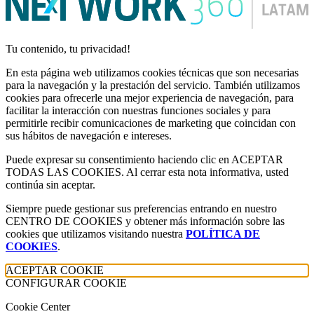
Tu contenido, tu privacidad!
En esta página web utilizamos cookies técnicas que son necesarias
para la navegación y la prestación del servicio. También utilizamos
cookies para ofrecerle una mejor experiencia de navegación, para
facilitar la interacción con nuestras funciones sociales y para
permitirle recibir comunicaciones de marketing que coincidan con
sus hábitos de navegación e intereses.
Puede expresar su consentimiento haciendo clic en ACEPTAR
TODAS LAS COOKIES. Al cerrar esta nota informativa, usted
continúa sin aceptar.
Siempre puede gestionar sus preferencias entrando en nuestro
CENTRO DE COOKIES y obtener más información sobre las
cookies que utilizamos visitando nuestra
POLÍTICA DE
COOKIES
.
ACEPTAR COOKIE
CONFIGURAR COOKIE
Cookie Center