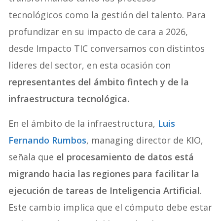
tecnológicos como la gestión del talento. Para
profundizar en su impacto de cara a 2026,
desde Impacto TIC conversamos con distintos
líderes del sector, en esta ocasión con
representantes del ámbito fintech y de la
infraestructura tecnológica.
En el ámbito de la infraestructura,
Luis
Fernando Rumbos
, managing director de KIO,
señala que
el procesamiento de datos está
migrando hacia las regiones para facilitar la
ejecución de tareas de Inteligencia Artificial
.
Este cambio implica que el cómputo debe estar