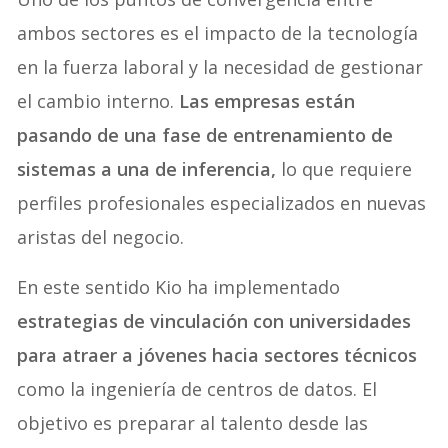
ambos sectores es el impacto de la tecnología
en la fuerza laboral y la necesidad de gestionar
el cambio interno.
Las empresas están
pasando de una fase de entrenamiento de
sistemas a una de inferencia,
lo que requiere
perfiles profesionales especializados en nuevas
aristas del negocio.
En este sentido Kio ha implementado
estrategias de vinculación con universidades
para atraer a jóvenes hacia sectores técnicos
como la ingeniería de centros de datos. El
objetivo es preparar al talento desde las