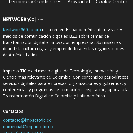
Terminos y Condiciones
Privacidad
Cookie Center
es la red en Hispanoamérica de revistas y
Nextwork360 Latam
medios de comunicación digitales B2B sobre temas de
transformación digital e innovación empresarial. Su misión es
difundir la cultura digital y emprendedora en las organizaciones
de América Latina.
Impacto TIC es el medio digital de Tecnología, Innovación y
Ciencia más relevante de Colombia. Con contenidos periodísticos,
servicios digitales para empresas, organizaciones y gobiernos, y
conferencias y programas de formación e inspiración, aporta a la
Transformación Digital de Colombia y Latinoamérica.
Contactos
contacto@impactotic.co
comercial@impactotic.co