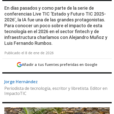
En días pasados y como parte de la serie de
conferencias Live TIC ‘Estado y Futuro TIC 2025-
2026’, la IA fue una de las grandes protagonistas.
Para conocer un poco sobre el impacto de esta
tecnología en el 2026 en el sector fintech y de
infraestructura charlamos con Alejandro Muñoz y
Luis Fernando Rumbos.
Publicado el 8 de ene de 2026
Añadir a tus fuentes preferidas en Google
Jorge Hernández
Periodista de tecnología, escritor y libretista. Editor en
ImpactoTIC