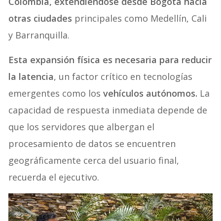
Colombia, extendiéndose desde Bogotá hacia
otras ciudades
principales como Medellín, Cali
y Barranquilla.
Esta expansión física es necesaria para reducir
la latencia
, un factor crítico en tecnologías
emergentes como los
vehículos autónomos.
La
capacidad de respuesta inmediata depende de
que los servidores que albergan el
procesamiento de datos se encuentren
geográficamente cerca del usuario final,
recuerda el ejecutivo.