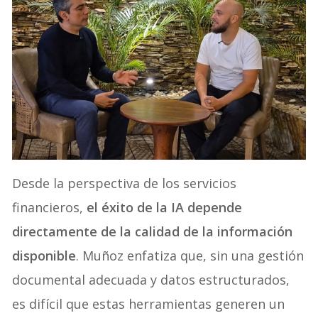
Desde la perspectiva de los servicios
financieros,
el éxito de la IA depende
directamente de la calidad de la información
disponible
. Muñoz enfatiza que, sin una gestión
documental adecuada y datos estructurados,
es difícil que estas herramientas generen un