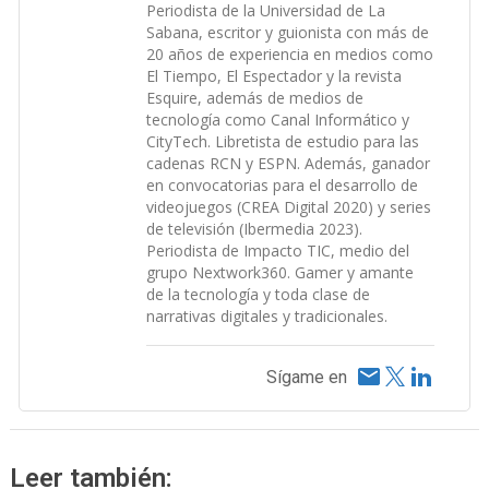
Periodista de la Universidad de La
Sabana, escritor y guionista con más de
20 años de experiencia en medios como
El Tiempo, El Espectador y la revista
Esquire, además de medios de
tecnología como Canal Informático y
CityTech. Libretista de estudio para las
cadenas RCN y ESPN. Además, ganador
en convocatorias para el desarrollo de
videojuegos (CREA Digital 2020) y series
de televisión (Ibermedia 2023).
Periodista de Impacto TIC, medio del
grupo Nextwork360. Gamer y amante
de la tecnología y toda clase de
narrativas digitales y tradicionales.
Sígame en
Leer también: