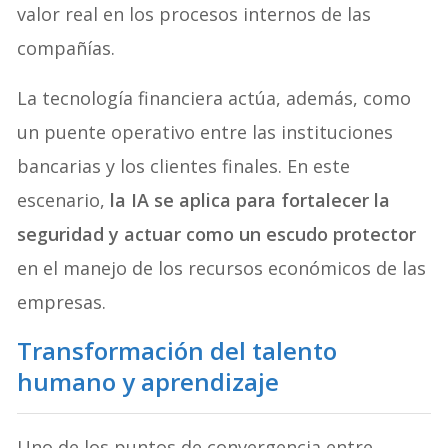
valor real en los procesos internos de las
compañías.
La tecnología financiera actúa, además, como
un puente operativo entre las instituciones
bancarias y los clientes finales. En este
escenario,
la IA se aplica para fortalecer la
seguridad y actuar como un escudo protector
en el manejo de los recursos económicos de las
empresas.
Transformación del talento
humano y aprendizaje
Uno de los puntos de convergencia entre