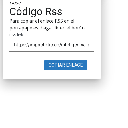
close
Código Rss
Para copiar el enlace RSS en el
portapapeles, haga clic en el botón.
RSS link
COPIAR ENLACE