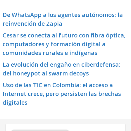
De WhatsApp a los agentes autónomos: la
reinvención de Zapia
Cesar se conecta al futuro con fibra óptica,
computadores y formación digital a
comunidades rurales e indígenas
La evolución del engaño en ciberdefensa:
del honeypot al swarm decoys
Uso de las TIC en Colombia: el acceso a
Internet crece, pero persisten las brechas
digitales