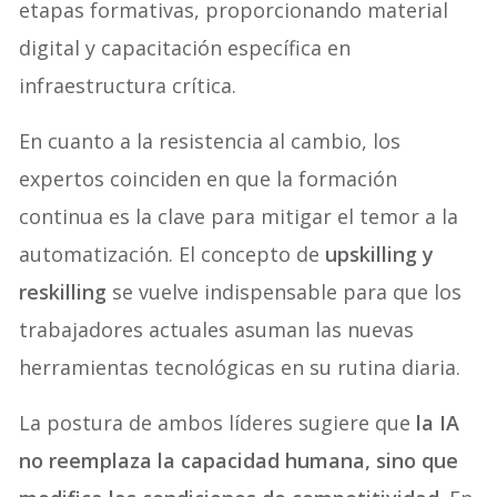
etapas formativas, proporcionando material
digital y capacitación específica en
infraestructura crítica.
En cuanto a la resistencia al cambio, los
expertos coinciden en que la formación
continua es la clave para mitigar el temor a la
automatización. El concepto de
upskilling y
reskilling
se vuelve indispensable para que los
trabajadores actuales asuman las nuevas
herramientas tecnológicas en su rutina diaria.
La postura de ambos líderes sugiere que
la IA
no reemplaza la capacidad humana, sino que