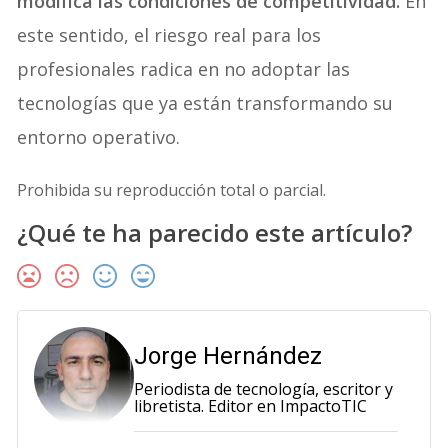
modifica las condiciones de competitividad.
En
este sentido, el riesgo real para los
profesionales radica en no adoptar las
tecnologías que ya están transformando su
entorno operativo.
Prohibida su reproducción total o parcial.
¿Qué te ha parecido este artículo?
Jorge Hernández
Periodista de tecnología, escritor y
libretista. Editor en ImpactoTIC