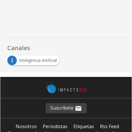
Canales
I
Inteligencia Artificial
Suscríbete
Nosotros
Periodistas
Etiquetas
Rss Feed