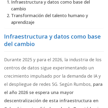
Infraestructura y datos como base del
cambio
Transformación del talento humano y
aprendizaje
Infraestructura y datos como base
del cambio
Durante 2025 y para el 2026, la industria de los
centros de datos sigue experimentando un
crecimiento impulsado por la demanda de IA y
el despliegue de redes 5G. Según Rumbos,
para
el año 2026 se espera una mayor
descentralización de esta infraestructura en