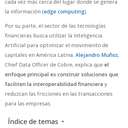
cada vez más cerca del lugar donde se genera
la información (
edge computing
).
Por su parte, el sector de las tecnologías
financieras busca utilizar la Inteligencia
Artificial para optimizar el movimiento de
capitales en América Latina.
Alejandro Muñoz
,
Chief Data Officer de Cobre, explica que
el
enfoque principal es construir soluciones que
faciliten la interoperabilidad financiera
y
reduzcan las fricciones en las transacciones
para las empresas.
Índice de temas