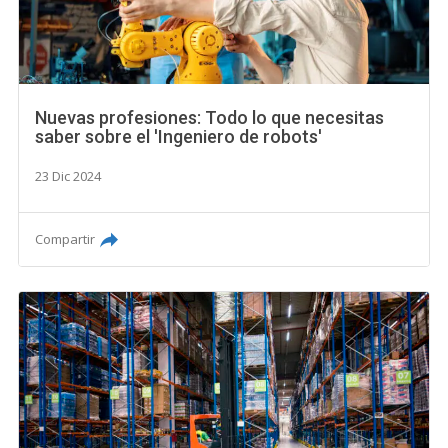
Nuevas profesiones: Todo lo que necesitas
saber sobre el 'Ingeniero de robots'
23 Dic 2024
Compartir