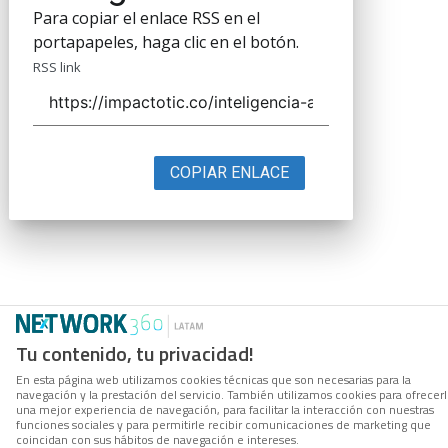
Para copiar el enlace RSS en el
portapapeles, haga clic en el botón.
RSS link
COPIAR ENLACE
Tu contenido, tu privacidad!
En esta página web utilizamos cookies técnicas que son necesarias para la
navegación y la prestación del servicio. También utilizamos cookies para ofrecer
una mejor experiencia de navegación, para facilitar la interacción con nuestras
funciones sociales y para permitirle recibir comunicaciones de marketing que
coincidan con sus hábitos de navegación e intereses.