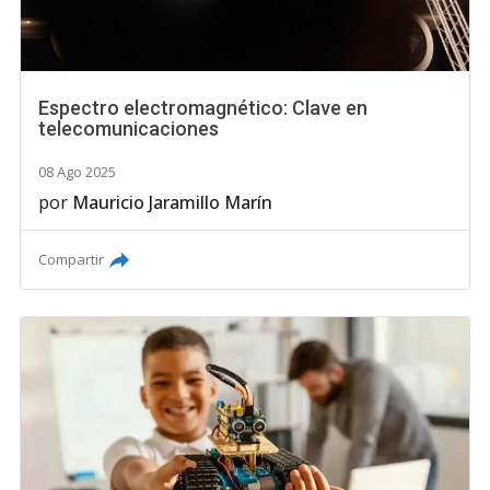
Espectro electromagnético: Clave en
telecomunicaciones
08 Ago 2025
por
Mauricio Jaramillo Marín
Compartir