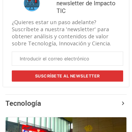
newsletter de Impacto
TIC
¿Quieres estar un paso adelante?
Suscríbete a nuestra 'newsletter' para
obtener análisis y contenidos de valor
sobre Tecnología, Innovación y Ciencia.
Correo
electrónico
corporativo
SUSCRÍBETE
AL NEWSLETTER
Tecnología