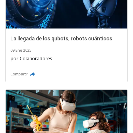
La llegada de los qubots, robots cuánticos
09 Ene 2025
por
Colaboradores
Compartir