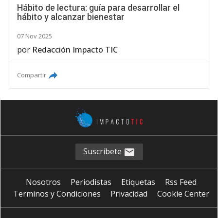
Hábito de lectura: guía para desarrollar el
hábito y alcanzar bienestar
07 Nov 2025
por
Redacción Impacto TIC
Compartir
Suscríbete
Nosotros
Periodistas
Etiquetas
Rss Feed
Terminos y Condiciones
Privacidad
Cookie Center