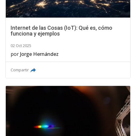
Internet de las Cosas (IoT): Qué es, cómo
funciona y ejemplos
02 Oct 2025
por
Jorge Hernández
Compartir