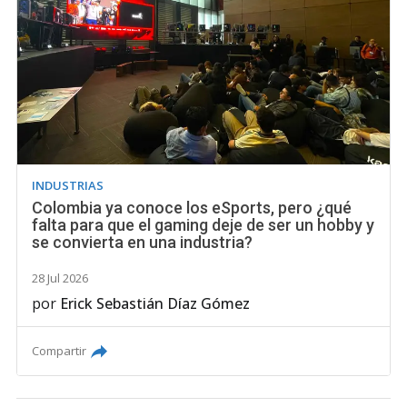
INDUSTRIAS
Colombia ya conoce los eSports, pero ¿qué
falta para que el gaming deje de ser un hobby y
se convierta en una industria?
28 Jul 2026
por
Erick Sebastián Díaz Gómez
Compartir