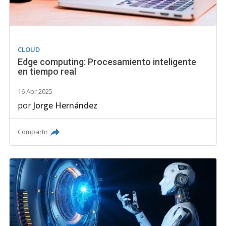
CLOUD
Edge computing: Procesamiento inteligente
en tiempo real
16 Abr 2025
por
Jorge Hernández
Compartir