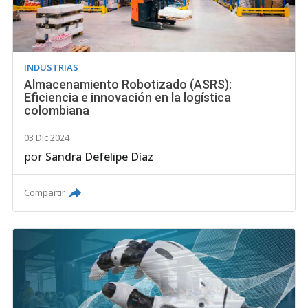
INDUSTRIAS
Almacenamiento Robotizado (ASRS):
Eficiencia e innovación en la logística
colombiana
03 Dic 2024
por
Sandra Defelipe Díaz
Compartir