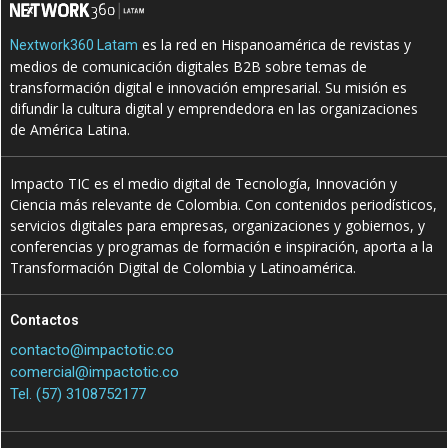
es la red en Hispanoamérica de revistas y
Nextwork360 Latam
medios de comunicación digitales B2B sobre temas de
transformación digital e innovación empresarial. Su misión es
difundir la cultura digital y emprendedora en las organizaciones
de América Latina.
Impacto TIC es el medio digital de Tecnología, Innovación y
Ciencia más relevante de Colombia. Con contenidos periodísticos,
servicios digitales para empresas, organizaciones y gobiernos, y
conferencias y programas de formación e inspiración, aporta a la
Transformación Digital de Colombia y Latinoamérica.
Contactos
contacto@impactotic.co
comercial@impactotic.co
Tel. (57) 3108752177