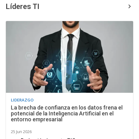
Líderes TI
LIDERAZGO
La brecha de confianza en los datos frena el
potencial de la Inteligencia Artificial en el
entorno empresarial
25 Jun 2026