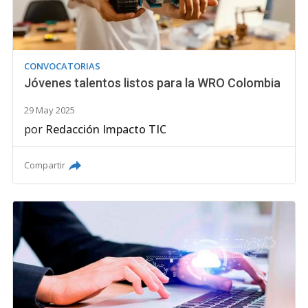
CONVOCATORIAS
Jóvenes talentos listos para la WRO Colombia
29 May 2025
por
Redacción Impacto TIC
Compartir