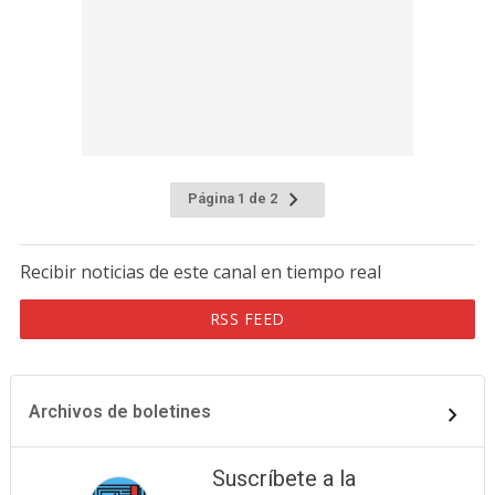
Página 1 de 2
Recibir noticias de este canal en tiempo real
RSS FEED
Archivos de boletines
Suscríbete a la