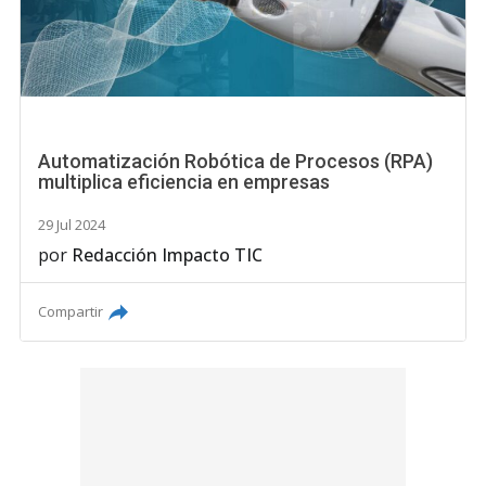
Automatización Robótica de Procesos (RPA)
multiplica eficiencia en empresas
29 Jul 2024
por
Redacción Impacto TIC
Compartir