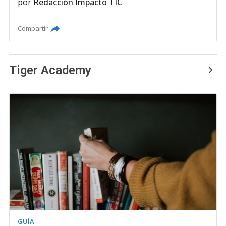
por
Redacción Impacto TIC
Compartir
Tiger Academy
GUÍA