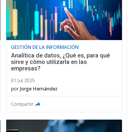
GESTIÓN DE LA INFORMACIÓN
Analítica de datos, ¿Qué es, para qué
sirve y cómo utilizarla en las
empresas?
01 Jul 2025
por
Jorge Hernández
Compartir