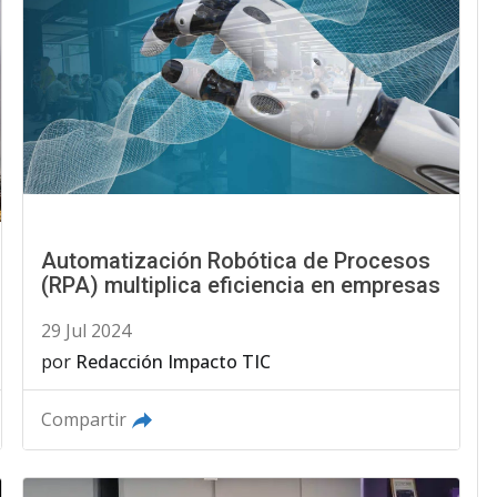
Automatización Robótica de Procesos
(RPA) multiplica eficiencia en empresas
29 Jul 2024
por
Redacción Impacto TIC
Compartir