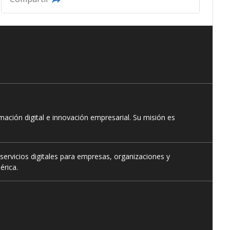
ación digital e innovación empresarial. Su misión es
servicios digitales para empresas, organizaciones y
érica.