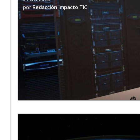
por
Redacción Impacto TIC