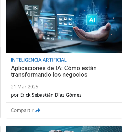
INTELIGENCIA ARTIFICIAL
Aplicaciones de IA: Cómo están
transformando los negocios
21 Mar 2025
por
Erick Sebastián Díaz Gómez
Compartir