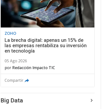
ZOHO
La brecha digital: apenas un 15% de
las empresas rentabiliza su inversión
en tecnología
05 Ago 2026
por
Redacción Impacto TIC
Compartir
Big Data