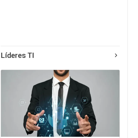
Líderes TI