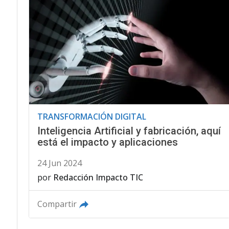
TRANSFORMACIÓN DIGITAL
Inteligencia Artificial y fabricación, aquí
está el impacto y aplicaciones
24 Jun 2024
por
Redacción Impacto TIC
Compartir