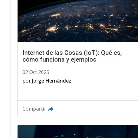
Internet de las Cosas (IoT): Qué es,
cómo funciona y ejemplos
02 Oct 2025
por
Jorge Hernández
Compartir