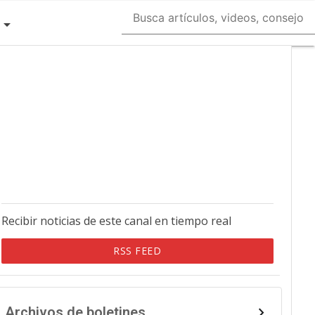
Recibir noticias de este canal en tiempo real
RSS FEED
Archivos de boletines