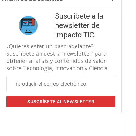
Suscríbete a la
newsletter de
Impacto TIC
¿Quieres estar un paso adelante?
Suscríbete a nuestra 'newsletter' para
obtener análisis y contenidos de valor
sobre Tecnología, Innovación y Ciencia.
Correo
electrónico
corporativo
SUSCRÍBETE
AL NEWSLETTER