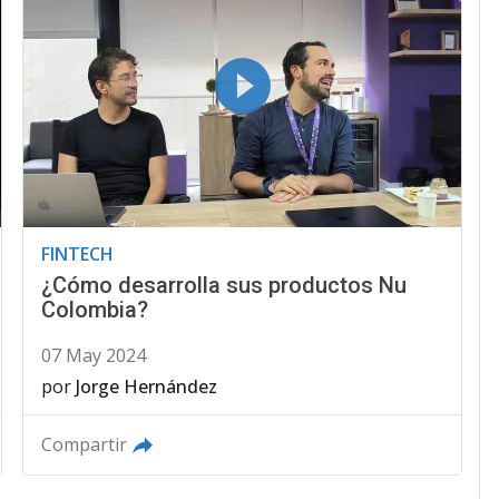
FINTECH
¿Cómo desarrolla sus productos Nu
Colombia?
07 May 2024
por
Jorge Hernández
Compartir