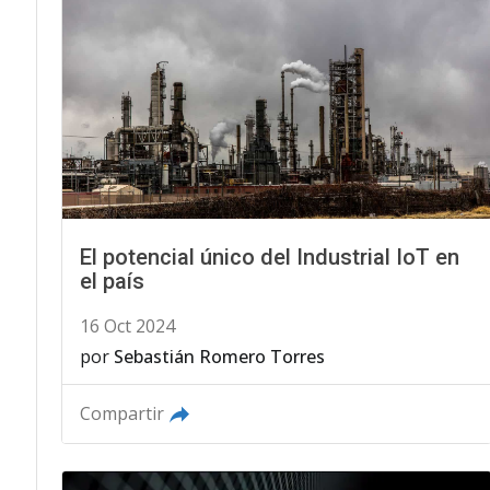
El potencial único del Industrial IoT en
el país
16 Oct 2024
por
Sebastián Romero Torres
Compartir