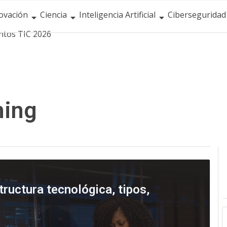
ovación
Ciencia
Inteligencia Artificial
Ciberseguridad
ntos TIC 2026
ning
ructura tecnológica, tipos,