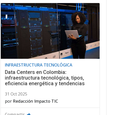
INFRAESTRUCTURA TECNOLÓGICA
Data Centers en Colombia:
infraestructura tecnológica, tipos,
eficiencia energética y tendencias
31 Oct 2025
por
Redacción Impacto TIC
Compartir