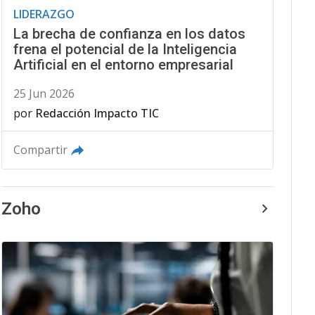
LIDERAZGO
La brecha de confianza en los datos
frena el potencial de la Inteligencia
Artificial en el entorno empresarial
25 Jun 2026
por
Redacción Impacto TIC
Compartir
Zoho