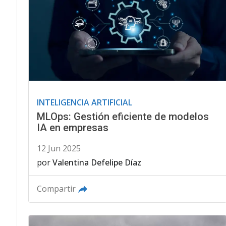
INTELIGENCIA ARTIFICIAL
MLOps: Gestión eficiente de modelos
IA en empresas
12 Jun 2025
por
Valentina Defelipe Díaz
Compartir