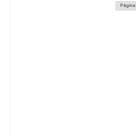
Página