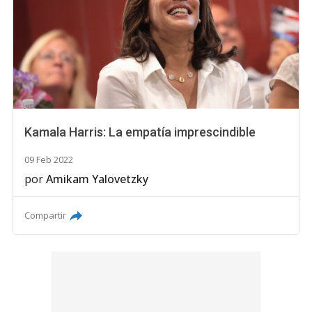
Kamala Harris: La empatía imprescindible
09 Feb 2022
por
Amikam Yalovetzky
Compartir