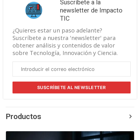
Suscríbete a la
newsletter de Impacto
TIC
¿Quieres estar un paso adelante?
Suscríbete a nuestra 'newsletter' para
obtener análisis y contenidos de valor
sobre Tecnología, Innovación y Ciencia.
Correo
electrónico
corporativo
SUSCRÍBETE
AL NEWSLETTER
Productos