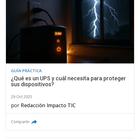
GUÍA PRÁCTICA
¿Qué es un UPS y cuál necesita para proteger
sus dispositivos?
29 Oct 2025
por
Redacción Impacto TIC
Compartir