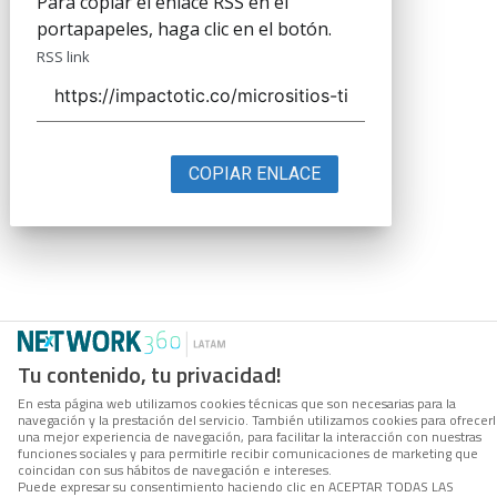
Para copiar el enlace RSS en el
portapapeles, haga clic en el botón.
RSS link
COPIAR ENLACE
Tu contenido, tu privacidad!
En esta página web utilizamos cookies técnicas que son necesarias para la
navegación y la prestación del servicio. También utilizamos cookies para ofrecer
una mejor experiencia de navegación, para facilitar la interacción con nuestras
funciones sociales y para permitirle recibir comunicaciones de marketing que
coincidan con sus hábitos de navegación e intereses.
Puede expresar su consentimiento haciendo clic en ACEPTAR TODAS LAS