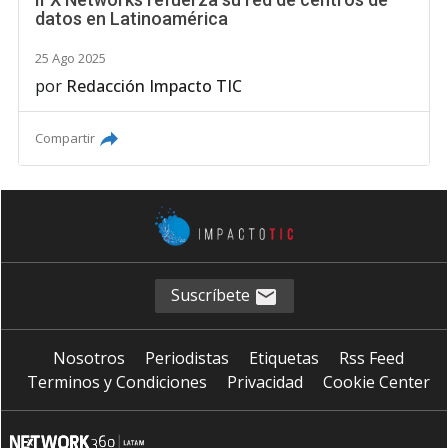
datos en Latinoamérica
25 Ago 2025
por
Redacción Impacto TIC
Compartir
Suscríbete
Nosotros
Periodistas
Etiquetas
Rss Feed
Terminos y Condiciones
Privacidad
Cookie Center