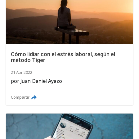
Cómo lidiar con el estrés laboral, según el
método Tiger
21 Abr 2022
por
Juan Daniel Ayazo
Compartir