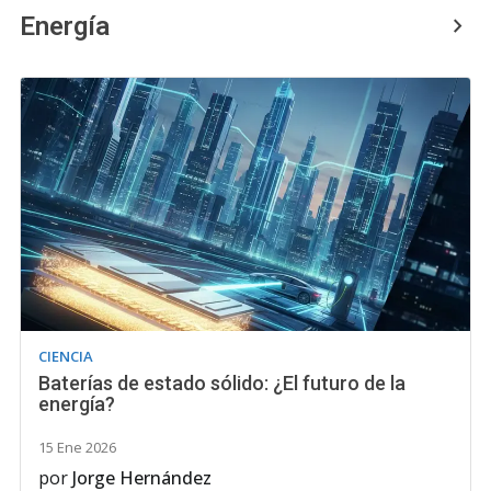
Energía
CIENCIA
Baterías de estado sólido: ¿El futuro de la
energía?
15 Ene 2026
por
Jorge Hernández