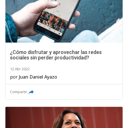
¿Cómo disfrutar y aprovechar las redes
sociales sin perder productividad?
12 Abr 2022
por
Juan Daniel Ayazo
Compartir