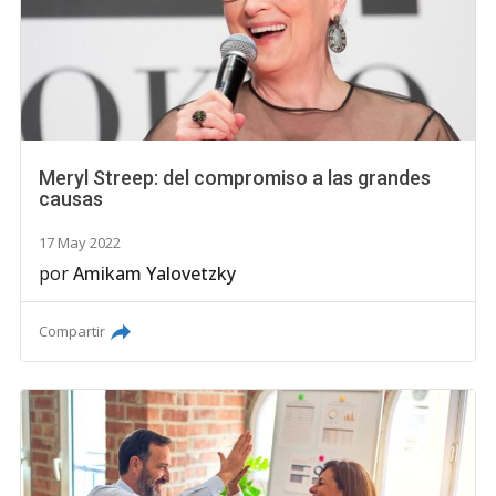
Meryl Streep: del compromiso a las grandes
causas
17 May 2022
por
Amikam Yalovetzky
Compartir