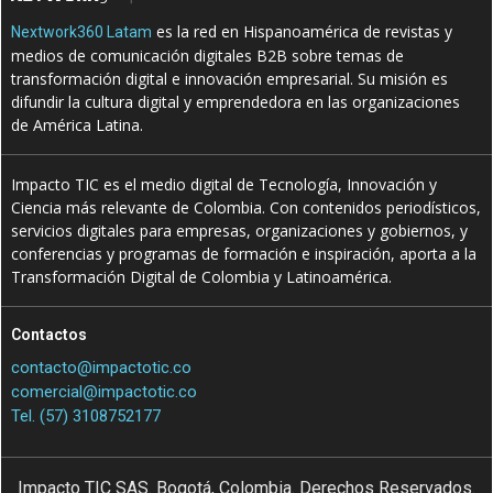
es la red en Hispanoamérica de revistas y
Nextwork360 Latam
medios de comunicación digitales B2B sobre temas de
transformación digital e innovación empresarial. Su misión es
difundir la cultura digital y emprendedora en las organizaciones
de América Latina.
Impacto TIC es el medio digital de Tecnología, Innovación y
Ciencia más relevante de Colombia. Con contenidos periodísticos,
servicios digitales para empresas, organizaciones y gobiernos, y
conferencias y programas de formación e inspiración, aporta a la
Transformación Digital de Colombia y Latinoamérica.
Contactos
contacto@impactotic.co
comercial@impactotic.co
Tel. (57) 3108752177
Impacto TIC SAS. Bogotá, Colombia. Derechos Reservados.