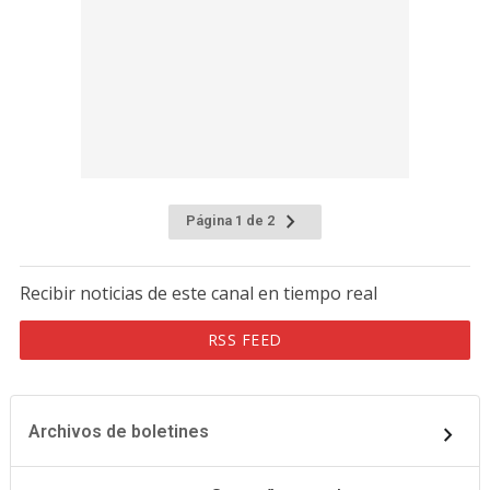
Página 1 de 2
Recibir noticias de este canal en tiempo real
RSS FEED
Archivos de boletines