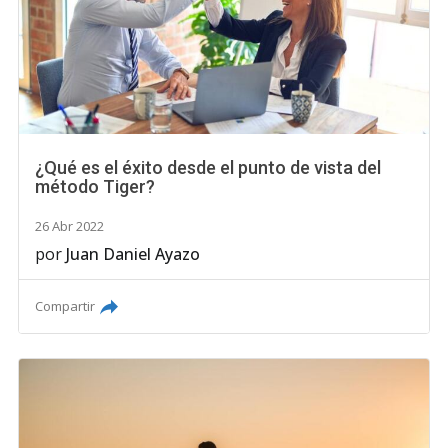
¿Qué es el éxito desde el punto de vista del
método Tiger?
26 Abr 2022
por
Juan Daniel Ayazo
Compartir