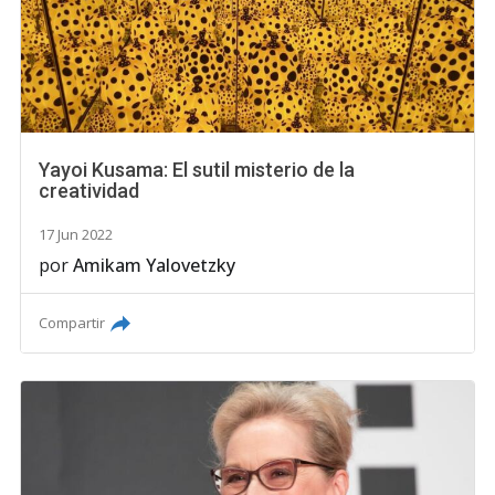
Yayoi Kusama: El sutil misterio de la
creatividad
17 Jun 2022
por
Amikam Yalovetzky
Compartir