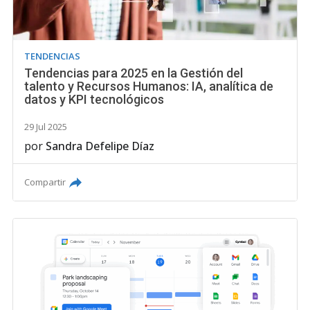
TENDENCIAS
Tendencias para 2025 en la Gestión del
talento y Recursos Humanos: IA, analítica de
datos y KPI tecnológicos
29 Jul 2025
por
Sandra Defelipe Díaz
Compartir