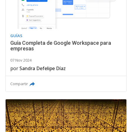
GUÍAS
Guía Completa de Google Workspace para
empresas
07 Nov 2024
por
Sandra Defelipe Díaz
Compartir