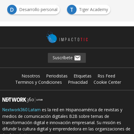
D
T
Desarrollo personal
Tiger Academy
Suscríbete
Nosotros
Periodistas
Etiquetas
Rss Feed
Terminos y Condiciones
Privacidad
Cookie Center
es la red en Hispanoamérica de revistas y
Nextwork360 Latam
medios de comunicación digitales B2B sobre temas de
transformación digital e innovación empresarial. Su misión es
difundir la cultura digital y emprendedora en las organizaciones de