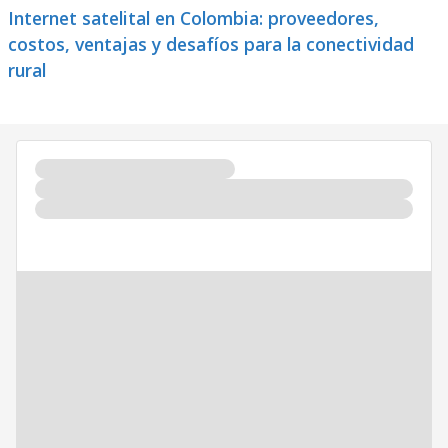
Internet satelital en Colombia: proveedores,
costos, ventajas y desafíos para la conectividad
rural