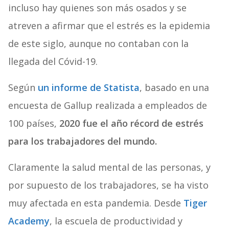
incluso hay quienes son más osados y se
atreven a afirmar que el estrés es la epidemia
de este siglo, aunque no contaban con la
llegada del Cóvid-19.
Según
un informe de Statista
, basado en una
encuesta de Gallup realizada a empleados de
100 países,
2020 fue el año récord de estrés
para los trabajadores del mundo.
Claramente la salud mental de las personas, y
por supuesto de los trabajadores, se ha visto
muy afectada en esta pandemia. Desde
Tiger
Academy
, la escuela de productividad y