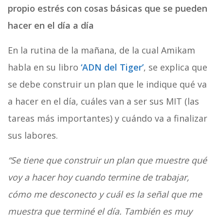
propio estrés con cosas básicas que se pueden
hacer en el día a día
En la rutina de la mañana, de la cual Amikam
habla en su libro
‘ADN del Tiger’
, se explica que
se debe construir un plan que le indique qué va
a hacer en el día, cuáles van a ser sus MIT (las
tareas más importantes) y cuándo va a finalizar
sus labores.
“Se tiene que construir un plan que muestre qué
voy a hacer hoy cuando termine de trabajar,
cómo me desconecto y cuál es la señal que me
muestra que terminé el día. También es muy