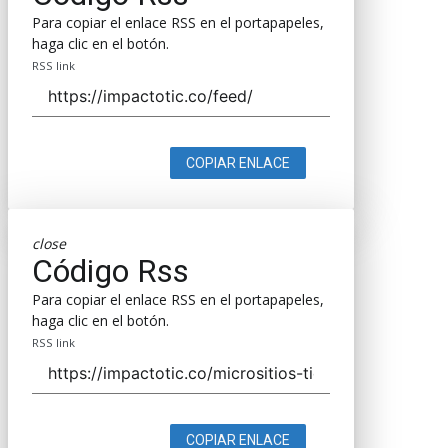
Para copiar el enlace RSS en el portapapeles,
haga clic en el botón.
RSS link
COPIAR ENLACE
close
Código Rss
Para copiar el enlace RSS en el portapapeles,
haga clic en el botón.
RSS link
COPIAR ENLACE