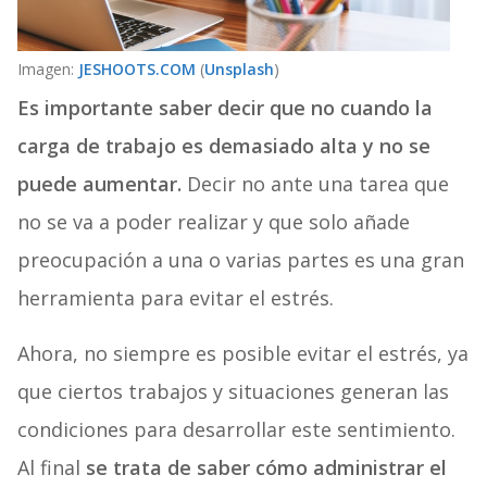
Imagen:
JESHOOTS.COM
(
Unsplash
)
Es importante saber decir que no cuando la
carga de trabajo es demasiado alta y no se
puede aumentar.
Decir no ante una tarea que
no se va a poder realizar y que solo añade
preocupación a una o varias partes es una gran
herramienta para evitar el estrés.
Ahora, no siempre es posible evitar el estrés, ya
que ciertos trabajos y situaciones generan las
condiciones para desarrollar este sentimiento.
Al final
se trata de saber cómo administrar el