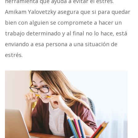
herramienta que ayuda a evitar el estrés.
Amikam Yalovetzky asegura que si para quedar
bien con alguien se compromete a hacer un
trabajo determinado y al final no lo hace, está
enviando a esa persona a una situación de
estrés.