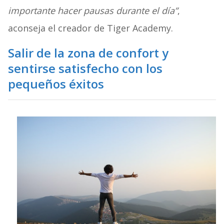
importante hacer pausas durante el día”
,
aconseja el creador de Tiger Academy.
Salir de la zona de confort y
sentirse satisfecho con los
pequeños éxitos