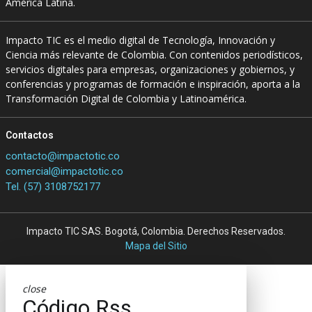
América Latina.
Impacto TIC es el medio digital de Tecnología, Innovación y
Ciencia más relevante de Colombia. Con contenidos periodísticos,
servicios digitales para empresas, organizaciones y gobiernos, y
conferencias y programas de formación e inspiración, aporta a la
Transformación Digital de Colombia y Latinoamérica.
Contactos
contacto@impactotic.co
comercial@impactotic.co
Tel. (57) 3108752177
Impacto TIC SAS. Bogotá, Colombia. Derechos Reservados.
Mapa del Sitio
close
Código Rss