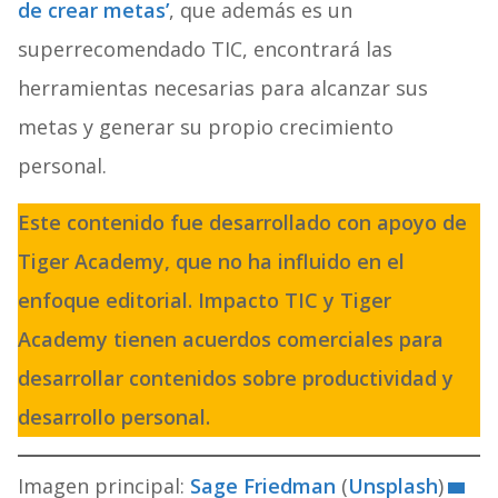
de crear metas’
, que además es un
superrecomendado TIC, encontrará las
herramientas necesarias para alcanzar sus
metas y generar su propio crecimiento
personal.
Este contenido fue desarrollado con apoyo de
Tiger Academy, que no ha influido en el
enfoque editorial. Impacto TIC y Tiger
Academy tienen acuerdos comerciales para
desarrollar contenidos sobre productividad y
desarrollo personal.
Imagen principal:
Sage Friedman
(
Unsplash
)