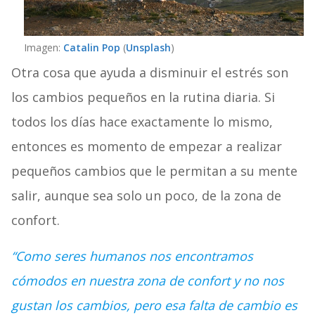
Imagen:
Catalin Pop
(
Unsplash
)
Otra cosa que ayuda a disminuir el estrés son
los cambios pequeños en la rutina diaria. Si
todos los días hace exactamente lo mismo,
entonces es momento de empezar a realizar
pequeños cambios que le permitan a su mente
salir, aunque sea solo un poco, de la zona de
confort.
“Como seres humanos nos encontramos
cómodos en nuestra zona de confort y no nos
gustan los cambios, pero esa falta de cambio es