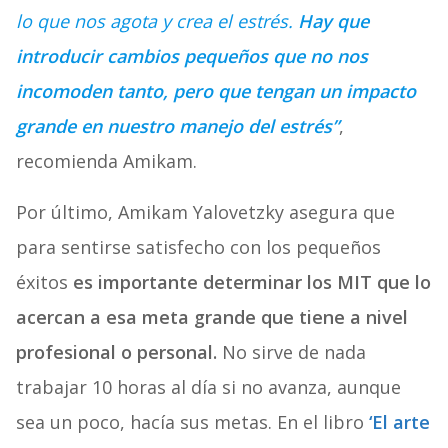
lo que nos agota y crea el estrés.
Hay que
introducir cambios pequeños que no nos
incomoden tanto, pero que tengan un impacto
grande en nuestro manejo del estrés”
,
recomienda Amikam.
Por último, Amikam Yalovetzky asegura que
para sentirse satisfecho con los pequeños
éxitos
es importante determinar los MIT que lo
acercan a esa meta grande que tiene a nivel
profesional o personal.
No sirve de nada
trabajar 10 horas al día si no avanza, aunque
sea un poco, hacía sus metas. En el libro
‘El arte