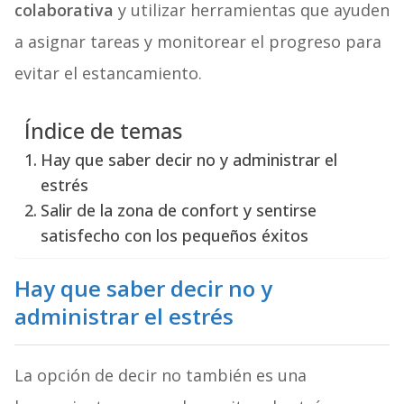
colaborativa
y utilizar herramientas que ayuden
a asignar tareas y monitorear el progreso para
evitar el estancamiento.
Índice de temas
Hay que saber decir no y administrar el
estrés
Salir de la zona de confort y sentirse
satisfecho con los pequeños éxitos
Hay que saber decir no y
administrar el estrés
La opción de decir no también es una