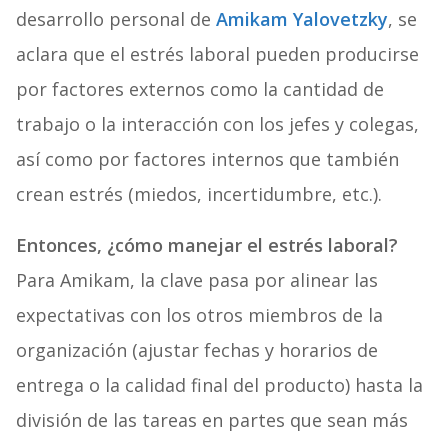
desarrollo personal de
Amikam Yalovetzky
, se
aclara que el estrés laboral pueden producirse
por factores externos como la cantidad de
trabajo o la interacción con los jefes y colegas,
así como por factores internos que también
crean estrés (miedos, incertidumbre, etc.).
Entonces, ¿cómo manejar el estrés laboral?
Para Amikam, la clave pasa por alinear las
expectativas con los otros miembros de la
organización (ajustar fechas y horarios de
entrega o la calidad final del producto) hasta la
división de las tareas en partes que sean más