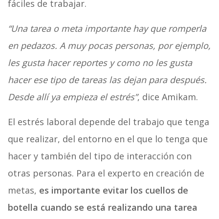
fáciles de trabajar.
“Una tarea o meta importante hay que romperla
en pedazos. A muy pocas personas, por ejemplo,
les gusta hacer reportes y como no les gusta
hacer ese tipo de tareas las dejan para después.
Desde allí ya empieza el estrés”
, dice Amikam.
El estrés laboral depende del trabajo que tenga
que realizar, del entorno en el que lo tenga que
hacer y también del tipo de interacción con
otras personas. Para el experto en creación de
metas,
es importante evitar los cuellos de
botella cuando se está realizando una tarea