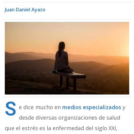
Juan Daniel Ayazo
S
e dice mucho en
medios especializados
y
desde diversas organizaciones de salud
que el estrés es la enfermedad del siglo XXI,