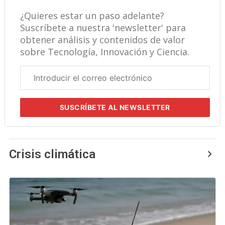
¿Quieres estar un paso adelante?
Suscríbete a nuestra 'newsletter' para
obtener análisis y contenidos de valor
sobre Tecnología, Innovación y Ciencia.
Correo
electrónico
corporativo
SUSCRÍBETE
AL NEWSLETTER
Crisis climática