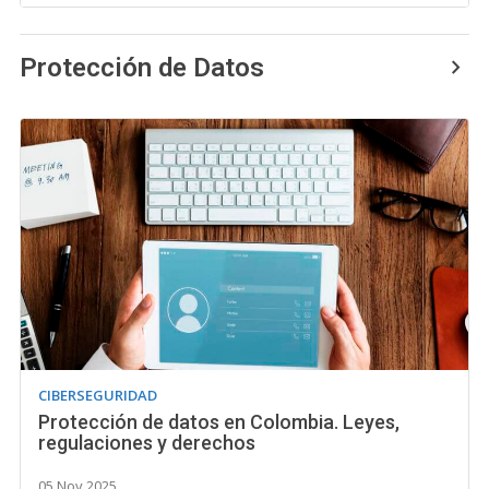
Protección de Datos
CIBERSEGURIDAD
Protección de datos en Colombia. Leyes,
regulaciones y derechos
05 Nov 2025