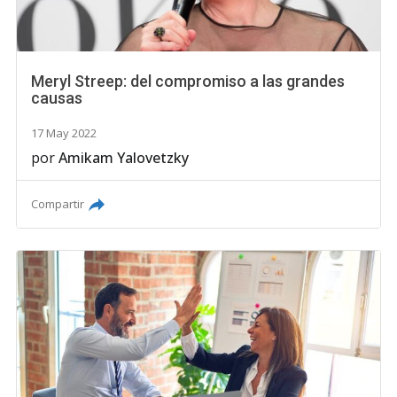
Meryl Streep: del compromiso a las grandes
causas
17 May 2022
por
Amikam Yalovetzky
Compartir