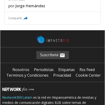
por
Jorge Hernández
Compartir
Suscríbete
Nosotros
Periodistas
Etiquetas
Rss Feed
Terminos y Condiciones
Privacidad
Cookie Center
es la red en Hispanoamérica de revistas y
Nextwork360 Latam
medios de comunicación digitales B2B sobre temas de