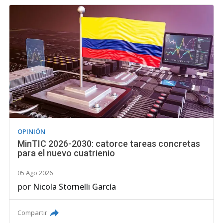
OPINIÓN
MinTIC 2026-2030: catorce tareas concretas
para el nuevo cuatrienio
05 Ago 2026
por
Nicola Stornelli García
Compartir