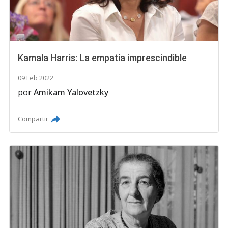
Kamala Harris: La empatía imprescindible
09 Feb 2022
por
Amikam Yalovetzky
Compartir