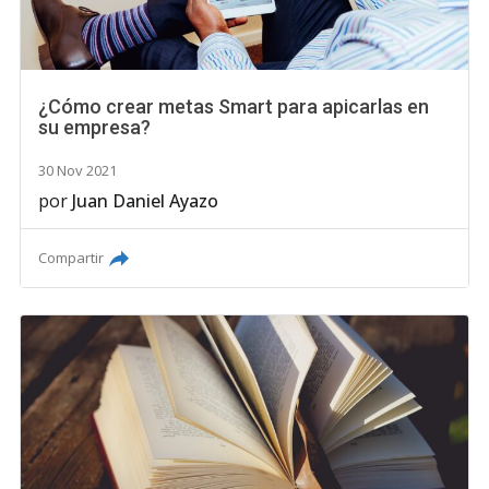
¿Cómo crear metas Smart para apicarlas en
su empresa?
30 Nov 2021
por
Juan Daniel Ayazo
Compartir