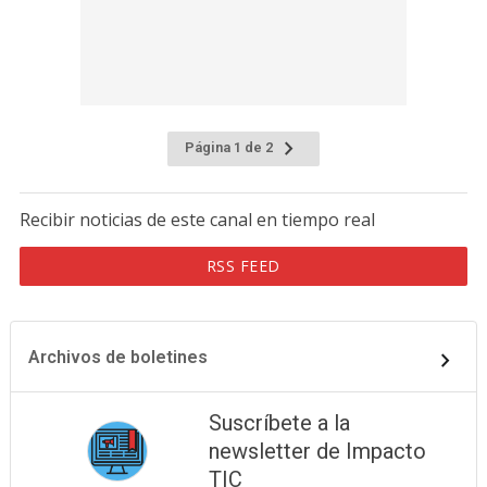
Página 1 de 2
Recibir noticias de este canal en tiempo real
RSS FEED
Archivos de boletines
Suscríbete a la
newsletter de Impacto
TIC