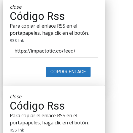
close
Código Rss
Para copiar el enlace RSS en el
portapapeles, haga clic en el botón.
RSS link
COPIAR ENLACE
close
Código Rss
Para copiar el enlace RSS en el
portapapeles, haga clic en el botón.
RSS link