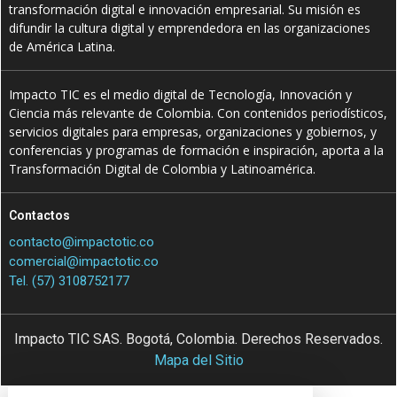
transformación digital e innovación empresarial. Su misión es
difundir la cultura digital y emprendedora en las organizaciones
de América Latina.
Impacto TIC es el medio digital de Tecnología, Innovación y
Ciencia más relevante de Colombia. Con contenidos periodísticos,
servicios digitales para empresas, organizaciones y gobiernos, y
conferencias y programas de formación e inspiración, aporta a la
Transformación Digital de Colombia y Latinoamérica.
Contactos
contacto@impactotic.co
comercial@impactotic.co
Tel. (57) 3108752177
Impacto TIC SAS. Bogotá, Colombia. Derechos Reservados.
Mapa del Sitio