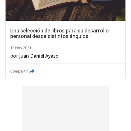
Una selección de libros para su desarrollo
personal desde distintos ángulos
12 Nov 2021
por
Juan Daniel Ayazo
Compartir