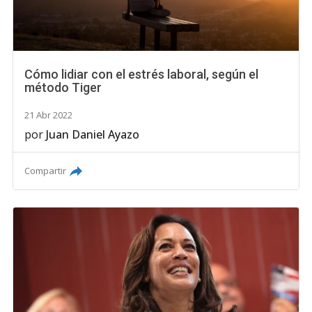
Cómo lidiar con el estrés laboral, según el
método Tiger
21 Abr 2022
por
Juan Daniel Ayazo
Compartir