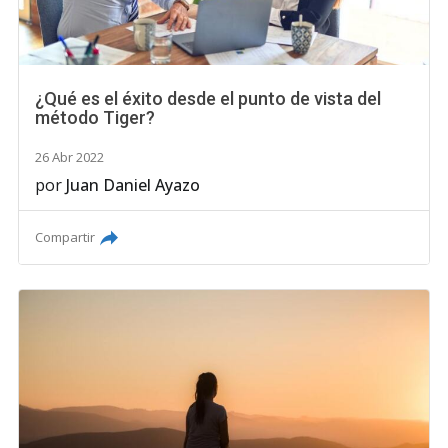
¿Qué es el éxito desde el punto de vista del
método Tiger?
26 Abr 2022
por
Juan Daniel Ayazo
Compartir