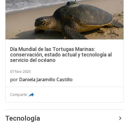
Día Mundial de las Tortugas Marinas:
conservación, estado actual y tecnología al
servicio del océano
07 Nov 2025
por
Daniela Jaramillo Castillo
Compartir
Tecnología