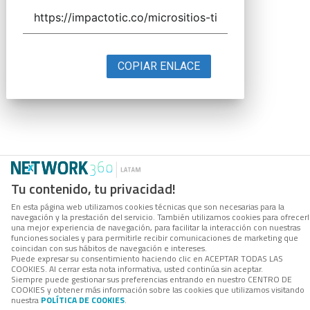
COPIAR ENLACE
Tu contenido, tu privacidad!
En esta página web utilizamos cookies técnicas que son necesarias para la
navegación y la prestación del servicio. También utilizamos cookies para ofrecer
una mejor experiencia de navegación, para facilitar la interacción con nuestras
funciones sociales y para permitirle recibir comunicaciones de marketing que
coincidan con sus hábitos de navegación e intereses.
Puede expresar su consentimiento haciendo clic en ACEPTAR TODAS LAS
COOKIES. Al cerrar esta nota informativa, usted continúa sin aceptar.
Siempre puede gestionar sus preferencias entrando en nuestro CENTRO DE
COOKIES y obtener más información sobre las cookies que utilizamos visitando
nuestra
POLÍTICA DE COOKIES
.