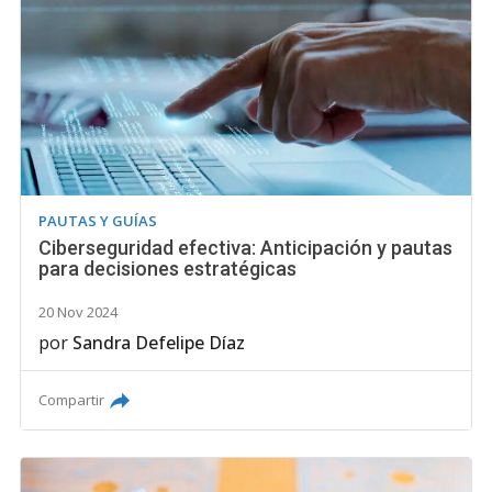
PAUTAS Y GUÍAS
Ciberseguridad efectiva: Anticipación y pautas
para decisiones estratégicas
20 Nov 2024
por
Sandra Defelipe Díaz
Compartir