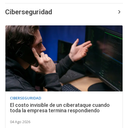
Ciberseguridad
CIBERSEGURIDAD
El costo invisible de un ciberataque cuando
toda la empresa termina respondiendo
04 Ago 2026