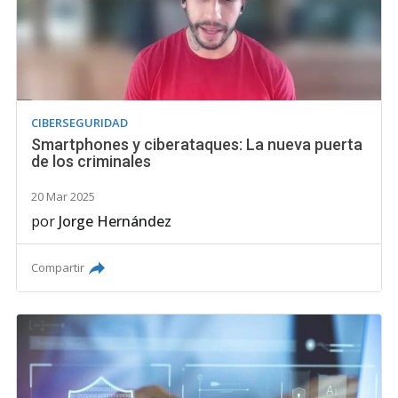
CIBERSEGURIDAD
Smartphones y ciberataques: La nueva puerta
de los criminales
20 Mar 2025
por
Jorge Hernández
Compartir