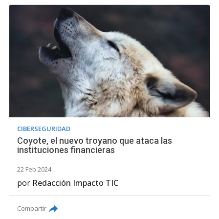
CIBERSEGURIDAD
Coyote, el nuevo troyano que ataca las
instituciones financieras
22 Feb 2024
por
Redacción Impacto TIC
Compartir