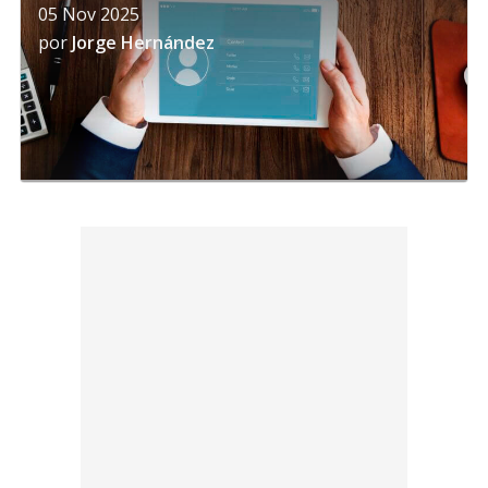
05 Nov 2025
por
Jorge Hernández