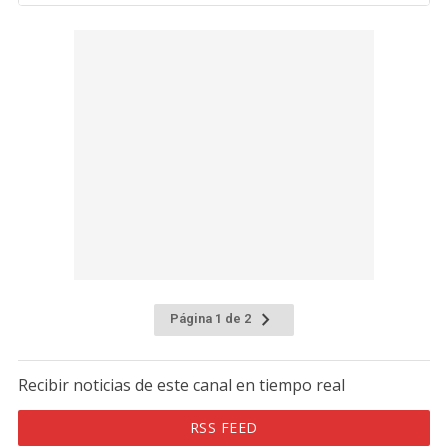
Página 1 de 2
Recibir noticias de este canal en tiempo real
RSS FEED