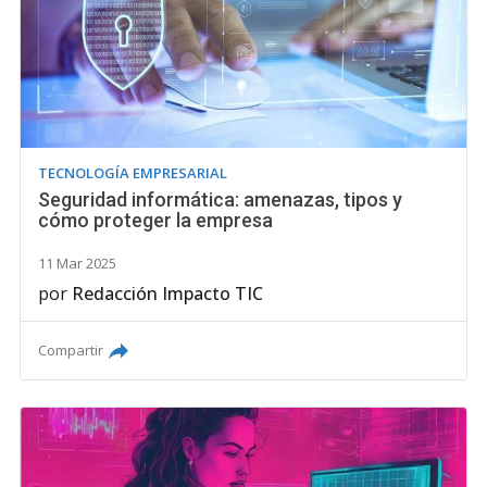
TECNOLOGÍA EMPRESARIAL
Seguridad informática: amenazas, tipos y
cómo proteger la empresa
11 Mar 2025
por
Redacción Impacto TIC
Compartir