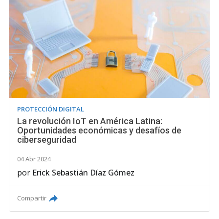
PROTECCIÓN DIGITAL
La revolución IoT en América Latina:
Oportunidades económicas y desafíos de
ciberseguridad
04 Abr 2024
por
Erick Sebastián Díaz Gómez
Compartir