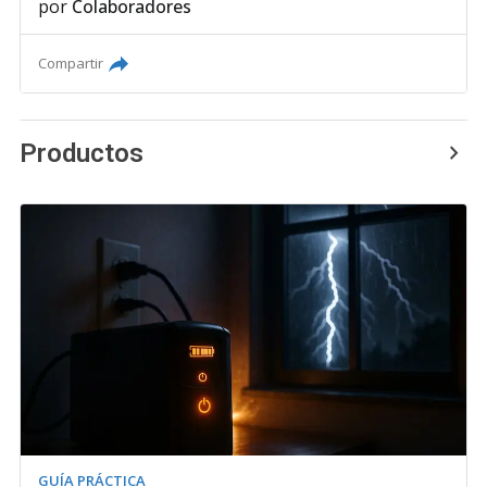
por
Colaboradores
Compartir
Productos
GUÍA PRÁCTICA