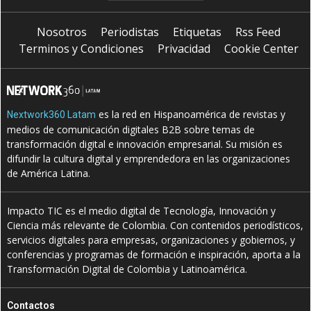
Nosotros
Periodistas
Etiquetas
Rss Feed
Terminos y Condiciones
Privacidad
Cookie Center
es la red en Hispanoamérica de revistas y
Nextwork360 Latam
medios de comunicación digitales B2B sobre temas de
transformación digital e innovación empresarial. Su misión es
difundir la cultura digital y emprendedora en las organizaciones
de América Latina.
Impacto TIC es el medio digital de Tecnología, Innovación y
Ciencia más relevante de Colombia. Con contenidos periodísticos,
servicios digitales para empresas, organizaciones y gobiernos, y
conferencias y programas de formación e inspiración, aporta a la
Transformación Digital de Colombia y Latinoamérica.
Contactos