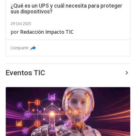
¿Qué es un UPS y cuál necesita para proteger
sus dispositivos?
29 Oct 2025
por
Redacción Impacto TIC
Compartir
Eventos TIC