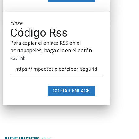
close
Código Rss
Para copiar el enlace RSS en el
portapapeles, haga clic en el botón.
RSS link
COPIAR ENLACE