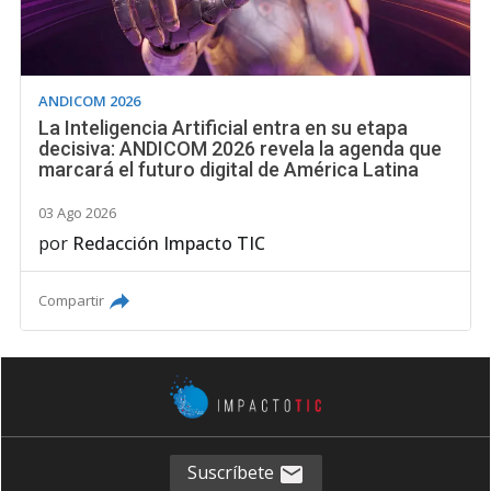
ANDICOM 2026
La Inteligencia Artificial entra en su etapa
decisiva: ANDICOM 2026 revela la agenda que
marcará el futuro digital de América Latina
03 Ago 2026
por
Redacción Impacto TIC
Compartir
Suscríbete