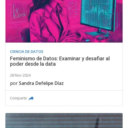
CIENCIA DE DATOS
Feminismo de Datos: Examinar y desafiar al
poder desde la data
28 Nov 2024
por
Sandra Defelipe Díaz
Compartir