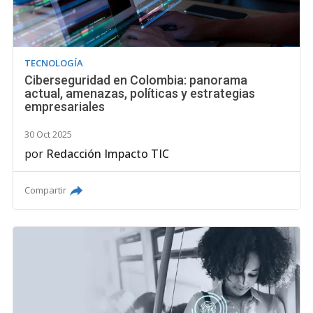
TECNOLOGÍA
Ciberseguridad en Colombia: panorama
actual, amenazas, políticas y estrategias
empresariales
30 Oct 2025
por
Redacción Impacto TIC
Compartir