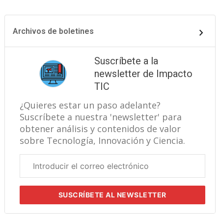
Archivos de boletines
Suscríbete a la
newsletter de Impacto
TIC
¿Quieres estar un paso adelante?
Suscríbete a nuestra 'newsletter' para
obtener análisis y contenidos de valor
sobre Tecnología, Innovación y Ciencia.
Correo
electrónico
corporativo
SUSCRÍBETE
AL NEWSLETTER