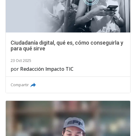
Ciudadanía digital, qué es, cómo conseguirla y
para qué sirve
23 Oct 2025
por
Redacción Impacto TIC
Compartir