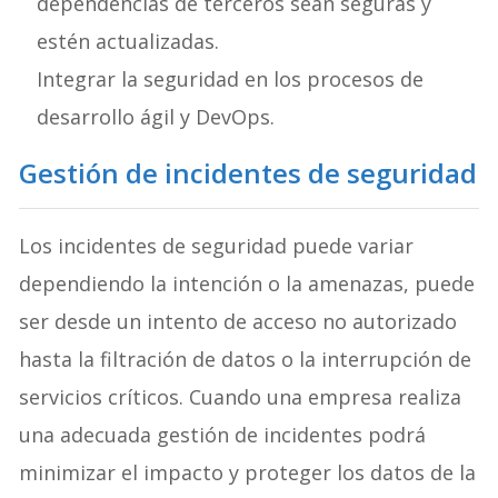
dependencias de terceros sean seguras y
estén actualizadas.
Integrar la seguridad en los procesos de
desarrollo ágil y DevOps.
Gestión de incidentes de seguridad
Los incidentes de seguridad puede variar
dependiendo la intención o la amenazas, puede
ser desde un intento de acceso no autorizado
hasta la filtración de datos o la interrupción de
servicios críticos. Cuando una empresa realiza
una adecuada gestión de incidentes podrá
minimizar el impacto y proteger los datos de la