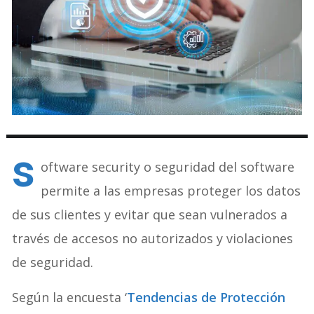
s
oftware security o seguridad del software
permite a las empresas proteger los datos
de sus clientes y evitar que sean vulnerados a
través de accesos no autorizados y violaciones
de seguridad.
Según la encuesta ‘
Tendencias de Protección