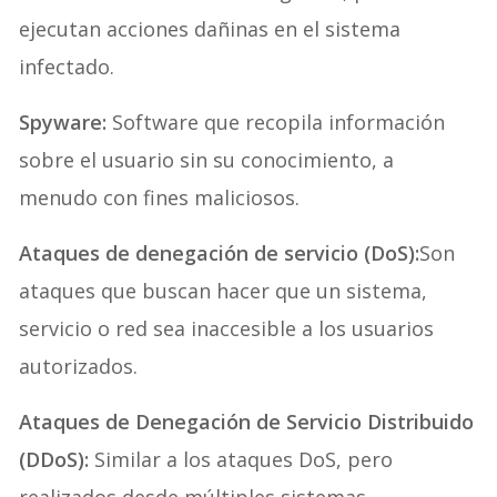
ejecutan acciones dañinas en el sistema
infectado.
Spyware:
Software que recopila información
sobre el usuario sin su conocimiento, a
menudo con fines maliciosos.
Ataques de denegación de servicio (DoS):
Son
ataques que buscan hacer que un sistema,
servicio o red sea inaccesible a los usuarios
autorizados.
Ataques de Denegación de Servicio Distribuido
(DDoS):
Similar a los ataques DoS, pero