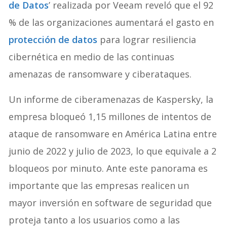
de Datos
’ realizada por Veeam reveló que el 92
% de las organizaciones aumentará el gasto en
protección de datos
para lograr resiliencia
cibernética en medio de las continuas
amenazas de ransomware y ciberataques.
Un informe de ciberamenazas de Kaspersky, la
empresa bloqueó 1,15 millones de intentos de
ataque de ransomware en América Latina entre
junio de 2022 y julio de 2023, lo que equivale a 2
bloqueos por minuto. Ante este panorama es
importante que las empresas realicen un
mayor inversión en software de seguridad que
proteja tanto a los usuarios como a las