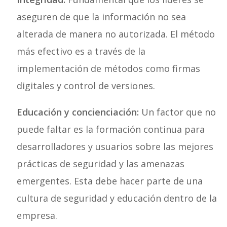
aseguren de que la información no sea
alterada de manera no autorizada. El método
más efectivo es a través de la
implementación de métodos como firmas
digitales y control de versiones.
Educación y concienciación:
Un factor que no
puede faltar es la formación continua para
desarrolladores y usuarios sobre las mejores
prácticas de seguridad y las amenazas
emergentes. Esta debe hacer parte de una
cultura de seguridad y educación dentro de la
empresa.