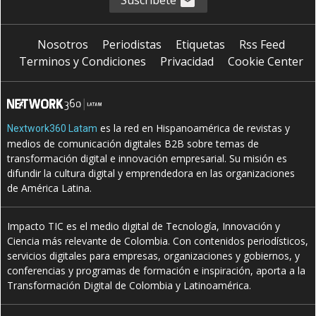
Nosotros
Periodistas
Etiquetas
Rss Feed
Terminos y Condiciones
Privacidad
Cookie Center
es la red en Hispanoamérica de revistas y
Nextwork360 Latam
medios de comunicación digitales B2B sobre temas de
transformación digital e innovación empresarial. Su misión es
difundir la cultura digital y emprendedora en las organizaciones
de América Latina.
Impacto TIC es el medio digital de Tecnología, Innovación y
Ciencia más relevante de Colombia. Con contenidos periodísticos,
servicios digitales para empresas, organizaciones y gobiernos, y
conferencias y programas de formación e inspiración, aporta a la
Transformación Digital de Colombia y Latinoamérica.