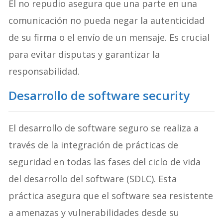
El no repudio asegura que una parte en una
comunicación no pueda negar la autenticidad
de su firma o el envío de un mensaje. Es crucial
para evitar disputas y garantizar la
responsabilidad.
Desarrollo de
software security
El desarrollo de software seguro se realiza a
través de la integración de prácticas de
seguridad en todas las fases del ciclo de vida
del desarrollo del software (SDLC). Esta
práctica asegura que el software sea resistente
a amenazas y vulnerabilidades desde su