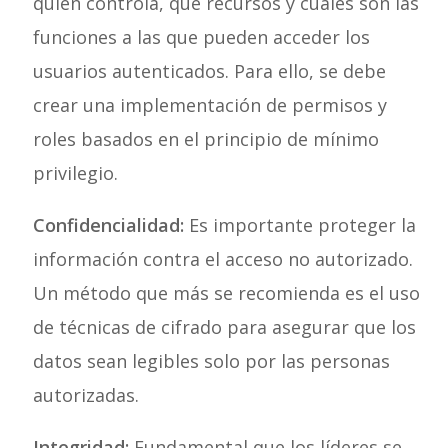
quién controla, qué recursos y cuáles son las
funciones a las que pueden acceder los
usuarios autenticados. Para ello, se debe
crear una implementación de permisos y
roles basados en el principio de mínimo
privilegio.
Confidencialidad:
Es importante proteger la
información contra el acceso no autorizado.
Un método que más se recomienda es el uso
de técnicas de cifrado para asegurar que los
datos sean legibles solo por las personas
autorizadas.
Integridad:
Fundamental que los líderes se