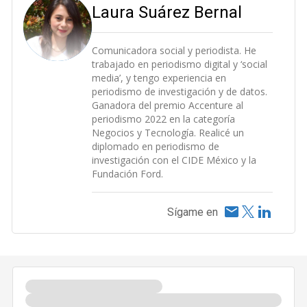
Laura Suárez Bernal
Comunicadora social y periodista. He
trabajado en periodismo digital y ‘social
media’, y tengo experiencia en
periodismo de investigación y de datos.
Ganadora del premio Accenture al
periodismo 2022 en la categoría
Negocios y Tecnología. Realicé un
diplomado en periodismo de
investigación con el CIDE México y la
Fundación Ford.
Sígame en