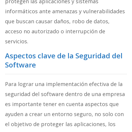
protegen las aplicaciones y sistemas
informáticos ante amenazas y vulnerabilidades
que buscan causar daños, robo de datos,
acceso no autorizado o interrupción de
servicios.
Aspectos clave de la Seguridad del
Softwar
e
Para lograr una implementación efectiva de la
seguridad del software dentro de una empresa
es importante tener en cuenta aspectos que
ayuden a crear un entorno seguro, no solo con
el objetivo de proteger las aplicaciones, los