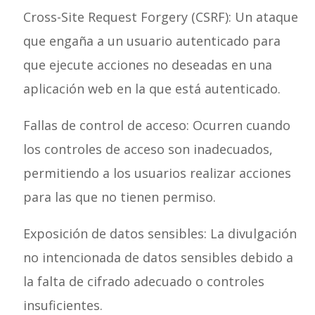
Cross-Site Request Forgery (CSRF): Un ataque
que engaña a un usuario autenticado para
que ejecute acciones no deseadas en una
aplicación web en la que está autenticado.
Fallas de control de acceso: Ocurren cuando
los controles de acceso son inadecuados,
permitiendo a los usuarios realizar acciones
para las que no tienen permiso.
Exposición de datos sensibles: La divulgación
no intencionada de datos sensibles debido a
la falta de cifrado adecuado o controles
insuficientes.