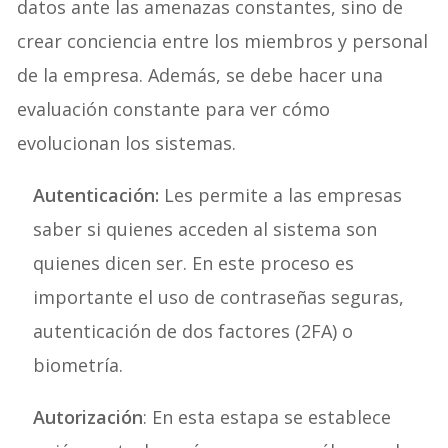
datos ante las amenazas constantes, sino de
crear conciencia entre los miembros y personal
de la empresa. Además, se debe hacer una
evaluación constante para ver cómo
evolucionan los sistemas.
Autenticación:
Les permite a las empresas
saber si quienes acceden al sistema son
quienes dicen ser. En este proceso es
importante el uso de contraseñas seguras,
autenticación de dos factores (2FA) o
biometría.
Autorización
: En esta estapa se establece