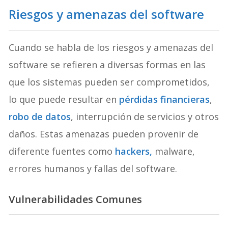
Riesgos y amenazas del software
Cuando se habla de los riesgos y amenazas del
software se refieren a diversas formas en las
que los sistemas pueden ser comprometidos,
lo que puede resultar en
pérdidas financieras
,
robo de datos
, interrupción de servicios y otros
daños. Estas amenazas pueden provenir de
diferente fuentes como
hackers,
malware,
errores humanos y fallas del software.
Vulnerabilidades Comunes