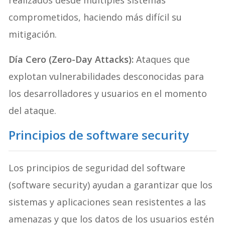
realizados desde múltiples sistemas
comprometidos, haciendo más difícil su
mitigación.
Día Cero (Zero-Day Attacks):
Ataques que
explotan vulnerabilidades desconocidas para
los desarrolladores y usuarios en el momento
del ataque.
Principios de software security
Los principios de seguridad del software
(software security) ayudan a garantizar que los
sistemas y aplicaciones sean resistentes a las
amenazas y que los datos de los usuarios estén