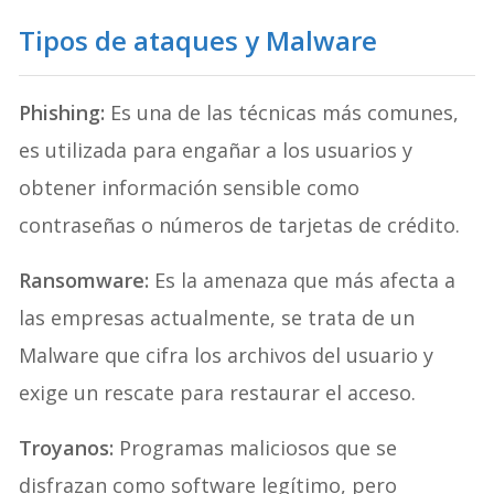
Tipos de ataques y Malware
Phishing:
Es una de las técnicas más comunes,
es utilizada para engañar a los usuarios y
obtener información sensible como
contraseñas o números de tarjetas de crédito.
Ransomware:
Es la amenaza que más afecta a
las empresas actualmente, se trata de un
Malware que cifra los archivos del usuario y
exige un rescate para restaurar el acceso.
Troyanos:
Programas maliciosos que se
disfrazan como software legítimo, pero