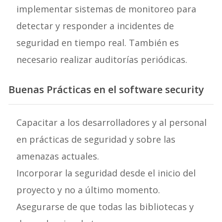
implementar sistemas de monitoreo para
detectar y responder a incidentes de
seguridad en tiempo real. También es
necesario realizar auditorías periódicas.
Buenas Prácticas
en el software security
Capacitar a los desarrolladores y al personal
en prácticas de seguridad y sobre las
amenazas actuales.
Incorporar la seguridad desde el inicio del
proyecto y no a último momento.
Asegurarse de que todas las bibliotecas y