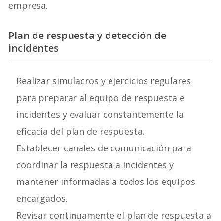
empresa.
Plan de respuesta y detección de
incidentes
Realizar simulacros y ejercicios regulares
para preparar al equipo de respuesta e
incidentes y evaluar constantemente la
eficacia del plan de respuesta.
Establecer canales de comunicación para
coordinar la respuesta a incidentes y
mantener informadas a todos los equipos
encargados.
Revisar continuamente el plan de respuesta a