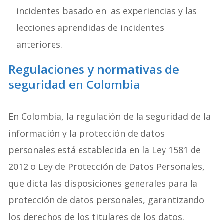
incidentes basado en las experiencias y las
lecciones aprendidas de incidentes
anteriores.
Regulaciones y normativas de
seguridad en Colombia
En Colombia, la regulación de la seguridad de la
información y la protección de datos
personales está establecida en la Ley 1581 de
2012 o Ley de Protección de Datos Personales,
que dicta las disposiciones generales para la
protección de datos personales, garantizando
los derechos de los titulares de los datos.