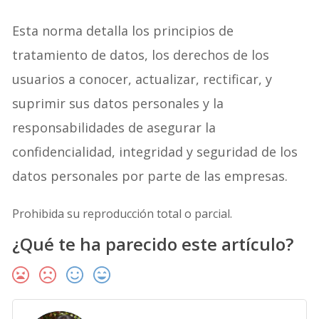
Esta norma detalla los principios de
tratamiento de datos, los derechos de los
usuarios a conocer, actualizar, rectificar, y
suprimir sus datos personales y la
responsabilidades de asegurar la
confidencialidad, integridad y seguridad de los
datos personales por parte de las empresas.
Prohibida su reproducción total o parcial.
¿Qué te ha parecido este artículo?