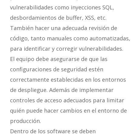
vulnerabilidades como inyecciones SQL,
desbordamientos de buffer, XSS, etc.
También hacer una adecuada revisión de
código, tanto manuales como automatizadas,
para identificar y corregir vulnerabilidades.
El equipo debe asegurarse de que las
configuraciones de seguridad estén
correctamente establecidas en los entornos
de despliegue. Además de implementar
controles de acceso adecuados para limitar
quién puede hacer cambios en el entorno de
producción.
Dentro de los software se deben