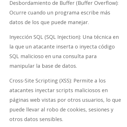
Desbordamiento de Buffer (Buffer Overflow):
Ocurre cuando un programa escribe más
datos de los que puede manejar.
Inyección SQL (SQL Injection): Una técnica en
la que un atacante inserta o inyecta código
SQL malicioso en una consulta para
manipular la base de datos.
Cross-Site Scripting (XSS): Permite a los
atacantes inyectar scripts maliciosos en
páginas web vistas por otros usuarios, lo que
puede llevar al robo de cookies, sesiones y
otros datos sensibles.