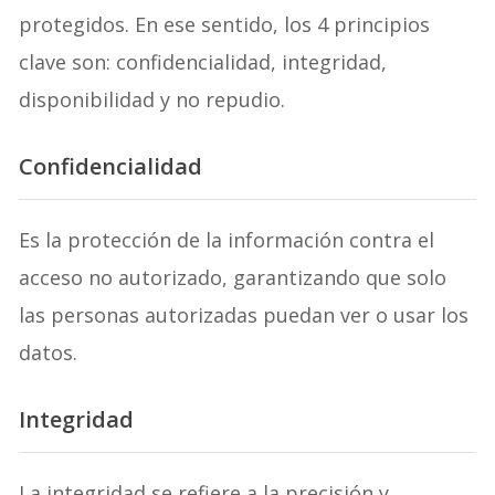
protegidos. En ese sentido, los 4 principios
clave son: confidencialidad, integridad,
disponibilidad y no repudio.
Confidencialidad
Es la protección de la información contra el
acceso no autorizado, garantizando que solo
las personas autorizadas puedan ver o usar los
datos.
Integridad
La integridad se refiere a la precisión y