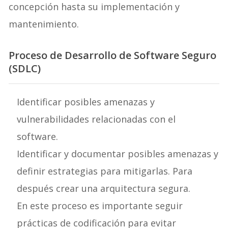
concepción hasta su implementación y
mantenimiento.
Proceso de Desarrollo de Software Seguro
(SDLC)
Identificar posibles amenazas y
vulnerabilidades relacionadas con el
software.
Identificar y documentar posibles amenazas y
definir estrategias para mitigarlas. Para
después crear una arquitectura segura.
En este proceso es importante seguir
prácticas de codificación para evitar