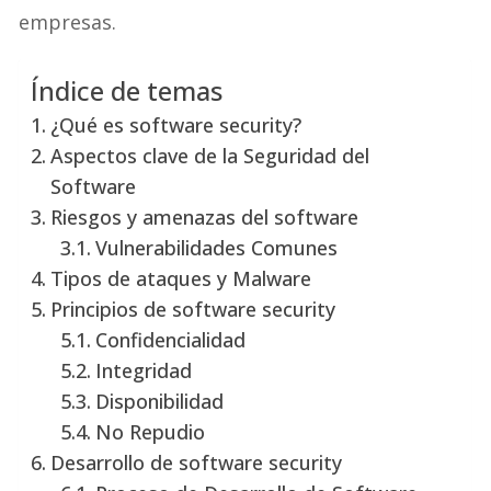
empresas.
Índice de temas
¿Qué es software security?
Aspectos clave de la Seguridad del
Software
Riesgos y amenazas del software
Vulnerabilidades Comunes
Tipos de ataques y Malware
Principios de software security
Confidencialidad
Integridad
Disponibilidad
No Repudio
Desarrollo de software security