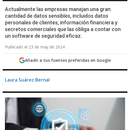
Actualmente las empresas manejan una gran
cantidad de datos sensibles, incluidos datos
personales de clientes, información financiera y
secretos comerciales que las obliga a contar con
un software de seguridad eficaz.
Publicado el 23 de may de 2024
Añadir a tus fuentes preferidas en Google
Laura Suárez Bernal