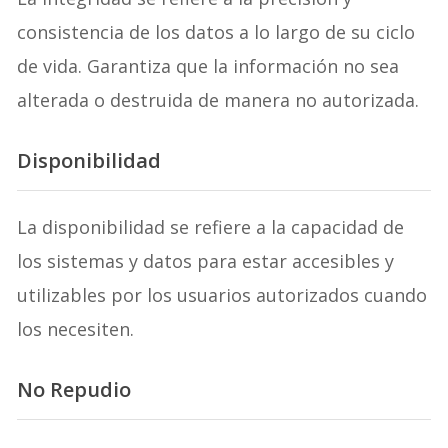
consistencia de los datos a lo largo de su ciclo
de vida. Garantiza que la información no sea
alterada o destruida de manera no autorizada.
Disponibilidad
La disponibilidad se refiere a la capacidad de
los sistemas y datos para estar accesibles y
utilizables por los usuarios autorizados cuando
los necesiten.
No Repudio