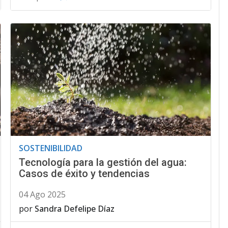
SOSTENIBILIDAD
Tecnología para la gestión del agua:
Casos de éxito y tendencias
04 Ago 2025
por
Sandra Defelipe Díaz