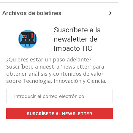
Archivos de boletines
Suscríbete a la
newsletter de
Impacto TIC
¿Quieres estar un paso adelante?
Suscríbete a nuestra 'newsletter' para
obtener análisis y contenidos de valor
sobre Tecnología, Innovación y Ciencia.
Correo
electrónico
corporativo
SUSCRÍBETE
AL NEWSLETTER