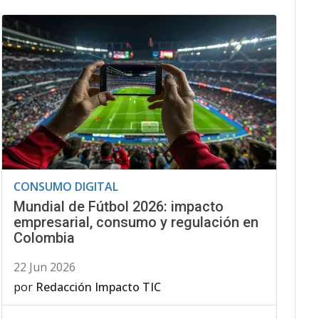
CONSUMO DIGITAL
Mundial de Fútbol 2026: impacto
empresarial, consumo y regulación en
Colombia
22 Jun 2026
por
Redacción Impacto TIC