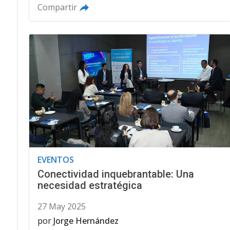
Compartir
EVENTOS
Conectividad inquebrantable: Una
necesidad estratégica
27 May 2025
por
Jorge Hernández