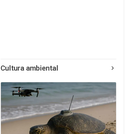
Cultura ambiental