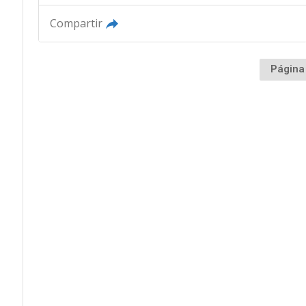
Compartir
Página