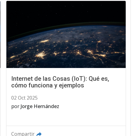
Internet de las Cosas (IoT): Qué es,
cómo funciona y ejemplos
02 Oct 2025
por
Jorge Hernández
Compartir