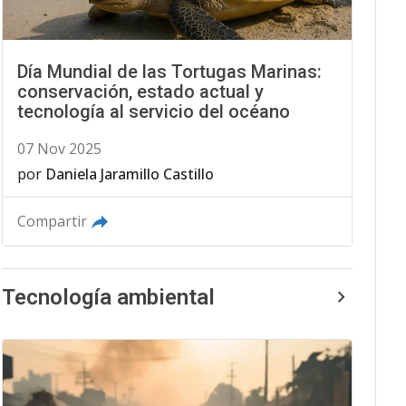
Día Mundial de las Tortugas Marinas:
conservación, estado actual y
tecnología al servicio del océano
07 Nov 2025
por
Daniela Jaramillo Castillo
Compartir
Tecnología ambiental