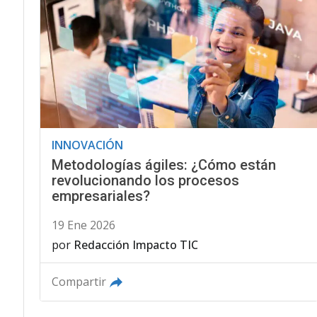
INNOVACIÓN
Metodologías ágiles: ¿Cómo están
revolucionando los procesos
empresariales?
19 Ene 2026
por
Redacción Impacto TIC
Compartir