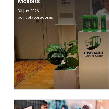
Moabits
30 Jun 2026
por
Colaboradores