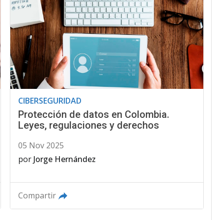
CIBERSEGURIDAD
Protección de datos en Colombia.
Leyes, regulaciones y derechos
05 Nov 2025
por
Jorge Hernández
Compartir