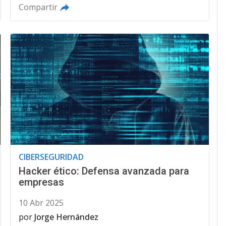
Compartir
CIBERSEGURIDAD
Hacker ético: Defensa avanzada para
empresas
10 Abr 2025
por
Jorge Hernández