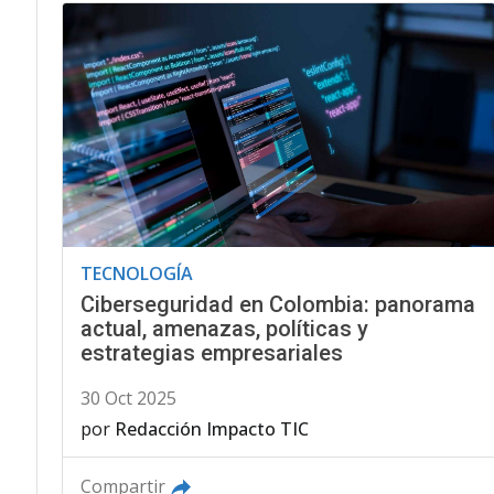
TECNOLOGÍA
Ciberseguridad en Colombia: panorama
actual, amenazas, políticas y
estrategias empresariales
30 Oct 2025
por
Redacción Impacto TIC
Compartir