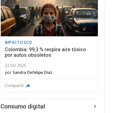
IMPACTO ECO
Colombia: 99,3 % respira aire tóxico
por autos obsoletos
22 Dic 2025
por
Sandra Defelipe Díaz
Compartir
Consumo digital