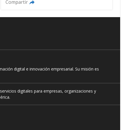
Compartir
ación digital e innovación empresarial. Su misión es
servicios digitales para empresas, organizaciones y
érica.