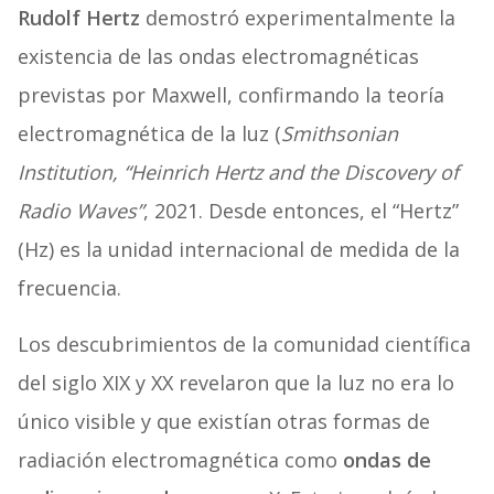
Rudolf Hertz
demostró experimentalmente la
existencia de las ondas electromagnéticas
previstas por Maxwell, confirmando la teoría
electromagnética de la luz (
Smithsonian
Institution, “Heinrich Hertz and the Discovery of
Radio Waves”
, 2021. Desde entonces, el “Hertz”
(Hz) es la unidad internacional de medida de la
frecuencia.
Los descubrimientos de la comunidad científica
del siglo XIX y XX revelaron que la luz no era lo
único visible y que existían otras formas de
radiación electromagnética como
ondas de