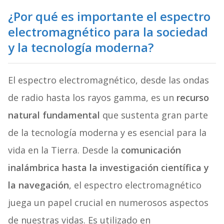
¿Por qué es importante el espectro
electromagnético para la sociedad
y la tecnología moderna?
El espectro electromagnético, desde las ondas
de radio hasta los rayos gamma, es un
recurso
natural fundamental
que sustenta gran parte
de la tecnología moderna y es esencial para la
vida en la Tierra. Desde la
comunicación
inalámbrica hasta la investigación científica y
la navegación
, el espectro electromagnético
juega un papel crucial en numerosos aspectos
de nuestras vidas. Es utilizado en