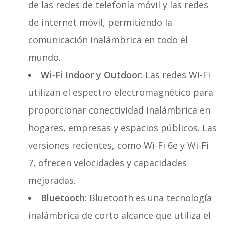
de las redes de telefonía móvil y las redes
de internet móvil, permitiendo la
comunicación inalámbrica en todo el
mundo.
Wi-Fi Indoor y Outdoor
: Las redes Wi-Fi
utilizan el espectro electromagnético para
proporcionar conectividad inalámbrica en
hogares, empresas y espacios públicos. Las
versiones recientes, como Wi-Fi 6e y Wi-Fi
7, ofrecen velocidades y capacidades
mejoradas.
Bluetooth
: Bluetooth es una tecnología
inalámbrica de corto alcance que utiliza el