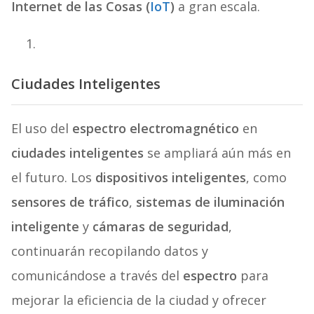
Internet de las Cosas (
IoT
)
a gran escala.
Ciudades Inteligentes
El uso del
espectro electromagnético
en
ciudades inteligentes
se ampliará aún más en
el futuro. Los
dispositivos inteligentes
, como
sensores de tráfico
,
sistemas de iluminación
inteligente
y
cámaras de seguridad
,
continuarán recopilando datos y
comunicándose a través del
espectro
para
mejorar la eficiencia de la ciudad y ofrecer