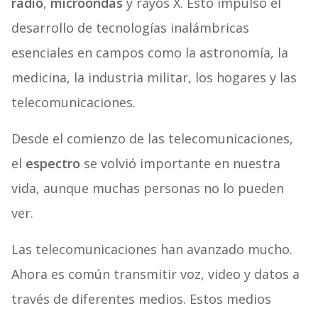
radio
,
microondas
y rayos X. Esto impulsó el
desarrollo de tecnologías inalámbricas
esenciales en campos como la astronomía, la
medicina, la industria militar, los hogares y las
telecomunicaciones.
Desde el comienzo de las telecomunicaciones,
el
espectro
se volvió importante en nuestra
vida, aunque muchas personas no lo pueden
ver.
Las telecomunicaciones han avanzado mucho.
Ahora es común transmitir voz, video y datos a
través de diferentes medios. Estos medios