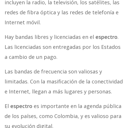
incluyen la radio, la televisión, los satélites, las
redes de fibra óptica y las redes de telefonía e
Internet móvil.
Hay bandas libres y licenciadas en el
espectro
.
Las licenciadas son entregadas por los Estados
a cambio de un pago.
Las bandas de frecuencia son valiosas y
limitadas. Con la masificación de la conectividad
e Internet, llegan a más lugares y personas.
El
espectro
es importante en la agenda pública
de los países, como Colombia, y es valioso para
su evolución digital.