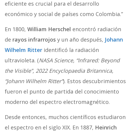
eficiente es crucial para el desarrollo
económico y social de países como Colombia.”
En 1800,
William Herschel
encontró radiación
de
rayos infrarrojos
y un año después,
Johann
Wilhelm Ritter
identificó la radiación
ultravioleta. (
NASA Science, “Infrared: Beyond
the Visible”, 2022
Encyclopaedia Britannica,
“Johann Wilhelm Ritter”
). Estos descubrimientos
fueron el punto de partida del conocimiento
moderno del espectro electromagnético.
Desde entonces, muchos científicos estudiaron
el espectro en el siglo XIX. En 1887,
Heinrich