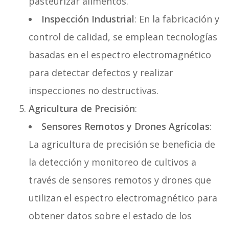
pasteurizar alimentos.
Inspección Industrial
: En la fabricación y
control de calidad, se emplean tecnologías
basadas en el espectro electromagnético
para detectar defectos y realizar
inspecciones no destructivas.
Agricultura de Precisión
:
Sensores Remotos y Drones Agrícolas
:
La agricultura de precisión se beneficia de
la detección y monitoreo de cultivos a
través de sensores remotos y drones que
utilizan el espectro electromagnético para
obtener datos sobre el estado de los