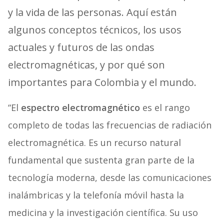
y la vida de las personas. Aquí están
algunos conceptos técnicos, los usos
actuales y futuros de las ondas
electromagnéticas, y por qué son
importantes para Colombia y el mundo.
“El
espectro electromagnético
es el rango
completo de todas las frecuencias de radiación
electromagnética. Es un recurso natural
fundamental que sustenta gran parte de la
tecnología moderna, desde las comunicaciones
inalámbricas y la telefonía móvil hasta la
medicina y la investigación científica. Su uso