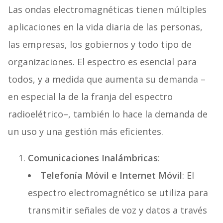
Las ondas electromagnéticas tienen múltiples
aplicaciones en la vida diaria de las personas,
las empresas, los gobiernos y todo tipo de
organizaciones. El espectro es esencial para
todos, y a medida que aumenta su demanda –
en especial la de la franja del espectro
radioelétrico–, también lo hace la demanda de
un uso y una gestión más eficientes.
Comunicaciones Inalámbricas
:
Telefonía Móvil e Internet Móvil
: El
espectro electromagnético se utiliza para
transmitir señales de voz y datos a través