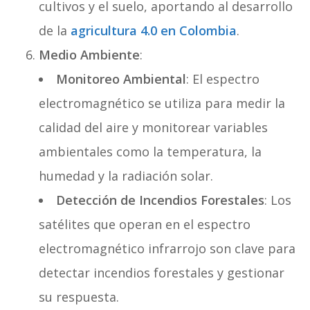
cultivos y el suelo, aportando al desarrollo
de la
agricultura 4.0 en Colombia
.
Medio Ambiente
:
Monitoreo Ambiental
: El espectro
electromagnético se utiliza para medir la
calidad del aire y monitorear variables
ambientales como la temperatura, la
humedad y la radiación solar.
Detección de Incendios Forestales
: Los
satélites que operan en el espectro
electromagnético infrarrojo son clave para
detectar incendios forestales y gestionar
su respuesta.