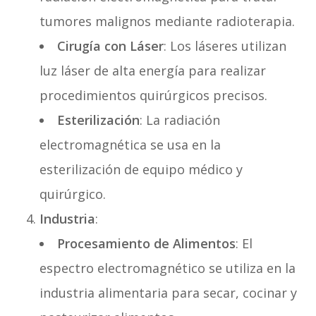
tumores malignos mediante radioterapia.
Cirugía con Láser
: Los láseres utilizan
luz láser de alta energía para realizar
procedimientos quirúrgicos precisos.
Esterilización
: La radiación
electromagnética se usa en la
esterilización de equipo médico y
quirúrgico.
Industria
:
Procesamiento de Alimentos
: El
espectro electromagnético se utiliza en la
industria alimentaria para secar, cocinar y