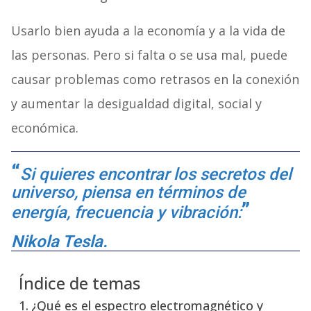
Usarlo bien ayuda a la economía y a la vida de
las personas. Pero si falta o se usa mal, puede
causar problemas como retrasos en la conexión
y aumentar la desigualdad digital, social y
económica.
Si quieres encontrar los secretos del
universo, piensa en términos de
energía, frecuencia y vibración:
Nikola Tesla.
Índice de temas
¿Qué es el espectro electromagnético y