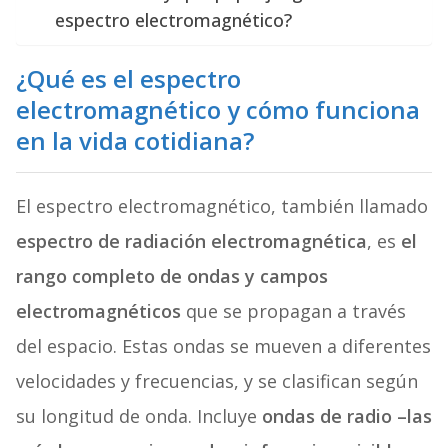
espectro electromagnético?
¿Qué es el espectro
electromagnético y cómo funciona
en la vida cotidiana?
El espectro electromagnético, también llamado
espectro de radiación electromagnética
, es
el
rango completo de ondas y campos
electromagnéticos
que se propagan a través
del espacio. Estas ondas se mueven a diferentes
velocidades y frecuencias, y se clasifican según
su longitud de onda. Incluye
ondas de radio –las