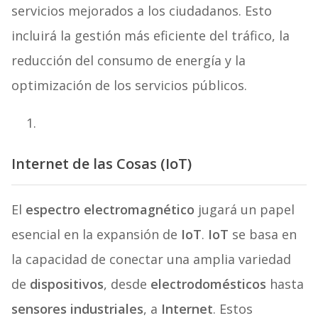
servicios mejorados a los ciudadanos. Esto
incluirá la gestión más eficiente del tráfico, la
reducción del consumo de energía y la
optimización de los servicios públicos.
Internet de las Cosas (IoT)
El
espectro electromagnético
jugará un papel
esencial en la expansión de
IoT
.
IoT
se basa en
la capacidad de conectar una amplia variedad
de
dispositivos
, desde
electrodomésticos
hasta
sensores industriales
, a
Internet
. Estos