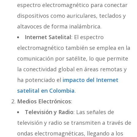
espectro electromagnético para conectar
dispositivos como auriculares, teclados y
altavoces de forma inalámbrica.
Internet Satelital
: El espectro
electromagnético también se emplea en la
comunicación por satélite, lo que permite
la conectividad global en áreas remotas y
ha potenciado el
impacto del Internet
satelital en Colombia
.
Medios Electrónicos
:
Televisión y Radio
: Las señales de
televisión y radio se transmiten a través de
ondas electromagnéticas, llegando a los