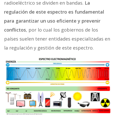
radioeléctrico se dividen en bandas.
La
regulación de este espectro es fundamental
para garantizar un uso eficiente y prevenir
conflictos
, por lo cual los gobiernos de los
países suelen tener entidades especializadas en
la regulación y gestión de este espectro.