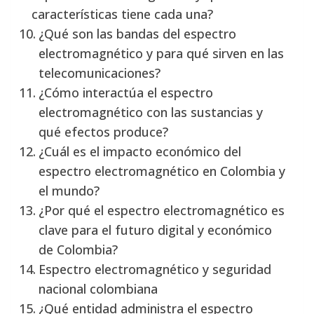
características tiene cada una?
¿Qué son las bandas del espectro
electromagnético y para qué sirven en las
telecomunicaciones?
¿Cómo interactúa el espectro
electromagnético con las sustancias y
qué efectos produce?
¿Cuál es el impacto económico del
espectro electromagnético en Colombia y
el mundo?
¿Por qué el espectro electromagnético es
clave para el futuro digital y económico
de Colombia?
Espectro electromagnético y seguridad
nacional colombiana
¿Qué entidad administra el espectro