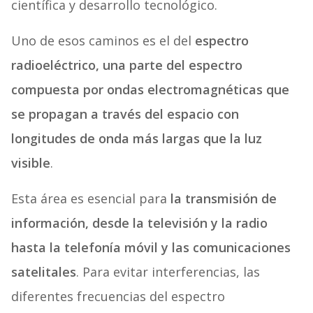
científica y desarrollo tecnológico.
Uno de esos caminos es el del
espectro
radioeléctrico, una parte del espectro
compuesta por ondas electromagnéticas que
se propagan a través del espacio con
longitudes de onda más largas que la luz
visible
.
Esta área es esencial para
la transmisión de
información, desde la televisión y la radio
hasta la telefonía móvil y las comunicaciones
satelitales
. Para evitar interferencias, las
diferentes frecuencias del espectro