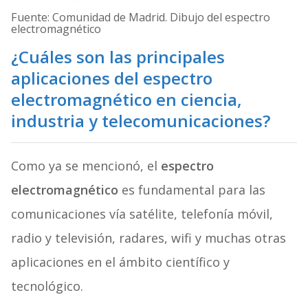
Fuente: Comunidad de Madrid. Dibujo del espectro
electromagnético
¿Cuáles son las principales
aplicaciones del espectro
electromagnético en ciencia,
industria y telecomunicaciones?
Como ya se mencionó, el
espectro
electromagnético
es fundamental para las
comunicaciones vía satélite, telefonía móvil,
radio y televisión, radares, wifi y muchas otras
aplicaciones en el ámbito científico y
tecnológico.