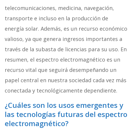
telecomunicaciones, medicina, navegación,
transporte e incluso en la producción de
energía solar. Además, es un recurso económico
valioso, ya que genera ingresos importantes a
través de la subasta de licencias para su uso. En
resumen, el espectro electromagnético es un
recurso vital que seguirá desempeñando un
papel central en nuestra sociedad cada vez más
conectada y tecnológicamente dependiente.
¿Cuáles son los usos emergentes y
las tecnologías futuras del espectro
electromagnético?