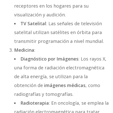
receptores en los hogares para su
visualización y audición.
TV Satelital
: Las señales de televisión
satelital utilizan satélites en órbita para
transmitir programación a nivel mundial.
Medicina
:
Diagnóstico por Imágenes
: Los rayos X,
una forma de radiación electromagnética
de alta energía, se utilizan para la
obtención de
imágenes médicas
, como
radiografías y tomografías.
Radioterapia
: En oncología, se emplea la
radiación electromagnética para tratar