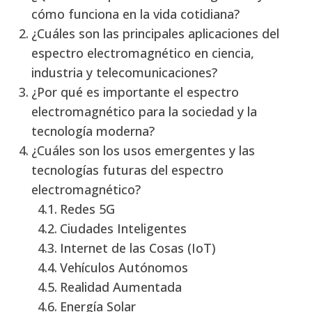
cómo funciona en la vida cotidiana?
¿Cuáles son las principales aplicaciones del
espectro electromagnético en ciencia,
industria y telecomunicaciones?
¿Por qué es importante el espectro
electromagnético para la sociedad y la
tecnología moderna?
¿Cuáles son los usos emergentes y las
tecnologías futuras del espectro
electromagnético?
Redes 5G
Ciudades Inteligentes
Internet de las Cosas (IoT)
Vehículos Autónomos
Realidad Aumentada
Energía Solar