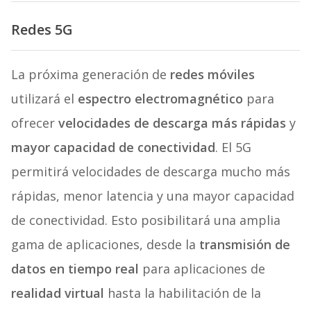
Redes 5G
La próxima generación de
redes móviles
utilizará el
espectro electromagnético
para
ofrecer
velocidades de descarga más rápidas
y
mayor capacidad de conectividad
. El 5G
permitirá velocidades de descarga mucho más
rápidas, menor latencia y una mayor capacidad
de conectividad. Esto posibilitará una amplia
gama de aplicaciones, desde la
transmisión de
datos en tiempo real
para aplicaciones de
realidad virtual
hasta la habilitación de la