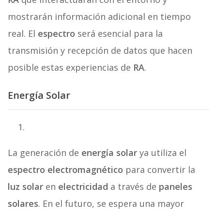
mostrarán información adicional en tiempo
real. El
espectro
será esencial para la
transmisión y recepción de datos que hacen
posible estas experiencias de
RA
.
Energía Solar
La generación de
energía solar
ya utiliza el
espectro electromagnético
para convertir la
luz solar
en
electricidad
a través de
paneles
solares
. En el futuro, se espera una mayor