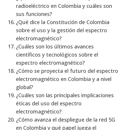
radioeléctrico en Colombia y cuáles son
sus funciones?
¿Qué dice la Constitución de Colombia
sobre el uso y la gestión del espectro
electromagnético?
¿Cuáles son los últimos avances
científicos y tecnológicos sobre el
espectro electromagnético?
¿Cómo se proyecta el futuro del espectro
electromagnético en Colombia y a nivel
global?
¿Cuáles son las principales implicaciones
éticas del uso del espectro
electromagnético?
¿Cómo avanza el despliegue de la red 5G
en Colombia y qué papel juega el