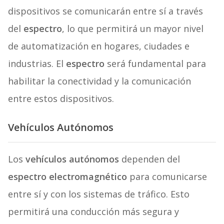
dispositivos se comunicarán entre sí a través
del
espectro
, lo que permitirá un mayor nivel
de automatización en hogares, ciudades e
industrias. El
espectro
será fundamental para
habilitar la conectividad y la comunicación
entre estos dispositivos.
Vehículos Autónomos
Los
vehículos autónomos
dependen del
espectro electromagnético
para comunicarse
entre sí y con los sistemas de tráfico. Esto
permitirá una conducción más segura y