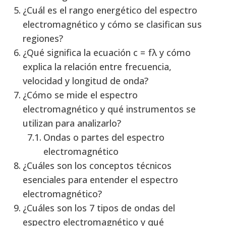
¿Cuál es el rango energético del espectro
electromagnético y cómo se clasifican sus
regiones?
¿Qué significa la ecuación c = fλ y cómo
explica la relación entre frecuencia,
velocidad y longitud de onda?
¿Cómo se mide el espectro
electromagnético y qué instrumentos se
utilizan para analizarlo?
Ondas o partes del espectro
electromagnético
¿Cuáles son los conceptos técnicos
esenciales para entender el espectro
electromagnético?
¿Cuáles son los 7 tipos de ondas del
espectro electromagnético y qué