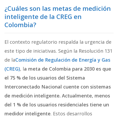
¿Cuáles son las metas de medición
inteligente de la CREG en
Colombia?
El contexto regulatorio respalda la urgencia de
este tipo de iniciativas. Según la Resolución 131
de la
Comisión de Regulación de Energía y Gas
(CREG)
, l
a meta de Colombia para 2030 es que
el 75 % de los usuarios del Sistema
Interconectado Nacional cuente con sistemas
de medición inteligente. Actualmente, menos
del 1 % de los usuarios residenciales tiene un
medidor inteligente
. Estos desarrollos