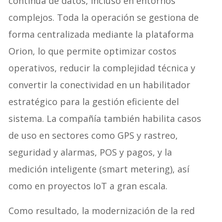
continua de datos, incluso en entornos
complejos. Toda la operación se gestiona de
forma centralizada mediante la plataforma
Orion, lo que permite optimizar costos
operativos, reducir la complejidad técnica y
convertir la conectividad en un habilitador
estratégico para la gestión eficiente del
sistema. La compañía también habilita casos
de uso en sectores como GPS y rastreo,
seguridad y alarmas, POS y pagos, y la
medición inteligente (smart metering), así
como en proyectos IoT a gran escala.
Como resultado, la modernización de la red