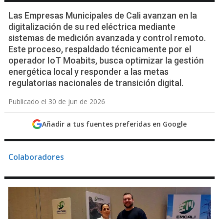
Las Empresas Municipales de Cali avanzan en la
digitalización de su red eléctrica mediante
sistemas de medición avanzada y control remoto.
Este proceso, respaldado técnicamente por el
operador IoT Moabits, busca optimizar la gestión
energética local y responder a las metas
regulatorias nacionales de transición digital.
Publicado el 30 de jun de 2026
Añadir a tus fuentes preferidas en Google
Colaboradores