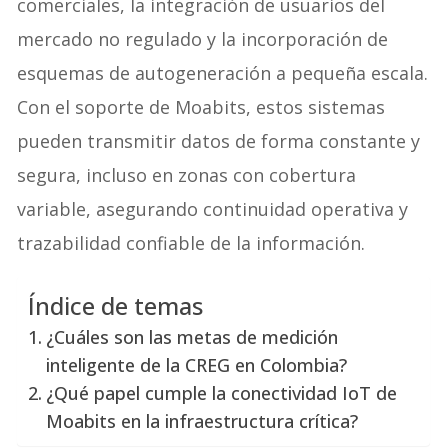
comerciales, la integración de usuarios del
mercado no regulado y la incorporación de
esquemas de autogeneración a pequeña escala.
Con el soporte de Moabits, estos sistemas
pueden transmitir datos de forma constante y
segura, incluso en zonas con cobertura
variable, asegurando continuidad operativa y
trazabilidad confiable de la información.
Índice de temas
¿Cuáles son las metas de medición
inteligente de la CREG en Colombia?
¿Qué papel cumple la conectividad IoT de
Moabits en la infraestructura crítica?