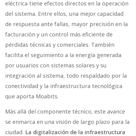
eléctrica tiene efectos directos en la operación
del sistema. Entre ellos, una mejor capacidad
de respuesta ante fallas, mayor precisión en la
facturación y un control más eficiente de
pérdidas técnicas y comerciales. También
facilita el seguimiento a la energía generada
por usuarios con sistemas solares y su
integración al sistema, todo respaldado por la
conectividad y la infraestructura tecnológica
que aporta Moabits.
Más allá del componente técnico, este avance
se enmarca en una visión de largo plazo para la
ciudad.
La digitalización de la infraestructura