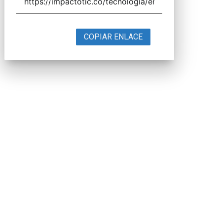
COPIAR ENLACE