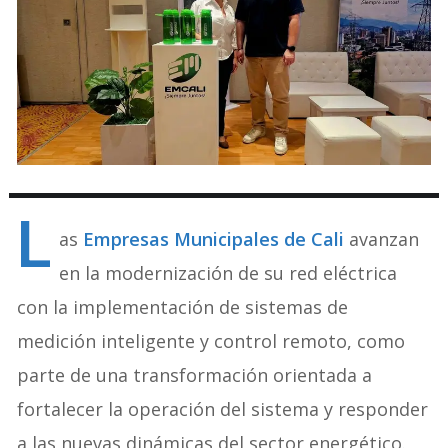
L
as
Empresas Municipales de Cali
avanzan
en la modernización de su red eléctrica
con la implementación de sistemas de
medición inteligente y control remoto, como
parte de una transformación orientada a
fortalecer la operación del sistema y responder
a las nuevas dinámicas del sector energético.