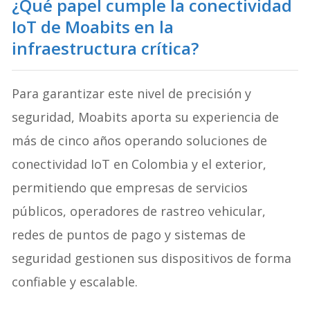
¿Qué papel cumple la conectividad
IoT de Moabits en la
infraestructura crítica?
Para garantizar este nivel de precisión y
seguridad, Moabits aporta su experiencia de
más de cinco años operando soluciones de
conectividad IoT en Colombia y el exterior,
permitiendo que empresas de servicios
públicos, operadores de rastreo vehicular,
redes de puntos de pago y sistemas de
seguridad gestionen sus dispositivos de forma
confiable y escalable.