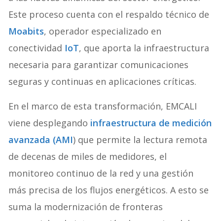
Este proceso cuenta con el respaldo técnico de
Moabits
, operador especializado en
conectividad
IoT
, que aporta la infraestructura
necesaria para garantizar comunicaciones
seguras y continuas en aplicaciones críticas.
En el marco de esta transformación, EMCALI
viene desplegando
infraestructura de medición
avanzada (AMI
) que permite la lectura remota
de decenas de miles de medidores, el
monitoreo continuo de la red y una gestión
más precisa de los flujos energéticos. A esto se
suma la modernización de fronteras