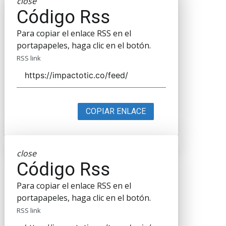
close
Código Rss
Para copiar el enlace RSS en el
portapapeles, haga clic en el botón.
RSS link
COPIAR ENLACE
close
Código Rss
Para copiar el enlace RSS en el
portapapeles, haga clic en el botón.
RSS link