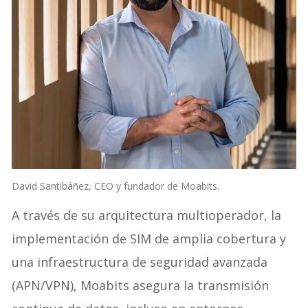
David Santibáñez, CEO y fundador de Moabits.
A través de su arquitectura multioperador, la
implementación de SIM de amplia cobertura y
una infraestructura de seguridad avanzada
(APN/VPN), Moabits asegura la transmisión