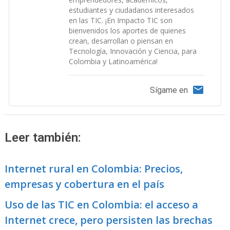
estudiantes y ciudadanos interesados
en las TIC. ¡En Impacto TIC son
bienvenidos los aportes de quienes
crean, desarrollan o piensan en
Tecnología, Innovación y Ciencia, para
Colombia y Latinoamérica!
Sígame en
Leer también:
Internet rural en Colombia: Precios,
empresas y cobertura en el país
Uso de las TIC en Colombia: el acceso a
Internet crece, pero persisten las brechas