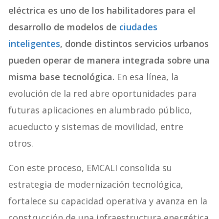
eléctrica es uno de los habilitadores para el
desarrollo de modelos de
ciudades
inteligentes
, donde distintos servicios urbanos
pueden operar de manera integrada sobre una
misma base tecnológica.
En esa línea, la
evolución de la red abre oportunidades para
futuras aplicaciones en alumbrado público,
acueducto y sistemas de movilidad, entre
otros.
Con este proceso, EMCALI consolida su
estrategia de modernización tecnológica,
fortalece su capacidad operativa y avanza en la
construcción de una infraestructura energética