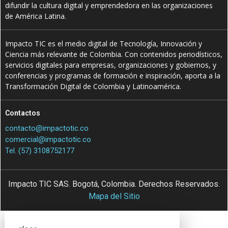
difundir la cultura digital y emprendedora en las organizaciones
de América Latina.
Impacto TIC es el medio digital de Tecnología, Innovación y
Ciencia más relevante de Colombia. Con contenidos periodísticos,
servicios digitales para empresas, organizaciones y gobiernos, y
conferencias y programas de formación e inspiración, aporta a la
Transformación Digital de Colombia y Latinoamérica.
Contactos
contacto@impactotic.co
comercial@impactotic.co
Tel. (57) 3108752177
Impacto TIC SAS. Bogotá, Colombia. Derechos Reservados.
Mapa del Sitio