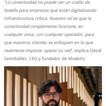
“
La conectividad no puede ser un cuello de
botella para empresas que están digitalizando
infraestructura crítica. Nuestro rol es que la
conectividad simplemente funcione, en
cualquier zona, con cualquier operador, para
que nuestros clientes se enfoquen en lo que
realmente importa: operar su red
“, explica David
Santibáñez, CEO y fundador de Moabits.