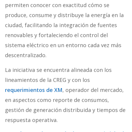
permiten conocer con exactitud cómo se
produce, consume y distribuye la energía en la
ciudad, facilitando la integración de fuentes
renovables y fortaleciendo el control del
sistema eléctrico en un entorno cada vez más
descentralizado.
La iniciativa se encuentra alineada con los
lineamientos de la CREG y con los
requerimientos de XM
, operador del mercado,
en aspectos como reporte de consumos,
gestión de generación distribuida y tiempos de
respuesta operativa.