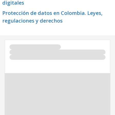
digitales
Protección de datos en Colombia. Leyes,
regulaciones y derechos