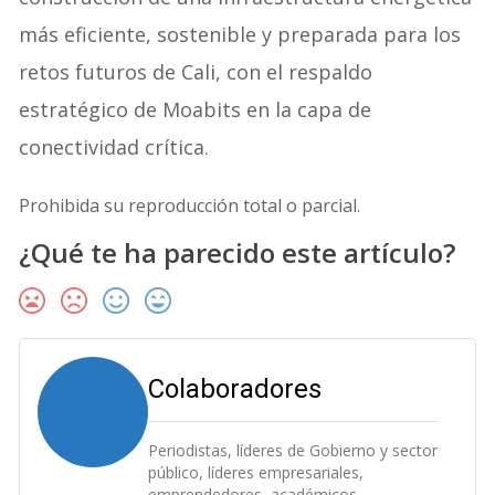
más eficiente, sostenible y preparada para los
retos futuros de Cali, con el respaldo
estratégico de Moabits en la capa de
conectividad crítica.
Prohibida su reproducción total o parcial.
¿Qué te ha parecido este artículo?
Colaboradores
Periodistas, líderes de Gobierno y sector
público, líderes empresariales,
emprendedores, académicos,