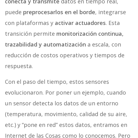
conecta y transmite
datos en tiempo real,
puede
preprocesarlos en el borde
, integrarse
con plataformas y
activar actuadores
. Esta
transición permite
monitorización continua,
trazabilidad y automatización
a escala, con
reducción de costos operativos y tiempos de
respuesta.
Con el paso del tiempo, estos sensores
evolucionaron. Por poner un ejemplo, cuando
un sensor detecta los datos de un entorno
(temperatura, movimiento, calidad de su aire,
etc.) y “pone en red” estos datos, entramos en
Internet de las Cosas como lo conocemos. Pero