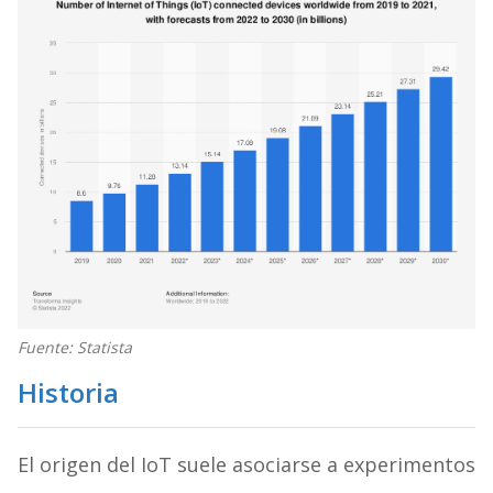
Fuente: Statista
Historia
El origen del IoT suele asociarse a experimentos