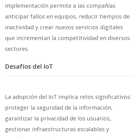
implementación permite a las compañías
anticipar fallos en equipos, reducir tiempos de
inactividad y crear nuevos servicios digitales
que incrementan la competitividad en diversos
sectores.
Desafíos del IoT
La adopción del IoT implica retos significativos:
proteger la seguridad de la información,
garantizar la privacidad de los usuarios,
gestionar infraestructuras escalables y