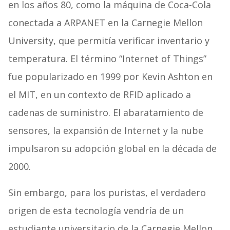
en los años 80, como la máquina de Coca-Cola
conectada a ARPANET en la Carnegie Mellon
University, que permitía verificar inventario y
temperatura. El término “Internet of Things”
fue popularizado en 1999 por Kevin Ashton en
el MIT, en un contexto de RFID aplicado a
cadenas de suministro. El abaratamiento de
sensores, la expansión de Internet y la nube
impulsaron su adopción global en la década de
2000.
Sin embargo, para los puristas, el verdadero
origen de esta tecnología vendría de un
estudiante universitario de la Carnegie Mellon