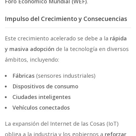
Foro Económico Mundial (WEF)
.
Impulso del Crecimiento y Consecuencias
Este crecimiento acelerado se debe a la
rápida
y masiva adopción
de la tecnología en diversos
ámbitos, incluyendo:
Fábricas
(sensores industriales)
Dispositivos de consumo
Ciudades inteligentes
Vehículos conectados
La expansión del Internet de las Cosas (IoT)
obliga a la industria y los gobiernos a
reforzar