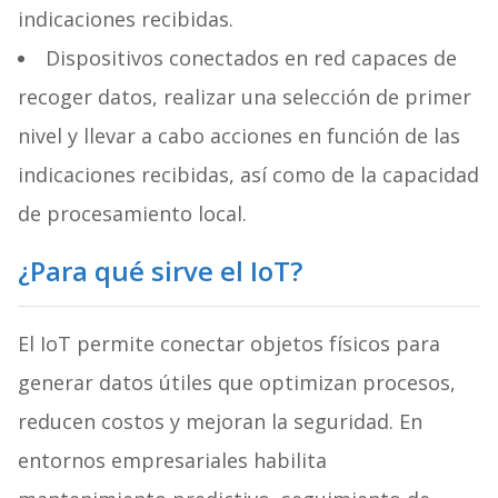
indicaciones recibidas.
Dispositivos conectados en red capaces de
recoger datos, realizar una selección de primer
nivel y llevar a cabo acciones en función de las
indicaciones recibidas, así como de la capacidad
de procesamiento local.
¿Para qué sirve el IoT?
El IoT permite conectar objetos físicos para
generar datos útiles que optimizan procesos,
reducen costos y mejoran la seguridad. En
entornos empresariales habilita