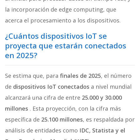
la incorporación de edge computing, que
acerca el procesamiento a los dispositivos.
¿Cuántos dispositivos IoT se
proyecta que estarán conectados
en 2025?
Se estima que, para
finales de 2025
, el número
de
dispositivos IoT conectados
a nivel mundial
alcanzará una cifra de entre
25.000 y 30.000
millones
. Esta proyección, con la cifra más
específica de
25.100 millones
, es respaldada por
análisis de entidades como
IDC, Statista y el