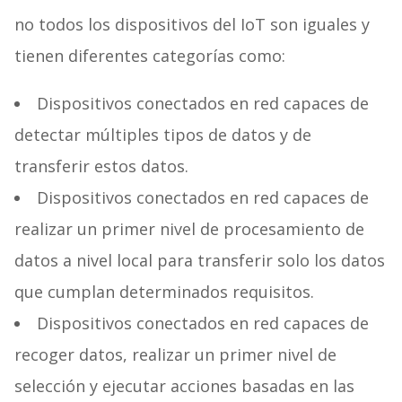
no todos los dispositivos del IoT son iguales y
tienen diferentes categorías como:
Dispositivos conectados en red capaces de
detectar múltiples tipos de datos y de
transferir estos datos.
Dispositivos conectados en red capaces de
realizar un primer nivel de procesamiento de
datos a nivel local para transferir solo los datos
que cumplan determinados requisitos.
Dispositivos conectados en red capaces de
recoger datos, realizar un primer nivel de
selección y ejecutar acciones basadas en las