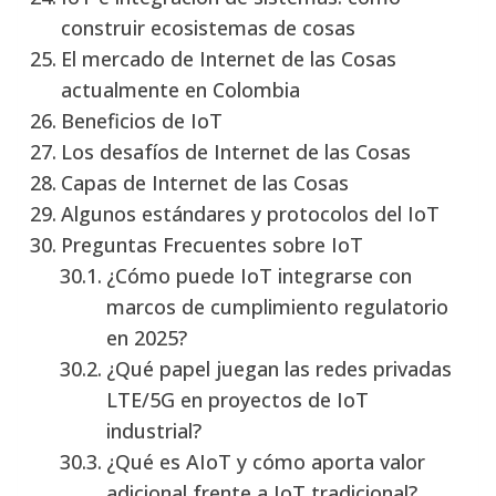
construir ecosistemas de cosas
El mercado de Internet de las Cosas
actualmente en Colombia
Beneficios de IoT
Los desafíos de Internet de las Cosas
Capas de Internet de las Cosas
Algunos estándares y protocolos del IoT
Preguntas Frecuentes sobre IoT
¿Cómo puede IoT integrarse con
marcos de cumplimiento regulatorio
en 2025?
¿Qué papel juegan las redes privadas
LTE/5G en proyectos de IoT
industrial?
¿Qué es AIoT y cómo aporta valor
adicional frente a IoT tradicional?