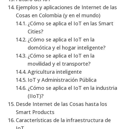
Ejemplos y aplicaciones de Internet de las
Cosas en Colombia (y en el mundo)
¿Cómo se aplica el IoT en las Smart
Cities?
¿Cómo se aplica el IoT en la
domótica y el hogar inteligente?
¿Cómo se aplica el IoT en la
movilidad y el transporte?
Agricultura inteligente
IoT y Administración Pública
¿Cómo se aplica el IoT en la industria
(IIoT)?
Desde Internet de las Cosas hasta los
Smart Products
Características de la infraestructura de
IoT