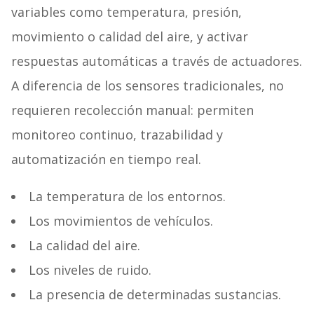
variables como temperatura, presión,
movimiento o calidad del aire, y activar
respuestas automáticas a través de actuadores.
A diferencia de los sensores tradicionales, no
requieren recolección manual: permiten
monitoreo continuo, trazabilidad y
automatización en tiempo real.
La temperatura de los entornos.
Los movimientos de vehículos.
La calidad del aire.
Los niveles de ruido.
La presencia de determinadas sustancias.