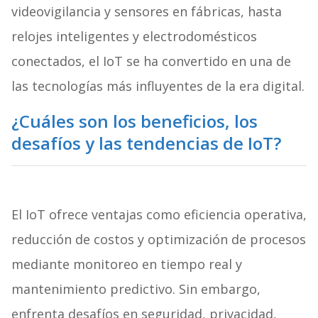
videovigilancia y sensores en fábricas, hasta
relojes inteligentes y electrodomésticos
conectados, el IoT se ha convertido en una de
las tecnologías más influyentes de la era digital.
¿Cuáles son los beneficios, los
desafíos y las tendencias de IoT?
El IoT ofrece ventajas como eficiencia operativa,
reducción de costos y optimización de procesos
mediante monitoreo en tiempo real y
mantenimiento predictivo. Sin embargo,
enfrenta desafíos en seguridad, privacidad,