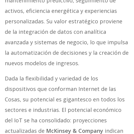
mantenimiento predictivo, seguimiento de
activos, eficiencia energética y experiencias
personalizadas. Su valor estratégico proviene
de la integración de datos con analítica
avanzada y sistemas de negocio, lo que impulsa
la automatización de decisiones y la creación de
nuevos modelos de ingresos.
Dada la flexibilidad y variedad de los
dispositivos que conforman Internet de las
Cosas, su potencial es gigantesco en todos los
sectores e industrias. El potencial económico
del IoT se ha consolidado: proyecciones
actualizadas de
McKinsey & Company
indican