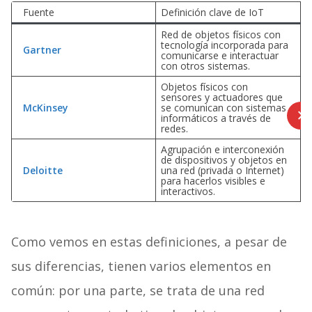
Fuente
Definición clave de IoT
Red de objetos físicos con
tecnología incorporada para
Gartner
comunicarse e interactuar
con otros sistemas.
Objetos físicos con
sensores y actuadores que
McKinsey
se comunican con sistemas
informáticos a través de
redes.
Agrupación e interconexión
de dispositivos y objetos en
Deloitte
una red (privada o Internet)
para hacerlos visibles e
interactivos.
Como vemos en estas definiciones, a pesar de
sus diferencias, tienen varios elementos en
común: por una parte, se trata de una red