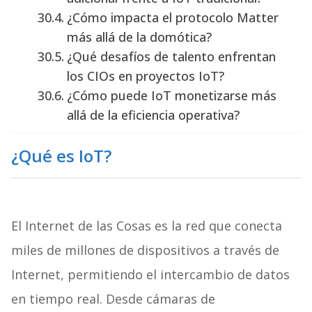
¿Cómo impacta el protocolo Matter
más allá de la domótica?
¿Qué desafíos de talento enfrentan
los CIOs en proyectos IoT?
¿Cómo puede IoT monetizarse más
allá de la eficiencia operativa?
¿Qué es IoT?
El Internet de las Cosas es la red que conecta
miles de millones de dispositivos a través de
Internet, permitiendo el intercambio de datos
en tiempo real. Desde cámaras de