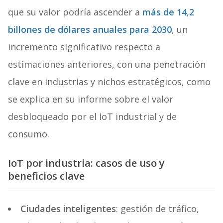
que su valor podría ascender a
más de 14,2
billones de dólares anuales para 2030
, un
incremento significativo respecto a
estimaciones anteriores, con una penetración
clave en industrias y nichos estratégicos, como
se explica en su informe sobre el valor
desbloqueado por el IoT industrial y de
consumo.
IoT por industria: casos de uso y
beneficios clave
Ciudades inteligentes
: gestión de tráfico,