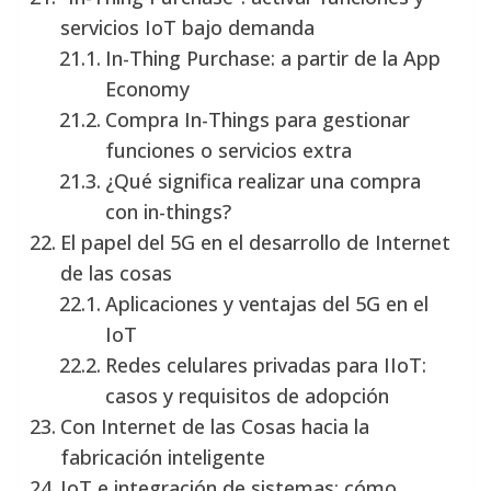
servicios IoT bajo demanda
In-Thing Purchase: a partir de la App
Economy
Compra In-Things para gestionar
funciones o servicios extra
¿Qué significa realizar una compra
con in-things?
El papel del 5G en el desarrollo de Internet
de las cosas
Aplicaciones y ventajas del 5G en el
IoT
Redes celulares privadas para IIoT:
casos y requisitos de adopción
Con Internet de las Cosas hacia la
fabricación inteligente
IoT e integración de sistemas: cómo