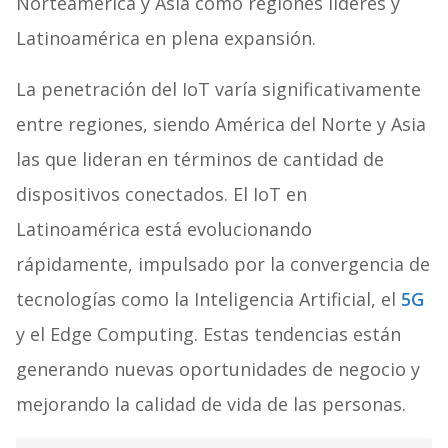
Norteamérica y Asia como regiones líderes y
Latinoamérica en plena expansión.
La penetración del IoT varía significativamente
entre regiones, siendo América del Norte y Asia
las que lideran en términos de cantidad de
dispositivos conectados. El IoT en
Latinoamérica está evolucionando
rápidamente, impulsado por la convergencia de
tecnologías como la Inteligencia Artificial, el
5G
y el Edge Computing. Estas tendencias están
generando nuevas oportunidades de negocio y
mejorando la calidad de vida de las personas.