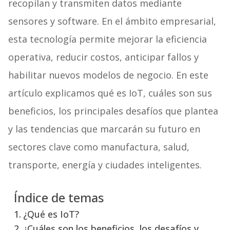
recopilan y transmiten datos mediante
sensores y software. En el ámbito empresarial,
esta tecnología permite mejorar la eficiencia
operativa, reducir costos, anticipar fallos y
habilitar nuevos modelos de negocio. En este
artículo explicamos qué es IoT, cuáles son sus
beneficios, los principales desafíos que plantea
y las tendencias que marcarán su futuro en
sectores clave como manufactura, salud,
transporte, energía y ciudades inteligentes.
Índice de temas
¿Qué es IoT?
¿Cuáles son los beneficios, los desafíos y