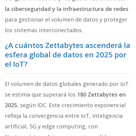
la ciberseguridad y la infraestructura de redes
para gestionar el volumen de datos y proteger
los sistemas interconectados.
¿A cuántos Zettabytes ascenderá la
esfera global de datos en 2025 por
el IoT?
El volumen de datos globales generado por IoT
se estima que superará los
180 Zettabytes en
2025
, según IDC. Este crecimiento exponencial
refleja la convergencia entre IoT, inteligencia
artificial, 5G y edge computing, con