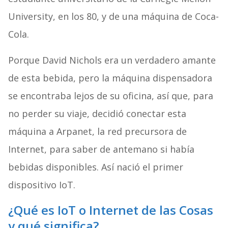
University, en los 80, y de una máquina de Coca-
Cola.
Porque David Nichols era un verdadero amante
de esta bebida, pero la máquina dispensadora
se encontraba lejos de su oficina, así que, para
no perder su viaje, decidió conectar esta
máquina a Arpanet, la red precursora de
Internet, para saber de antemano si había
bebidas disponibles. Así nació el primer
dispositivo IoT.
¿Qué es IoT o Internet de las Cosas
y qué significa?