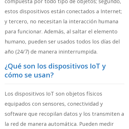
compuesta por todo tipo de objetos; segundo,
estos dispositivos están conectados a Internet;
y tercero, no necesitan la interacción humana
para funcionar. Además, al saltar el elemento
humano, pueden ser usados todos los días del
año (24/7) de manera ininterrumpida.
¿Qué son los dispositivos IoT y
cómo se usan?
Los dispositivos IoT son objetos físicos
equipados con sensores, conectividad y
software que recopilan datos y los transmiten a
la red de manera automática. Pueden medir