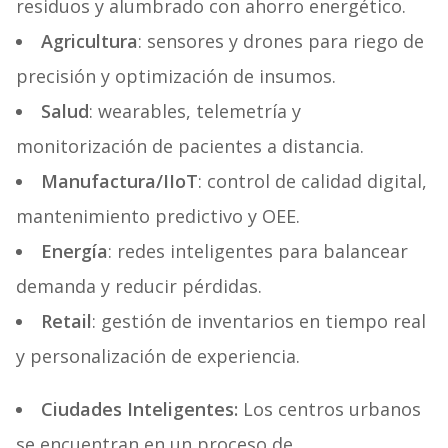
residuos y alumbrado con ahorro energético.
Agricultura
: sensores y drones para riego de
precisión y optimización de insumos.
Salud
: wearables, telemetría y
monitorización de pacientes a distancia.
Manufactura/IIoT
: control de calidad digital,
mantenimiento predictivo y OEE.
Energía
: redes inteligentes para balancear
demanda y reducir pérdidas.
Retail
: gestión de inventarios en tiempo real
y personalización de experiencia.
Ciudades Inteligentes:
Los centros urbanos
se encuentran en un proceso de