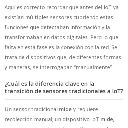
Aquí es correcto recordar que antes del IoT ya
existían múltiples sensores cubriendo estas
funciones que detectaban información y la
transformaban en datos digitales. Pero lo que
falta en esta fase es la conexión con la red. Se
trata de dispositivos que, de diferentes formas
y maneras, se interrogaban “manualmente”.
¿Cuál es la diferencia clave en la
transición de sensores tradicionales a IoT?
Un sensor tradicional
mide
y requiere
recolección manual; un dispositivo IoT
mide,