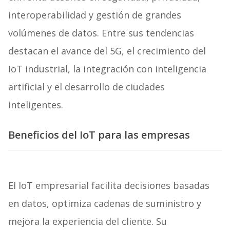
interoperabilidad y gestión de grandes
volúmenes de datos. Entre sus tendencias
destacan el avance del 5G, el crecimiento del
IoT industrial, la integración con inteligencia
artificial y el desarrollo de ciudades
inteligentes.
Beneficios del IoT para las empresas
El IoT empresarial facilita decisiones basadas
en datos, optimiza cadenas de suministro y
mejora la experiencia del cliente. Su