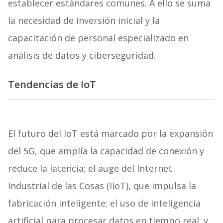
establecer estándares comunes. A ello se suma
la necesidad de inversión inicial y la
capacitación de personal especializado en
análisis de datos y ciberseguridad.
Tendencias de IoT
El futuro del IoT está marcado por la expansión
del 5G, que amplía la capacidad de conexión y
reduce la latencia; el auge del Internet
Industrial de las Cosas (IIoT), que impulsa la
fabricación inteligente; el uso de inteligencia
artificial para procesar datos en tiempo real; y