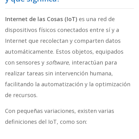
Internet de las Cosas (IoT)
es una red de
dispositivos físicos conectados entre sí y a
Internet que recolectan y comparten datos
automáticamente. Estos objetos, equipados
con sensores y
software
, interactúan para
realizar tareas sin intervención humana,
facilitando la automatización y la optimización
de recursos.
Con pequeñas variaciones, existen varias
definiciones del IoT, como son: