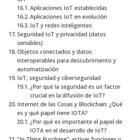
Aplicaciones IoT establecidas
Aplicaciones IoT en evolución
IoT y redes inteligentes
Seguridad IoT y privacidad (datos
sensibles)
Objetos conectados y datos
interoperables para descubrimiento y
automatización
IoT, seguridad y ciberseguridad
¿Por qué la seguridad es un factor
crucial en la difusión de IoT?
Internet de las Cosas y Blockchain: ¿Qué
es y qué papel tiene IOTA?
¿Por qué es importante el papel de
IOTA en el desarrollo de IoT?
“In-Thing Purchase”: activar funciones y