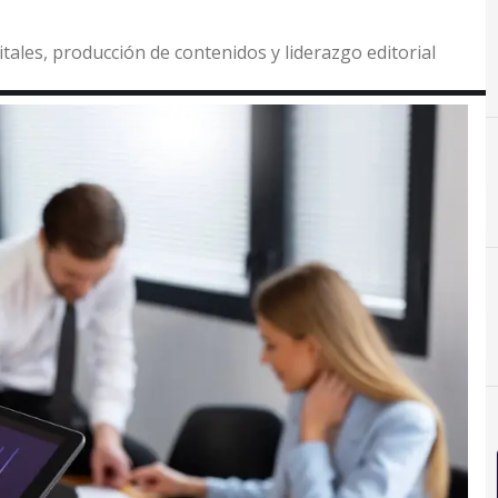
itales, producción de contenidos y liderazgo editorial