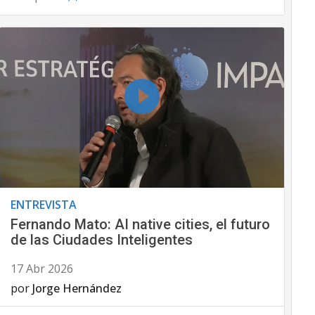
ENTREVISTA
Fernando Mato: AI native cities, el futuro
de las Ciudades Inteligentes
17 Abr 2026
por
Jorge Hernández