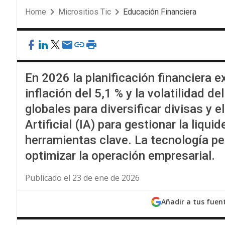
Home
Micrositios Tic
Educación Financiera
En 2026 la planificación financiera 
inflación del 5,1 % y la volatilidad 
globales para diversificar divisas y e
Artificial (IA) para gestionar la liq
herramientas clave. La tecnología pe
optimizar la operación empresarial.
Publicado el 23 de ene de 2026
Añadir a tus fuen