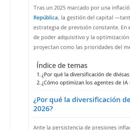
Tras un 2025 marcado por una inflació
República
, la gestión del capital —ta
estrategia de previsión constante. En e
de poder adquisitivo y la optimización
proyectan como las prioridades del m
Índice de temas
¿Por qué la diversificación de divisas
¿Cómo optimizan los agentes de IA e
¿Por qué la diversificación de
2026?
Ante la persistencia de presiones inf