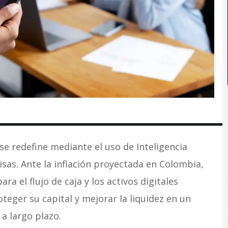
 se redefine mediante el uso de Inteligencia
divisas. Ante la inflación proyectada en Colombia,
a el flujo de caja y los activos digitales
eger su capital y mejorar la liquidez en un
 a largo plazo.