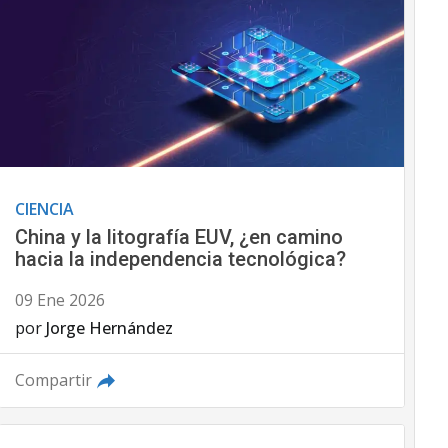
CIENCIA
China y la litografía EUV, ¿en camino
hacia la independencia tecnológica?
09 Ene 2026
por
Jorge Hernández
Compartir