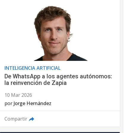
INTELIGENCIA ARTIFICIAL
De WhatsApp a los agentes autónomos:
la reinvención de Zapia
10 Mar 2026
por
Jorge Hernández
Compartir