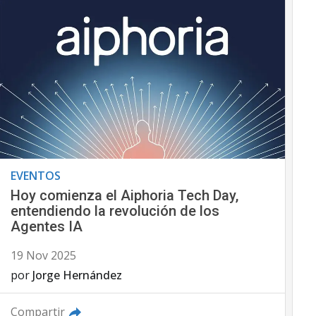
EVENTOS
Hoy comienza el Aiphoria Tech Day,
entendiendo la revolución de los
Agentes IA
19 Nov 2025
por
Jorge Hernández
Compartir