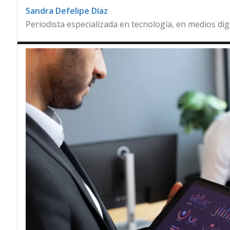
Sandra Defelipe Díaz
Periodista especializada en tecnología, en medios dig