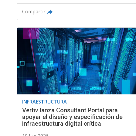
Compartir
INFRAESTRUCTURA
Vertiv lanza Consultant Portal para
apoyar el diseño y especificación de
infraestructura digital crítica