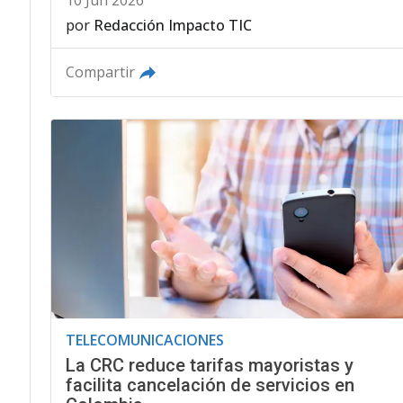
10 Jun 2026
por
Redacción Impacto TIC
Compartir
TELECOMUNICACIONES
La CRC reduce tarifas mayoristas y
facilita cancelación de servicios en