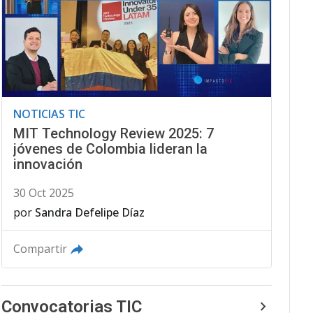
NOTICIAS TIC
MIT Technology Review 2025: 7
jóvenes de Colombia lideran la
innovación
30 Oct 2025
por
Sandra Defelipe Díaz
Compartir
Convocatorias TIC