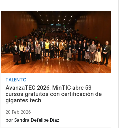
TALENTO
AvanzaTEC 2026: MinTIC abre 53
cursos gratuitos con certificación de
gigantes tech
20 Feb 2026
por
Sandra Defelipe Díaz