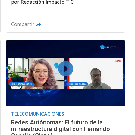
por
Redacción Impacto TIC
Compartir
TELECOMUNICACIONES
Redes Autónomas: El futuro de la
infraestructura digital con Fernando