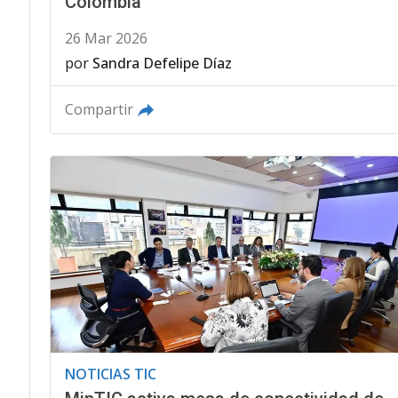
Colombia
26 Mar 2026
por
Sandra Defelipe Díaz
Compartir
NOTICIAS TIC