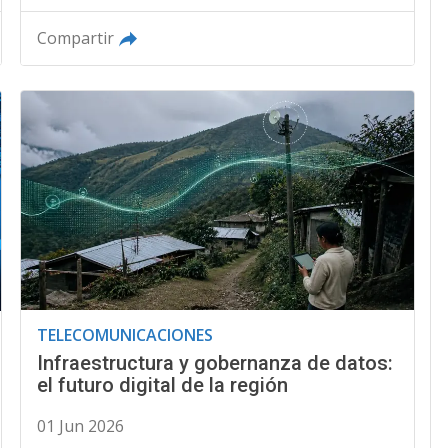
Compartir
TELECOMUNICACIONES
Infraestructura y gobernanza de datos:
el futuro digital de la región
01 Jun 2026