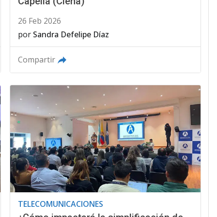
Capella (Ciena)
26 Feb 2026
por
Sandra Defelipe Díaz
Compartir
TELECOMUNICACIONES