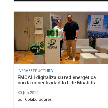
INFRAESTRUCTURA
EMCALI digitaliza su red energética
con la conectividad IoT de Moabits
30 Jun 2026
por
Colaboradores