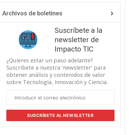
Archivos de boletines
Suscríbete a la
newsletter de
Impacto TIC
¿Quieres estar un paso adelante?
Suscríbete a nuestra 'newsletter' para
obtener análisis y contenidos de valor
sobre Tecnología, Innovación y Ciencia.
Correo
electrónico
corporativo
SUSCRÍBETE
AL NEWSLETTER