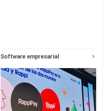
Software empresarial