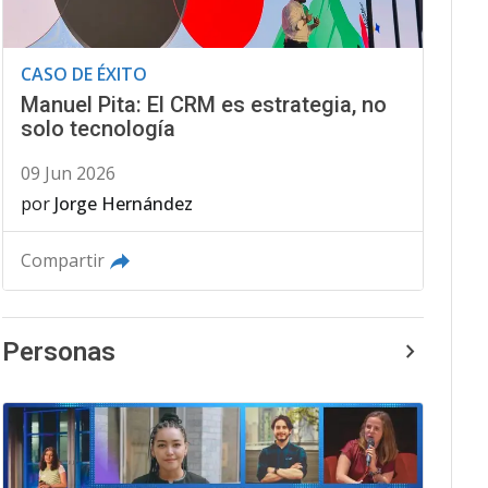
CASO DE ÉXITO
Manuel Pita: El CRM es estrategia, no
solo tecnología
09 Jun 2026
por
Jorge Hernández
Compartir
Personas