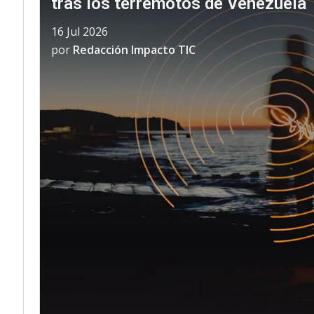
tras los terremotos de Venezuela
16 Jul 2026
por
Redacción Impacto TIC