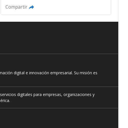
Compartir
ación digital e innovación empresarial. Su misión es
servicios digitales para empresas, organizaciones y
érica.