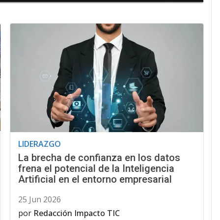
LIDERAZGO
La brecha de confianza en los datos
frena el potencial de la Inteligencia
Artificial en el entorno empresarial
25 Jun 2026
por
Redacción Impacto TIC