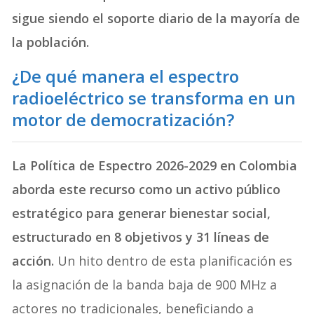
sigue siendo el soporte diario de la mayoría de
la población.
¿De qué manera el espectro
radioeléctrico se transforma en un
motor de democratización?
La Política de Espectro 2026-2029 en Colombia
aborda este recurso como un activo público
estratégico para generar bienestar social,
estructurado en 8 objetivos y 31 líneas de
acción.
Un hito dentro de esta planificación es
la asignación de la banda baja de 900 MHz a
actores no tradicionales, beneficiando a