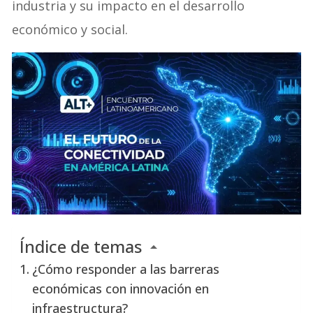
industria y su impacto en el desarrollo
económico y social.
Índice de temas
¿Cómo responder a las barreras
económicas con innovación en
infraestructura?