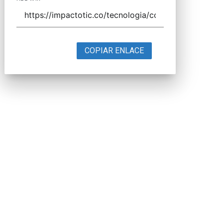
COPIAR ENLACE