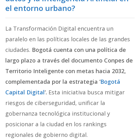
el entorno urbano?
La Transformación Digital encuentra un
paralelo en las políticas locales de las grandes
ciudades.
Bogotá cuenta con una política de
largo plazo a través del documento Conpes de
Territorio Inteligente con metas hacia 2032,
complementada por la estrategia ‘
Bogotá
Capital Digital
‘.
Esta iniciativa busca mitigar
riesgos de ciberseguridad, unificar la
gobernanza tecnológica institucional y
posicionar a la ciudad en los rankings
regionales de gobierno digital.