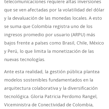
telecomunicaciones requiere altas inversiones
que se ven afectadas por la volatilidad del dólar
y la devaluación de las monedas locales. A esto
se suma que Colombia registra uno de los
ingresos promedio por usuario (ARPU) más
bajos frente a países como Brasil, Chile, México
y Perú, lo que limita la monetización de las
nuevas tecnologías.
Ante esta realidad, la gestión pública plantea
modelos sostenibles fundamentados en la
arquitectura colaborativa y la diversificación
tecnológica. Gloria Patricia Perdomo Rangel,
Viceministra de Conectividad de Colombia,