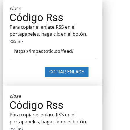
close
Código Rss
Para copiar el enlace RSS en el
portapapeles, haga clic en el botón.
RSS link
COPIAR ENLACE
close
Código Rss
Para copiar el enlace RSS en el
portapapeles, haga clic en el botón.
RSS link