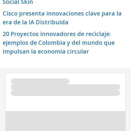
Social Skin
Cisco presenta innovaciones clave para la
era de la IA Distribuida
20 Proyectos innovadores de reciclaje:
ejemplos de Colombia y del mundo que
impulsan la economía circular