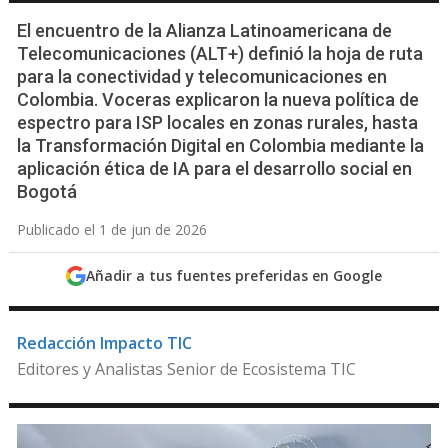
El encuentro de la Alianza Latinoamericana de
Telecomunicaciones (ALT+) definió la hoja de ruta
para la conectividad y telecomunicaciones en
Colombia. Voceras explicaron la nueva política de
espectro para ISP locales en zonas rurales, hasta
la Transformación Digital en Colombia mediante la
aplicación ética de IA para el desarrollo social en
Bogotá
Publicado el 1 de jun de 2026
Añadir a tus fuentes preferidas en Google
Redacción Impacto TIC
Editores y Analistas Senior de Ecosistema TIC