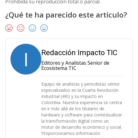
Prohibida su reproducción total o parcial.
¿Qué te ha parecido este artículo?
I
Redacción Impacto TIC
Editores y Analistas Senior de
Ecosistema TIC
Equipo de analistas y periodistas sénior
especializados en la Cuarta Revolución
Industrial (4RI) y su impacto en
Colombia. Nuestra experiencia se centra
en ir más allá de los titulares de
hardware y software para contextualizar
la transformación digital como un
motor de desarrollo económico y social.
Proporcionamos información