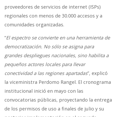
proveedores de servicios de internet (ISPs)
regionales con menos de 30.000 accesos y a
comunidades organizadas.
“
El espectro se convierte en una herramienta de
democratización. No sólo se asigna para
grandes despliegues nacionales, sino habilita a
pequeños actores locales para llevar
conectividad a las regiones apartadas
”, explicó
la viceministra Perdomo Rangel. El cronograma
institucional inició en mayo con las
convocatorias públicas, proyectando la entrega
de los permisos de uso a finales de julio y su