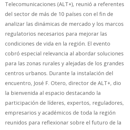
Telecomunicaciones (ALT+), reunió a referentes
del sector de más de 10 países con el fin de
analizar las dinámicas de mercado y los marcos
regulatorios necesarios para mejorar las
condiciones de vida en la región. El evento
cobró especial relevancia al abordar soluciones
para las zonas rurales y alejadas de los grandes
centros urbanos. Durante la instalación del
encuentro, José F. Otero, director de ALT+, dio
la bienvenida al espacio destacando la
participación de líderes, expertos, reguladores,
empresarios y académicos de toda la región
reunidos para reflexionar sobre el futuro de la