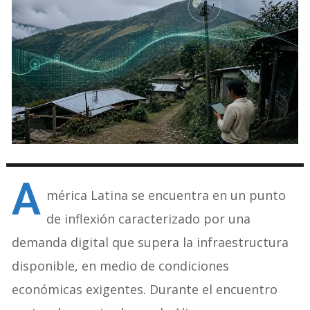
A
mérica Latina se encuentra en un punto
de inflexión caracterizado por una
demanda digital que supera la infraestructura
disponible, en medio de condiciones
económicas exigentes. Durante el encuentro