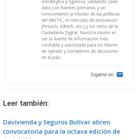
estratégica y rigurosa, validando cada
dato con fuentes primarias y un
conocimiento profundo de las políticas
del MinTIC, el mercado de innovación
(Fintech, Edtech, etc.) y los retos de la
Ciudadanía Digital. Nuestra misión es
ser la fuente de información más
confiable y autorizada para los líderes
de opinión y tomadores de decisiones
en el país.
Sígame en
Leer también:
Davivienda y Seguros Bolívar abren
convocatoria para la octava edición de