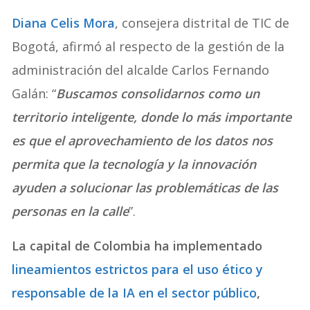
Diana Celis Mora
, consejera distrital de TIC de
Bogotá, afirmó al respecto de la gestión de la
administración del alcalde Carlos Fernando
Galán: “
Buscamos consolidarnos como un
territorio inteligente, donde lo más importante
es que el aprovechamiento de los datos nos
permita que la tecnología y la innovación
ayuden a solucionar las problemáticas de las
personas en la calle
”.
La capital de Colombia ha implementado
lineamientos estrictos para el uso ético y
responsable de la IA en el sector público
,