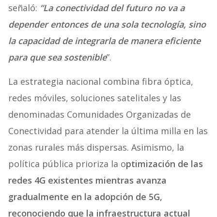
señaló:
“La conectividad del futuro no va a
depender entonces de una sola tecnología, sino
la capacidad de integrarla de manera eficiente
para que sea sostenible
”.
La estrategia nacional combina fibra óptica,
redes móviles, soluciones satelitales y las
denominadas Comunidades Organizadas de
Conectividad para atender la última milla en las
zonas rurales más dispersas. Asimismo, la
política pública prioriza la o
ptimización de las
redes 4G existentes mientras avanza
gradualmente en la adopción de 5G,
reconociendo que la infraestructura actual