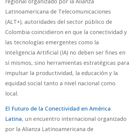
regional organizado por la Alianza
Latinoamericana de Telecomunicaciones
(ALT+), autoridades del sector público de
Colombia coincidieron en que la conectividad y
las tecnologías emergentes como la
Inteligencia Artificial (IA) no deben ser fines en
sí mismos, sino herramientas estratégicas para
impulsar la productividad, la educación y la
equidad social tanto a nivel nacional como
local.
El Futuro de la Conectividad en América
Latina
, un encuentro internacional organizado
por la Alianza Latinoamericana de