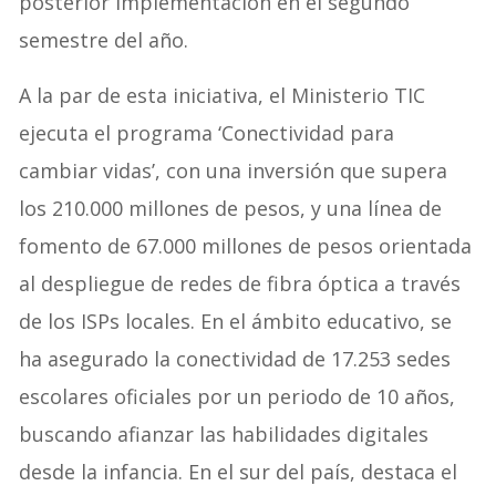
posterior implementación en el segundo
semestre del año.
A la par de esta iniciativa, el Ministerio TIC
ejecuta el programa ‘Conectividad para
cambiar vidas’, con una inversión que supera
los 210.000 millones de pesos, y una línea de
fomento de 67.000 millones de pesos orientada
al despliegue de redes de fibra óptica a través
de los ISPs locales
. En el ámbito educativo, se
ha asegurado la conectividad de 17.253 sedes
escolares oficiales por un periodo de 10 años,
buscando afianzar las habilidades digitales
desde la infancia
. En el sur del país, destaca el