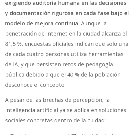
exigiendo auditoría humana en las decisiones
y documentación rigurosa en cada fase bajo el
modelo de mejora continua.
Aunque la
penetración de Internet en la ciudad alcanza el
81,5 %, encuestas oficiales indican que solo una
de cada cuatro personas utiliza herramientas
de IA, y que persisten retos de pedagogía
pública debido a que el 40 % de la población
desconoce el concepto.
A pesar de las brechas de percepción, la
inteligencia artificial ya se aplica en soluciones
sociales concretas dentro de la ciudad: