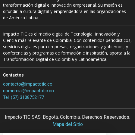
transformación digital e innovación empresarial. Su misión es
difundir la cultura digital y emprendedora en las organizaciones
de América Latina.
Impacto TIC es el medio digital de Tecnología, Innovación y
Ciencia más relevante de Colombia. Con contenidos periodísticos,
servicios digitales para empresas, organizaciones y gobiernos, y
conferencias y programas de formación e inspiración, aporta a la
Transformación Digital de Colombia y Latinoamérica.
Contactos
contacto@impactotic.co
comercial@impactotic.co
Tel. (57) 3108752177
Impacto TIC SAS. Bogotá, Colombia. Derechos Reservados.
Mapa del Sitio