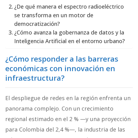
¿De qué manera el espectro radioeléctrico
se transforma en un motor de
democratización?
¿Cómo avanza la gobernanza de datos y la
Inteligencia Artificial en el entorno urbano?
¿Cómo responder a las barreras
económicas con innovación en
infraestructura?
El despliegue de redes en la región enfrenta un
panorama complejo. Con un crecimiento
regional estimado en el 2 % —y una proyección
para Colombia del 2,4 %—, la industria de las