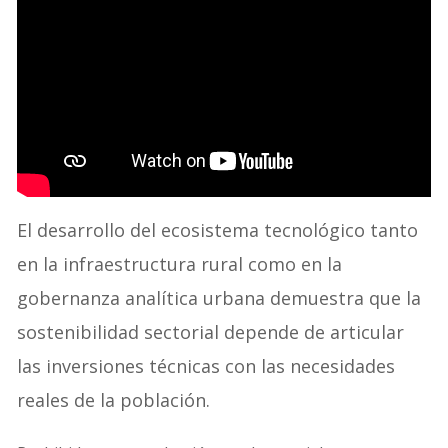
El desarrollo del ecosistema tecnológico tanto
en la infraestructura rural como en la
gobernanza analítica urbana demuestra que la
sostenibilidad sectorial depende de articular
las inversiones técnicas con las necesidades
reales de la población.