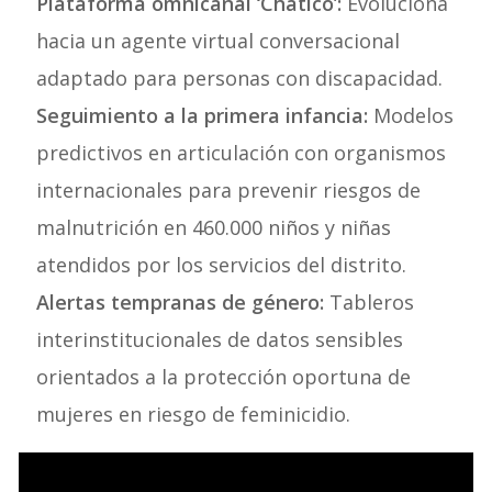
Plataforma omnicanal ‘Chatico’:
Evoluciona
hacia un agente virtual conversacional
adaptado para personas con discapacidad.
Seguimiento a la primera infancia:
Modelos
predictivos en articulación con organismos
internacionales para prevenir riesgos de
malnutrición en 460.000 niños y niñas
atendidos por los servicios del distrito.
Alertas tempranas de género:
Tableros
interinstitucionales de datos sensibles
orientados a la protección oportuna de
mujeres en riesgo de feminicidio.