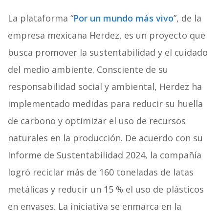
La plataforma “
Por un mundo más vivo
”, de la
empresa mexicana Herdez, es un proyecto que
busca promover la sustentabilidad y el cuidado
del medio ambiente. Consciente de su
responsabilidad social y ambiental, Herdez ha
implementado medidas para reducir su huella
de carbono y optimizar el uso de recursos
naturales en la producción. De acuerdo con su
Informe de Sustentabilidad 2024, la compañía
logró reciclar más de 160 toneladas de latas
metálicas y reducir un 15 % el uso de plásticos
en envases. La iniciativa se enmarca en la