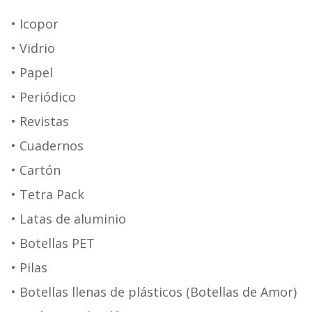
• Icopor
• Vidrio
• Papel
• Periódico
• Revistas
• Cuadernos
• Cartón
• Tetra Pack
• Latas de aluminio
• Botellas PET
• Pilas
• Botellas llenas de plásticos (Botellas de Amor)