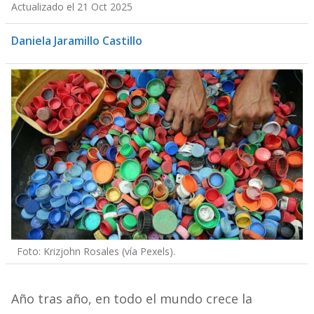
Actualizado el 21 Oct 2025
Daniela Jaramillo Castillo
Foto: Krizjohn Rosales (vía Pexels).
Año tras año, en todo el mundo crece la