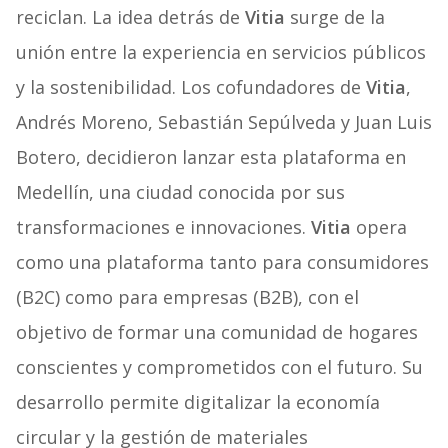
reciclan. La idea detrás de
Vitia
surge de la
unión entre la experiencia en servicios públicos
y la sostenibilidad. Los cofundadores de
Vitia
,
Andrés Moreno, Sebastián Sepúlveda y Juan Luis
Botero, decidieron lanzar esta plataforma en
Medellín, una ciudad conocida por sus
transformaciones e innovaciones.
Vitia
opera
como una plataforma tanto para consumidores
(B2C) como para empresas (B2B), con el
objetivo de formar una comunidad de hogares
conscientes y comprometidos con el futuro. Su
desarrollo permite digitalizar la economía
circular y la gestión de materiales