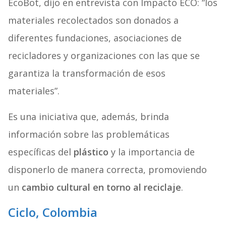
EcoBot, dijo en entrevista con Impacto ECO: “los
materiales recolectados son donados a
diferentes fundaciones, asociaciones de
recicladores y organizaciones con las que se
garantiza la transformación de esos
materiales”.
Es una iniciativa que, además, brinda
información sobre las problemáticas
específicas del
plástico
y la importancia de
disponerlo de manera correcta, promoviendo
un
cambio cultural en torno al reciclaje
.
Ciclo, Colombia