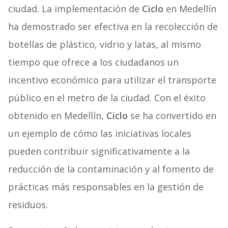
ciudad. La implementación de
Ciclo
en Medellín
ha demostrado ser efectiva en la recolección de
botellas de plástico, vidrio y latas, al mismo
tiempo que ofrece a los ciudadanos un
incentivo económico para utilizar el transporte
público en el metro de la ciudad. Con el éxito
obtenido en Medellín,
Ciclo
se ha convertido en
un ejemplo de cómo las iniciativas locales
pueden contribuir significativamente a la
reducción de la contaminación y al fomento de
prácticas más responsables en la gestión de
residuos.