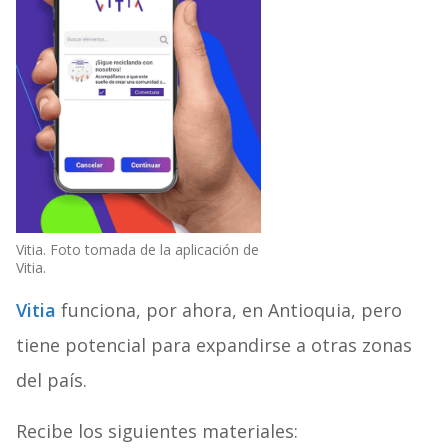
Vitia. Foto tomada de la aplicación de
Vitia.
Vitia
funciona, por ahora, en Antioquia, pero
tiene potencial para expandirse a otras zonas
del país.
Recibe los siguientes materiales: