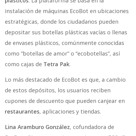
plásticos
. La plataforma se basa en la
instalación de máquinas EcoBot en ubicaciones
estratégicas, donde los ciudadanos pueden
depositar sus botellas plásticas vacías o llenas
de envases plásticos, comúnmente conocidas
como “botellas de amor” o “ecobotellas”, así
como cajas de
Tetra Pak
.
Lo más destacado de EcoBot es que, a cambio
de estos depósitos, los usuarios reciben
cupones de descuento que pueden canjear en
restaurantes
, aplicaciones y tiendas.
Lina Aramburo González
, cofundadora de