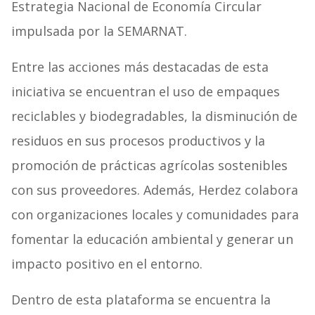
Estrategia Nacional de Economía Circular
impulsada por la SEMARNAT.
Entre las acciones más destacadas de esta
iniciativa se encuentran el uso de empaques
reciclables y biodegradables, la disminución de
residuos en sus procesos productivos y la
promoción de prácticas agrícolas sostenibles
con sus proveedores. Además, Herdez colabora
con organizaciones locales y comunidades para
fomentar la educación ambiental y generar un
impacto positivo en el entorno.
Dentro de esta plataforma se encuentra la