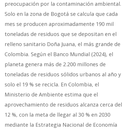
preocupación por la contaminación ambiental.
Solo en la zona de Bogotá se calcula que cada
mes se producen aproximadamente 190 mil
toneladas de residuos que se depositan en el
relleno sanitario Doña Juana, el más grande de
Colombia. Según el Banco Mundial (2024), el
planeta genera más de 2.200 millones de
toneladas de residuos sólidos urbanos al año y
solo el 19 % se recicla. En Colombia, el
Ministerio de Ambiente estima que el
aprovechamiento de residuos alcanza cerca del
12 %, con la meta de llegar al 30 % en 2030
mediante la Estrategia Nacional de Economía