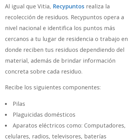
Al igual que Vitia,
Recypuntos
realiza la
recolección de residuos. Recypuntos opera a
nivel nacional e identifica los puntos más
cercanos a tu lugar de residencia o trabajo en
donde reciben tus residuos dependiendo del
material, además de brindar información
concreta sobre cada residuo.
Recibe los siguientes componentes:
Pilas
Plaguicidas domésticos
Aparatos eléctricos como: Computadores,
celulares, radios, televisores, baterías