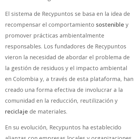
El sistema de Recypuntos se basa en la idea de
recompensar el comportamiento
sostenible
y
promover prácticas ambientalmente
responsables. Los fundadores de Recypuntos
vieron la necesidad de abordar el problema de
la gestión de residuos y el impacto ambiental
en Colombia y, a través de esta plataforma, han
creado una forma efectiva de involucrar a la
comunidad en la reducción, reutilización y
reciclaje
de materiales.
En su evolución, Recypuntos ha establecido
alianzas con empresas locales y organizaciones