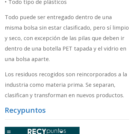
• Todo tipo de plásticos
Todo puede ser entregado dentro de una
misma bolsa sin estar clasificado, pero sí limpio
y seco, con excepción de las pilas que deben ir
dentro de una botella PET tapada y el vidrio en
una bolsa aparte.
Los residuos recogidos son reincorporados a la
industria como materia prima. Se separan,
clasifican y transforman en nuevos productos.
Recypuntos