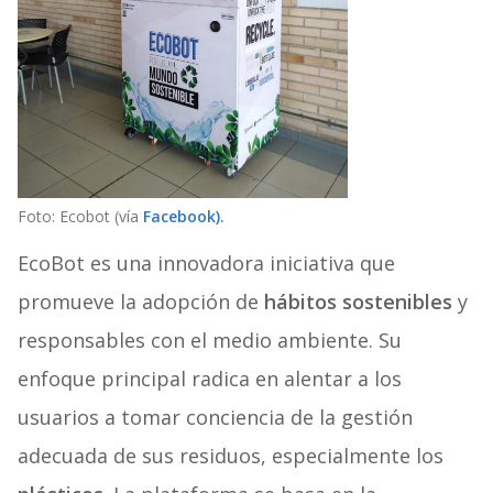
Foto: Ecobot (vía
Facebook).
EcoBot es una innovadora iniciativa que
promueve la adopción de
hábitos sostenibles
y
responsables con el medio ambiente. Su
enfoque principal radica en alentar a los
usuarios a tomar conciencia de la gestión
adecuada de sus residuos, especialmente los