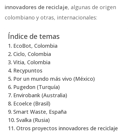
innovadores de reciclaje
, algunas de origen
colombiano y otras, internacionales:
Índice de temas
EcoBot, Colombia
Ciclo, Colombia
Vitia, Colombia
Recypuntos
Por un mundo más vivo (México)
Pugedon (Turquía)
Envirobank (Australia)
Ecoelce (Brasil)
Smart Waste, España
Svalka (Rusia)
Otros proyectos innovadores de reciclaje