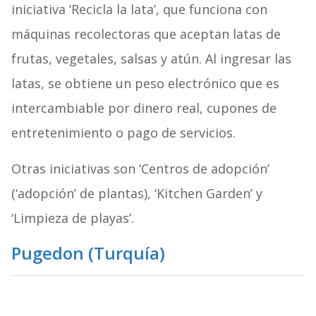
iniciativa ‘Recicla la lata’, que funciona con
máquinas recolectoras que aceptan latas de
frutas, vegetales, salsas y atún. Al ingresar las
latas, se obtiene un peso electrónico que es
intercambiable por dinero real, cupones de
entretenimiento o pago de servicios.
Otras iniciativas son ‘Centros de adopción’
(‘adopción’ de plantas), ‘Kitchen Garden’ y
‘Limpieza de playas’.
Pugedon (Turquía)