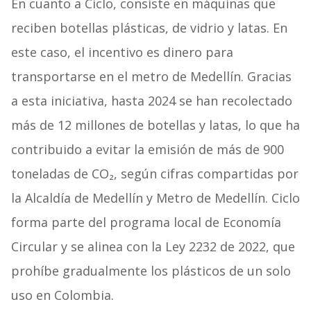
En cuanto a Ciclo, consiste en máquinas que
reciben botellas plásticas, de vidrio y latas. En
este caso, el incentivo es dinero para
transportarse en el metro de Medellín. Gracias
a esta iniciativa, hasta 2024 se han recolectado
más de 12 millones de botellas y latas, lo que ha
contribuido a evitar la emisión de más de 900
toneladas de CO₂, según cifras compartidas por
la Alcaldía de Medellín y Metro de Medellín. Ciclo
forma parte del programa local de Economía
Circular y se alinea con la Ley 2232 de 2022, que
prohíbe gradualmente los plásticos de un solo
uso en Colombia.