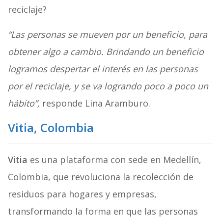
reciclaje?
“Las personas se mueven por un beneficio, para
obtener algo a cambio. Brindando un beneficio
logramos despertar el interés en las personas
por el reciclaje, y se va logrando poco a poco un
hábito”,
responde Lina Aramburo.
Vitia, Colombia
Vitia
es una plataforma con sede en Medellín,
Colombia, que revoluciona la recolección de
residuos para hogares y empresas,
transformando la forma en que las personas