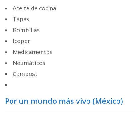
Aceite de cocina
Tapas
Bombillas
Icopor
Medicamentos
Neumáticos
Compost
Por un mundo más vivo
(México)