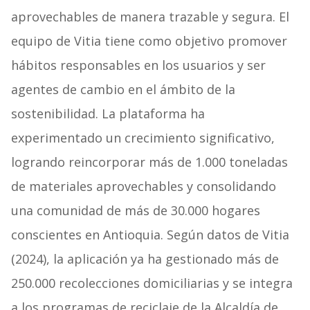
aprovechables de manera trazable y segura. El
equipo de Vitia tiene como objetivo promover
hábitos responsables en los usuarios y ser
agentes de cambio en el ámbito de la
sostenibilidad. La plataforma ha
experimentado un crecimiento significativo,
logrando reincorporar más de 1.000 toneladas
de materiales aprovechables y consolidando
una comunidad de más de 30.000 hogares
conscientes en Antioquia. Según datos de Vitia
(2024), la aplicación ya ha gestionado más de
250.000 recolecciones domiciliarias y se integra
a los programas de reciclaje de la Alcaldía de