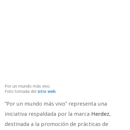
Por un mundo más vivo.
Foto tomada del
sitio web
.
“Por un mundo más vivo” representa una
iniciativa respaldada por la marca
Herdez
,
destinada a la promoción de prácticas de