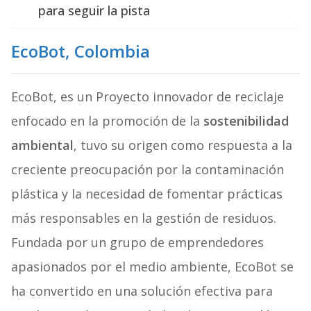
para seguir la pista
EcoBot, Colombia
EcoBot, es un Proyecto innovador de reciclaje
enfocado en la promoción de la
sostenibilidad
ambiental
, tuvo su origen como respuesta a la
creciente preocupación por la contaminación
plástica y la necesidad de fomentar prácticas
más responsables en la gestión de residuos.
Fundada por un grupo de emprendedores
apasionados por el medio ambiente, EcoBot se
ha convertido en una solución efectiva para