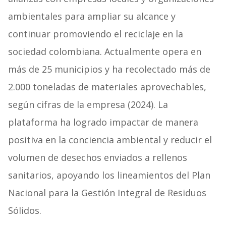
ambientales para ampliar su alcance y
continuar promoviendo el reciclaje en la
sociedad colombiana. Actualmente opera en
más de 25 municipios y ha recolectado más de
2.000 toneladas de materiales aprovechables,
según cifras de la empresa (2024). La
plataforma ha logrado impactar de manera
positiva en la conciencia ambiental y reducir el
volumen de desechos enviados a rellenos
sanitarios, apoyando los lineamientos del Plan
Nacional para la Gestión Integral de Residuos
Sólidos.