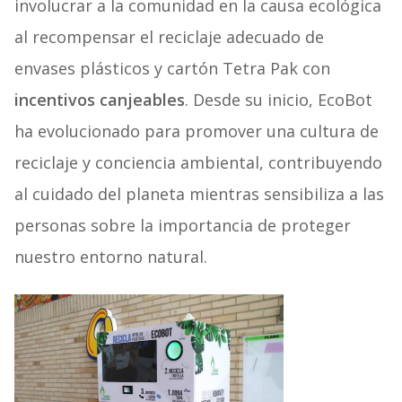
involucrar a la comunidad en la causa ecológica
al recompensar el reciclaje adecuado de
envases plásticos y cartón Tetra Pak con
incentivos canjeables
. Desde su inicio, EcoBot
ha evolucionado para promover una cultura de
reciclaje y conciencia ambiental, contribuyendo
al cuidado del planeta mientras sensibiliza a las
personas sobre la importancia de proteger
nuestro entorno natural.