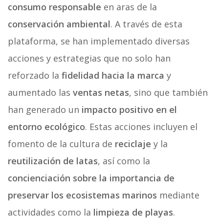
consumo responsable
en aras de la
conservación ambiental
. A través de esta
plataforma, se han implementado diversas
acciones y estrategias que no solo han
reforzado la
fidelidad hacia la marca
y
aumentado las
ventas netas
, sino que también
han generado un
impacto positivo en el
entorno ecológico
. Estas acciones incluyen el
fomento de la cultura de
reciclaje
y la
reutilización de latas
, así como la
concienciación sobre la importancia de
preservar los ecosistemas marinos
mediante
actividades como la
limpieza de playas
.