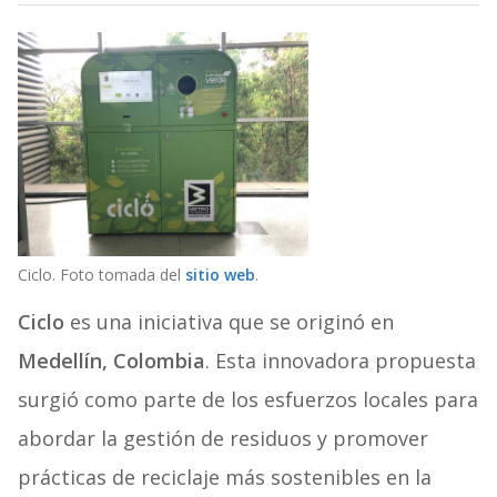
Ciclo. Foto tomada del
sitio web
.
Ciclo
es una iniciativa que se originó en
Medellín, Colombia
. Esta innovadora propuesta
surgió como parte de los esfuerzos locales para
abordar la gestión de residuos y promover
prácticas de reciclaje más sostenibles en la