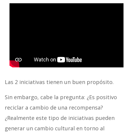
Las 2 iniciativas tienen un buen propósito.
Sin embargo, cabe la pregunta: ¿Es positivo
reciclar a cambio de una recompensa?
¿Realmente este tipo de iniciativas pueden
generar un cambio cultural en torno al