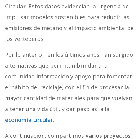
Circular. Estos datos evidencian la urgencia de
impulsar modelos sostenibles para reducir las
emisiones de metano y el impacto ambiental de
los vertederos.
Por lo anterior, en los últimos años han surgido
alternativas que permitan brindar a la
comunidad información y apoyo para fomentar
el hábito del reciclaje, con el fin de procesar la
mayor cantidad de materiales para que vuelvan
a tener una vida útil, y dar paso así a la
economía circular
.
A continuación, compartimos
varios proyectos