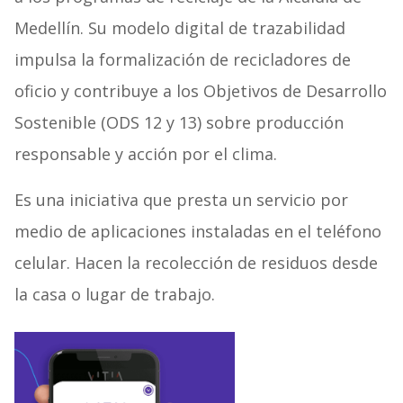
Medellín. Su modelo digital de trazabilidad
impulsa la formalización de recicladores de
oficio y contribuye a los Objetivos de Desarrollo
Sostenible (ODS 12 y 13) sobre producción
responsable y acción por el clima.
Es una iniciativa que presta un servicio por
medio de aplicaciones instaladas en el teléfono
celular. Hacen la recolección de residuos desde
la casa o lugar de trabajo.