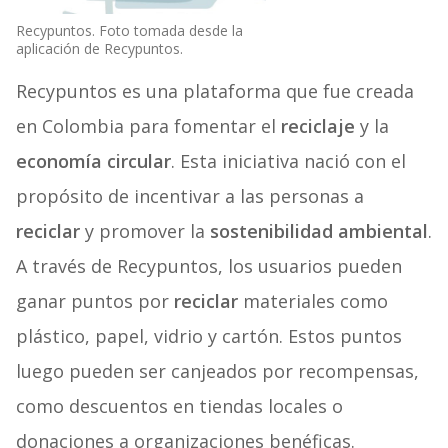
Recypuntos. Foto tomada desde la
aplicación de Recypuntos.
Recypuntos es una plataforma que fue creada
en Colombia para fomentar el
reciclaje
y la
economía circular
. Esta iniciativa nació con el
propósito de incentivar a las personas a
reciclar
y promover la
sostenibilidad ambiental
.
A través de Recypuntos, los usuarios pueden
ganar puntos por
reciclar
materiales como
plástico, papel, vidrio y cartón. Estos puntos
luego pueden ser canjeados por recompensas,
como descuentos en tiendas locales o
donaciones a organizaciones benéficas.