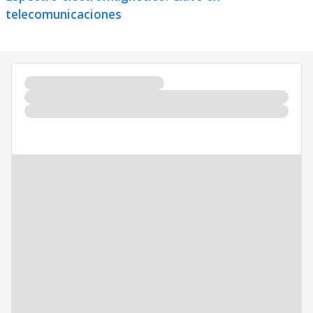
telecomunicaciones