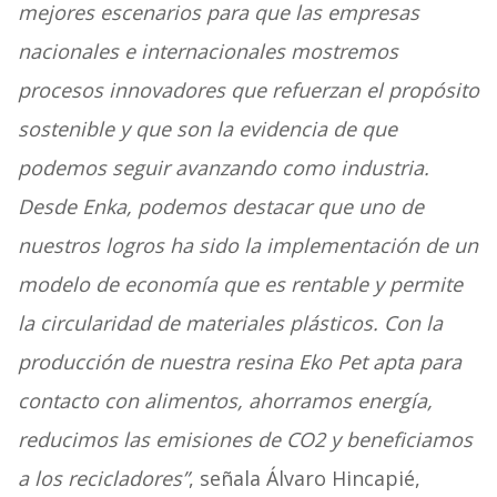
mejores escenarios para que las empresas
nacionales e internacionales mostremos
procesos innovadores que refuerzan el propósito
sostenible y que son la evidencia de que
podemos seguir avanzando como industria.
Desde Enka, podemos destacar que uno de
nuestros logros ha sido la implementación de un
modelo de economía que es rentable y permite
la circularidad de materiales plásticos. Con la
producción de nuestra resina Eko Pet apta para
contacto con alimentos, ahorramos energía,
reducimos las emisiones de CO2 y beneficiamos
a los recicladores”
, señala Álvaro Hincapié,