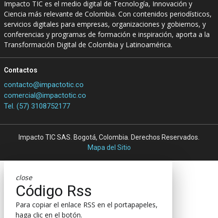
Impacto TIC es el medio digital de Tecnología, Innovación y
Ciencia más relevante de Colombia. Con contenidos periodísticos,
servicios digitales para empresas, organizaciones y gobiernos, y
conferencias y programas de formación e inspiración, aporta a la
Transformación Digital de Colombia y Latinoamérica.
Contactos
contacto@impactotic.co
comercial@impactotic.co
Tel. (57) 3108752177
Impacto TIC SAS. Bogotá, Colombia. Derechos Reservados.
Mapa del Sitio
close
Código Rss
Para copiar el enlace RSS en el portapapeles,
haga clic en el botón.