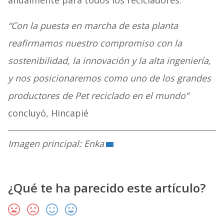
anualmente para todos los recicladores.
“Con la puesta en marcha de esta planta
reafirmamos nuestro compromiso con la
sostenibilidad, la innovación y la alta ingeniería,
y nos posicionaremos como uno de los grandes
productores de Pet reciclado en el mundo”
concluyó, Hincapié
Imagen principal: Enka
¿Qué te ha parecido este artículo?