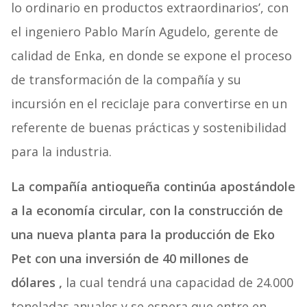
lo ordinario en productos extraordinarios’, con
el ingeniero Pablo Marín Agudelo, gerente de
calidad de Enka, en donde se expone el proceso
de transformación de la compañía y su
incursión en el reciclaje para convertirse en un
referente de buenas prácticas y sostenibilidad
para la industria.
La compañía antioqueña continúa apostándole
a la economía circular, con la construcción de
una nueva planta para la producción de Eko
Pet con una inversión de 40 millones de
dólares ,
la cual tendrá una capacidad de 24.000
toneladas anuales y se espera que entre en