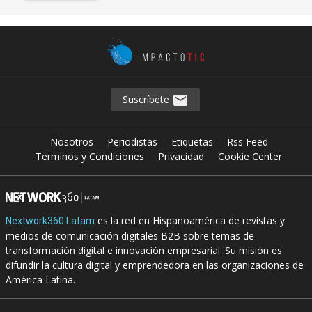
Suscríbete
Nosotros
Periodistas
Etiquetas
Rss Feed
Terminos y Condiciones
Privacidad
Cookie Center
es la red en Hispanoamérica de revistas y
Nextwork360 Latam
medios de comunicación digitales B2B sobre temas de
transformación digital e innovación empresarial. Su misión es
difundir la cultura digital y emprendedora en las organizaciones de
América Latina.