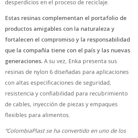
desperdicios en el proceso de reciclaje.
Estas resinas complementan el portafolio de
productos amigables con la naturaleza y
fortalecen el compromiso y la responsabilidad
que la compañía tiene con el país y las nuevas
generaciones.
A su vez, Enka presenta sus
resinas de nylon 6 diseñadas para aplicaciones
con altas especificaciones de seguridad,
resistencia y confiabilidad para recubrimiento
de cables, inyección de piezas y empaques
flexibles para alimentos.
“ColombiaPlast se ha convertido en uno de los