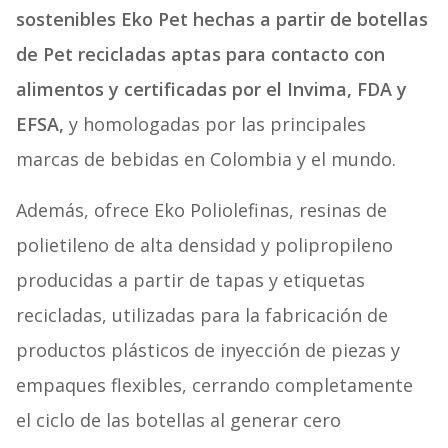
sostenibles Eko Pet hechas a partir de botellas
de Pet recicladas aptas para contacto con
alimentos y certificadas por el Invima, FDA y
EFSA,
y homologadas por las principales
marcas de bebidas en Colombia y el mundo.
Además, ofrece Eko Poliolefinas, resinas de
polietileno de alta densidad y polipropileno
producidas a partir de tapas y etiquetas
recicladas, utilizadas para la fabricación de
productos plásticos de inyección de piezas y
empaques flexibles, cerrando completamente
el ciclo de las botellas al generar cero