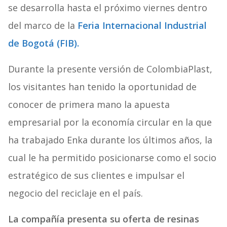
se desarrolla hasta el próximo viernes dentro
del marco de la
Feria Internacional Industrial
de Bogotá (FIB).
Durante la presente versión de ColombiaPlast,
los visitantes han tenido la oportunidad de
conocer de primera mano la apuesta
empresarial por la economía circular en la que
ha trabajado Enka durante los últimos años, la
cual le ha permitido posicionarse como el socio
estratégico de sus clientes e impulsar el
negocio del reciclaje en el país.
La compañía presenta su oferta de resinas