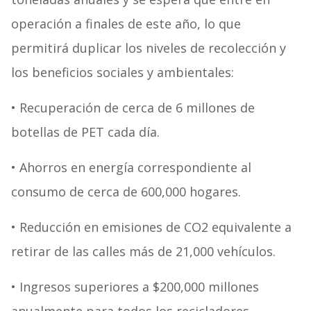
operación a finales de este año, lo que
permitirá duplicar los niveles de recolección y
los beneficios sociales y ambientales:
• Recuperación de cerca de 6 millones de
botellas de PET cada día.
• Ahorros en energía correspondiente al
consumo de cerca de 600,000 hogares.
• Reducción en emisiones de CO2 equivalente a
retirar de las calles más de 21,000 vehículos.
• Ingresos superiores a $200,000 millones