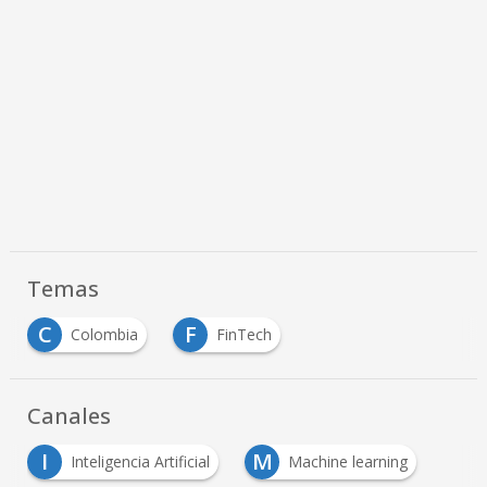
Temas
C
F
Colombia
FinTech
Canales
I
M
Inteligencia Artificial
Machine learning