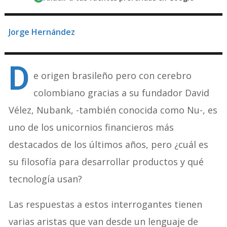
Jorge Hernández
D
e origen brasileño pero con cerebro
colombiano gracias a su fundador David
Vélez, Nubank, -también conocida como Nu-, es
uno de los unicornios financieros más
destacados de los últimos años, pero ¿cuál es
su filosofía para desarrollar productos y qué
tecnología usan?
Las respuestas a estos interrogantes tienen
varias aristas que van desde un lenguaje de