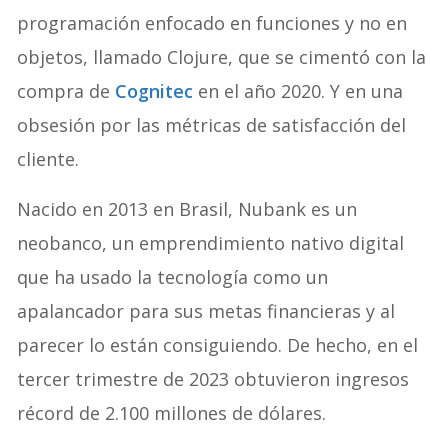
programación enfocado en funciones y no en
objetos, llamado Clojure, que se cimentó con la
compra de
Cognitec
en el año 2020. Y en una
obsesión por las métricas de satisfacción del
cliente.
Nacido en 2013 en Brasil, Nubank es un
neobanco, un emprendimiento nativo digital
que ha usado la tecnología como un
apalancador para sus metas financieras y al
parecer lo están consiguiendo. De hecho, en el
tercer trimestre de 2023 obtuvieron ingresos
récord de 2.100 millones de dólares.