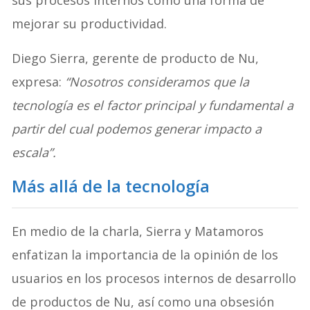
mejorar su productividad.
Diego Sierra, gerente de producto de Nu,
expresa:
“Nosotros consideramos que la
tecnología es el factor principal y fundamental a
partir del cual podemos generar impacto a
escala”.
Más allá de la tecnología
En medio de la charla, Sierra y Matamoros
enfatizan la importancia de la opinión de los
usuarios en los procesos internos de desarrollo
de productos de Nu, así como una obsesión