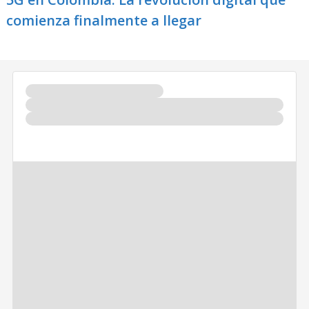
comienza finalmente a llegar