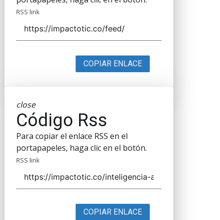
RSS link
COPIAR ENLACE
close
Código Rss
Para copiar el enlace RSS en el
portapapeles, haga clic en el botón.
RSS link
COPIAR ENLACE