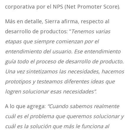
corporativa por el NPS (Net Promoter Score).
Más en detalle, Sierra afirma, respecto al
desarrollo de productos: “
Tenemos varias
etapas que siempre comienzan por el
entendimiento del usuario. Ese entendimiento
guía todo el proceso de desarrollo de producto.
Una vez sintetizamos las necesidades, hacemos
prototipos y testeamos diferentes ideas que
logren solucionar esas necesidades”
.
A lo que agrega:
“Cuando sabemos realmente
cuál es el problema que queremos solucionar y
cuál es la solución que más le funciona al