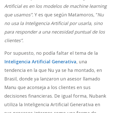
Artificial es en los modelos de machine learning
que usamos”.
Y es que según Matamoros, “
Nu
no usa la Inteligencia Artificial por usarla, sino
para responder a una necesidad puntual de los
clientes”.
Por supuesto, no podía faltar el tema de la
Inteligencia Artificial Generativa
, una
tendencia en la que Nu ya se ha montado, en
Brasil, donde ya lanzaron un asesor llamado
Manu que aconseja a los clientes en sus
decisiones financieras. De igual forma, Nubank
utiliza la Inteligencia Artificial Generativa en
sus procesos internos como una forma de