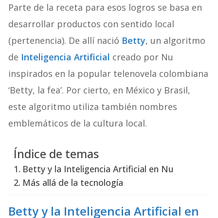
Parte de la receta para esos logros se basa en
desarrollar productos con sentido local
(pertenencia). De allí nació
Betty
, un algoritmo
de
Inteligencia Artificial
creado por Nu
inspirados en la popular telenovela colombiana
‘Betty, la fea’. Por cierto, en México y Brasil,
este algoritmo utiliza también nombres
emblemáticos de la cultura local.
Índice de temas
Betty y la Inteligencia Artificial en Nu
Más allá de la tecnología
Betty y la Inteligencia Artificial en