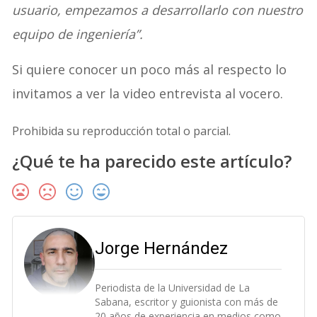
usuario, empezamos a desarrollarlo con nuestro
equipo de ingeniería”.
Si quiere conocer un poco más al respecto lo
invitamos a ver la video entrevista al vocero.
Prohibida su reproducción total o parcial.
¿Qué te ha parecido este artículo?
Jorge Hernández
Periodista de la Universidad de La
Sabana, escritor y guionista con más de
20 años de experiencia en medios como