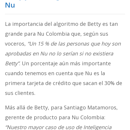
Nu
La importancia del algoritmo de Betty es tan
grande para Nu Colombia que, según sus
voceros,
“Un 15 % de las personas que hoy son
aprobadas en Nu no lo serían si no existiera
Betty”
. Un porcentaje aún más importante
cuando tenemos en cuenta que Nu es la
primera tarjeta de crédito que sacan el 30% de
sus clientes.
Más allá de Betty, para Santiago Matamoros,
gerente de producto para Nu Colombia:
“Nuestro mayor caso de uso de Inteligencia