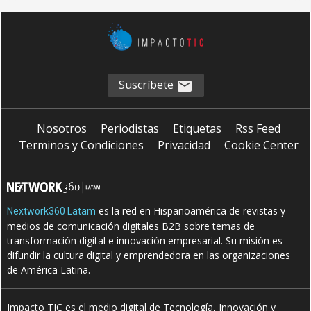
Suscríbete
Nosotros
Periodistas
Etiquetas
Rss Feed
Terminos y Condiciones
Privacidad
Cookie Center
es la red en Hispanoamérica de revistas y
Nextwork360 Latam
medios de comunicación digitales B2B sobre temas de
transformación digital e innovación empresarial. Su misión es
difundir la cultura digital y emprendedora en las organizaciones
de América Latina.
Impacto TIC es el medio digital de Tecnología, Innovación y