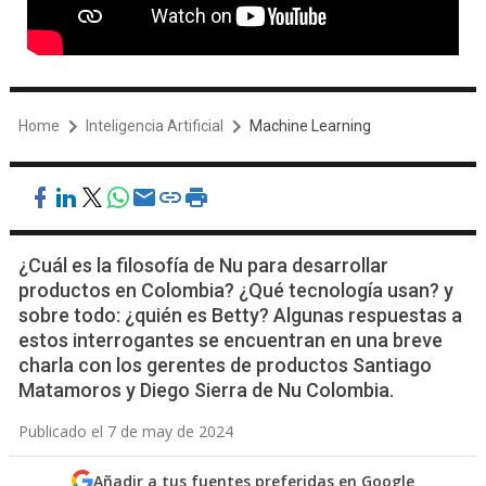
Home
Inteligencia Artificial
Machine Learning
¿Cuál es la filosofía de Nu para desarrollar
productos en Colombia? ¿Qué tecnología usan? y
sobre todo: ¿quién es Betty? Algunas respuestas a
estos interrogantes se encuentran en una breve
charla con los gerentes de productos Santiago
Matamoros y Diego Sierra de Nu Colombia.
Publicado el 7 de may de 2024
Añadir a tus fuentes preferidas en Google