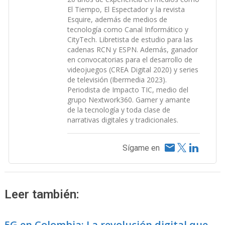
El Tiempo, El Espectador y la revista
Esquire, además de medios de
tecnología como Canal Informático y
CityTech. Libretista de estudio para las
cadenas RCN y ESPN. Además, ganador
en convocatorias para el desarrollo de
videojuegos (CREA Digital 2020) y series
de televisión (Ibermedia 2023).
Periodista de Impacto TIC, medio del
grupo Nextwork360. Gamer y amante
de la tecnología y toda clase de
narrativas digitales y tradicionales.
Sígame en
Leer también:
5G en Colombia: La revolución digital que