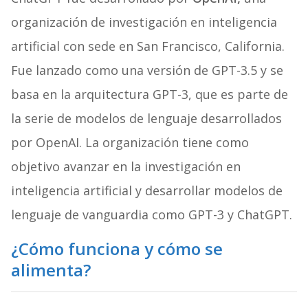
organización de investigación en inteligencia
artificial con sede en San Francisco, California.
Fue lanzado como una versión de GPT-3.5 y se
basa en la arquitectura GPT-3, que es parte de
la serie de modelos de lenguaje desarrollados
por OpenAI. La organización tiene como
objetivo avanzar en la investigación en
inteligencia artificial y desarrollar modelos de
lenguaje de vanguardia como GPT-3 y ChatGPT.
¿
Cómo funciona y cómo se
alimenta
?