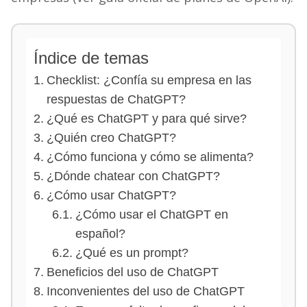
Índice de temas
Checklist: ¿Confía su empresa en las
respuestas de ChatGPT?
¿Qué es ChatGPT y para qué sirve?
¿Quién creo ChatGPT?
¿Cómo funciona y cómo se alimenta?
¿Dónde chatear con ChatGPT?
¿Cómo usar ChatGPT?
¿Cómo usar el ChatGPT en
español?
¿Qué es un prompt?
Beneficios del uso de ChatGPT
Inconvenientes del uso de ChatGPT