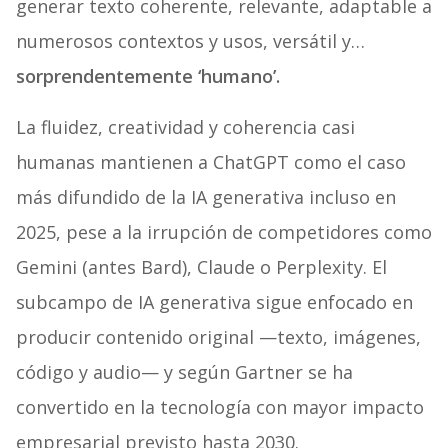
generar texto coherente, relevante, adaptable a
numerosos contextos y usos, versátil y…
sorprendentemente ‘humano’.
La fluidez, creatividad y coherencia casi
humanas mantienen a ChatGPT como el caso
más difundido de la IA generativa incluso en
2025, pese a la irrupción de competidores como
Gemini (antes Bard), Claude o Perplexity. El
subcampo de IA generativa sigue enfocado en
producir contenido original —texto, imágenes,
código y audio— y según Gartner se ha
convertido en la tecnología con mayor impacto
empresarial previsto hasta 2030.