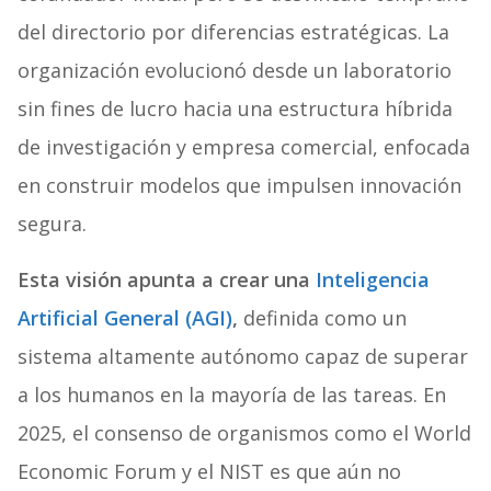
del directorio por diferencias estratégicas. La
organización evolucionó desde un laboratorio
sin fines de lucro hacia una estructura híbrida
de investigación y empresa comercial, enfocada
en construir modelos que impulsen innovación
segura.
Esta visión apunta a crear una
Inteligencia
Artificial General (AGI)
,
definida como un
sistema altamente autónomo capaz de superar
a los humanos en la mayoría de las tareas. En
2025, el consenso de organismos como el World
Economic Forum y el NIST es que aún no