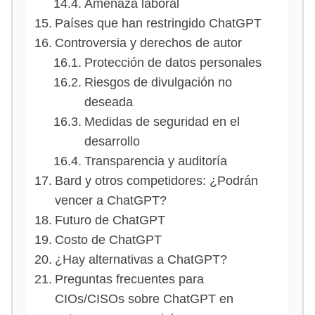
Amenaza laboral
Países que han restringido ChatGPT
Controversia y derechos de autor
Protección de datos personales
Riesgos de divulgación no
deseada
Medidas de seguridad en el
desarrollo
Transparencia y auditoría
Bard y otros competidores: ¿Podrán
vencer a ChatGPT?
Futuro de ChatGPT
Costo de ChatGPT
¿Hay alternativas a ChatGPT?
Preguntas frecuentes para
CIOs/CISOs sobre ChatGPT en