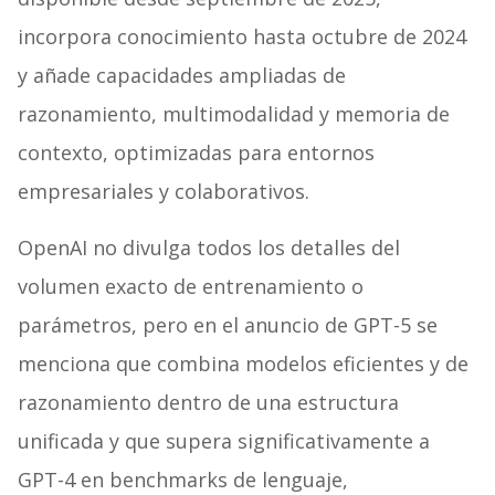
incorpora conocimiento hasta octubre de 2024
y añade capacidades ampliadas de
razonamiento, multimodalidad y memoria de
contexto, optimizadas para entornos
empresariales y colaborativos.
OpenAI no divulga todos los detalles del
volumen exacto de entrenamiento o
parámetros, pero en el anuncio de GPT-5 se
menciona que combina modelos eficientes y de
razonamiento dentro de una estructura
unificada y que supera significativamente a
GPT-4 en benchmarks de lenguaje,