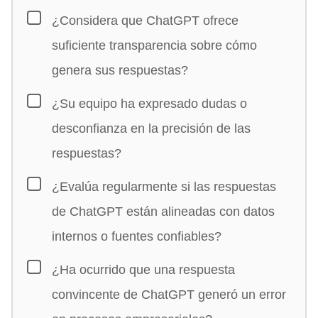
¿Considera que ChatGPT ofrece
suficiente transparencia sobre cómo
genera sus respuestas?
¿Su equipo ha expresado dudas o
desconfianza en la precisión de las
respuestas?
¿Evalúa regularmente si las respuestas
de ChatGPT están alineadas con datos
internos o fuentes confiables?
¿Ha ocurrido que una respuesta
convincente de ChatGPT generó un error