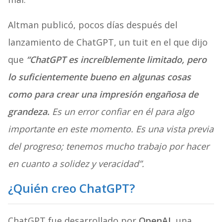
Altman publicó, pocos días después del
lanzamiento de ChatGPT, un tuit en el que dijo
que
“ChatGPT es increíblemente limitado, pero
lo suficientemente bueno en algunas cosas
como para crear una impresión engañosa de
grandeza.
Es un error confiar en él para algo
importante en este momento. Es una vista previa
del progreso; tenemos mucho trabajo por hacer
en cuanto a solidez y veracidad”.
¿Quién creo ChatGPT?
ChatGPT fue desarrollado por
OpenAI,
una