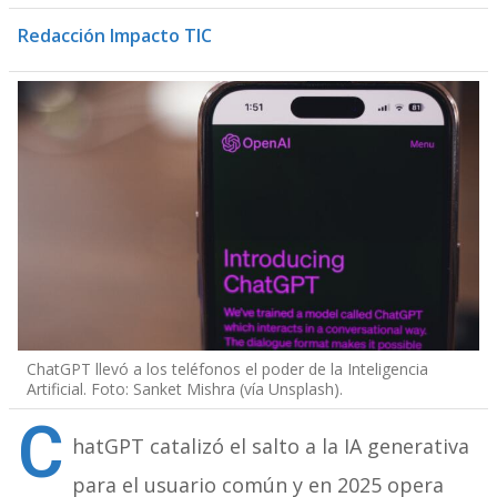
Redacción Impacto TIC
ChatGPT llevó a los teléfonos el poder de la Inteligencia
Artificial. Foto: Sanket Mishra (vía Unsplash).
C
hatGPT catalizó el salto a la IA generativa
para el usuario común y en 2025 opera