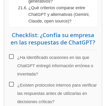
generativos?
¿Qué criterios comparar entre
ChatGPT y alternativas (Gemini,
Claude, open source)?
Checklist: ¿Confía su empresa
en las respuestas de ChatGPT?
¿Ha identificado ocasiones en las que
ChatGPT entregó información errónea o
inventada?
¿Existen protocolos internos para verificar
las respuestas antes de utilizarlas en
decisiones críticas?