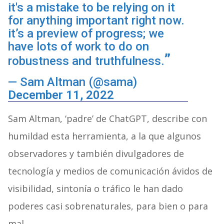
it's a mistake to be relying on it
for anything important right now.
it’s a preview of progress; we
have lots of work to do on
robustness and truthfulness.
— Sam Altman (@sama)
December 11, 2022
Sam Altman, ‘padre’ de ChatGPT, describe con
humildad esta herramienta, a la que algunos
observadores y también divulgadores de
tecnología y medios de comunicación ávidos de
visibilidad, sintonía o tráfico le han dado
poderes casi sobrenaturales, para bien o para
mal.