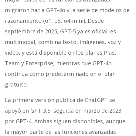
migraron hacia GPT-4o y la serie de modelos de
razonamiento (o1, o3, o4-mini). Desde
septiembre de 2025, GPT-5 ya es oficial: es
multimodal, combina texto, imágenes, voz y
video, y está disponible en los planes Plus,
Team y Enterprise, mientras que GPT-4o
continúa como predeterminado en el plan
gratuito.
La primera versión pública de ChatGPT se
apoyó en GPT-3.5, seguida en marzo de 2023
por GPT-4. Ambas siguen disponibles, aunque
la mayor parte de las funciones avanzadas