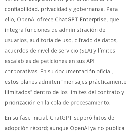
confiabilidad, privacidad y gobernanza. Para
ello, OpenAI ofrece
ChatGPT Enterprise
, que
integra funciones de administración de
usuarios, auditoría de uso, cifrado de datos,
acuerdos de nivel de servicio (SLA) y límites
escalables de peticiones en sus API
corporativas. En su documentación oficial,
estos planes admiten “mensajes prácticamente
ilimitados” dentro de los límites del contrato y
priorización en la cola de procesamiento.
En su fase inicial, ChatGPT superó hitos de
adopción récord; aunque OpenAI ya no publica