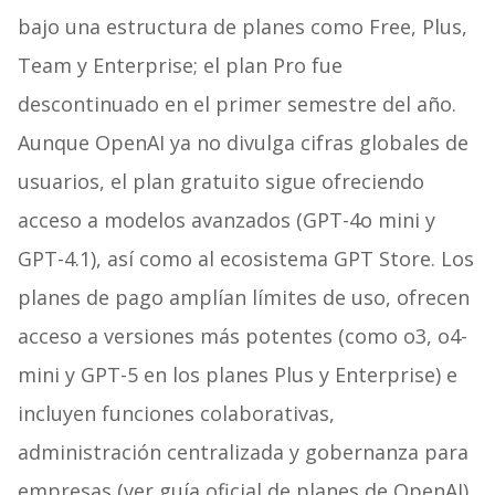
bajo una estructura de planes como Free, Plus,
Team y Enterprise; el plan Pro fue
descontinuado en el primer semestre del año.
Aunque OpenAI ya no divulga cifras globales de
usuarios, el plan gratuito sigue ofreciendo
acceso a modelos avanzados (GPT-4o mini y
GPT-4.1), así como al ecosistema GPT Store. Los
planes de pago amplían límites de uso, ofrecen
acceso a versiones más potentes (como o3, o4-
mini y GPT-5 en los planes Plus y Enterprise) e
incluyen funciones colaborativas,
administración centralizada y gobernanza para
empresas (ver guía oficial de planes de OpenAI).