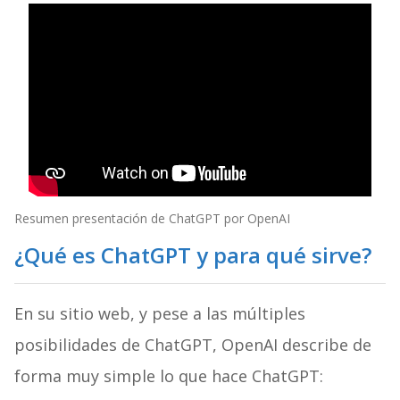
Resumen presentación de ChatGPT por OpenAI
¿Qué es ChatGPT y para qué sirve?
En su sitio web, y pese a las múltiples
posibilidades de ChatGPT, OpenAI describe de
forma muy simple lo que hace ChatGPT: