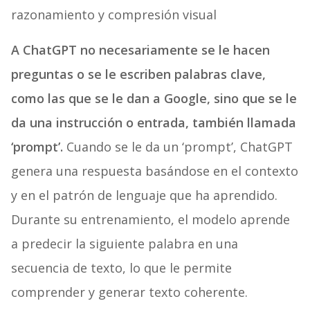
razonamiento y compresión visual
A ChatGPT no necesariamente se le hacen
preguntas o se le escriben palabras clave,
como las que se le dan a Google, sino que se le
da una instrucción o entrada, también llamada
‘prompt’.
Cuando se le da un ‘prompt’, ChatGPT
genera una respuesta basándose en el contexto
y en el patrón de lenguaje que ha aprendido.
Durante su entrenamiento, el modelo aprende
a predecir la siguiente palabra en una
secuencia de texto, lo que le permite
comprender y generar texto coherente.