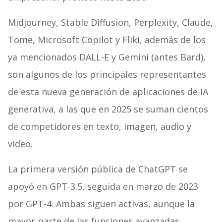
Midjourney, Stable Diffusion, Perplexity, Claude,
Tome, Microsoft Copilot y Fliki, además de los
ya mencionados DALL-E y Gemini (antes Bard),
son algunos de los principales representantes
de esta nueva generación de aplicaciones de IA
generativa, a las que en 2025 se suman cientos
de competidores en texto, imagen, audio y
video.
La primera versión pública de ChatGPT se
apoyó en GPT-3.5, seguida en marzo de 2023
por GPT-4. Ambas siguen activas, aunque la
mayor parte de las funciones avanzadas