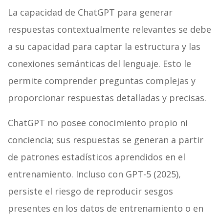
La capacidad de ChatGPT para generar
respuestas contextualmente relevantes se debe
a su capacidad para captar la estructura y las
conexiones semánticas del lenguaje. Esto le
permite comprender preguntas complejas y
proporcionar respuestas detalladas y precisas.
ChatGPT no posee conocimiento propio ni
conciencia; sus respuestas se generan a partir
de patrones estadísticos aprendidos en el
entrenamiento. Incluso con GPT-5 (2025),
persiste el riesgo de reproducir sesgos
presentes en los datos de entrenamiento o en