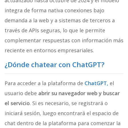
actualizado hasta octubre de 2024 y el modelo
integra de forma nativa conexiones bajo
demanda a la web y a sistemas de terceros a
través de APIs seguras, lo que le permite
complementar respuestas con información más
reciente en entornos empresariales.
¿Dónde chatear con ChatGPT?
Para acceder a la plataforma de
ChatGPT,
el
usuario debe
abrir su navegador web y buscar
el servicio
. Si es necesario, se registrará o
iniciará sesión, luego encontrará el espacio de
chat dentro de la plataforma para comenzar la