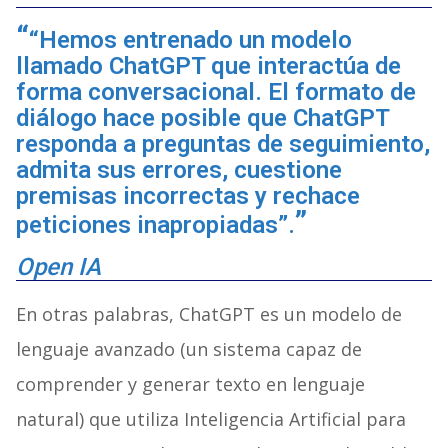
“Hemos entrenado un modelo
llamado ChatGPT que interactúa de
forma conversacional. El formato de
diálogo hace posible que ChatGPT
responda a preguntas de seguimiento,
admita sus errores, cuestione
premisas incorrectas y rechace
peticiones inapropiadas”.
Open IA
En otras palabras, ChatGPT es un modelo de
lenguaje avanzado (un sistema capaz de
comprender y generar texto en lenguaje
natural) que utiliza Inteligencia Artificial para