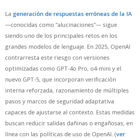
La
generación de respuestas erróneas de la IA
—conocidas como “alucinaciones”— sigue
siendo uno de los principales retos en los
grandes modelos de lenguaje. En 2025, OpenAI
contrarresta este riesgo con versiones
optimizadas como GPT-4o Pro, o4-mini y el
nuevo GPT-5, que incorporan verificación
interna reforzada, razonamiento de múltiples
pasos y marcos de seguridad adaptativa
capaces de ajustarse al contexto. Estas medidas
buscan reducir salidas dañinas o engañosas, en
línea con las políticas de uso de OpenAI. (
ver