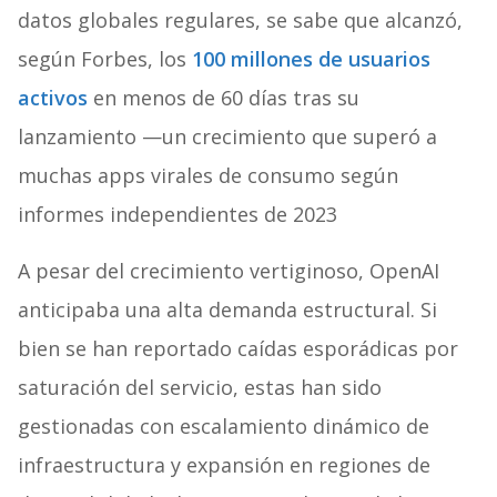
datos globales regulares, se sabe que alcanzó,
según Forbes, los
100 millones de usuarios
activos
en menos de 60 días tras su
lanzamiento —un crecimiento que superó a
muchas apps virales de consumo según
informes independientes de 2023
A pesar del crecimiento vertiginoso, OpenAI
anticipaba una alta demanda estructural. Si
bien se han reportado caídas esporádicas por
saturación del servicio, estas han sido
gestionadas con escalamiento dinámico de
infraestructura y expansión en regiones de