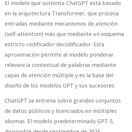
El modelo que sustenta ChatGPT está basado
en la arquitectura Transformer, que procesa
entradas mediante mecanismos de atención
(self-attention) más que mediante un esquema
estricto codificador-decodificador. Esta
aproximación permite al modelo ponderar
relevancia contextual de palabras mediante
capas de atención múltiple y es la base del
diseño de los modelos GPT y sus sucesores.
ChatGPT se entrena sobre grandes conjuntos
de datos públicos y licenciados en múltiples
idiomas. El modelo predeterminado GPT-5,
disponible desde septiembre de 2025,