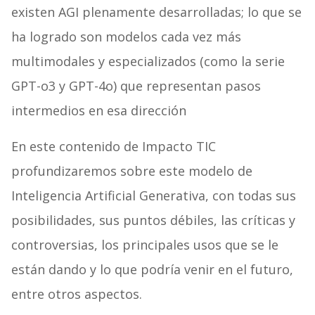
existen AGI plenamente desarrolladas; lo que se
ha logrado son modelos cada vez más
multimodales y especializados (como la serie
GPT-o3 y GPT-4o) que representan pasos
intermedios en esa dirección
En este contenido de Impacto TIC
profundizaremos sobre este modelo de
Inteligencia Artificial Generativa, con todas sus
posibilidades, sus puntos débiles, las críticas y
controversias, los principales usos que se le
están dando y lo que podría venir en el futuro,
entre otros aspectos.