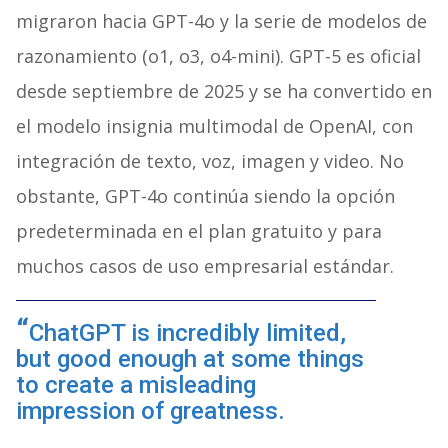
migraron hacia GPT-4o y la serie de modelos de
razonamiento (o1, o3, o4-mini). GPT-5 es oficial
desde septiembre de 2025 y se ha convertido en
el modelo insignia multimodal de OpenAI, con
integración de texto, voz, imagen y video. No
obstante, GPT-4o continúa siendo la opción
predeterminada en el plan gratuito y para
muchos casos de uso empresarial estándar.
ChatGPT is incredibly limited,
but good enough at some things
to create a misleading
impression of greatness.