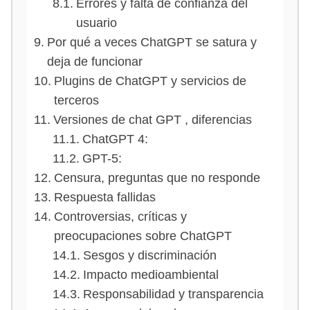
Errores y falta de confianza del
usuario
Por qué a veces ChatGPT se satura y
deja de funcionar
Plugins de ChatGPT y servicios de
terceros
Versiones de chat GPT , diferencias
ChatGPT 4:
GPT-5:
Censura, preguntas que no responde
Respuesta fallidas
Controversias, críticas y
preocupaciones sobre ChatGPT
Sesgos y discriminación
Impacto medioambiental
Responsabilidad y transparencia