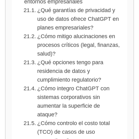
entornos empresariales
¿Qué garantías de privacidad y
uso de datos ofrece ChatGPT en
planes empresariales?
¿Cómo mitigo alucinaciones en
procesos críticos (legal, finanzas,
salud)?
¿Qué opciones tengo para
residencia de datos y
cumplimiento regulatorio?
¿Cómo integro ChatGPT con
sistemas corporativos sin
aumentar la superficie de
ataque?
¿Cómo controlo el costo total
(TCO) de casos de uso