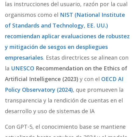
las instrucciones del usuario, razón por la cual
organismos como el
NIST
(National Institute
of Standards and Technology, EE. UU.)
recomiendan aplicar evaluaciones de robustez
y mitigación de sesgos en despliegues
empresariales
. Estas directrices se alinean con
la
UNESCO
Recommendation on the Ethics of
Artificial Intelligence (2023)
y con el
OECD AI
Policy Observatory (2024)
, que promueven la
transparencia y la rendición de cuentas en el
desarrollo y uso de sistemas de IA
Con GPT-5, el conocimiento base se mantiene