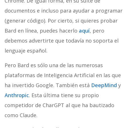
Chrome. De igual forma, en su suite de
documentos e incluso para ayudar a programar
(generar código). Por cierto, si quieres probar
Bard en línea, puedes hacerlo
aquí
, pero
debemos advertirte que todavía no soporta el
lenguaje español.
Pero Bard es sólo una de las numerosas
plataformas de Inteligencia Artificial en las que
ha invertido Google. También está
DeepMind
y
Anthropic
. Esta última tiene su propio
competidor de CharGPT al que ha bautizado
como Claude.