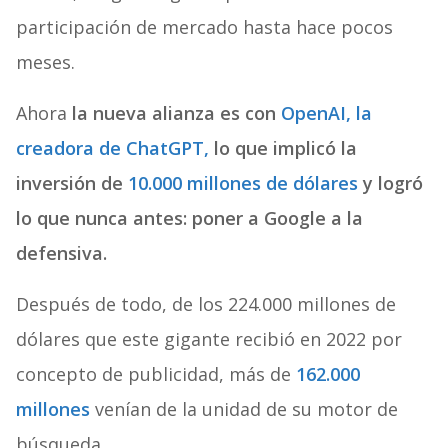
participación de mercado hasta hace pocos
meses.
Ahora
la nueva alianza es con
OpenAI, la
creadora de ChatGPT,
lo que implicó la
inversión de
10.000 millones de dólares
y logró
lo que nunca antes: poner a Google a la
defensiva.
Después de todo, de los 224.000 millones de
dólares que este gigante recibió en 2022 por
concepto de publicidad, más de
162.000
millones
venían de la unidad de su motor de
búsqueda.