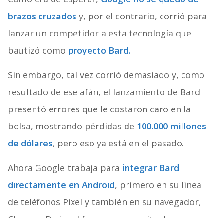
brazos cruzados
y, por el contrario, corrió para
lanzar un competidor a esta tecnología que
bautizó como
proyecto Bard.
Sin embargo, tal vez corrió demasiado y, como
resultado de ese afán, el lanzamiento de Bard
presentó errores que le costaron caro en la
bolsa, mostrando pérdidas de
100.000 millones
de dólares
, pero eso ya está en el pasado.
Ahora Google trabaja para
integrar Bard
directamente en Android
, primero en su línea
de teléfonos Pixel y también en su navegador,