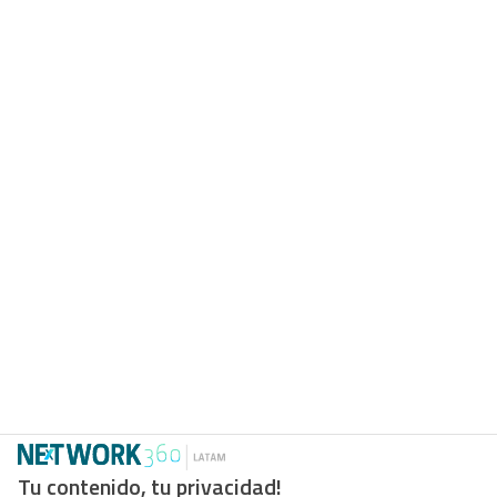
Tu contenido, tu privacidad!