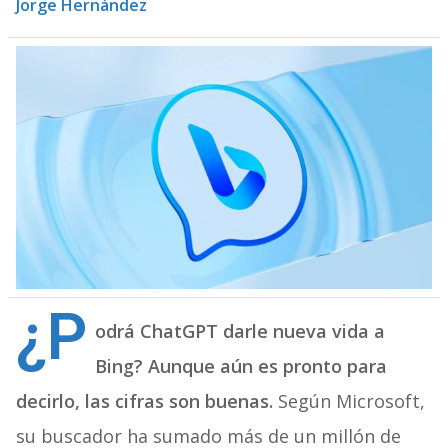
Jorge Hernández
¿P
odrá ChatGPT darle nueva vida a
Bing? Aunque aún es pronto para
decirlo, las cifras son buenas.
Según Microsoft,
su buscador ha sumado más de un millón de