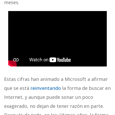
meses.
Estas cifras han animado a Microsoft a afirmar
que se está
reinventando
la forma de buscar en
Internet, y aunque puede sonar un poco
exagerado, no dejan de tener razón en parte.