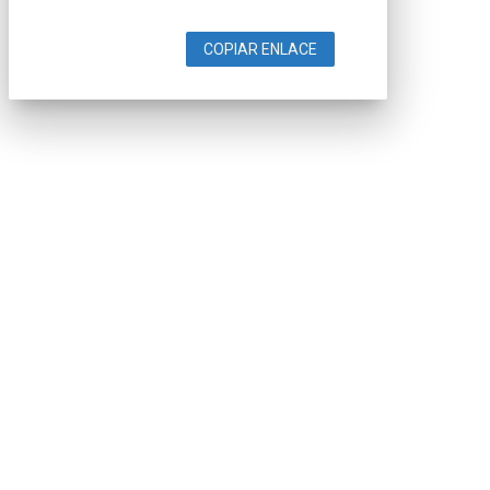
COPIAR ENLACE