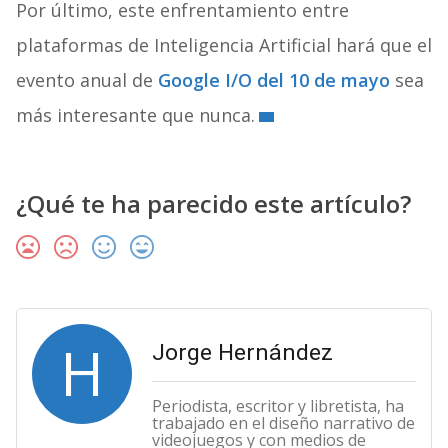
Por último, este enfrentamiento entre
plataformas de Inteligencia Artificial hará que el
evento anual de
Google I/O del 10 de mayo
sea
más interesante que nunca.
¿Qué te ha parecido este artículo?
H
Jorge Hernández
Periodista, escritor y libretista, ha
trabajado en el diseño narrativo de
videojuegos y con medios de