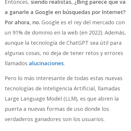
Entonces,
siendo realistas, ¿Bing parece que va
a ganarle a Google en búsquedas por Internet?
Por ahora, no.
Google es el rey del mercado con
un 91% de dominio en la web (en 2022). Además,
aunque la tecnología de ChatGPT sea útil para
algunas cosas, no deja de tener retos y errores
llamados
alucinaciones
.
Pero lo más interesante de todas estas nuevas
tecnologías de Inteligencia Artificial, llamadas
Large Language Model (LLM), es que abren la
puerta a nuevas formas de uso donde los
verdaderos ganadores son los usuarios.