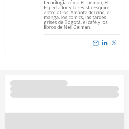
tecnología como El Tiempo, El
Espectador y la revista Esquire,
entre otros. Amante del cine, el
manga, los comics, las tardes
grises de Bogotá, el café y los
libros de Neil Gaiman.
email