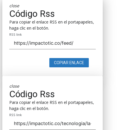
close
Código Rss
Para copiar el enlace RSS en el portapapeles,
haga clic en el botón.
RSS link
COPIAR ENLACE
close
Código Rss
Para copiar el enlace RSS en el portapapeles,
haga clic en el botón.
RSS link