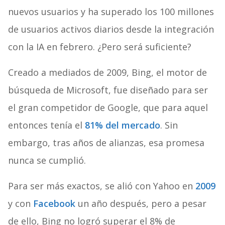
nuevos usuarios y ha superado los 100 millones
de usuarios activos diarios desde la integración
con la IA en febrero. ¿Pero será suficiente?
Creado a mediados de 2009, Bing, el motor de
búsqueda de Microsoft, fue diseñado para ser
el gran competidor de Google, que para aquel
entonces tenía el
81% del mercado
. Sin
embargo, tras años de alianzas, esa promesa
nunca se cumplió.
Para ser más exactos, se alió con Yahoo en
2009
y con
Facebook
un año después, pero a pesar
de ello, Bing no logró superar el 8% de