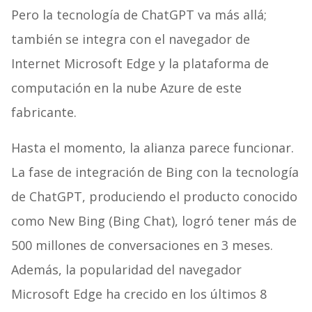
Pero la tecnología de ChatGPT va más allá;
también se integra con el navegador de
Internet Microsoft Edge y la plataforma de
computación en la nube Azure de este
fabricante.
Hasta el momento, la alianza parece funcionar.
La fase de integración de Bing con la tecnología
de ChatGPT, produciendo el producto conocido
como New Bing (Bing Chat), logró tener más de
500 millones de conversaciones en 3 meses.
Además, la popularidad del navegador
Microsoft Edge ha crecido en los últimos 8