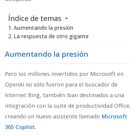
Índice de temas
Aumentando la presión
La respuesta de otro gigante
Aumentando la presión
Pero los millones invertidos por Microsoft en
OpenAI no sólo fueron para el buscador de
Internet Bing, también iban destinados a una
integración con la suite de productividad Office,
creando un nuevo asistente llamado
Microsoft
365 Copilot.