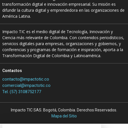
transformación digital e innovación empresarial. Su misión es
difundir la cultura digital y emprendedora en las organizaciones de
América Latina.
Impacto TIC es el medio digital de Tecnología, Innovación y
Ciencia más relevante de Colombia. Con contenidos periodísticos,
servicios digitales para empresas, organizaciones y gobiernos, y
conferencias y programas de formación e inspiración, aporta a la
Transformación Digital de Colombia y Latinoamérica.
Contactos
contacto@impactotic.co
comercial@impactotic.co
Tel. (57) 3108752177
Impacto TIC SAS. Bogotá, Colombia. Derechos Reservados.
Mapa del Sitio