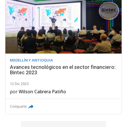
MEDELLÍN Y ANTIOQUIA
Avances tecnológicos en el sector financiero:
Bintec 2023
12 Dic 2023
por
Wilson Cabrera Patiño
Compartir