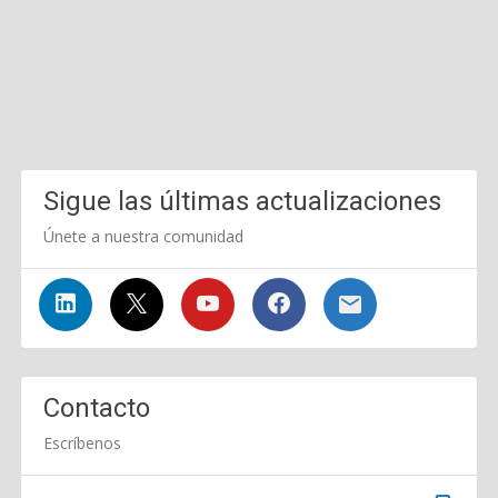
Sigue las últimas actualizaciones
Únete a nuestra comunidad
Contacto
Escríbenos