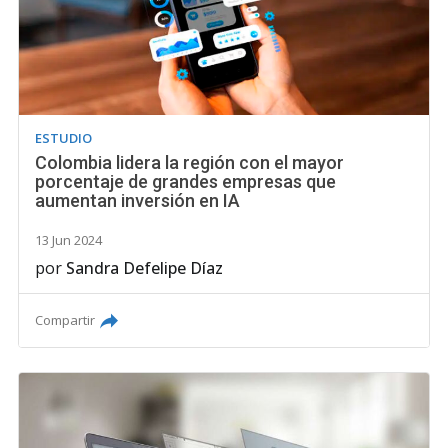
ESTUDIO
Colombia lidera la región con el mayor
porcentaje de grandes empresas que
aumentan inversión en IA
13 Jun 2024
por
Sandra Defelipe Díaz
Compartir