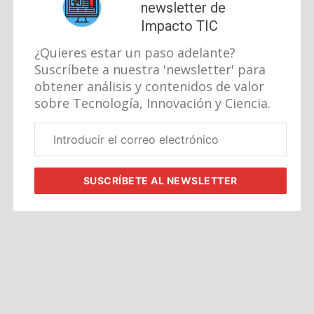
newsletter de
Impacto TIC
¿Quieres estar un paso adelante?
Suscríbete a nuestra 'newsletter' para
obtener análisis y contenidos de valor
sobre Tecnología, Innovación y Ciencia.
Correo
electrónico
corporativo
SUSCRÍBETE
AL NEWSLETTER