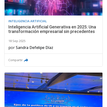
INTELIGENCIA ARTIFICIAL
Inteligencia Artificial Generativa en 2025: Una
transformación empresarial sin precedentes
18 Sep 2025
por
Sandra Defelipe Díaz
Compartir