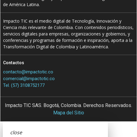
de América Latina.
Impacto TIC es el medio digital de Tecnología, Innovación y
Ciencia más relevante de Colombia. Con contenidos periodísticos,
servicios digitales para empresas, organizaciones y gobiernos, y
conferencias y programas de formación e inspiración, aporta a la
Transformación Digital de Colombia y Latinoamérica.
Contactos
contacto@impactotic.co
comercial@impactotic.co
Tel. (57) 3108752177
Impacto TIC SAS. Bogotá, Colombia. Derechos Reservados.
Mapa del Sitio
close