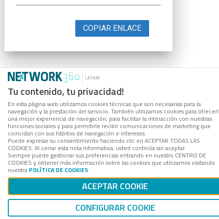
COPIAR ENLACE
Tu contenido, tu privacidad!
En esta página web utilizamos cookies técnicas que son necesarias para la
navegación y la prestación del servicio. También utilizamos cookies para ofrecer
una mejor experiencia de navegación, para facilitar la interacción con nuestras
funciones sociales y para permitirle recibir comunicaciones de marketing que
coincidan con sus hábitos de navegación e intereses.
Puede expresar su consentimiento haciendo clic en ACEPTAR TODAS LAS
COOKIES. Al cerrar esta nota informativa, usted continúa sin aceptar.
Siempre puede gestionar sus preferencias entrando en nuestro CENTRO DE
COOKIES y obtener más información sobre las cookies que utilizamos visitando
nuestra
POLÍTICA DE COOKIES
.
ACEPTAR COOKIE
CONFIGURAR COOKIE