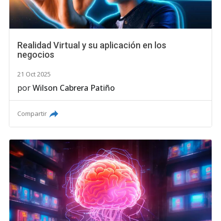
Realidad Virtual y su aplicación en los
negocios
21 Oct 2025
por
Wilson Cabrera Patiño
Compartir