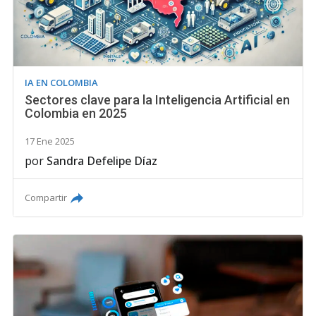
IA EN COLOMBIA
Sectores clave para la Inteligencia Artificial en
Colombia en 2025
17 Ene 2025
por
Sandra Defelipe Díaz
Compartir