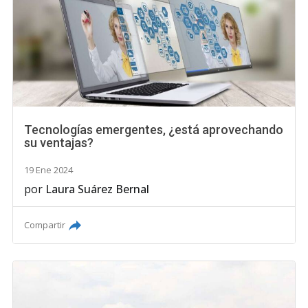
Tecnologías emergentes, ¿está aprovechando
su ventajas?
19 Ene 2024
por
Laura Suárez Bernal
Compartir