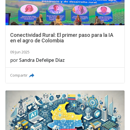
Conectividad Rural: El primer paso para la IA
en el agro de Colombia
09 Jun 2025
por
Sandra Defelipe Díaz
Compartir