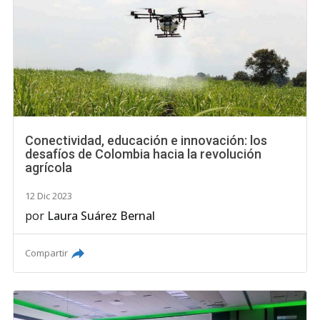
Conectividad, educación e innovación: los
desafíos de Colombia hacia la revolución
agrícola
12 Dic 2023
por
Laura Suárez Bernal
Compartir