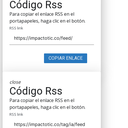
Código Rss
Para copiar el enlace RSS en el
portapapeles, haga clic en el botón.
RSS link
COPIAR ENLACE
close
Código Rss
Para copiar el enlace RSS en el
portapapeles, haga clic en el botón.
RSS link