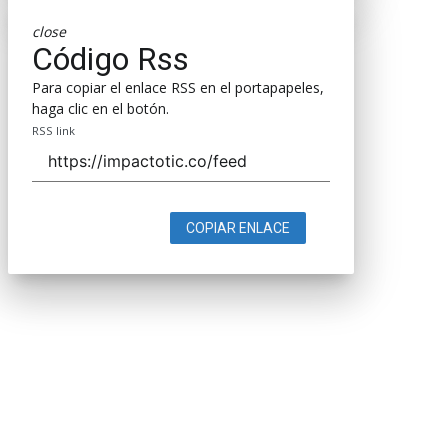
close
Código Rss
Para copiar el enlace RSS en el portapapeles,
haga clic en el botón.
RSS link
COPIAR ENLACE