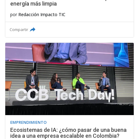
energía más limpia
por
Redacción Impacto TIC
Compartir
EMPRENDIMIENTO
Ecosistemas de IA: ¿cómo pasar de una buena
idea a una empresa escalable en Colombia?