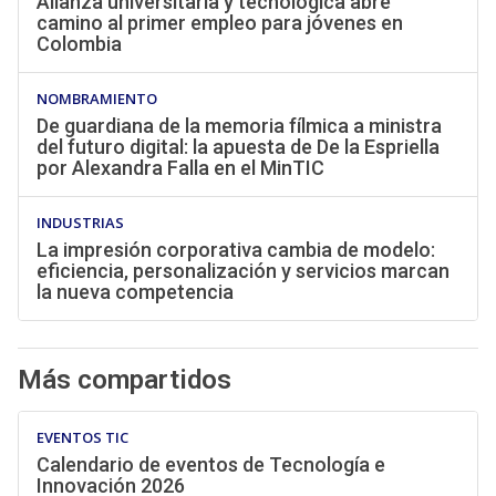
Alianza universitaria y tecnológica abre
camino al primer empleo para jóvenes en
Colombia
NOMBRAMIENTO
De guardiana de la memoria fílmica a ministra
del futuro digital: la apuesta de De la Espriella
por Alexandra Falla en el MinTIC
INDUSTRIAS
La impresión corporativa cambia de modelo:
eficiencia, personalización y servicios marcan
la nueva competencia
Más compartidos
EVENTOS TIC
Calendario de eventos de Tecnología e
Innovación 2026