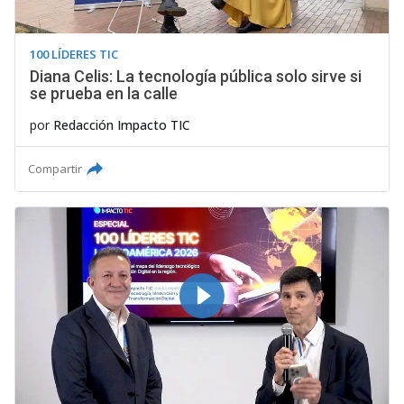
100 LÍDERES TIC
Diana Celis: La tecnología pública solo sirve si
se prueba en la calle
por
Redacción Impacto TIC
Compartir