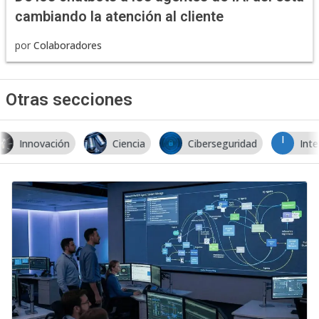
cambiando la atención al cliente
por
Colaboradores
Otras secciones
I
Ciencia
Ciberseguridad
Inteligencia Artificial