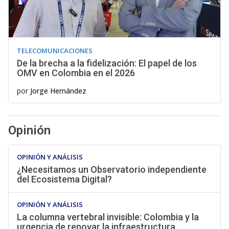
TELECOMUNICACIONES
De la brecha a la fidelización: El papel de los
OMV en Colombia en el 2026
por
Jorge Hernández
Opinión
OPINIÓN Y ANÁLISIS
¿Necesitamos un Observatorio independiente
del Ecosistema Digital?
OPINIÓN Y ANÁLISIS
La columna vertebral invisible: Colombia y la
urgencia de renovar la infraestructura