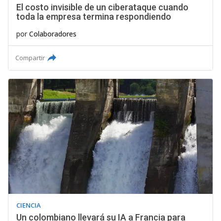
El costo invisible de un ciberataque cuando
toda la empresa termina respondiendo
por
Colaboradores
Compartir
CIENCIA
Un colombiano llevará su IA a Francia para