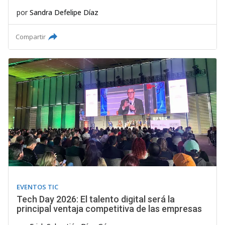
por
Sandra Defelipe Díaz
Compartir
EVENTOS TIC
Tech Day 2026: El talento digital será la
principal ventaja competitiva de las empresas