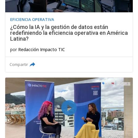
EFICIENCIA OPERATIVA
¿Cómo la IA y la gestión de datos están
redefiniendo la eficiencia operativa en América
Latina?
por
Redacción Impacto TIC
Compartir