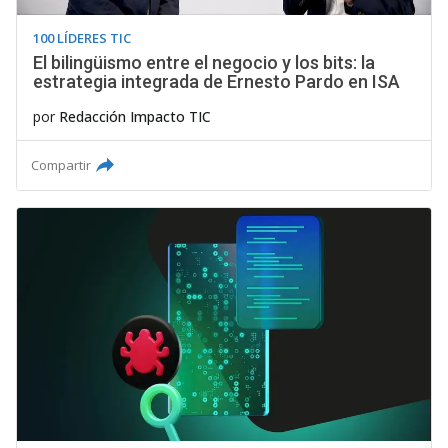
100 LÍDERES TIC
El bilingüismo entre el negocio y los bits: la
estrategia integrada de Ernesto Pardo en ISA
por
Redacción Impacto TIC
Compartir