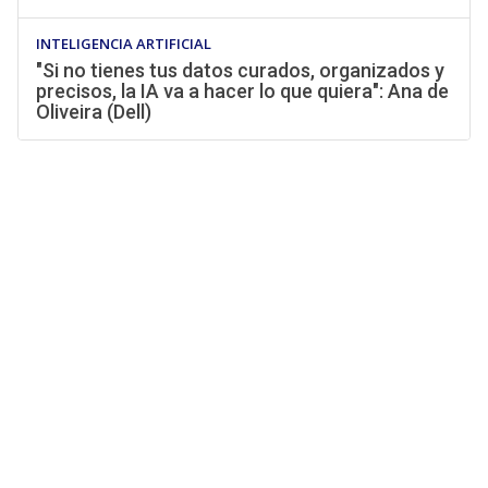
INTELIGENCIA ARTIFICIAL
"Si no tienes tus datos curados, organizados y
precisos, la IA va a hacer lo que quiera": Ana de
Oliveira (Dell)