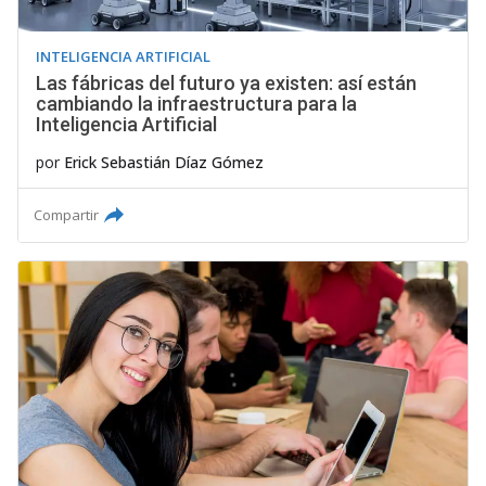
INTELIGENCIA ARTIFICIAL
Las fábricas del futuro ya existen: así están
cambiando la infraestructura para la
Inteligencia Artificial
por
Erick Sebastián Díaz Gómez
Compartir