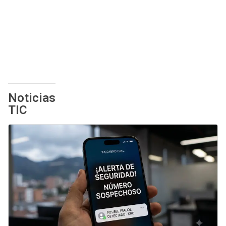
Noticias
TIC