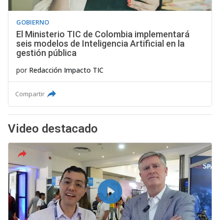
GOBIERNO
El Ministerio TIC de Colombia implementará
seis modelos de Inteligencia Artificial en la
gestión pública
por
Redacción Impacto TIC
Compartir
Video destacado