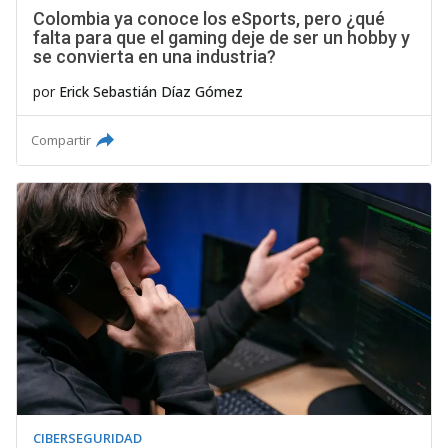
Colombia ya conoce los eSports, pero ¿qué
falta para que el gaming deje de ser un hobby y
se convierta en una industria?
por
Erick Sebastián Díaz Gómez
Compartir
CIBERSEGURIDAD