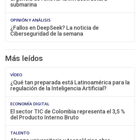
submarina
OPINIÓN Y ANÁLISIS
¿Fallos en DeepSeek? La noticia de
Ciberseguridad de la semana
Más leídos
VÍDEO
¿Qué tan preparada está Latinoamérica para la
regulación de la Inteligencia Artificial?
ECONOMÍA DIGITAL
El sector TIC de Colombia representa el 3,5 %
del Producto Interno Bruto
TALENTO