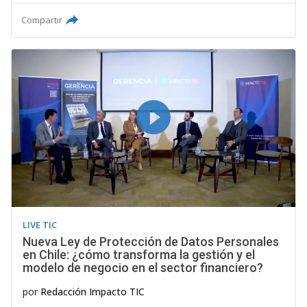
Compartir
LIVE TIC
Nueva Ley de Protección de Datos Personales
en Chile: ¿cómo transforma la gestión y el
modelo de negocio en el sector financiero?
por
Redacción Impacto TIC