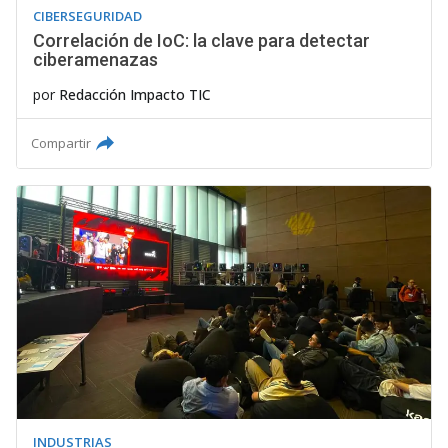
CIBERSEGURIDAD
Correlación de IoC: la clave para detectar
ciberamenazas
por
Redacción Impacto TIC
Compartir
INDUSTRIAS