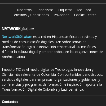
Nosotros
Periodistas
Etiquetas
Rss Feed
Terminos y Condiciones
Privacidad
Cookie Center
es la red en Hispanoamérica de revistas y
Nextwork360 Latam
medios de comunicación digitales B2B sobre temas de
transformación digital e innovación empresarial. Su misión es
difundir la cultura digital y emprendedora en las organizaciones de
América Latina.
Impacto TIC es el medio digital de Tecnología, Innovación y
Ciencia más relevante de Colombia. Con contenidos periodísticos,
servicios digitales para empresas, organizaciones y gobiernos, y
conferencias y programas de formación e inspiración, aporta a la
Transformación Digital de Colombia y Latinoamérica.
Contactos