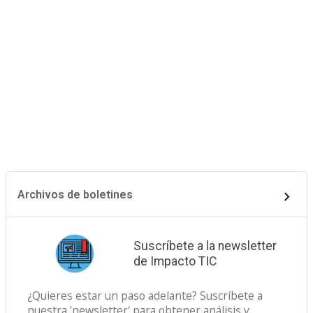
Archivos de boletines
Suscríbete a la newsletter
de Impacto TIC
¿Quieres estar un paso adelante? Suscríbete a
nuestra 'newsletter' para obtener análisis y