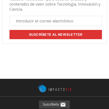
contenidos de valor sobre Tecnología, Innovación y
Ciencia.
Correo
electrónico
corporativo
SUSCRÍBETE
AL NEWSLETTER
Suscríbete