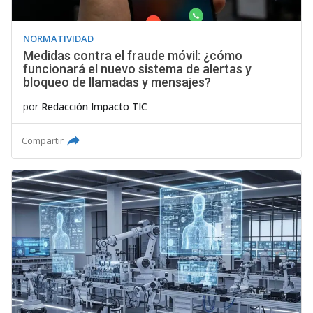
NORMATIVIDAD
Medidas contra el fraude móvil: ¿cómo
funcionará el nuevo sistema de alertas y
bloqueo de llamadas y mensajes?
por
Redacción Impacto TIC
Compartir