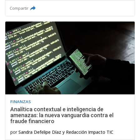
Compartir
FINANZAS
Analítica contextual e inteligencia de
amenazas: la nueva vanguardia contra el
fraude financiero
por
Sandra Defelipe Díaz
y
Redacción Impacto TIC