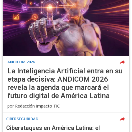
ANDICOM 2026
La Inteligencia Artificial entra en su
etapa decisiva: ANDICOM 2026
revela la agenda que marcará el
futuro digital de América Latina
por
Redacción Impacto TIC
CIBERSEGURIDAD
Ciberataques en América Latina: el