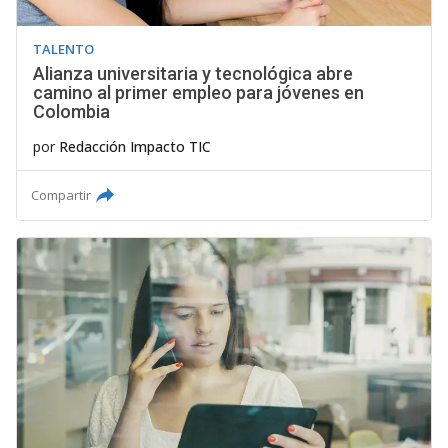
TALENTO
Alianza universitaria y tecnológica abre
camino al primer empleo para jóvenes en
Colombia
por
Redacción Impacto TIC
Compartir