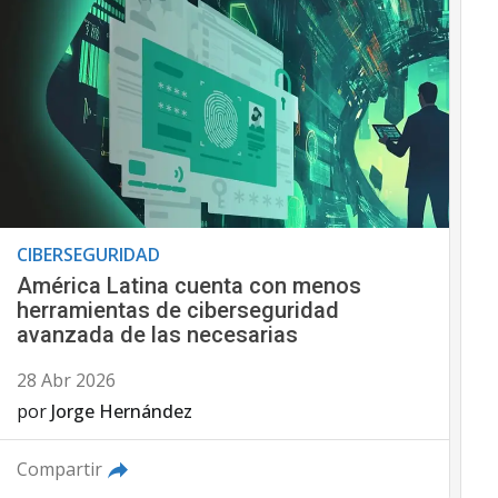
CIBERSEGURIDAD
América Latina cuenta con menos
herramientas de ciberseguridad
avanzada de las necesarias
28 Abr 2026
por
Jorge Hernández
Compartir