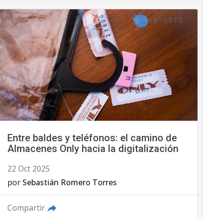
Entre baldes y teléfonos: el camino de
Almacenes Only hacia la digitalización
22 Oct 2025
por
Sebastián Romero Torres
Compartir