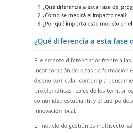
¿Qué diferencia a esta fase del pro
¿Cómo se medirá el impacto real?
¿Por qué importa este modelo en e
¿Qué diferencia a esta fase 
El elemento diferenciador frente a las
incorporación de rutas de formación en
diseño curricular contempla pensamien
problemáticas reales de los territorios
comunidad estudiantil y el cuerpo doc
innovación local.
El modelo de gestión es multisectoria