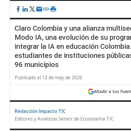
Claro Colombia y una alianza multis
Modo IA, una evolución de su progra
integrar la IA en educación Colombia.
estudiantes de instituciones públicas
96 municipios
Publicado el 12 de may de 2026
Añadir a tus fuen
Redacción Impacto TIC
Editores y Analistas Senior de Ecosistema TIC