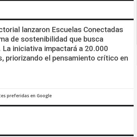
ectorial lanzaron Escuelas Conectadas
ma de sostenibilidad que busca
 La iniciativa impactará a 20.000
, priorizando el pensamiento crítico en
tes preferidas en Google