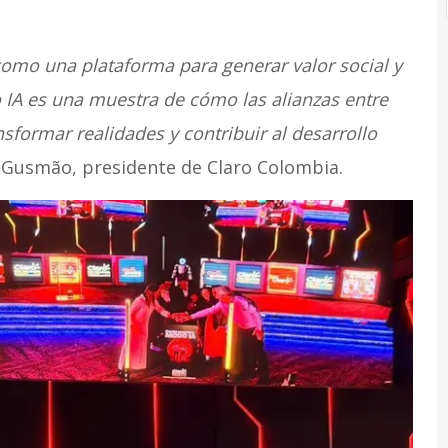
omo una plataforma para generar valor social y
IA es una muestra de cómo las alianzas entre
formar realidades y contribuir al desarrollo
e Gusmão, presidente de Claro Colombia.