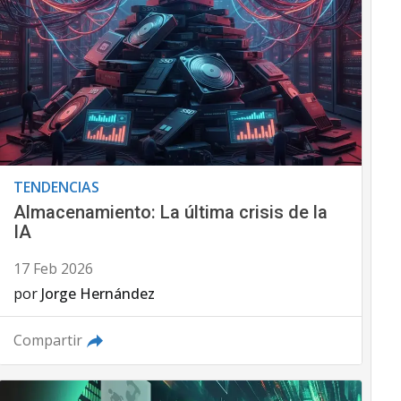
TENDENCIAS
Almacenamiento: La última crisis de la
IA
17 Feb 2026
por
Jorge Hernández
Compartir