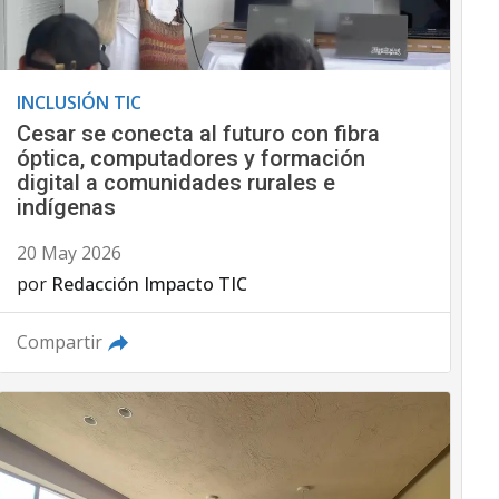
INCLUSIÓN TIC
Cesar se conecta al futuro con fibra
óptica, computadores y formación
digital a comunidades rurales e
indígenas
20 May 2026
por
Redacción Impacto TIC
Compartir