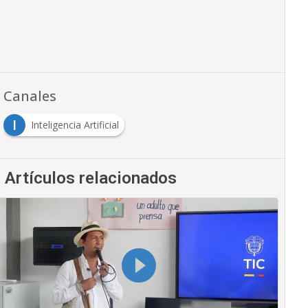
Canales
I
Inteligencia Artificial
Artículos relacionados