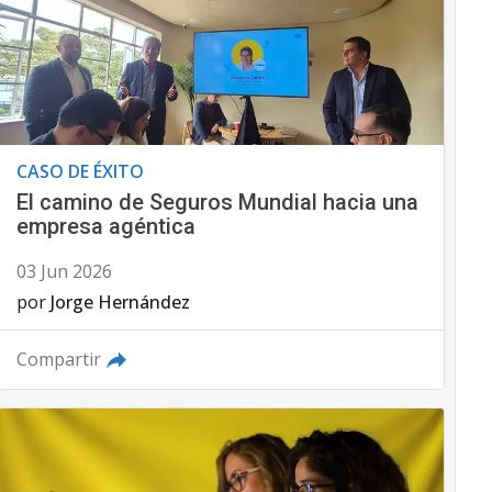
CASO DE ÉXITO
El camino de Seguros Mundial hacia una
empresa agéntica
03 Jun 2026
por
Jorge Hernández
Compartir