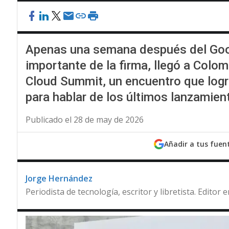
Apenas una semana después del Goog
importante de la firma, llegó a Colo
Cloud Summit, un encuentro que logr
para hablar de los últimos lanzamien
Publicado el 28 de may de 2026
Añadir a tus fuen
Jorge Hernández
Periodista de tecnología, escritor y libretista. Editor