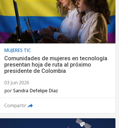
MUJERES TIC
Comunidades de mujeres en tecnología
presentan hoja de ruta al próximo
presidente de Colombia
03 Jun 2026
por
Sandra Defelipe Díaz
Compartir