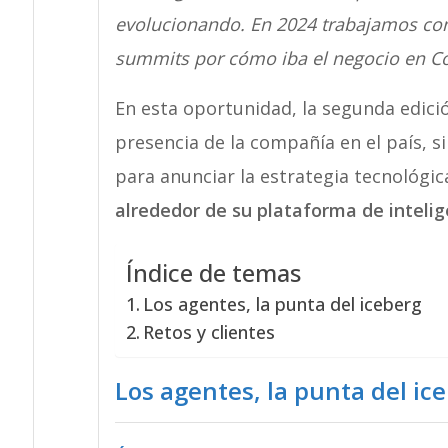
evolucionando. En 2024 trabajamos con
summits por cómo iba el negocio en C
En esta oportunidad, la segunda edició
presencia de la compañía en el país, s
para anunciar la estrategia tecnológi
alrededor de su plataforma de intelige
Índice de temas
Los agentes, la punta del iceberg
Retos y clientes
Los agentes, la punta del ic