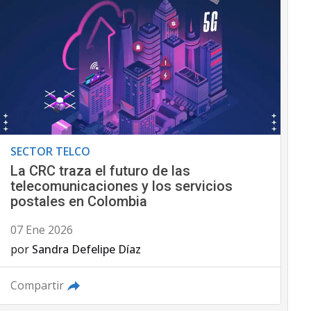
SECTOR TELCO
La CRC traza el futuro de las
telecomunicaciones y los servicios
postales en Colombia
07 Ene 2026
por
Sandra Defelipe Díaz
Compartir