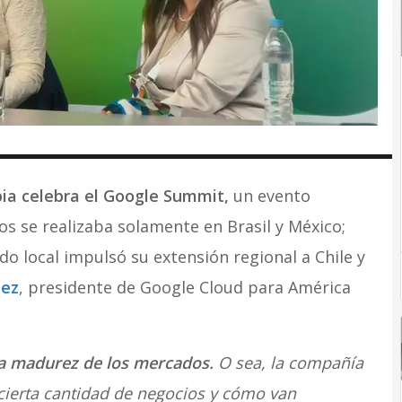
ia celebra el Google Summit,
un evento
os se realizaba solamente en Brasil y México;
o local impulsó su extensión regional a Chile y
pez
, presidente de Google Cloud para América
la madurez de los mercados.
O sea, la compañía
 cierta cantidad de negocios y cómo van