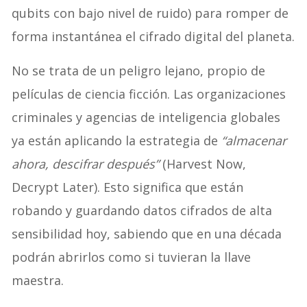
qubits con bajo nivel de ruido) para romper de
forma instantánea el cifrado digital del planeta.
No se trata de un peligro lejano, propio de
películas de ciencia ficción. Las organizaciones
criminales y agencias de inteligencia globales
ya están aplicando la estrategia de
“almacenar
ahora, descifrar después”
(Harvest Now,
Decrypt Later). Esto significa que están
robando y guardando datos cifrados de alta
sensibilidad hoy, sabiendo que en una década
podrán abrirlos como si tuvieran la llave
maestra.