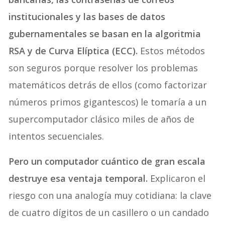
institucionales y las bases de datos
gubernamentales se basan en la algoritmia
RSA y de Curva Elíptica (ECC).
Estos métodos
son seguros porque resolver los problemas
matemáticos detrás de ellos (como factorizar
números primos gigantescos) le tomaría a un
supercomputador clásico miles de años de
intentos secuenciales.
Pero un computador cuántico de gran escala
destruye esa ventaja temporal.
Explicaron el
riesgo con una analogía muy cotidiana: la clave
de cuatro dígitos de un casillero o un candado