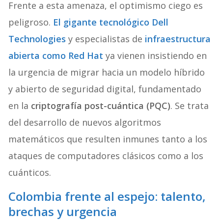
Frente a esta amenaza, el optimismo ciego es
peligroso.
El gigante tecnológico Dell
Technologies
y especialistas de
infraestructura
abierta como Red Hat
ya vienen insistiendo en
la urgencia de migrar hacia un modelo híbrido
y abierto de seguridad digital, fundamentado
en la
criptografía post-cuántica (PQC)
. Se trata
del desarrollo de nuevos algoritmos
matemáticos que resulten inmunes tanto a los
ataques de computadores clásicos como a los
cuánticos.
Colombia frente al espejo: talento,
brechas y urgencia