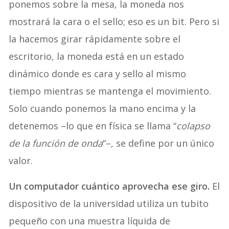
ponemos sobre la mesa, la moneda nos
mostrará la cara o el sello; eso es un bit. Pero si
la hacemos girar rápidamente sobre el
escritorio, la moneda está en un estado
dinámico donde es cara y sello al mismo
tiempo mientras se mantenga el movimiento.
Solo cuando ponemos la mano encima y la
detenemos –lo que en física se llama “
colapso
de la función de onda
“–, se define por un único
valor.
Un computador cuántico aprovecha ese giro.
El
dispositivo de la universidad utiliza un tubito
pequeño con una muestra líquida de