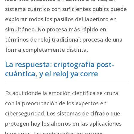
sistema cuántico con suficientes qubits puede
explorar todos los pasillos del laberinto en
simultáneo. No procesa más rápido en
términos de reloj tradicional; procesa de una
forma completamente distinta.
La respuesta: criptografía post-
cuántica, y el reloj ya corre
Es aquí donde la emoción científica se cruza
con la preocupación de los expertos en
ciberseguridad.
Los sistemas de cifrado que
protegen hoy los ahorros en las aplicaciones
bancarias, las contraseñas de correos