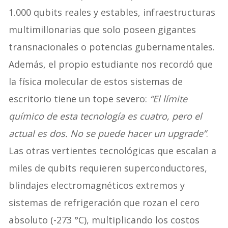
1.000 qubits reales y estables, infraestructuras
multimillonarias que solo poseen gigantes
transnacionales o potencias gubernamentales.
Además, el propio estudiante nos recordó que
la física molecular de estos sistemas de
escritorio tiene un tope severo:
“El límite
químico de esta tecnología es cuatro, pero el
actual es dos. No se puede hacer un upgrade”
.
Las otras vertientes tecnológicas que escalan a
miles de qubits requieren superconductores,
blindajes electromagnéticos extremos y
sistemas de refrigeración que rozan el cero
absoluto (-273 °C), multiplicando los costos