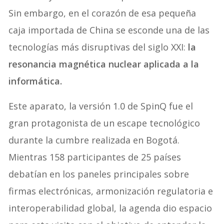
Sin embargo, en el corazón de esa pequeña
caja importada de China se esconde una de las
tecnologías más disruptivas del siglo XXI:
la
resonancia magnética nuclear aplicada a la
informática.
Este aparato, la versión 1.0 de SpinQ fue el
gran protagonista de un escape tecnológico
durante la cumbre realizada en Bogotá.
Mientras 158 participantes de 25 países
debatían en los paneles principales sobre
firmas electrónicas, armonización regulatoria e
interoperabilidad global, la agenda dio espacio