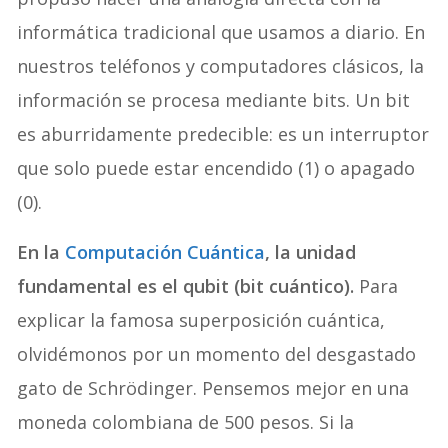
informática tradicional que usamos a diario. En
nuestros teléfonos y computadores clásicos, la
información se procesa mediante bits. Un bit
es aburridamente predecible: es un interruptor
que solo puede estar encendido (1) o apagado
(0).
En la
Computación Cuántica
, la unidad
fundamental es el qubit (bit cuántico).
Para
explicar la famosa superposición cuántica,
olvidémonos por un momento del desgastado
gato de Schrödinger. Pensemos mejor en una
moneda colombiana de 500 pesos. Si la