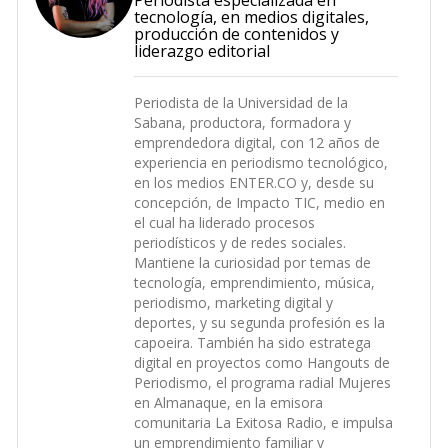
tecnología, en medios digitales,
producción de contenidos y
liderazgo editorial
Periodista de la Universidad de la
Sabana, productora, formadora y
emprendedora digital, con 12 años de
experiencia en periodismo tecnológico,
en los medios ENTER.CO y, desde su
concepción, de Impacto TIC, medio en
el cual ha liderado procesos
periodísticos y de redes sociales.
Mantiene la curiosidad por temas de
tecnología, emprendimiento, música,
periodismo, marketing digital y
deportes, y su segunda profesión es la
capoeira. También ha sido estratega
digital en proyectos como Hangouts de
Periodismo, el programa radial Mujeres
en Almanaque, en la emisora
comunitaria La Exitosa Radio, e impulsa
un emprendimiento familiar y