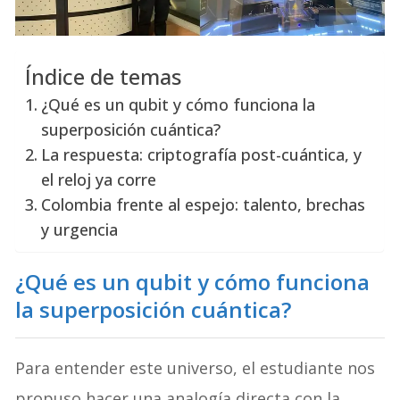
Índice de temas
¿Qué es un qubit y cómo funciona la
superposición cuántica?
La respuesta: criptografía post-cuántica, y
el reloj ya corre
Colombia frente al espejo: talento, brechas
y urgencia
¿Qué es un qubit y cómo funciona
la superposición cuántica?
Para entender este universo, el estudiante nos
propuso hacer una analogía directa con la