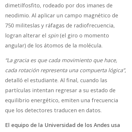
dimetilfosfito, rodeado por dos imanes de
neodimio. Al aplicar un campo magnético de
750 militeslas y ráfagas de radiofrecuencia,
logran alterar el
spin
(el giro o momento
angular) de los átomos de la molécula.
“La gracia es que cada movimiento que hace,
cada rotación representa una compuerta lógica”
,
detalló el estudiante. Al final, cuando las
partículas intentan regresar a su estado de
equilibrio energético, emiten una frecuencia
que los detectores traducen en datos.
El equipo de la Universidad de los Andes usa