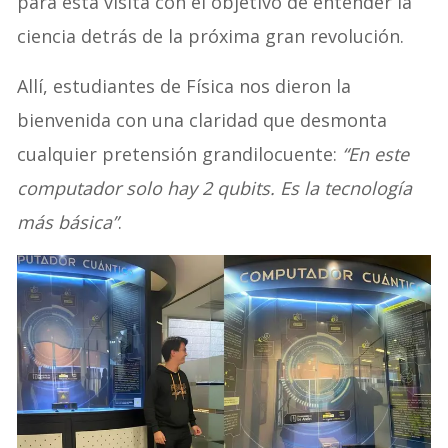
para esta visita con el objetivo de entender la
ciencia detrás de la próxima gran revolución.
Allí, estudiantes de Física nos dieron la
bienvenida con una claridad que desmonta
cualquier pretensión grandilocuente:
“En este
computador solo hay 2 qubits. Es la tecnología
más básica”
.