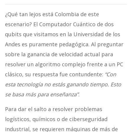
¿Qué tan lejos está Colombia de este
escenario? El Computador Cuántico de dos
qubits que visitamos en la Universidad de los
Andes es puramente pedagógica. Al preguntar
sobre la ganancia de velocidad actual para
resolver un algoritmo complejo frente a un PC
clásico, su respuesta fue contundente:
“Con
esta tecnología no estás ganando tiempo. Esto
se basa más para enseñanza”
.
Para dar el salto a resolver problemas
logísticos, químicos o de ciberseguridad
industrial, se requieren máquinas de más de