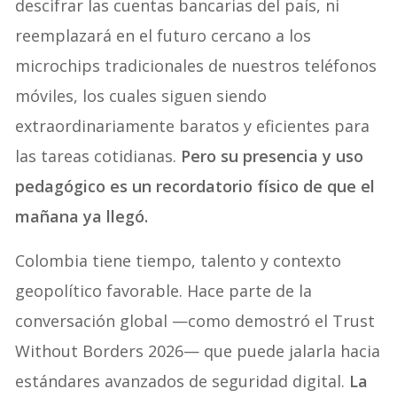
descifrar las cuentas bancarias del país, ni
reemplazará en el futuro cercano a los
microchips tradicionales de nuestros teléfonos
móviles, los cuales siguen siendo
extraordinariamente baratos y eficientes para
las tareas cotidianas.
Pero su presencia y uso
pedagógico es un recordatorio físico de que el
mañana ya llegó.
Colombia tiene tiempo, talento y contexto
geopolítico favorable. Hace parte de la
conversación global —como demostró el Trust
Without Borders 2026— que puede jalarla hacia
estándares avanzados de seguridad digital.
La