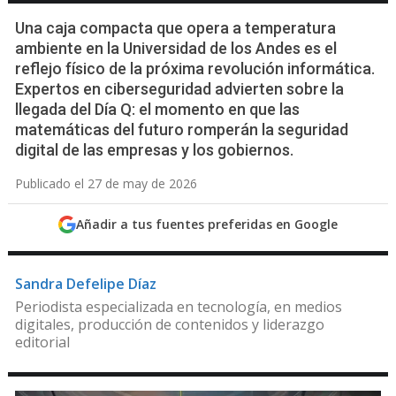
Una caja compacta que opera a temperatura
ambiente en la Universidad de los Andes es el
reflejo físico de la próxima revolución informática.
Expertos en ciberseguridad advierten sobre la
llegada del Día Q: el momento en que las
matemáticas del futuro romperán la seguridad
digital de las empresas y los gobiernos.
Publicado el 27 de may de 2026
Añadir a tus fuentes preferidas en Google
Sandra Defelipe Díaz
Periodista especializada en tecnología, en medios
digitales, producción de contenidos y liderazgo
editorial