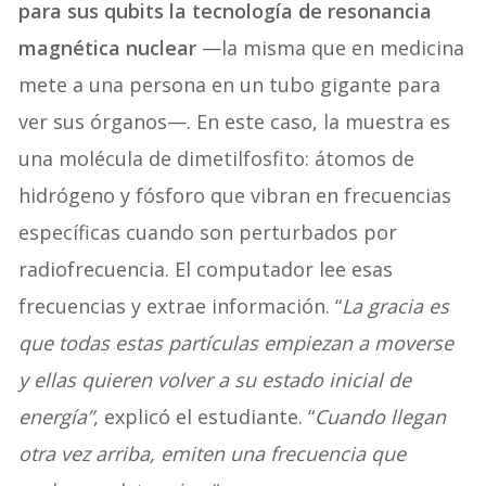
para sus qubits la tecnología de resonancia
magnética nuclear
—la misma que en medicina
mete a una persona en un tubo gigante para
ver sus órganos—. En este caso, la muestra es
una molécula de dimetilfosfito: átomos de
hidrógeno y fósforo que vibran en frecuencias
específicas cuando son perturbados por
radiofrecuencia. El computador lee esas
frecuencias y extrae información. “
La gracia es
que todas estas partículas empiezan a moverse
y ellas quieren volver a su estado inicial de
energía”
, explicó el estudiante. “
Cuando llegan
otra vez arriba, emiten una frecuencia que