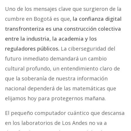
Uno de los mensajes clave que surgieron de la
cumbre en Bogotá es que
, la confianza digital
transfronteriza es una construcción colectiva
entre la industria, la academia y los
reguladores públicos.
La ciberseguridad del
futuro inmediato demandará un cambio
cultural profundo, un entendimiento claro de
que la soberanía de nuestra información
nacional dependerá de las matemáticas que
elijamos hoy para protegernos mañana.
El pequeño computador cuántico que descansa
en los laboratorios de Los Andes no va a