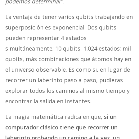
podemos determinar
“.
La ventaja de tener varios qubits trabajando en
superposición es exponencial. Dos qubits
pueden representar 4 estados
simultáneamente; 10 qubits, 1.024 estados; mil
qubits, más combinaciones que átomos hay en
el universo observable. Es como si, en lugar de
recorrer un laberinto paso a paso, pudieras
explorar todos los caminos al mismo tiempo y
encontrar la salida en instantes.
La magia matemática radica en que,
si un
computador clásico tiene que recorrer un
laberinto probando un camino a la vez, un