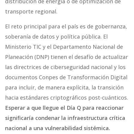
distribución de energía o de optimización de
transporte regional.
El reto principal para el país es de gobernanza,
soberanía de datos y política pública. El
Ministerio TIC y el Departamento Nacional de
Planeación (DNP) tienen el desafío de actualizar
las directrices de ciberseguridad nacional y los
documentos Conpes de Transformación Digital
para incluir, de manera explícita, la transición
hacia estándares criptográficos post-cuánticos.
Esperar a que llegue el Día Q para reaccionar
significaría condenar la infraestructura crítica
nacional a una vulnerabilidad sistémica.