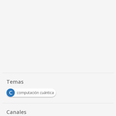
Temas
C
computación cuántica
Canales