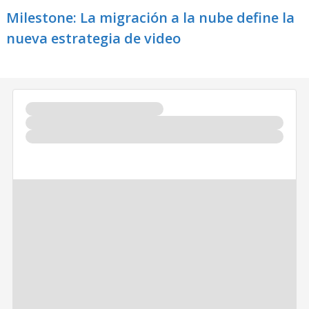
Milestone: La migración a la nube define la
nueva estrategia de video