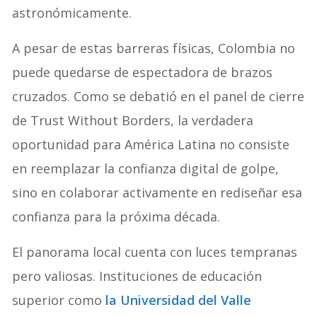
astronómicamente.
A pesar de estas barreras físicas, Colombia no
puede quedarse de espectadora de brazos
cruzados. Como se debatió en el panel de cierre
de Trust Without Borders, la verdadera
oportunidad para América Latina no consiste
en reemplazar la confianza digital de golpe,
sino en colaborar activamente en rediseñar esa
confianza para la próxima década.
El panorama local cuenta con luces tempranas
pero valiosas. Instituciones de educación
superior como
la Universidad del Valle