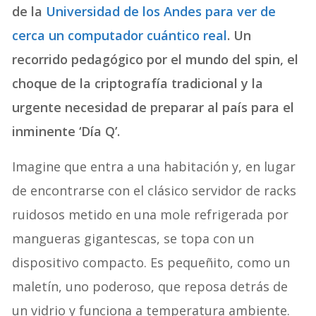
de la
Universidad de los Andes para ver de
cerca un computador cuántico real
. Un
recorrido pedagógico por el mundo del spin, el
choque de la criptografía tradicional y la
urgente necesidad de preparar al país para el
inminente ‘Día Q’.
Imagine que entra a una habitación y, en lugar
de encontrarse con el clásico servidor de racks
ruidosos metido en una mole refrigerada por
mangueras gigantescas, se topa con un
dispositivo compacto. Es pequeñito, como un
maletín, uno poderoso, que reposa detrás de
un vidrio y funciona a temperatura ambiente.