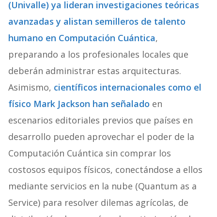
(Univalle) ya lideran investigaciones teóricas
avanzadas y alistan semilleros de talento
humano en Computación Cuántica
,
preparando a los profesionales locales que
deberán administrar estas arquitecturas.
Asimismo,
científicos internacionales como el
físico Mark Jackson han señalado
en
escenarios editoriales previos que países en
desarrollo pueden aprovechar el poder de la
Computación Cuántica sin comprar los
costosos equipos físicos, conectándose a ellos
mediante servicios en la nube (Quantum as a
Service) para resolver dilemas agrícolas, de