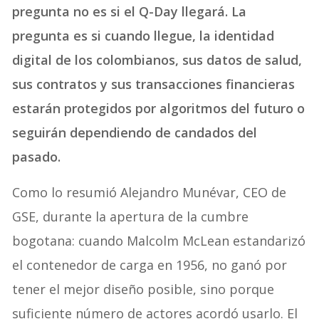
pregunta no es si el Q-Day llegará. La
pregunta es si cuando llegue, la identidad
digital de los colombianos, sus datos de salud,
sus contratos y sus transacciones financieras
estarán protegidos por algoritmos del futuro o
seguirán dependiendo de candados del
pasado.
Como lo resumió Alejandro Munévar, CEO de
GSE, durante la apertura de la cumbre
bogotana: cuando Malcolm McLean estandarizó
el contenedor de carga en 1956, no ganó por
tener el mejor diseño posible, sino porque
suficiente número de actores acordó usarlo. El