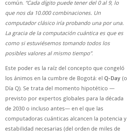
común.
“Cada dígito puede tener del 0 al 9, lo
que nos da 10.000 combinaciones. Un
computador clásico iría probando una por una.
La gracia de la computación cuántica es que es
como si estuviésemos tomando todos los
posibles valores al mismo tiempo”
.
Este poder es la raíz del concepto que congeló
los ánimos en la cumbre de Bogotá: el
Q-Day
(o
Día Q). Se trata del momento hipotético —
previsto por expertos globales para la década
de 2030 o incluso antes— en el que las
computadoras cuánticas alcancen la potencia y
estabilidad necesarias (del orden de miles de