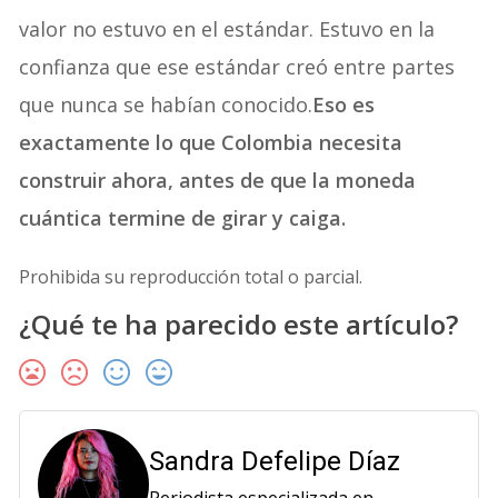
valor no estuvo en el estándar. Estuvo en la
confianza que ese estándar creó entre partes
que nunca se habían conocido.
Eso es
exactamente lo que Colombia necesita
construir ahora, antes de que la moneda
cuántica termine de girar y caiga.
Prohibida su reproducción total o parcial.
¿Qué te ha parecido este artículo?
Sandra Defelipe Díaz
Periodista especializada en