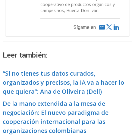
cooperativo de productos orgánicos y
campesinos, Huerta Don Iván.
Sígame en
Leer también:
“Si no tienes tus datos curados,
organizados y precisos, la IA va a hacer lo
que quiera”: Ana de Oliveira (Dell)
De la mano extendida a la mesa de
negociación: El nuevo paradigma de
cooperación internacional para las
organizaciones colombianas