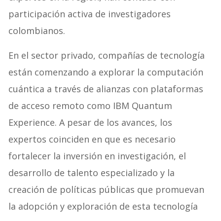
participación activa de investigadores
colombianos.
En el sector privado, compañías de tecnología
están comenzando a explorar la computación
cuántica a través de alianzas con plataformas
de acceso remoto como IBM Quantum
Experience. A pesar de los avances, los
expertos coinciden en que es necesario
fortalecer la inversión en investigación, el
desarrollo de talento especializado y la
creación de políticas públicas que promuevan
la adopción y exploración de esta tecnología