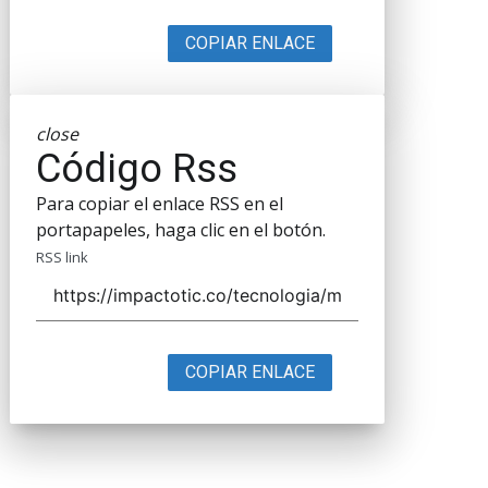
COPIAR ENLACE
close
Código Rss
Para copiar el enlace RSS en el
portapapeles, haga clic en el botón.
RSS link
COPIAR ENLACE