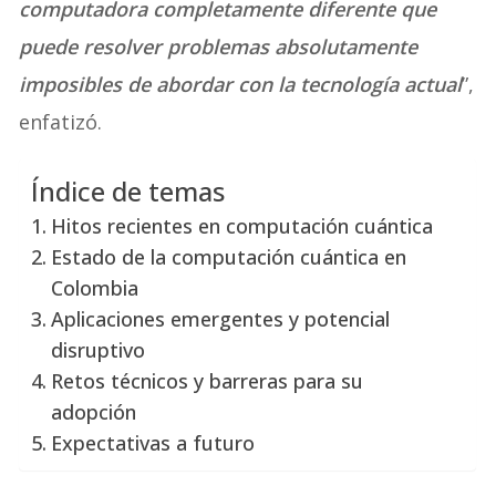
computadora completamente diferente que
puede resolver problemas absolutamente
imposibles de abordar con la tecnología actual
”,
enfatizó.
Índice de temas
Hitos recientes en computación cuántica
Estado de la computación cuántica en
Colombia
Aplicaciones emergentes y potencial
disruptivo
Retos técnicos y barreras para su
adopción
Expectativas a futuro