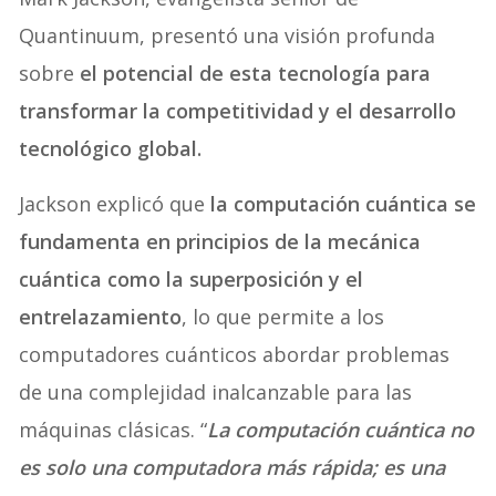
Quantinuum, presentó una visión profunda
sobre
el potencial de esta tecnología para
transformar la competitividad y el desarrollo
tecnológico global.
Jackson explicó que
la computación cuántica se
fundamenta en principios de la mecánica
cuántica como la superposición y el
entrelazamiento
, lo que permite a los
computadores cuánticos abordar problemas
de una complejidad inalcanzable para las
máquinas clásicas. “
La computación cuántica no
es solo una computadora más rápida; es una