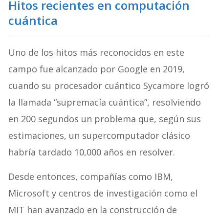
Hitos recientes en computación
cuántica
Uno de los hitos más reconocidos en este
campo fue alcanzado por Google en 2019,
cuando su procesador cuántico Sycamore logró
la llamada “supremacía cuántica”, resolviendo
en 200 segundos un problema que, según sus
estimaciones, un supercomputador clásico
habría tardado 10,000 años en resolver.
Desde entonces, compañías como IBM,
Microsoft y centros de investigación como el
MIT han avanzado en la construcción de