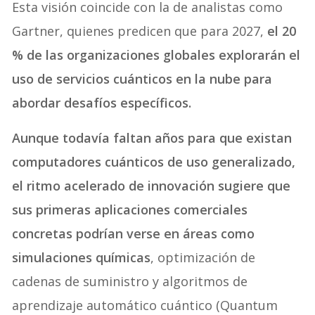
Esta visión coincide con la de analistas como
Gartner, quienes predicen que para 2027,
el 20
% de las organizaciones globales explorarán el
uso de servicios cuánticos en la nube para
abordar desafíos específicos.
Aunque todavía faltan años para que existan
computadores cuánticos de uso generalizado,
el ritmo acelerado de innovación sugiere que
sus primeras aplicaciones comerciales
concretas podrían verse en áreas como
simulaciones químicas
, optimización de
cadenas de suministro y algoritmos de
aprendizaje automático cuántico (Quantum