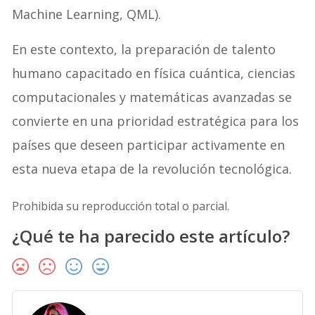
Machine Learning, QML).
En este contexto, la preparación de talento
humano capacitado en física cuántica, ciencias
computacionales y matemáticas avanzadas se
convierte en una prioridad estratégica para los
países que deseen participar activamente en
esta nueva etapa de la revolución tecnológica.
Prohibida su reproducción total o parcial.
¿Qué te ha parecido este artículo?