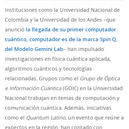
Instituciones como la Universidad Nacional de
Colombia y la Universidad de los Andes –que
anunció
la llegada de su primer computador
cuántico, computador es de la marca Spin Q,
del Modelo Gemini Lab
– han impulsado
investigaciones en física cuántica aplicada,
algoritmos cuánticos y tecnologías
relacionadas. Grupos como el
Grupo de Óptica
e Información Cuántica
(GOIC) en la Universidad
Nacional trabajan en temas de computación y
comunicación cuántica. Además, iniciativas
como el
Quantum Latino
, un evento que reúne a
expertos en la región, han contado con