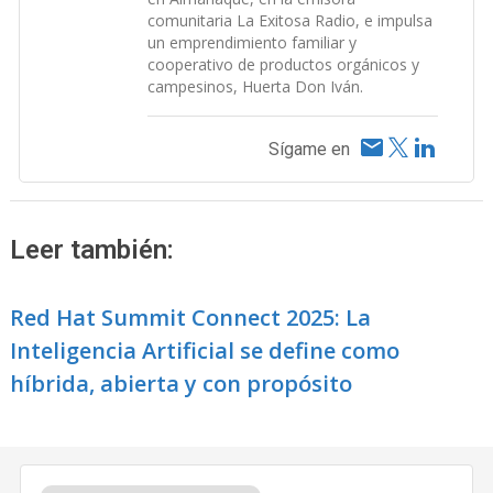
comunitaria La Exitosa Radio, e impulsa
un emprendimiento familiar y
cooperativo de productos orgánicos y
campesinos, Huerta Don Iván.
Sígame en
Leer también:
Red Hat Summit Connect 2025: La
Inteligencia Artificial se define como
híbrida, abierta y con propósito