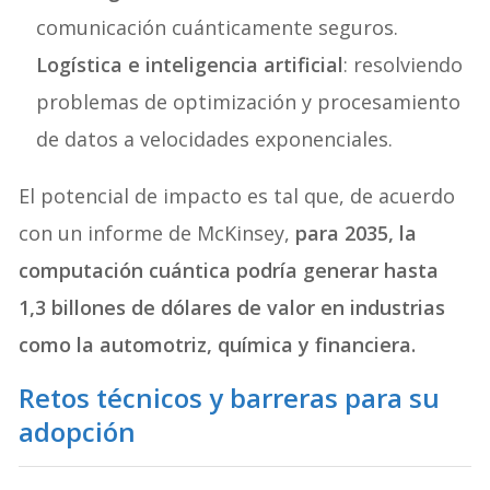
comunicación cuánticamente seguros.
Logística e inteligencia artificial
: resolviendo
problemas de optimización y procesamiento
de datos a velocidades exponenciales.
El potencial de impacto es tal que, de acuerdo
con un informe de McKinsey,
para 2035, la
computación cuántica podría generar hasta
1,3 billones de dólares de valor en industrias
como la automotriz, química y financiera.
Retos técnicos y barreras para su
adopción