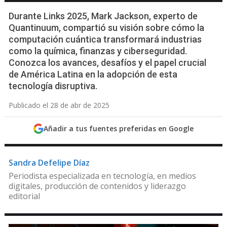
Durante Links 2025, Mark Jackson, experto de
Quantinuum, compartió su visión sobre cómo la
computación cuántica transformará industrias
como la química, finanzas y ciberseguridad.
Conozca los avances, desafíos y el papel crucial
de América Latina en la adopción de esta
tecnología disruptiva.
Publicado el 28 de abr de 2025
Añadir a tus fuentes preferidas en Google
Sandra Defelipe Díaz
Periodista especializada en tecnología, en medios
digitales, producción de contenidos y liderazgo
editorial