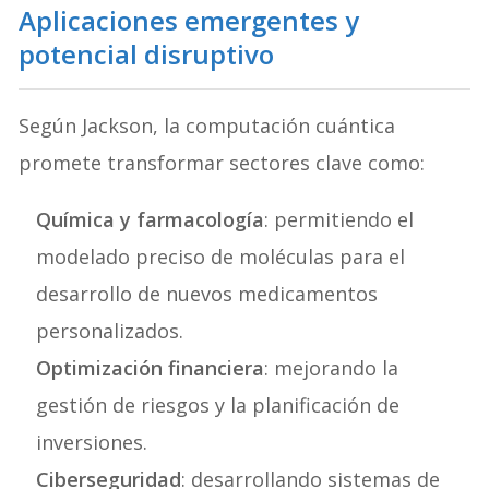
Aplicaciones emergentes y
potencial disruptivo
Según Jackson, la computación cuántica
promete transformar sectores clave como:
Química y farmacología
: permitiendo el
modelado preciso de moléculas para el
desarrollo de nuevos medicamentos
personalizados.
Optimización financiera
: mejorando la
gestión de riesgos y la planificación de
inversiones.
Ciberseguridad
: desarrollando sistemas de