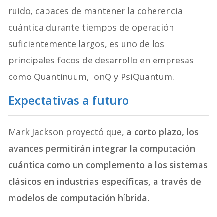
ruido, capaces de mantener la coherencia
cuántica durante tiempos de operación
suficientemente largos, es uno de los
principales focos de desarrollo en empresas
como Quantinuum, IonQ y PsiQuantum.
Expectativas a futuro
Mark Jackson proyectó que,
a corto plazo, los
avances permitirán integrar la computación
cuántica como un complemento a los sistemas
clásicos en industrias específicas, a través de
modelos de computación híbrida.