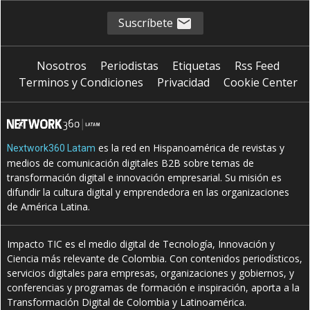
Suscríbete
Nosotros
Periodistas
Etiquetas
Rss Feed
Terminos y Condiciones
Privacidad
Cookie Center
es la red en Hispanoamérica de revistas y
Nextwork360 Latam
medios de comunicación digitales B2B sobre temas de
transformación digital e innovación empresarial. Su misión es
difundir la cultura digital y emprendedora en las organizaciones
de América Latina.
Impacto TIC es el medio digital de Tecnología, Innovación y
Ciencia más relevante de Colombia. Con contenidos periodísticos,
servicios digitales para empresas, organizaciones y gobiernos, y
conferencias y programas de formación e inspiración, aporta a la
Transformación Digital de Colombia y Latinoamérica.