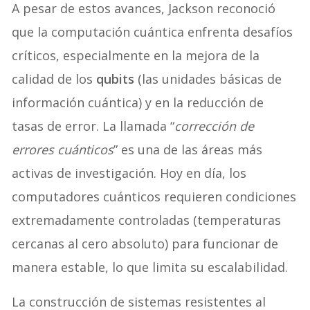
A pesar de estos avances, Jackson reconoció
que la computación cuántica enfrenta desafíos
críticos, especialmente en la mejora de la
calidad de los
qubits
(las unidades básicas de
información cuántica) y en la reducción de
tasas de error. La llamada “
corrección de
errores cuánticos
” es una de las áreas más
activas de investigación. Hoy en día, los
computadores cuánticos requieren condiciones
extremadamente controladas (temperaturas
cercanas al cero absoluto) para funcionar de
manera estable, lo que limita su escalabilidad.
La construcción de sistemas resistentes al