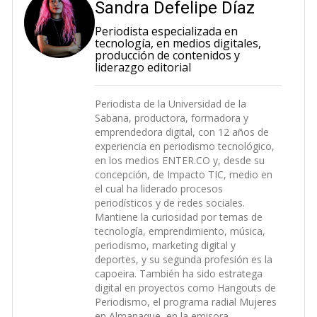
Sandra Defelipe Díaz
Periodista especializada en
tecnología, en medios digitales,
producción de contenidos y
liderazgo editorial
Periodista de la Universidad de la
Sabana, productora, formadora y
emprendedora digital, con 12 años de
experiencia en periodismo tecnológico,
en los medios ENTER.CO y, desde su
concepción, de Impacto TIC, medio en
el cual ha liderado procesos
periodísticos y de redes sociales.
Mantiene la curiosidad por temas de
tecnología, emprendimiento, música,
periodismo, marketing digital y
deportes, y su segunda profesión es la
capoeira. También ha sido estratega
digital en proyectos como Hangouts de
Periodismo, el programa radial Mujeres
en Almanaque, en la emisora