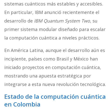
sistemas cuánticos más estables y accesibles.
En particular, IBM anunció recientemente el
desarrollo de
IBM Quantum System Two
, su
primer sistema modular diseñado para escalar
la computación cuántica a niveles prácticos.
En América Latina, aunque el desarrollo aún es
incipiente, países como Brasil y México han
iniciado proyectos en computación cuántica,
mostrando una apuesta estratégica por
integrarse a esta nueva revolución tecnológica.
Estado de la computación cuántica
en Colombia