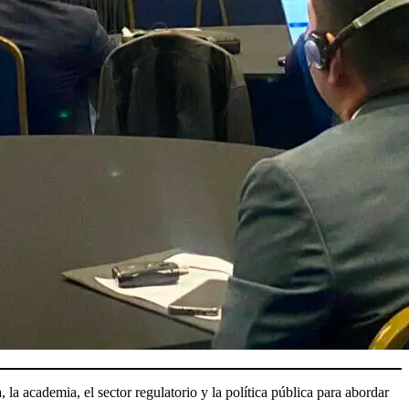
, la academia, el sector regulatorio y la política pública para abordar