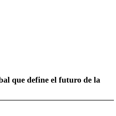
al que define el futuro de la