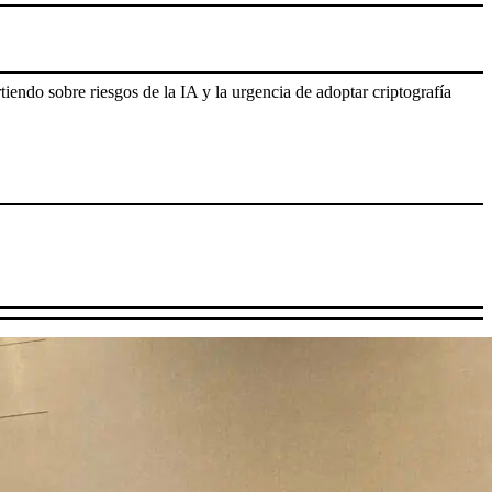
tiendo sobre riesgos de la IA y la urgencia de adoptar criptografía