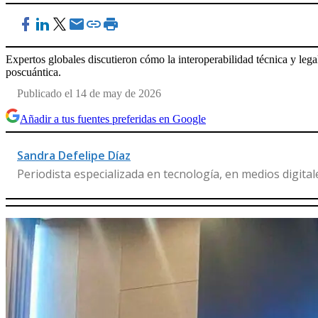
Expertos globales discutieron cómo la interoperabilidad técnica y lega
poscuántica.
Publicado el 14 de may de 2026
Añadir a tus fuentes preferidas en Google
Sandra Defelipe Díaz
Periodista especializada en tecnología, en medios digital