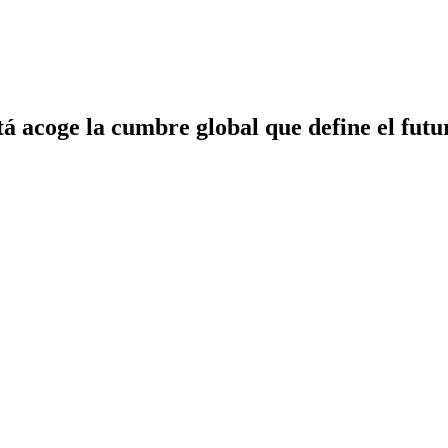
tá acoge la cumbre global que define el futu