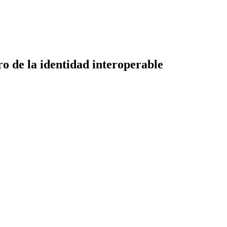
ro de la identidad interoperable