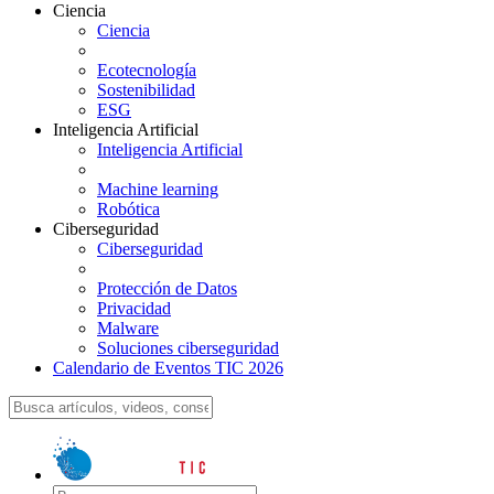
Ciencia
Ciencia
Ecotecnología
Sostenibilidad
ESG
Inteligencia Artificial
Inteligencia Artificial
Machine learning
Robótica
Ciberseguridad
Ciberseguridad
Protección de Datos
Privacidad
Malware
Soluciones ciberseguridad
Calendario de Eventos TIC 2026