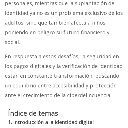
personales, mientras que la suplantación de
identidad ya no es un problema exclusivo de los
adultos, sino que también afecta a niños,
poniendo en peligro su futuro financiero y
social.
En respuesta a estos desafíos, la seguridad en
los pagos digitales y la verificación de identidad
están en constante transformación, buscando
un equilibrio entre accesibilidad y protección
ante el crecimiento de la ciberdelincuencia.
Índice de temas
Introducción a la identidad digital