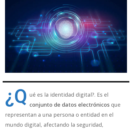
¿Q
ué es la identidad digital?. Es el
conjunto de datos electrónicos
que
representan a una persona o entidad en el
mundo digital, afectando la seguridad,