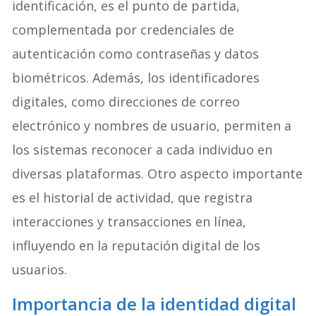
identificación, es el punto de partida,
complementada por credenciales de
autenticación como contraseñas y datos
biométricos. Además, los identificadores
digitales, como direcciones de correo
electrónico y nombres de usuario, permiten a
los sistemas reconocer a cada individuo en
diversas plataformas. Otro aspecto importante
es el historial de actividad, que registra
interacciones y transacciones en línea,
influyendo en la reputación digital de los
usuarios.
Importancia de la identidad digital