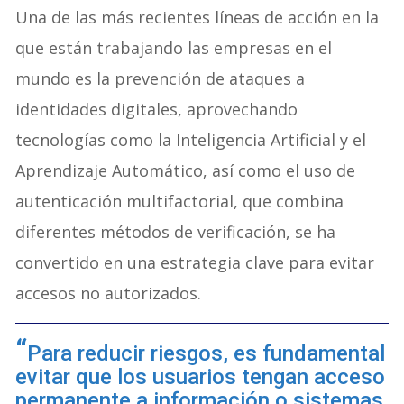
Una de las más recientes líneas de acción en la
que están trabajando las empresas en el
mundo es la prevención de ataques a
identidades digitales, aprovechando
tecnologías como la Inteligencia Artificial y el
Aprendizaje Automático, así como el uso de
autenticación multifactorial, que combina
diferentes métodos de verificación, se ha
convertido en una estrategia clave para evitar
accesos no autorizados.
Para reducir riesgos, es fundamental
evitar que los usuarios tengan acceso
permanente a información o sistemas