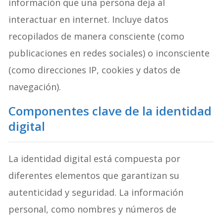
información que una persona deja al
interactuar en internet. Incluye datos
recopilados de manera consciente (como
publicaciones en redes sociales) o inconsciente
(como direcciones IP, cookies y datos de
navegación).
Componentes clave de la identidad
digital
La identidad digital está compuesta por
diferentes elementos que garantizan su
autenticidad y seguridad. La información
personal, como nombres y números de