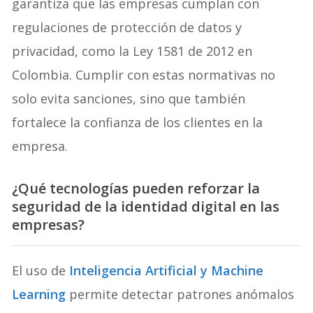
garantiza que las empresas cumplan con
regulaciones de protección de datos y
privacidad, como la Ley 1581 de 2012 en
Colombia. Cumplir con estas normativas no
solo evita sanciones, sino que también
fortalece la confianza de los clientes en la
empresa.
¿Qué tecnologías pueden reforzar la
seguridad de la identidad digital en las
empresas?
El uso de
Inteligencia Artificial y Machine
Learning
permite detectar patrones anómalos