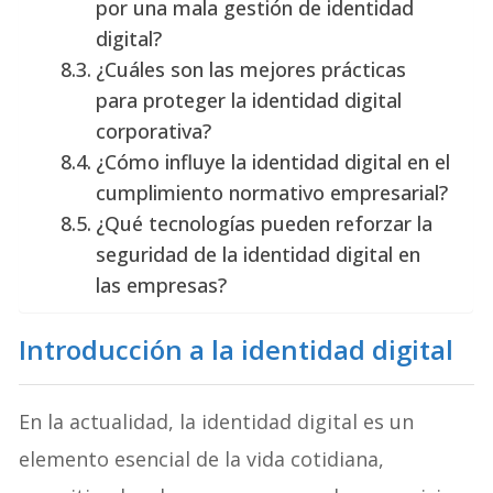
por una mala gestión de identidad
digital?
¿Cuáles son las mejores prácticas
para proteger la identidad digital
corporativa?
¿Cómo influye la identidad digital en el
cumplimiento normativo empresarial?
¿Qué tecnologías pueden reforzar la
seguridad de la identidad digital en
las empresas?
Introducción a la identidad digital
En la actualidad, la identidad digital es un
elemento esencial de la vida cotidiana,