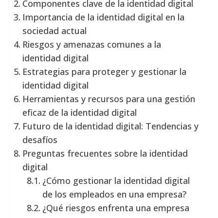
Componentes clave de la identidad digital
Importancia de la identidad digital en la
sociedad actual
Riesgos y amenazas comunes a la
identidad digital
Estrategias para proteger y gestionar la
identidad digital
Herramientas y recursos para una gestión
eficaz de la identidad digital
Futuro de la identidad digital: Tendencias y
desafíos
Preguntas frecuentes sobre la identidad
digital
¿Cómo gestionar la identidad digital
de los empleados en una empresa?
¿Qué riesgos enfrenta una empresa