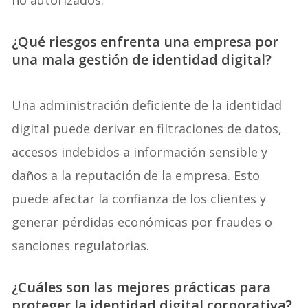
no autorizados.
¿Qué riesgos enfrenta una empresa por
una mala gestión de identidad digital?
Una administración deficiente de la identidad
digital puede derivar en filtraciones de datos,
accesos indebidos a información sensible y
daños a la reputación de la empresa. Esto
puede afectar la confianza de los clientes y
generar pérdidas económicas por fraudes o
sanciones regulatorias.
¿Cuáles son las mejores prácticas para
proteger la identidad digital corporativa?