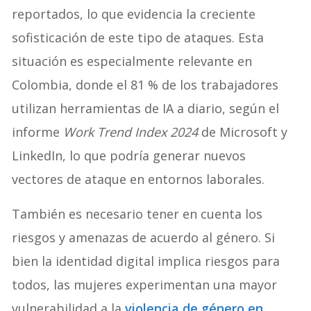
reportados, lo que evidencia la creciente
sofisticación de este tipo de ataques. Esta
situación es especialmente relevante en
Colombia, donde el 81 % de los trabajadores
utilizan herramientas de IA a diario, según el
informe
Work Trend Index 2024
de Microsoft y
LinkedIn, lo que podría generar nuevos
vectores de ataque en entornos laborales.
También es necesario tener en cuenta los
riesgos y amenazas de acuerdo al género. Si
bien la identidad digital implica riesgos para
todos, las mujeres experimentan una mayor
vulnerabilidad a la
violencia de género en