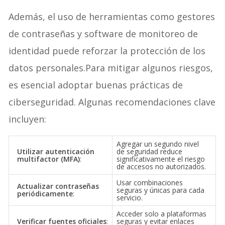
Además, el uso de herramientas como gestores
de contraseñas y software de monitoreo de
identidad puede reforzar la protección de los
datos personales.Para mitigar algunos riesgos,
es esencial adoptar buenas prácticas de
ciberseguridad. Algunas recomendaciones clave
incluyen:
Agregar un segundo nivel
Utilizar autenticación
de seguridad reduce
multifactor (MFA)
:
significativamente el riesgo
de accesos no autorizados.
Usar combinaciones
Actualizar contraseñas
seguras y únicas para cada
periódicamente
:
servicio.
Acceder solo a plataformas
Verificar fuentes oficiales
:
seguras y evitar enlaces