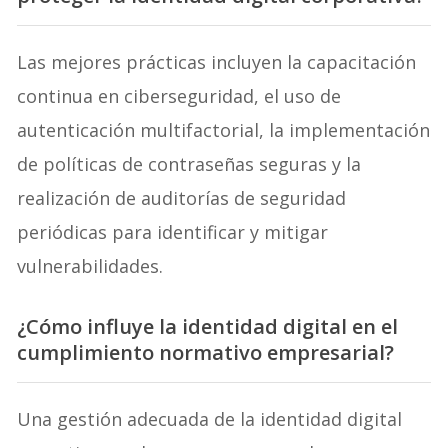
Las mejores prácticas incluyen la capacitación
continua en ciberseguridad, el uso de
autenticación multifactorial, la implementación
de políticas de contraseñas seguras y la
realización de auditorías de seguridad
periódicas para identificar y mitigar
vulnerabilidades.
¿Cómo influye la identidad digital en el
cumplimiento normativo empresarial?
Una gestión adecuada de la identidad digital