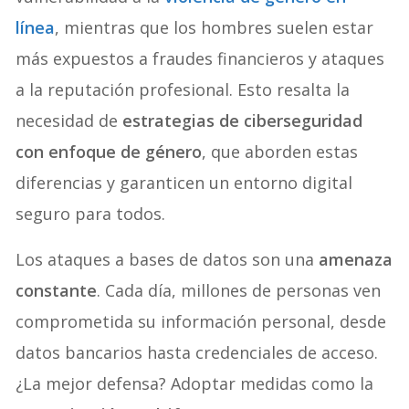
línea
, mientras que los hombres suelen estar
más expuestos a fraudes financieros y ataques
a la reputación profesional. Esto resalta la
necesidad de
estrategias de ciberseguridad
con enfoque de género
, que aborden estas
diferencias y garanticen un entorno digital
seguro para todos.
Los ataques a bases de datos son una
amenaza
constante
. Cada día, millones de personas ven
comprometida su información personal, desde
datos bancarios hasta credenciales de acceso.
¿La mejor defensa? Adoptar medidas como la