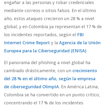
engañar a las personas y robar credenciales
mediante correos o sitios falsos. En el último
año, estos ataques crecieron un 28 % a nivel
global, y en Colombia ya representan el 17 % de
los incidentes reportados, según el
FBI
Internet Crime Report
y la
Agencia de la Unión
Europea para la Ciberseguridad (ENISA)
El panorama del phishing a nivel global ha
cambiado drásticamente, con un
crecimiento
del 28 % en el último año, según la empresa
de ciberseguridad OlimpIA
. En América Latina,
Colombia se ha convertido en un punto crítico,
concentrando el 17 % de los incidentes