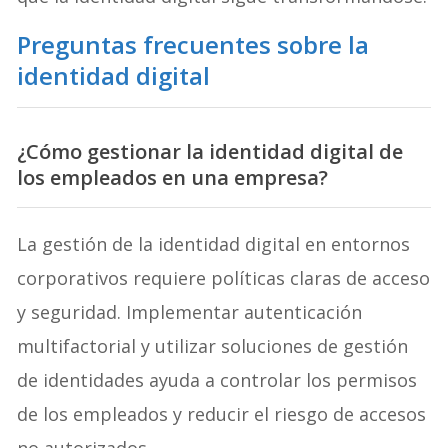
Preguntas frecuentes sobre la
identidad digital
¿Cómo gestionar la identidad digital de
los empleados en una empresa?
La gestión de la identidad digital en entornos
corporativos requiere políticas claras de acceso
y seguridad. Implementar autenticación
multifactorial y utilizar soluciones de gestión
de identidades ayuda a controlar los permisos
de los empleados y reducir el riesgo de accesos