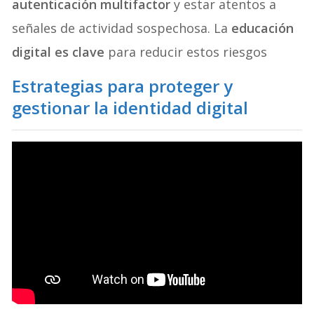
autenticación multifactor
y estar atentos a
señales de actividad sospechosa. La
educación
digital es clave
para reducir estos riesgos
Estrategias para proteger y
gestionar la identidad digital