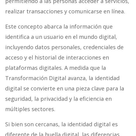
permitiendo a las personas acceder a servicios,
realizar transacciones y comunicarse en línea.
Este concepto abarca la información que
identifica a un usuario en el mundo digital,
incluyendo datos personales, credenciales de
acceso y el historial de interacciones en
plataformas digitales. A medida que la
Transformación Digital avanza, la identidad
digital se convierte en una pieza clave para la
seguridad, la privacidad y la eficiencia en
múltiples sectores.
Si bien son cercanas, la identidad digital es
diferente de la huella digital, las diferencias