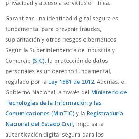
privacidad y acceso a servicios en línea.
Garantizar una identidad digital segura es
fundamental para prevenir fraudes,
suplantación y otros riesgos cibernéticos.
Según la Superintendencia de Industria y
Comercio
(SIC)
, la protección de datos
personales es un derecho fundamental,
regulado por la
Ley 1581 de 2012
. Además, el
Gobierno Nacional, a través del
Ministerio de
Tecnologías de la Información y las
Comunicaciones (MinTIC)
y la
Registraduría
Nacional del Estado Civil
, impulsa la
autenticación digital segura para los