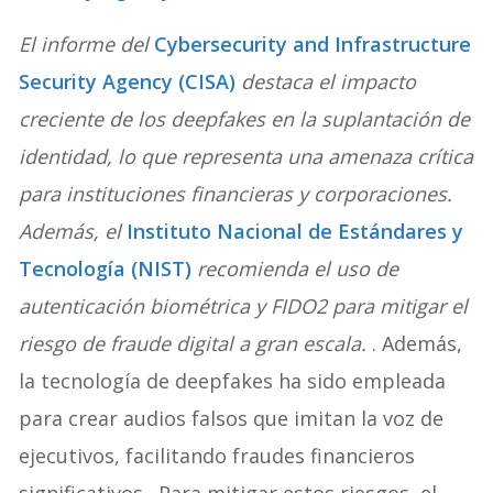
El informe del
Cybersecurity and Infrastructure
Security Agency (CISA)
destaca el impacto
creciente de los deepfakes en la suplantación de
identidad, lo que representa una amenaza crítica
para instituciones financieras y corporaciones.
Además, el
Instituto Nacional de Estándares y
Tecnología (NIST)
recomienda el uso de
autenticación biométrica y FIDO2 para mitigar el
riesgo de fraude digital a gran escala.
. Además,
la tecnología de deepfakes ha sido empleada
para crear audios falsos que imitan la voz de
ejecutivos, facilitando fraudes financieros
significativos . Para mitigar estos riesgos, el