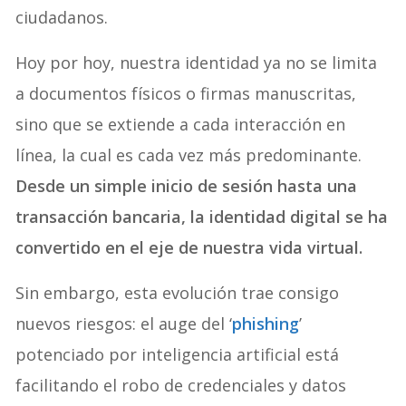
ciudadanos.
Hoy por hoy, nuestra identidad ya no se limita
a documentos físicos o firmas manuscritas,
sino que se extiende a cada interacción en
línea, la cual es cada vez más predominante.
Desde un simple inicio de sesión hasta una
transacción bancaria, la identidad digital se ha
convertido en el eje de nuestra vida virtual.
Sin embargo, esta evolución trae consigo
nuevos riesgos: el auge del ‘
phishing
’
potenciado por inteligencia artificial está
facilitando el robo de credenciales y datos