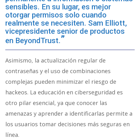
sensibles. En su lugar, es mejor
otorgar permisos solo cuando
realmente se necesiten. Sam Elliott,
vicepresidente senior de productos
en BeyondTrust.
Asimismo, la actualización regular de
contraseñas y el uso de combinaciones
complejas pueden minimizar el riesgo de
hackeos. La educación en ciberseguridad es
otro pilar esencial, ya que conocer las
amenazas y aprender a identificarlas permite a
los usuarios tomar decisiones más seguras en
línea.