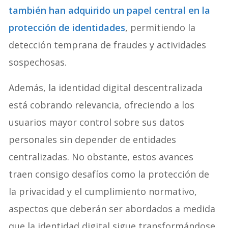
también han adquirido un papel central en la
protección de identidades
, permitiendo la
detección temprana de fraudes y actividades
sospechosas.
Además, la identidad digital descentralizada
está cobrando relevancia, ofreciendo a los
usuarios mayor control sobre sus datos
personales sin depender de entidades
centralizadas. No obstante, estos avances
traen consigo desafíos como la protección de
la privacidad y el cumplimiento normativo,
aspectos que deberán ser abordados a medida
que la identidad digital sigue transformándose.