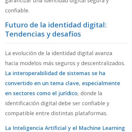
garantizar una identidad digital segura y
confiable.
Futuro de la identidad digital:
Tendencias y desafíos
La evolución de la identidad digital avanza
hacia modelos más seguros y descentralizados.
La interoperabilidad de sistemas se ha
convertido en un tema clave, especialmente
en sectores como el jurídico
, donde la
identificación digital debe ser confiable y
compatible entre distintas plataformas.
La Inteligencia Artificial y el Machine Learning