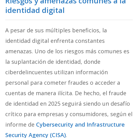
Riesgos y amenazas comunes a la
identidad digital
A pesar de sus múltiples beneficios, la
identidad digital enfrenta constantes
amenazas. Uno de los riesgos más comunes es
la suplantación de identidad, donde
ciberdelincuentes utilizan información
personal para cometer fraudes o acceder a
cuentas de manera ilícita. De hecho, el fraude
de identidad en 2025 seguirá siendo un desafío
crítico para empresas y consumidores, según el
informe de
Cybersecurity and Infrastructure
Security Agency (CISA)
.