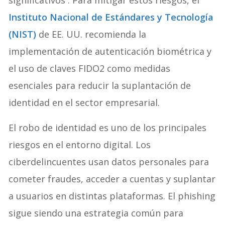
Instituto Nacional de Estándares y Tecnología
(NIST)
de EE. UU. recomienda la
implementación de autenticación biométrica y
el uso de claves FIDO2 como medidas
esenciales para reducir la suplantación de
identidad en el sector empresarial.
El robo de identidad es uno de los principales
riesgos en el entorno digital. Los
ciberdelincuentes usan datos personales para
cometer fraudes, acceder a cuentas y suplantar
a usuarios en distintas plataformas. El phishing
sigue siendo una estrategia común para