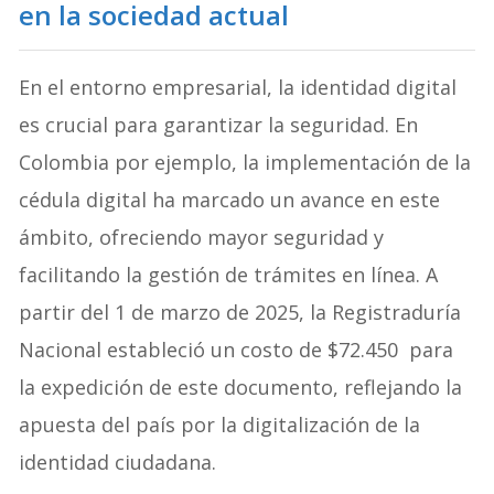
en la sociedad actual
En el entorno empresarial, la identidad digital
es crucial para garantizar la seguridad. En
Colombia por ejemplo, la implementación de la
cédula digital ha marcado un avance en este
ámbito, ofreciendo mayor seguridad y
facilitando la gestión de trámites en línea. A
partir del 1 de marzo de 2025, la Registraduría
Nacional estableció un costo de $72.450 para
la expedición de este documento, reflejando la
apuesta del país por la digitalización de la
identidad ciudadana.