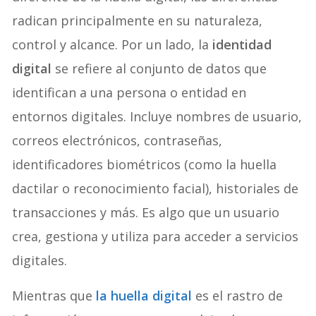
radican principalmente en su naturaleza,
control y alcance. Por un lado, la
identidad
digital
se refiere al conjunto de datos que
identifican a una persona o entidad en
entornos digitales. Incluye nombres de usuario,
correos electrónicos, contraseñas,
identificadores biométricos (como la huella
dactilar o reconocimiento facial), historiales de
transacciones y más. Es algo que un usuario
crea, gestiona y utiliza para acceder a servicios
digitales.
Mientras que
la huella digital
es el rastro de