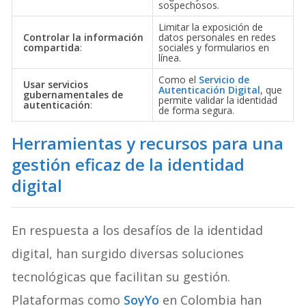
sospechosos.
Limitar la exposición de
Controlar la información
datos personales en redes
compartida
:
sociales y formularios en
línea.
Como el
Servicio de
Usar servicios
Autenticación Digital
, que
gubernamentales de
permite validar la identidad
autenticación
:
de forma segura.
Herramientas y recursos para una
gestión eficaz de la identidad
digital
En respuesta a los desafíos de la identidad
digital, han surgido diversas soluciones
tecnológicas que facilitan su gestión.
Plataformas como
SoyYo
en Colombia han