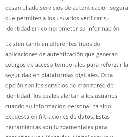
desarrollado servicios de autenticación segura
que permiten a los usuarios verificar su
identidad sin comprometer su información.
Existen también diferentes tipos de
aplicaciones de autenticación que generan
códigos de acceso temporales para reforzar la
seguridad en plataformas digitales. Otra
opción son los servicios de monitoreo de
identidad, los cuales alertan a los usuarios
cuando su información personal ha sido
expuesta en filtraciones de datos. Estas
herramientas son fundamentales para