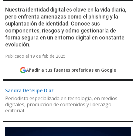
Nuestra identidad digital es clave en la vida diaria,
pero enfrenta amenazas como el phishing y la
suplantación de identidad. Conoce sus
componentes, riesgos y cómo gestionarla de
forma segura en un entorno digital en constante
evolución.
Publicado el 19 de feb de 2025
Añadir a tus fuentes preferidas en Google
Sandra Defelipe Díaz
Periodista especializada en tecnología, en medios
digitales, producción de contenidos y liderazgo
editorial