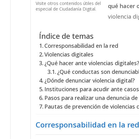
Visite otros contenidos útiles del
qué hacer o
especial de Ciudadanía Digital.
violencia dig
Índice de temas
Corresponsabilidad en la red
Violencias digitales
¿Qué hacer ante violencias digitales
¿Qué conductas son denunciabl
¿Dónde denunciar violencia digital?
Instituciones para acudir ante casos
Pasos para realizar una denuncia d
Pautas de prevención de violencias d
Corresponsabilidad en la re