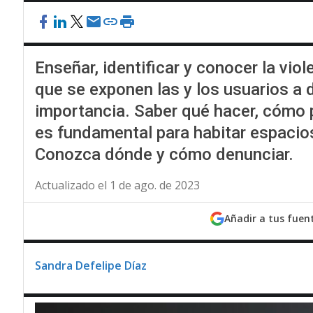
Enseñar, identificar y conocer la viol
que se exponen las y los usuarios a 
importancia. Saber qué hacer, cómo 
es fundamental para habitar espacios 
Conozca dónde y cómo denunciar.
Actualizado el 1 de ago. de 2023
Añadir a tus fuen
Sandra Defelipe Díaz