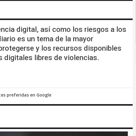
encia digital, así como los riesgos a los
diario es un tema de la mayor
protegerse y los recursos disponibles
digitales libres de violencias.
tes preferidas en Google