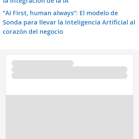
la integración de la IA
“AI First, human always”: El modelo de
Sonda para llevar la Inteligencia Artificial al
corazón del negocio