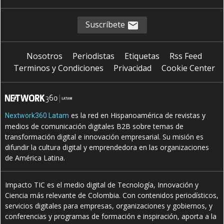
Suscríbete
Nosotros
Periodistas
Etiquetas
Rss Feed
Terminos y Condiciones
Privacidad
Cookie Center
es la red en Hispanoamérica de revistas y
Nextwork360 Latam
medios de comunicación digitales B2B sobre temas de
transformación digital e innovación empresarial. Su misión es
difundir la cultura digital y emprendedora en las organizaciones
de América Latina.
Impacto TIC es el medio digital de Tecnología, Innovación y
Ciencia más relevante de Colombia. Con contenidos periodísticos,
servicios digitales para empresas, organizaciones y gobiernos, y
conferencias y programas de formación e inspiración, aporta a la