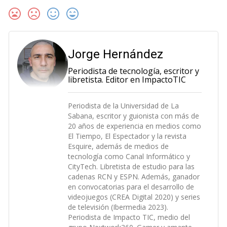
Jorge Hernández
Periodista de tecnología, escritor y
libretista. Editor en ImpactoTIC
Periodista de la Universidad de La
Sabana, escritor y guionista con más de
20 años de experiencia en medios como
El Tiempo, El Espectador y la revista
Esquire, además de medios de
tecnología como Canal Informático y
CityTech. Libretista de estudio para las
cadenas RCN y ESPN. Además, ganador
en convocatorias para el desarrollo de
videojuegos (CREA Digital 2020) y series
de televisión (Ibermedia 2023).
Periodista de Impacto TIC, medio del