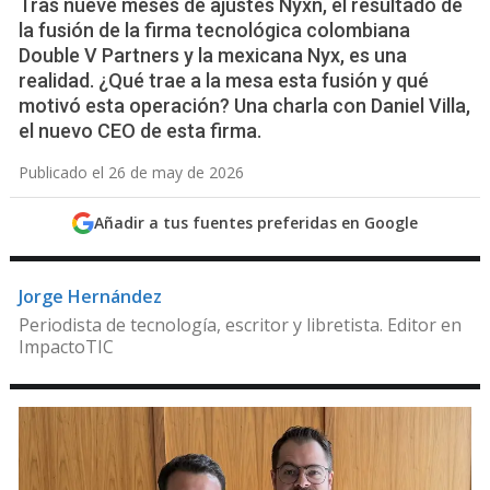
Tras nueve meses de ajustes Nyxn, el resultado de
la fusión de la firma tecnológica colombiana
Double V Partners y la mexicana Nyx, es una
realidad. ¿Qué trae a la mesa esta fusión y qué
motivó esta operación? Una charla con Daniel Villa,
el nuevo CEO de esta firma.
Publicado el 26 de may de 2026
Añadir a tus fuentes preferidas en Google
Jorge Hernández
Periodista de tecnología, escritor y libretista. Editor en
ImpactoTIC