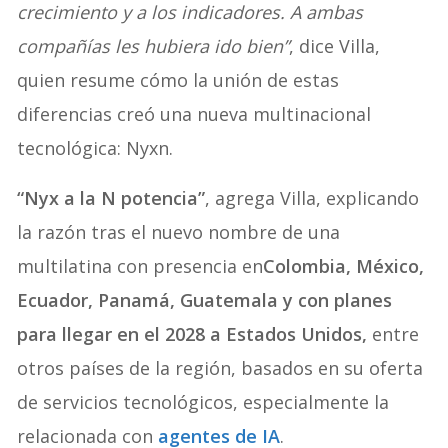
crecimiento y a los indicadores. A ambas
compañías les hubiera ido bien”
, dice Villa,
quien resume cómo la unión de estas
diferencias creó una nueva multinacional
tecnológica: Nyxn.
“Nyx a la N potencia”
, agrega Villa, explicando
la razón tras el nuevo nombre de una
multilatina con presencia en
Colombia, México,
Ecuador, Panamá, Guatemala y con planes
para llegar en el 2028 a Estados Unidos,
entre
otros países de la región, basados en su oferta
de servicios tecnológicos, especialmente la
relacionada con
agentes de IA
.