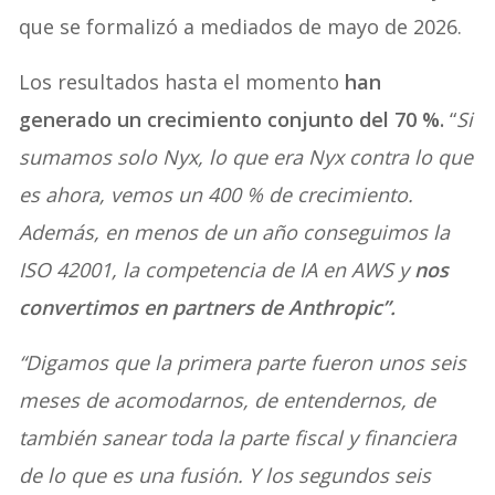
que se formalizó a mediados de mayo de 2026.
Los resultados hasta el momento
han
generado un crecimiento conjunto del 70 %.
“
Si
sumamos solo Nyx, lo que era Nyx contra lo que
es ahora, vemos un 400 % de crecimiento.
Además, en menos de un año conseguimos la
ISO 42001, la competencia de IA en AWS y
nos
convertimos en partners de Anthropic”.
“Digamos que la primera parte fueron unos seis
meses de acomodarnos, de entendernos, de
también sanear toda la parte fiscal y financiera
de lo que es una fusión. Y los segundos seis