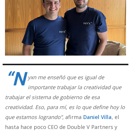
“N
yxn me enseñó que es igual de
importante trabajar la creatividad que
trabajar el sistema de gobierno de esa
creatividad. Eso, para mí, es lo que define hoy lo
que estamos logrando”,
afirma
Daniel Villa
, el
hasta hace poco CEO de Double V Partners y