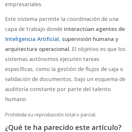
empresariales.
Este sistema permite la coordinación de una
capa de trabajo donde
interactúan agentes de
Inteligencia Artificial
, supervisión humana y
arquitectura operacional.
El objetivo es que los
sistemas autónomos ejecuten tareas
específicas, como la gestión de flujos de caja o
validación de documentos, bajo un esquema de
auditoría constante por parte del talento
humano.
Prohibida su reproducción total o parcial.
¿Qué te ha parecido este artículo?