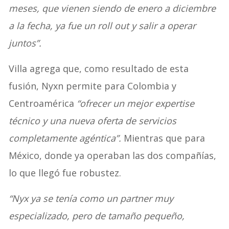
meses, que vienen siendo de enero a diciembre
a la fecha, ya fue un roll out y salir a operar
juntos”.
Villa agrega que, como resultado de esta
fusión, Nyxn permite para Colombia y
Centroamérica
“ofrecer un mejor expertise
técnico y una nueva oferta de servicios
completamente agéntica”.
Mientras que para
México, donde ya operaban las dos compañías,
lo que llegó fue robustez.
“Nyx ya se tenía como un partner muy
especializado, pero de tamaño pequeño,