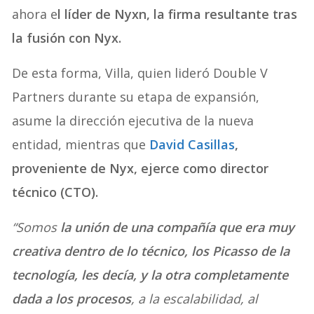
ahora e
l líder de Nyxn, la firma resultante tras
la fusión con Nyx.
De esta forma, Villa, quien lideró Double V
Partners durante su etapa de expansión,
asume la dirección ejecutiva de la nueva
entidad, mientras que
David Casillas
,
proveniente de Nyx, ejerce como director
técnico (CTO).
“Somos
la unión de una compañía que era muy
creativa dentro de lo técnico, los Picasso de la
tecnología, les decía, y la otra completamente
dada a los procesos
, a la escalabilidad, al