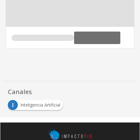
Canales
I
Inteligencia Artificial