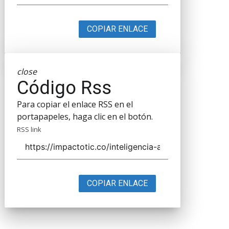
COPIAR ENLACE
close
Código Rss
Para copiar el enlace RSS en el
portapapeles, haga clic en el botón.
RSS link
COPIAR ENLACE