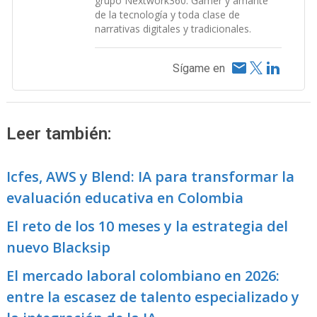
grupo Nextwork360. Gamer y amante
de la tecnología y toda clase de
narrativas digitales y tradicionales.
Sígame en
Leer también:
Icfes, AWS y Blend: IA para transformar la
evaluación educativa en Colombia
El reto de los 10 meses y la estrategia del
nuevo Blacksip
El mercado laboral colombiano en 2026:
entre la escasez de talento especializado y