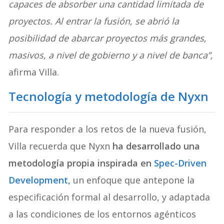
capaces de absorber una cantidad limitada de
proyectos. Al entrar la fusión, se abrió la
posibilidad de abarcar proyectos más grandes,
masivos, a nivel de gobierno y a nivel de banca”,
afirma Villa.
Tecnología y metodología de Nyxn
Para responder a los retos de la nueva fusión,
Villa recuerda que Nyxn
ha desarrollado una
metodología propia inspirada en
Spec-Driven
Development
,
un enfoque que antepone la
especificación formal al desarrollo, y adaptada
a las condiciones de los entornos agénticos