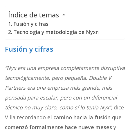
Índice de temas
Fusión y cifras
Tecnología y metodología de Nyxn
Fusión y cifras
“Nyx era una empresa completamente disruptiva
tecnológicamente, pero pequeña. Double V
Partners era una empresa más grande, más
pensada para escalar, pero con un diferencial
técnico no muy claro, como sí lo tenía Nyx”,
dice
Villa recordando
el camino hacia la fusión que
comenzó formalmente hace nueve meses
y