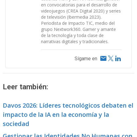
en convocatorias para el desarrollo de
videojuegos (CREA Digital 2020) y series
de televisión (Ibermedia 2023).
Periodista de Impacto TIC, medio del
grupo Nextwork360. Gamer y amante
de la tecnología y toda clase de
narrativas digitales y tradicionales.
Sígame en
Leer también:
Davos 2026: Líderes tecnológicos debaten el
impacto de la IA en la economía y la
sociedad
Gestionar las Identidades No Humanas con