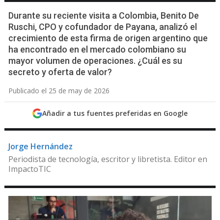
Durante su reciente visita a Colombia, Benito De
Ruschi, CPO y cofundador de Payana, analizó el
crecimiento de esta firma de origen argentino que
ha encontrado en el mercado colombiano su
mayor volumen de operaciones. ¿Cuál es su
secreto y oferta de valor?
Publicado el 25 de may de 2026
Añadir a tus fuentes preferidas en Google
Jorge Hernández
Periodista de tecnología, escritor y libretista. Editor en
ImpactoTIC