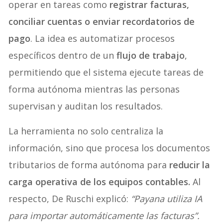
operar en tareas como
registrar facturas,
conciliar cuentas o enviar recordatorios de
pago
. La idea es automatizar procesos
específicos dentro de un
flujo de trabajo
,
permitiendo que el sistema ejecute tareas de
forma autónoma mientras las personas
supervisan y auditan los resultados.
La herramienta no solo centraliza la
información, sino que procesa los documentos
tributarios de forma autónoma para
reducir la
carga operativa de los equipos contables.
Al
respecto, De Ruschi explicó:
“Payana utiliza IA
para importar automáticamente las facturas”.