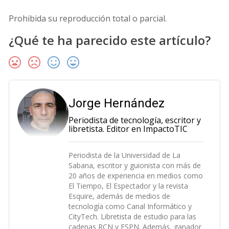
Prohibida su reproducción total o parcial.
¿Qué te ha parecido este artículo?
Jorge Hernández
Periodista de tecnología, escritor y
libretista. Editor en ImpactoTIC
Periodista de la Universidad de La
Sabana, escritor y guionista con más de
20 años de experiencia en medios como
El Tiempo, El Espectador y la revista
Esquire, además de medios de
tecnología como Canal Informático y
CityTech. Libretista de estudio para las
cadenas RCN y ESPN. Además, ganador