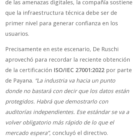
de las amenazas digitales, la compañía sostiene
que la infraestructura técnica debe ser de
primer nivel para generar confianza en los
usuarios.
Precisamente en este escenario, De Ruschi
aprovechó para recordar la reciente obtención
de la certificación
ISO/IEC 27001:2022
por parte
de Payana.
“La industria va hacia un punto
donde no bastará con decir que los datos están
protegidos. Habrá que demostrarlo con
auditorías independientes. Ese estándar se va a
volver obligatorio más rápido de lo que el
mercado espera”
, concluyó el directivo.