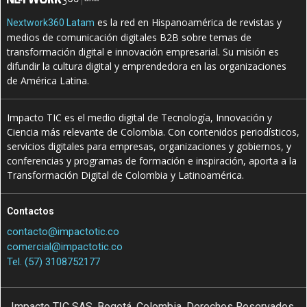
es la red en Hispanoamérica de revistas y
Nextwork360 Latam
medios de comunicación digitales B2B sobre temas de
transformación digital e innovación empresarial. Su misión es
difundir la cultura digital y emprendedora en las organizaciones
de América Latina.
Impacto TIC es el medio digital de Tecnología, Innovación y
Ciencia más relevante de Colombia. Con contenidos periodísticos,
servicios digitales para empresas, organizaciones y gobiernos, y
conferencias y programas de formación e inspiración, aporta a la
Transformación Digital de Colombia y Latinoamérica.
Contactos
contacto@impactotic.co
comercial@impactotic.co
Tel. (57) 3108752177
Impacto TIC SAS. Bogotá, Colombia. Derechos Reservados.