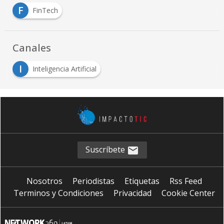
F
FinTech
Canales
I
Inteligencia Artificial
Suscríbete
Nosotros
Periodistas
Etiquetas
Rss Feed
Terminos y Condiciones
Privacidad
Cookie Center