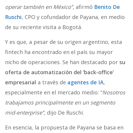
operar también en México”,
afirmó
Benito
De
Ruschi
, CPO y cofundador de Payana, en medio
de su reciente visita a Bogotá.
Y es que, a pesar de su origen argentino, esta
fintech ha encontrado en el país su mayor
nicho de operaciones. Se han destacado por
su
oferta de automatización del ‘back-office’
empresarial
a través de
agentes de IA
,
especialmente en el mercado medio: “
Nosotros
trabajamos principalmente en un segmento
mid-enterprise”,
dijo De Ruschi.
En esencia, la propuesta de Payana se basa en