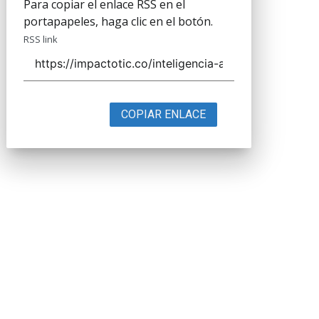
Para copiar el enlace RSS en el
portapapeles, haga clic en el botón.
RSS link
COPIAR ENLACE