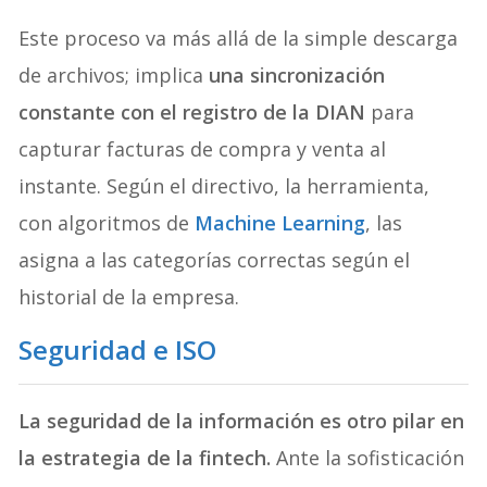
Este proceso va más allá de la simple descarga
de archivos; implica
una sincronización
constante con el registro de la DIAN
para
capturar facturas de compra y venta al
instante. Según el directivo, la herramienta,
con algoritmos de
Machine Learning
, las
asigna a las categorías correctas según el
historial de la empresa.
Seguridad e ISO
La seguridad de la información es otro pilar en
la estrategia de la fintech.
Ante la sofisticación