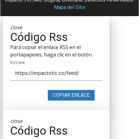
Mapa del Sitio
close
Código Rss
Para copiar el enlace RSS en el
portapapeles, haga clic en el botón.
RSS link
COPIAR ENLACE
close
Código Rss