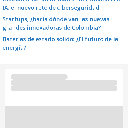
IA: el nuevo reto de ciberseguridad
Startups, ¿hacia dónde van las nuevas
grandes innovadoras de Colombia?
Baterías de estado sólido: ¿El futuro de la
energía?