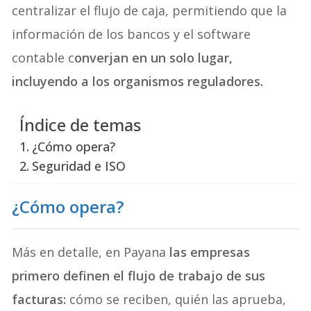
centralizar el flujo de caja, permitiendo que la
información de los bancos y el software
contable c
onverjan en un solo lugar,
incluyendo a los organismos reguladores.
Índice de temas
¿Cómo opera?
Seguridad e ISO
¿Cómo opera?
Más en detalle, en Payana
las empresas
primero definen el flujo de trabajo de sus
facturas:
cómo se reciben, quién las aprueba,