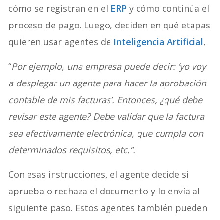
cómo se registran en el
ERP
y cómo continúa el
proceso de pago. Luego, deciden en qué etapas
quieren usar agentes de
Inteligencia Artificial
.
“
Por ejemplo, una empresa puede decir: ‘yo voy
a desplegar un agente para hacer la aprobación
contable de mis facturas’. Entonces, ¿qué debe
revisar este agente? Debe validar que la factura
sea efectivamente electrónica, que cumpla con
determinados requisitos, etc.”.
Con esas instrucciones, el agente decide si
aprueba o rechaza el documento y lo envía al
siguiente paso. Estos agentes también pueden