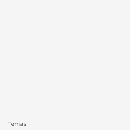
Temas