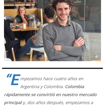
“E
mpezamos hace cuatro años en
Argentina y Colombia.
Colombia
rápidamente se convirtió en nuestro mercado
principal
y, dos años después, empezamos a