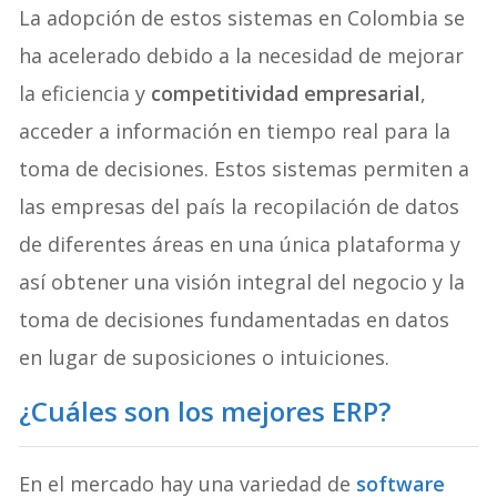
La adopción de estos sistemas en Colombia se
ha acelerado debido a la necesidad de mejorar
la eficiencia y
competitividad empresarial
,
acceder a información en tiempo real para la
toma de decisiones. Estos sistemas permiten a
las empresas del país la recopilación de datos
de diferentes áreas en una única plataforma y
así obtener una visión integral del negocio y la
toma de decisiones fundamentadas en datos
en lugar de suposiciones o intuiciones.
¿Cuáles son los mejores ERP?
En el mercado hay una variedad de
software