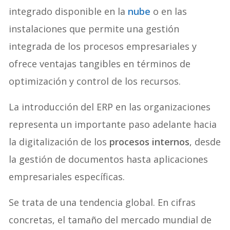
integrado disponible en la
nube
o en las
instalaciones que permite una gestión
integrada de los procesos empresariales y
ofrece ventajas tangibles en términos de
optimización y control de los recursos.
La introducción del ERP en las organizaciones
representa un importante paso adelante hacia
la digitalización de los
procesos internos
, desde
la gestión de documentos hasta aplicaciones
empresariales específicas.
Se trata de una tendencia global. En cifras
concretas, el tamaño del mercado mundial de