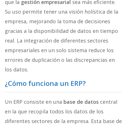
que la
gestión empresarial
sea más eficiente.
Su uso permite tener una visión holística de la
empresa, mejorando la toma de decisiones
gracias a la disponibilidad de datos en tiempo
real. La integración de diferentes sectores
empresariales en un solo sistema reduce los
errores de duplicación o las discrepancias en
los datos.
¿Cómo funciona un ERP?
Un ERP consiste en una
base de datos
central
en la que recopila todos los datos de los
diferentes sectores de la empresa. Esta base de