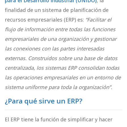
para el Desarrollo Industrial (UNIDO)
, la
finalidad de un sistema de planificación de
recursos empresariales (ERP) es:
“Facilitar el
flujo de información entre todas las funciones
empresariales de una organización y gestionar
las conexiones con las partes interesadas
externas. Construidos sobre una base de datos
centralizada, los sistemas ERP consolidan todas
las operaciones empresariales en un entorno de
sistema uniforme para toda la organización”.
¿Para qué sirve un ERP?
El ERP tiene la función de simplificar y hacer