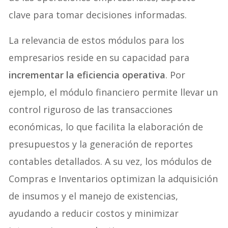
clave para tomar decisiones informadas.
La relevancia de estos módulos para los
empresarios reside en su capacidad para
incrementar la eficiencia operativa
. Por
ejemplo, el módulo financiero permite llevar un
control riguroso de las transacciones
económicas, lo que facilita la elaboración de
presupuestos y la generación de reportes
contables detallados. A su vez, los módulos de
Compras e Inventarios optimizan la adquisición
de insumos y el manejo de existencias,
ayudando a reducir costos y minimizar