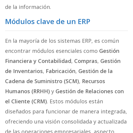
de la información.
Módulos clave de un ERP
En la mayoría de los sistemas ERP, es común
encontrar módulos esenciales como
Gestión
Financiera y Contabilidad
,
Compras
,
Gestión
de Inventarios
,
Fabricación
,
Gestión de la
Cadena de Suministro (SCM)
,
Recursos
Humanos (RRHH)
y
Gestión de Relaciones con
el Cliente (CRM)
. Estos módulos están
diseñados para funcionar de manera integrada,
ofreciendo una visión consolidada y actualizada
de las operaciones empresariales, aspecto