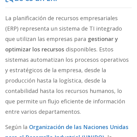
La planificación de recursos empresariales
(ERP) representa un sistema de TI integrado
que utilizan las empresas para
gestionar y
optimizar los recursos
disponibles. Estos
sistemas automatizan los procesos operativos
y estratégicos de la empresa, desde la
producción hasta la logística, desde la
contabilidad hasta los recursos humanos, lo
que permite un flujo eficiente de información
entre varios departamentos.
Según la
Organización de las Naciones Unidas