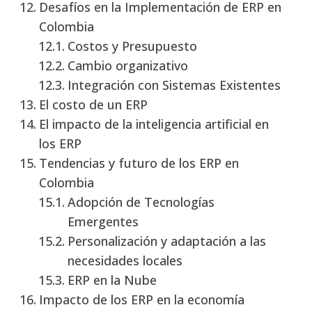
Desafíos en la Implementación de ERP en
Colombia
Costos y Presupuesto
Cambio organizativo
Integración con Sistemas Existentes
El costo de un ERP
El impacto de la inteligencia artificial en
los ERP
Tendencias y futuro de los ERP en
Colombia
Adopción de Tecnologías
Emergentes
Personalización y adaptación a las
necesidades locales
ERP en la Nube
Impacto de los ERP en la economía