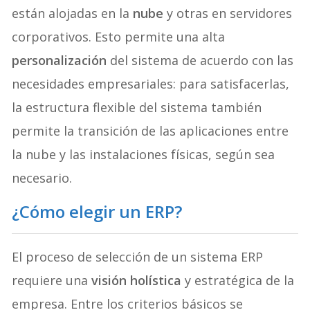
están alojadas en la
nube
y otras en servidores
corporativos. Esto permite una alta
personalización
del sistema de acuerdo con las
necesidades empresariales: para satisfacerlas,
la estructura flexible del sistema también
permite la transición de las aplicaciones entre
la nube y las instalaciones físicas, según sea
necesario.
¿Cómo elegir un ERP?
El proceso de selección de un sistema ERP
requiere una
visión holística
y estratégica de la
empresa. Entre los criterios básicos se