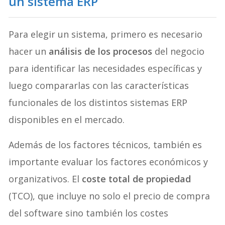
un sistema ERP
Para elegir un sistema, primero es necesario
hacer un
análisis de los procesos
del negocio
para identificar las necesidades específicas y
luego compararlas con las características
funcionales de los distintos sistemas ERP
disponibles en el mercado.
Además de los factores técnicos, también es
importante evaluar los factores económicos y
organizativos. El
coste total de propiedad
(TCO), que incluye no solo el precio de compra
del software sino también los costes