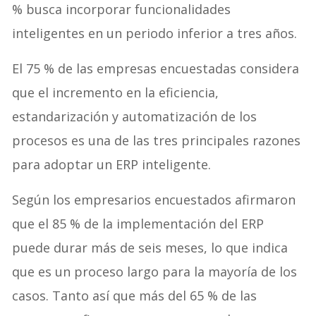
% busca incorporar funcionalidades
inteligentes en un periodo inferior a tres años.
El 75 % de las empresas encuestadas considera
que el incremento en la eficiencia,
estandarización y automatización de los
procesos es una de las tres principales razones
para adoptar un ERP inteligente.
Según los empresarios encuestados afirmaron
que el 85 % de la implementación del ERP
puede durar más de seis meses, lo que indica
que es un proceso largo para la mayoría de los
casos. Tanto así que más del 65 % de las