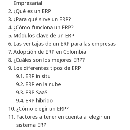
Empresarial
¿Qué es un ERP
¿Para qué sirve un ERP?
¿Cómo funciona un ERP?
Módulos clave de un ERP
Las ventajas de un ERP para las empresas
Adopción de ERP en Colombia
¿Cuáles son los mejores ERP?
Los diferentes tipos de ERP
ERP in situ
ERP en la nube
ERP SaaS
ERP híbrido
¿Cómo elegir un ERP?
Factores a tener en cuenta al elegir un
sistema ERP