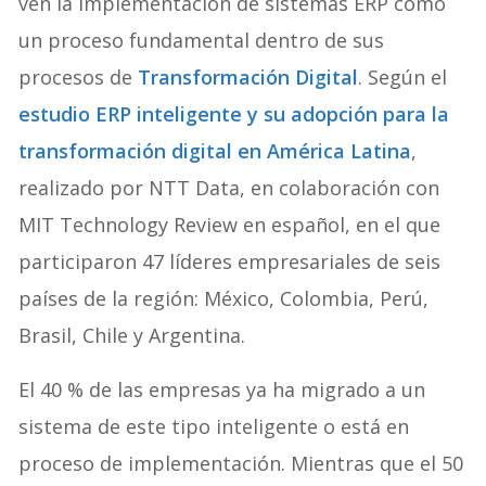
ven la implementación de sistemas ERP como
un proceso fundamental dentro de sus
procesos de
Transformación Digital
. Según el
estudio ERP inteligente y su adopción para la
transformación digital en América Latina
,
realizado por NTT Data, en colaboración con
MIT Technology Review en español, en el que
participaron 47 líderes empresariales de seis
países de la región: México, Colombia, Perú,
Brasil, Chile y Argentina.
El 40 % de las empresas ya ha migrado a un
sistema de este tipo inteligente o está en
proceso de implementación. Mientras que el 50