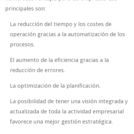
principales son:
La reducción del tiempo y los costes de
operación gracias a la automatización de los
procesos.
El aumento de la eficiencia gracias a la
reducción de errores.
La optimización de la planificación.
La posibilidad de tener una visión integrada y
actualizada de toda la actividad empresarial
favorece una mejor gestión estratégica.