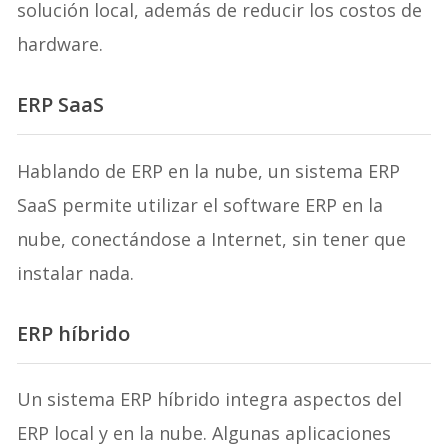
solución local, además de reducir los costos de
hardware.
ERP SaaS
Hablando de ERP en la nube, un sistema ERP
SaaS permite utilizar el software ERP en la
nube, conectándose a Internet, sin tener que
instalar nada.
ERP híbrido
Un sistema ERP híbrido integra aspectos del
ERP local y en la nube. Algunas aplicaciones