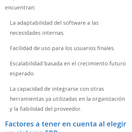
encuentran:
La adaptabilidad del software a las
necesidades internas.
Facilidad de uso para los usuarios finales.
Escalabilidad basada en el crecimiento futuro
esperado.
La capacidad de integrarse con otras
herramientas ya utilizadas en la organización
y la fiabilidad del proveedor.
Factores a tener en cuenta al elegir