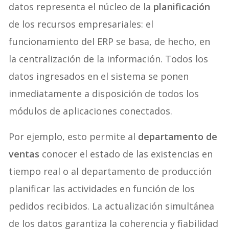
datos representa el núcleo de la
planificación
de los recursos empresariales: el
funcionamiento del ERP se basa, de hecho, en
la centralización de la información. Todos los
datos ingresados en el sistema se ponen
inmediatamente a disposición de todos los
módulos de aplicaciones conectados.
Por ejemplo, esto permite al
departamento de
ventas
conocer el estado de las existencias en
tiempo real o al departamento de producción
planificar las actividades en función de los
pedidos recibidos. La actualización simultánea
de los datos garantiza la coherencia y fiabilidad