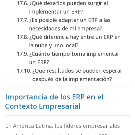
¿Qué desafíos pueden surgir al
implementar un ERP?
¿Es posible adaptar un ERP a las
necesidades de mi empresa?
¿Qué diferencia hay entre un ERP en
la nube y uno local?
¿Cuánto tiempo toma implementar
un ERP?
¿Qué resultados se pueden esperar
después de la implementación?
Importancia de los ERP en el
Contexto Empresarial
En América Latina, los líderes empresariales