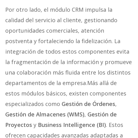
Por otro lado, el módulo CRM impulsa la
calidad del servicio al cliente, gestionando
oportunidades comerciales, atención
postventa y fortaleciendo la fidelización. La
integración de todos estos componentes evita
la fragmentación de la información y promueve
una colaboración más fluida entre los distintos
departamentos de la empresa.Más allá de
estos módulos básicos, existen componentes
especializados como
Gestión de Órdenes
,
Gestión de Almacenes (WMS)
,
Gestión de
Proyectos
y
Business Intelligence (BI)
. Estos
ofrecen capacidades avanzadas adaptadas a