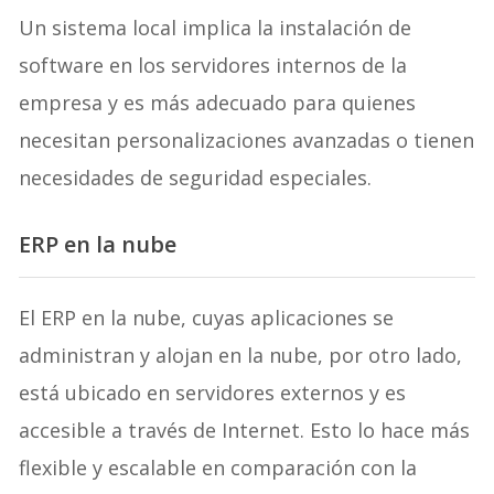
Un sistema local implica la instalación de
software en los servidores internos de la
empresa y es más adecuado para quienes
necesitan personalizaciones avanzadas o tienen
necesidades de seguridad especiales.
ERP en la nube
El ERP en la nube, cuyas aplicaciones se
administran y alojan en la nube, por otro lado,
está ubicado en servidores externos y es
accesible a través de Internet. Esto lo hace más
flexible y escalable en comparación con la