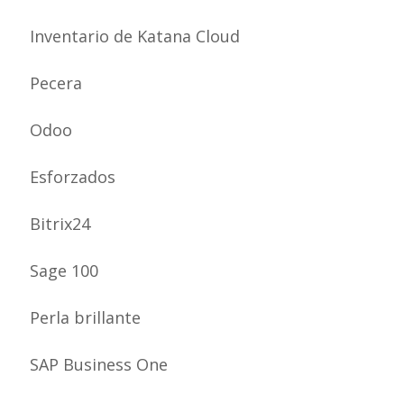
Inventario de Katana Cloud
Pecera
Odoo
Esforzados
Bitrix24
Sage 100
Perla brillante
SAP Business One