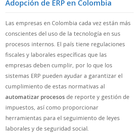
Adopción de ERP en Colombia
Las empresas en Colombia cada vez están más
conscientes del uso de la tecnología en sus
procesos internos. El país tiene regulaciones
fiscales y laborales específicas que las
empresas deben cumplir, por lo que los
sistemas ERP pueden ayudar a garantizar el
cumplimiento de estas normativas al
automatizar procesos
de reporte y gestión de
impuestos, así como proporcionar
herramientas para el seguimiento de leyes
laborales y de seguridad social.