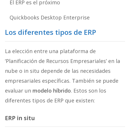
El ERP es el próximo
Quickbooks Desktop Enterprise
Los diferentes tipos de ERP
La elección entre una plataforma de
‘Planificación de Recursos Empresariales’ en la
nube o in situ depende de las necesidades
empresariales específicas. También se puede
evaluar un
modelo híbrido
. Estos son los
diferentes tipos de ERP que existen:
ERP in situ