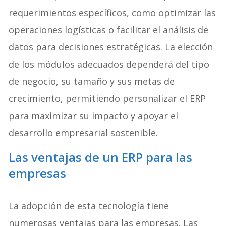
requerimientos específicos, como optimizar las
operaciones logísticas o facilitar el análisis de
datos para decisiones estratégicas. La elección
de los módulos adecuados dependerá del tipo
de negocio, su tamaño y sus metas de
crecimiento, permitiendo personalizar el ERP
para maximizar su impacto y apoyar el
desarrollo empresarial sostenible.
Las ventajas de un ERP para las
empresas
La adopción de esta tecnología tiene
numerosas ventajas para las empresas. Las