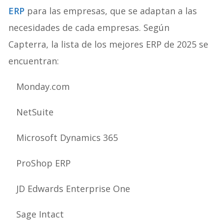
ERP
para las empresas, que se adaptan a las
necesidades de cada empresas. Según
Capterra, la lista de los mejores ERP de 2025 se
encuentran:
Monday.com
NetSuite
Microsoft Dynamics 365
ProShop ERP
JD Edwards Enterprise One
Sage Intact