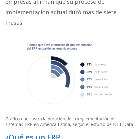
empresas afirman que su proceso de
implementación actual duró más de siete
meses.
Gráfico que ilustra la duración de la implementación de
sistemas ERP en América Latina, según el estudio de NTT Data
¿Qué es un ERP