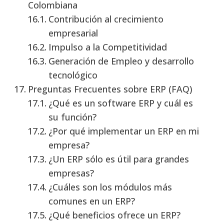
Colombiana
Contribución al crecimiento
empresarial
Impulso a la Competitividad
Generación de Empleo y desarrollo
tecnológico
Preguntas Frecuentes sobre ERP (FAQ)
¿Qué es un software ERP y cuál es
su función?
¿Por qué implementar un ERP en mi
empresa?
¿Un ERP sólo es útil para grandes
empresas?
¿Cuáles son los módulos más
comunes en un ERP?
¿Qué beneficios ofrece un ERP?