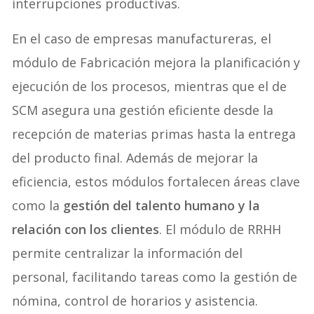
interrupciones productivas.
En el caso de empresas manufactureras, el
módulo de Fabricación mejora la planificación y
ejecución de los procesos, mientras que el de
SCM asegura una gestión eficiente desde la
recepción de materias primas hasta la entrega
del producto final. Además de mejorar la
eficiencia, estos módulos fortalecen áreas clave
como la
gestión del talento humano y la
relación con los clientes
. El módulo de RRHH
permite centralizar la información del
personal, facilitando tareas como la gestión de
nómina, control de horarios y asistencia.