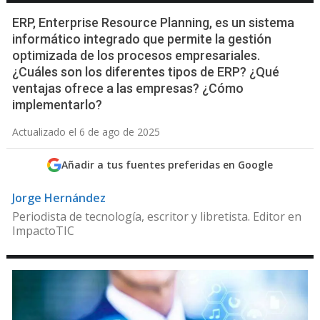
ERP, Enterprise Resource Planning, es un sistema
informático integrado que permite la gestión
optimizada de los procesos empresariales.
¿Cuáles son los diferentes tipos de ERP? ¿Qué
ventajas ofrece a las empresas? ¿Cómo
implementarlo?
Actualizado el 6 de ago de 2025
Añadir a tus fuentes preferidas en Google
Jorge Hernández
Periodista de tecnología, escritor y libretista. Editor en
ImpactoTIC