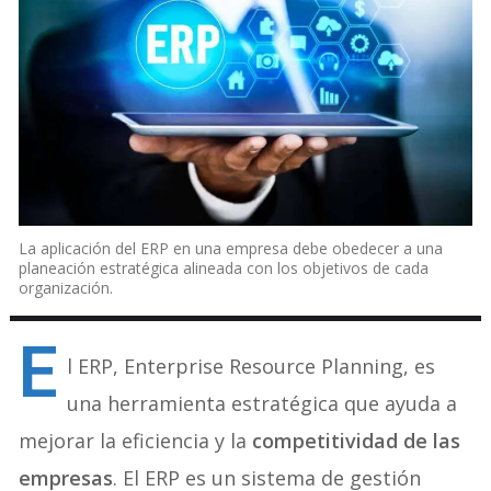
La aplicación del ERP en una empresa debe obedecer a una
planeación estratégica alineada con los objetivos de cada
organización.
E
l ERP, Enterprise Resource Planning, es
una herramienta estratégica que ayuda a
mejorar la eficiencia y la
competitividad de las
empresas
. El ERP es un sistema de gestión