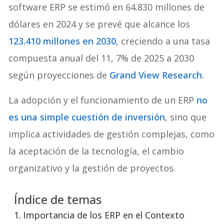
software ERP se estimó en 64.830 millones de
dólares en 2024 y se prevé que alcance los
123.410 millones en 2030
, creciendo a una tasa
compuesta anual del 11, 7% de 2025 a 2030
según proyecciones de
Grand View Research
.
La adopción y el funcionamiento de un ERP
no
es una simple cuestión de inversión
, sino que
implica actividades de gestión complejas, como
la aceptación de la tecnología, el cambio
organizativo y la gestión de proyectos.
Índice de temas
Importancia de los ERP en el Contexto