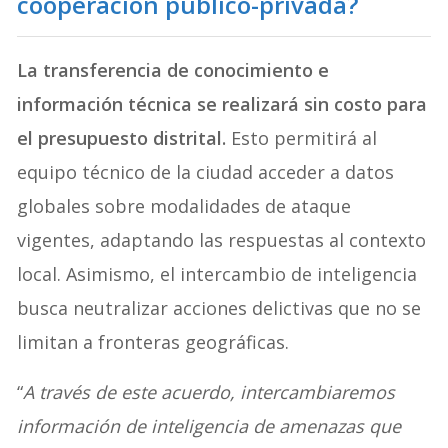
cooperación público-privada?
La transferencia de conocimiento e
información técnica se realizará sin costo para
el presupuesto distrital.
Esto permitirá al
equipo técnico de la ciudad acceder a datos
globales sobre modalidades de ataque
vigentes, adaptando las respuestas al contexto
local. Asimismo, el intercambio de inteligencia
busca neutralizar acciones delictivas que no se
limitan a fronteras geográficas.
“
A través de este acuerdo, intercambiaremos
información de inteligencia de amenazas que