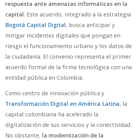
respuesta ante amenazas informáticas en la
capital.
Este acuerdo, integrado a la estrategia
Bogotá Capital Digital
, busca anticipar y
mitigar incidentes digitales que pongan en
riesgo el funcionamiento urbano y los datos de
la ciudadanía. El convenio representa el primer
acuerdo formal de la firma tecnológica con una
entidad pública en Colombia.
Como centro de innovación pública y
Transformación Digital en América Latina
, la
capital colombiana ha acelerado la
digitalización de sus servicios y la conectividad.
No obstante,
la modernización de la