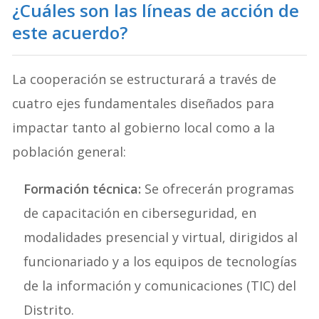
¿Cuáles son las líneas de acción de
este acuerdo?
La cooperación se estructurará a través de
cuatro ejes fundamentales diseñados para
impactar tanto al gobierno local como a la
población general
:
Formación técnica:
Se ofrecerán programas
de capacitación en ciberseguridad, en
modalidades presencial y virtual, dirigidos al
funcionariado y a los equipos de tecnologías
de la información y comunicaciones (TIC) del
Distrito.