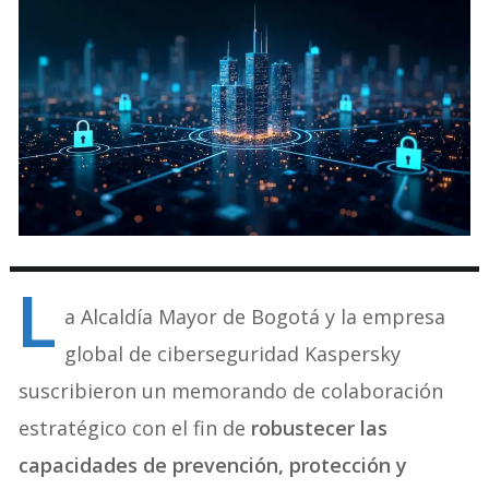
L
a Alcaldía Mayor de Bogotá y la empresa
global de ciberseguridad Kaspersky
suscribieron un memorando de colaboración
estratégico con el fin de
robustecer las
capacidades de prevención, protección y