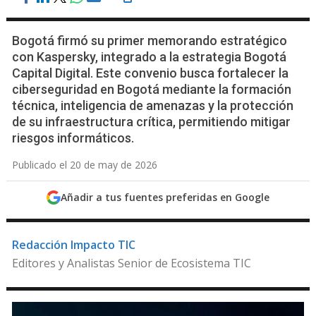
Bogotá firmó su primer memorando estratégico
con Kaspersky, integrado a la estrategia Bogotá
Capital Digital. Este convenio busca fortalecer la
ciberseguridad en Bogotá mediante la formación
técnica, inteligencia de amenazas y la protección
de su infraestructura crítica, permitiendo mitigar
riesgos informáticos.
Publicado el 20 de may de 2026
Añadir a tus fuentes preferidas en Google
Redacción Impacto TIC
Editores y Analistas Senior de Ecosistema TIC