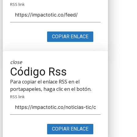
RSS link
COPIAR ENLACE
close
Código Rss
Para copiar el enlace RSS en el
portapapeles, haga clic en el botón.
RSS link
COPIAR ENLACE