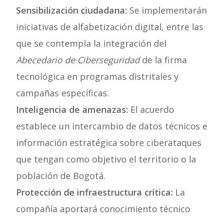
Sensibilización ciudadana:
Se implementarán
iniciativas de alfabetización digital, entre las
que se contempla la integración del
Abecedario de Ciberseguridad
de la firma
tecnológica en programas distritales y
campañas específicas.
Inteligencia de amenazas:
El acuerdo
establece un intercambio de datos técnicos e
información estratégica sobre ciberataques
que tengan como objetivo el territorio o la
población de Bogotá.
Protección de infraestructura crítica:
La
compañía aportará conocimiento técnico