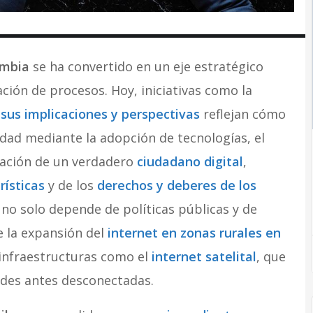
ombia
se ha convertido en un eje estratégico
ación de procesos. Hoy, iniciativas como la
sus implicaciones y perspectivas
reflejan cómo
idad mediante la adopción de tecnologías, el
idación de un verdadero
ciudadano digital
,
rísticas
y de los
derechos y deberes de los
 no solo depende de políticas públicas y de
e la expansión del
internet en zonas rurales en
 infraestructuras como el
internet satelital
, que
des antes desconectadas.