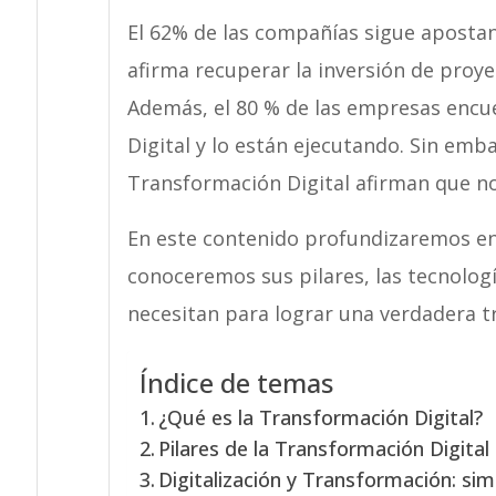
El 62% de las compañías sigue apostan
afirma recuperar la inversión de proyec
Además, el 80 % de las empresas encu
Digital y lo están ejecutando. Sin emb
Transformación Digital afirman que no
En este contenido profundizaremos en
conoceremos sus pilares, las tecnolog
necesitan para lograr una verdadera 
Índice de temas
¿Qué es la Transformación Digital?
Pilares de la Transformación Digital
Digitalización y Transformación: simi