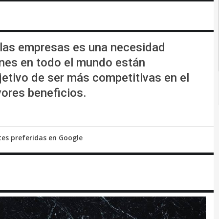
n las empresas es una necesidad
ones en todo el mundo están
jetivo de ser más competitivas en el
ores beneficios.
tes preferidas en Google