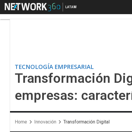
Menú
Transformación Digita
TECNOLOGÍA EMPRESARIAL
Transformación Digi
empresas: caracterí
Home
Innovación
Transformación Digital