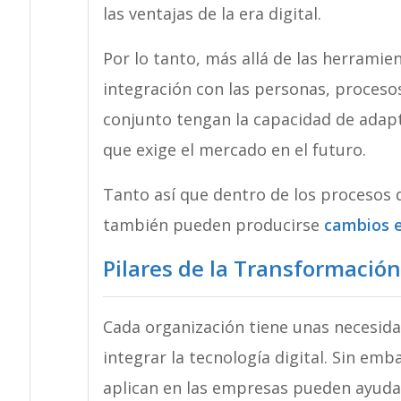
las ventajas de la era digital.
Por lo tanto, más allá de las herramie
integración con las personas, procesos
conjunto tengan la capacidad de adap
que exige el mercado en el futuro.
Tanto así que dentro de los procesos 
también pueden producirse
cambios e
Pilares de la Transformación
Cada organización tiene unas necesida
integrar la tecnología digital. Sin emb
aplican en las empresas pueden ayudar