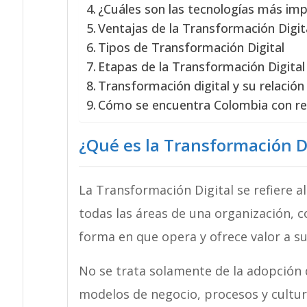
¿Cuáles son las tecnologías más im
Ventajas de la Transformación Digit
Tipos de Transformación Digital
Etapas de la Transformación Digital
Transformación digital y su relación
Cómo se encuentra Colombia con r
¿Qué es la Transformación Di
La Transformación Digital se refiere a
todas las áreas de una organización, 
forma en que opera y ofrece valor a su
No se trata solamente de la adopción d
modelos de negocio, procesos y cultu