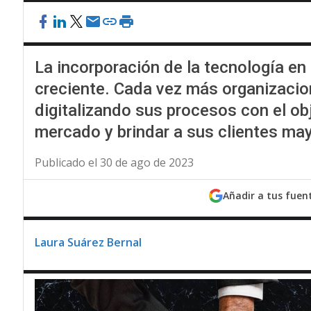
La incorporación de la tecnología e
creciente. Cada vez más organizaci
digitalizando sus procesos con el ob
mercado y brindar a sus clientes may
Publicado el 30 de ago de 2023
Añadir a tus fuen
Laura Suárez Bernal