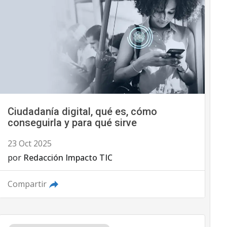
Ciudadanía digital, qué es, cómo
conseguirla y para qué sirve
23 Oct 2025
por
Redacción Impacto TIC
Compartir