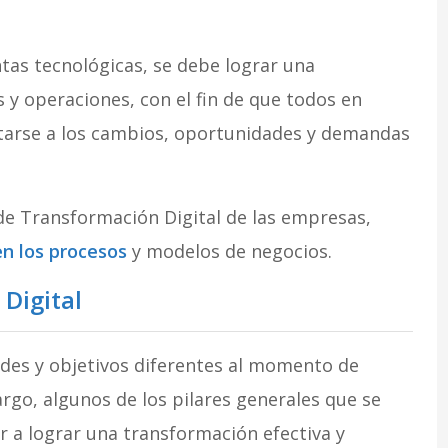
ntas tecnológicas, se debe lograr una
 y operaciones, con el fin de que todos en
tarse a los cambios, oportunidades y demandas
de Transformación Digital de las empresas,
n los procesos
y modelos de negocios.
 Digital
des y objetivos diferentes al momento de
argo, algunos de los pilares generales que se
 a lograr una transformación efectiva y