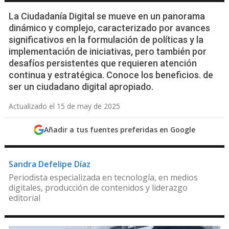
La Ciudadanía Digital se mueve en un panorama
dinámico y complejo, caracterizado por avances
significativos en la formulación de políticas y la
implementación de iniciativas, pero también por
desafíos persistentes que requieren atención
continua y estratégica. Conoce los beneficios. de
ser un ciudadano digital apropiado.
Actualizado el 15 de may de 2025
Añadir a tus fuentes preferidas en Google
Sandra Defelipe Díaz
Periodista especializada en tecnología, en medios
digitales, producción de contenidos y liderazgo
editorial