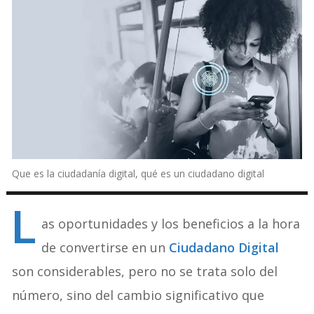
Que es la ciudadanía digital, qué es un ciudadano digital
L
as oportunidades y los beneficios a la hora
de convertirse en un
Ciudadano Digital
son considerables, pero no se trata solo del
número, sino del cambio significativo que