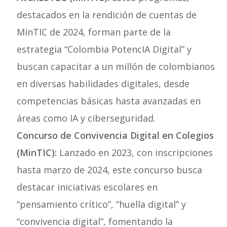
destacados en la rendición de cuentas de
MinTIC de 2024, forman parte de la
estrategia “Colombia PotencIA Digital” y
buscan capacitar a un millón de colombianos
en diversas habilidades digitales, desde
competencias básicas hasta avanzadas en
áreas como IA y ciberseguridad.
Concurso de Convivencia Digital en Colegios
(MinTIC):
Lanzado en 2023, con inscripciones
hasta marzo de 2024, este concurso busca
destacar iniciativas escolares en
“pensamiento crítico”, “huella digital” y
“convivencia digital”, fomentando la