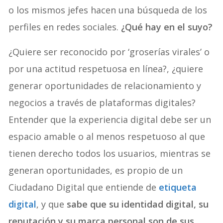
o los mismos jefes hacen una búsqueda de los
perfiles en redes sociales.
¿Qué hay en el suyo?
¿Quiere ser reconocido por ‘groserías virales’ o
por una actitud respetuosa en línea?, ¿quiere
generar oportunidades de relacionamiento y
negocios a través de plataformas digitales?
Entender que la experiencia digital debe ser un
espacio amable o al menos respetuoso al que
tienen derecho todos los usuarios, mientras se
generan oportunidades, es propio de un
Ciudadano Digital que entiende de
etiqueta
digital
, y que
sabe que su identidad digital, su
reputación y su marca personal son de sus