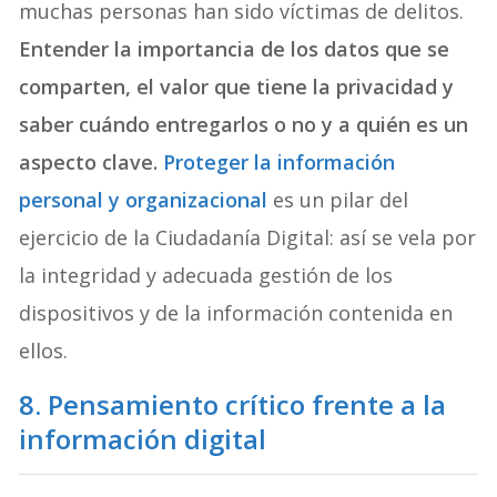
muchas personas han sido víctimas de delitos.
Entender la importancia de los datos que se
comparten, el valor que tiene la privacidad y
saber cuándo entregarlos o no y a quién es un
aspecto clave.
Proteger la información
personal y organizacional
es un pilar del
ejercicio de la Ciudadanía Digital: así se vela por
la integridad y adecuada gestión de los
dispositivos y de la información contenida en
ellos.
8. Pensamiento crítico frente a la
información digital