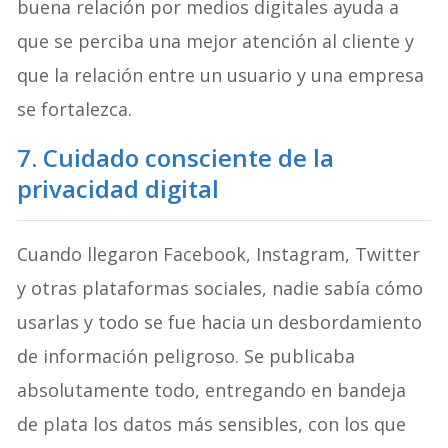
buena relación por medios digitales ayuda a
que se perciba una mejor atención al cliente y
que la relación entre un usuario y una empresa
se fortalezca.
7. Cuidado consciente de la
privacidad digital
Cuando llegaron Facebook, Instagram, Twitter
y otras plataformas sociales, nadie sabía cómo
usarlas y todo se fue hacia un desbordamiento
de información peligroso. Se publicaba
absolutamente todo, entregando en bandeja
de plata los datos más sensibles, con los que