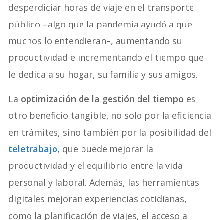
desperdiciar horas de viaje en el transporte
público –algo que la pandemia ayudó a que
muchos lo entendieran–, aumentando su
productividad e incrementando el tiempo que
le dedica a su hogar, su familia y sus amigos.
La
optimización de la gestión del tiempo
es
otro beneficio tangible, no solo por la eficiencia
en trámites, sino también por la posibilidad del
teletrabajo
, que puede mejorar la
productividad y el equilibrio entre la vida
personal y laboral. Además, las herramientas
digitales mejoran experiencias cotidianas,
como la planificación de viajes, el acceso a