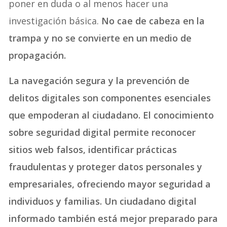
poner en duda o al menos hacer una
investigación básica.
No cae de cabeza en la
trampa y no se convierte en un medio de
propagación.
La
navegación segura y la prevención de
delitos digitales
son componentes esenciales
que empoderan al ciudadano. El conocimiento
sobre seguridad digital permite reconocer
sitios web falsos, identificar prácticas
fraudulentas y proteger datos personales y
empresariales, ofreciendo mayor seguridad a
individuos y familias. Un ciudadano digital
informado también está mejor preparado para