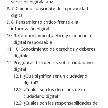
servicios digitales/b>
7. Cuidado consciente de la privacidad
digital
8. Pensamiento crítico frente a la
información digital
9. Comportamiento ético y ciudadanía
digital responsable
10. Conocimiento de derechos y deberes
digitales
Preguntas frecuentes sobre ciudadano
digital
¿Qué significa ser un ciudadano
digital?
¿Cuáles son los derechos de un
ciudadano digital?
¿Cuáles son las responsabilidades de