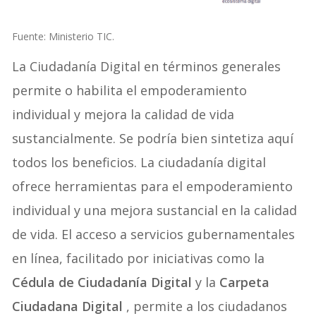
Fuente: Ministerio TIC.
La Ciudadanía Digital en términos generales
permite o habilita el empoderamiento
individual y mejora la calidad de vida
sustancialmente. Se podría bien sintetiza aquí
todos los beneficios. La ciudadanía digital
ofrece herramientas para el empoderamiento
individual y una mejora sustancial en la calidad
de vida. El acceso a servicios gubernamentales
en línea, facilitado por iniciativas como la
Cédula de Ciudadanía Digital
y la
Carpeta
Ciudadana Digital
, permite a los ciudadanos