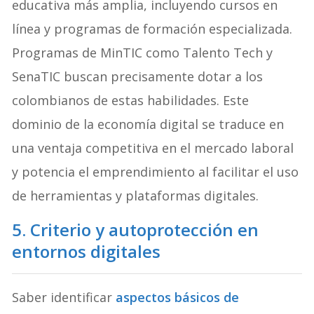
educativa más amplia, incluyendo cursos en
línea y programas de formación especializada.
Programas de MinTIC como Talento Tech y
SenaTIC buscan precisamente dotar a los
colombianos de estas habilidades. Este
dominio de la economía digital se traduce en
una ventaja competitiva en el mercado laboral
y potencia el emprendimiento al facilitar el uso
de herramientas y plataformas digitales.
5. Criterio y autoprotección en
entornos digitales
Saber identificar
aspectos básicos de