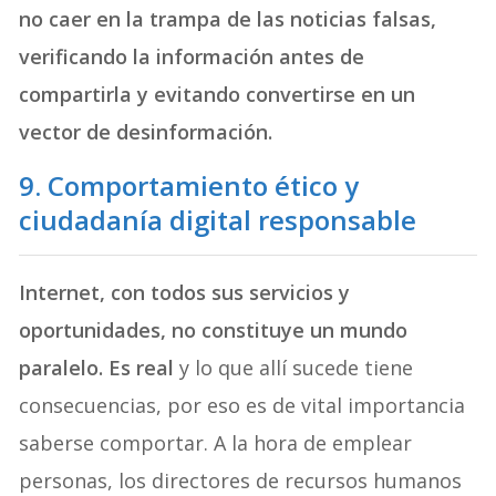
no caer en la trampa de las noticias falsas
,
verificando la información antes de
compartirla y evitando convertirse en un
vector de desinformación.
9. Comportamiento ético y
ciudadanía digital responsable
Internet, con todos sus servicios y
oportunidades, no constituye un mundo
paralelo.
Es real
y lo que allí sucede tiene
consecuencias, por eso es de vital importancia
saberse comportar. A la hora de emplear
personas, los directores de recursos humanos