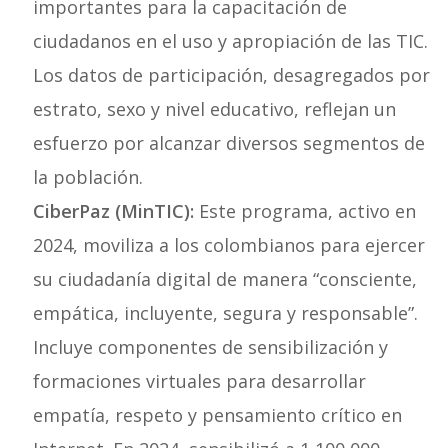
importantes para la capacitación de
ciudadanos en el uso y apropiación de las TIC.
Los datos de participación, desagregados por
estrato, sexo y nivel educativo, reflejan un
esfuerzo por alcanzar diversos segmentos de
la población.
CiberPaz (MinTIC):
Este programa, activo en
2024, moviliza a los colombianos para ejercer
su ciudadanía digital de manera “consciente,
empática, incluyente, segura y responsable”.
Incluye componentes de sensibilización y
formaciones virtuales para desarrollar
empatía, respeto y pensamiento crítico en