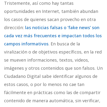
Tristemente, así como hay tantas
oportunidades en Internet, también abundan
los casos de quienes sacan provecho en otra
dirección:
las noticias falsas o ‘fake news’ son
cada vez más frecuentes e impactan todos los
campos informativos
. En busca de la
viralización o de objetivos específicos, en la red
se mueven informaciones, textos, videos,
imágenes y otros contenidos que son falsos. Un
Ciudadano Digital sabe identificar algunos de
estos casos, o por lo menos no cae tan
fácilmente en prácticas como las de compartir
contenido de manera automática, sin verificar,