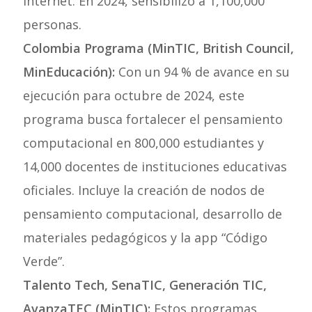
Internet. En 2024, sensibilizó a 1,100,000
personas.
Colombia Programa (MinTIC, British Council,
MinEducación):
Con un 94 % de avance en su
ejecución para octubre de 2024, este
programa busca fortalecer el pensamiento
computacional en 800,000 estudiantes y
14,000 docentes de instituciones educativas
oficiales. Incluye la creación de nodos de
pensamiento computacional, desarrollo de
materiales pedagógicos y la app “Código
Verde”.
Talento Tech, SenaTIC, Generación TIC,
AvanzaTEC (MinTIC):
Estos programas,