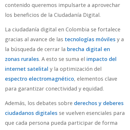
contenido queremos impulsarte a aprovechar
los beneficios de la Ciudadanía Digital.
La ciudadanía digital en Colombia se fortalece
gracias al avance de las
tecnologías móviles
y a
la búsqueda de cerrar la
brecha digital en
zonas rurales
. A esto se suma el
impacto del
internet satelital
y la optimización del
espectro electromagnético
, elementos clave
para garantizar conectividad y equidad.
Además, los debates sobre
derechos y deberes
ciudadanos digitales
se vuelven esenciales para
que cada persona pueda participar de forma