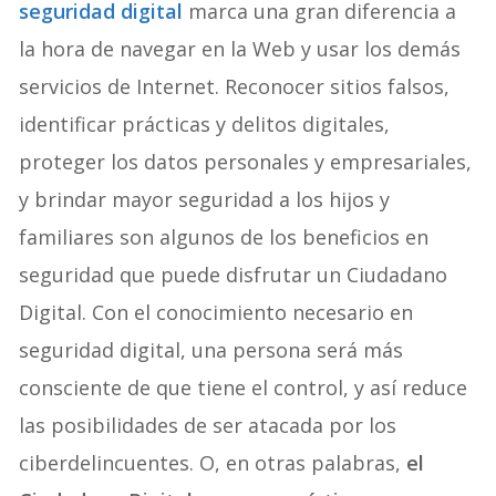
seguridad digital
marca una gran diferencia a
la hora de navegar en la Web y usar los demás
servicios de Internet. Reconocer sitios falsos,
identificar prácticas y delitos digitales,
proteger los datos personales y empresariales,
y brindar mayor seguridad a los hijos y
familiares son algunos de los beneficios en
seguridad que puede disfrutar un Ciudadano
Digital. Con el conocimiento necesario en
seguridad digital, una persona será más
consciente de que tiene el control, y así reduce
las posibilidades de ser atacada por los
ciberdelincuentes. O, en otras palabras,
el