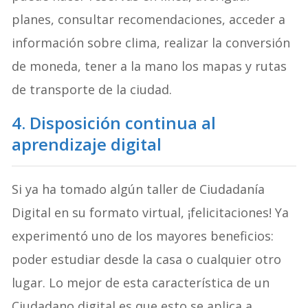
planes, consultar recomendaciones, acceder a
información sobre clima, realizar la conversión
de moneda, tener a la mano los mapas y rutas
de transporte de la ciudad.
4. Disposición continua al
aprendizaje digital
Si ya ha tomado algún taller de Ciudadanía
Digital en su formato virtual, ¡felicitaciones! Ya
experimentó uno de los mayores beneficios:
poder estudiar desde la casa o cualquier otro
lugar. Lo mejor de esta característica de un
Ciudadano digital es que esto se aplica a