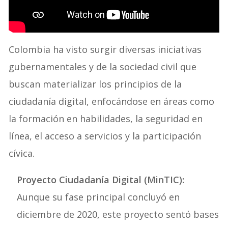
Colombia ha visto surgir diversas iniciativas
gubernamentales y de la sociedad civil que
buscan materializar los principios de la
ciudadanía digital, enfocándose en áreas como
la formación en habilidades, la seguridad en
línea, el acceso a servicios y la participación
cívica.
Proyecto Ciudadanía Digital (MinTIC):
Aunque su fase principal concluyó en
diciembre de 2020, este proyecto sentó bases