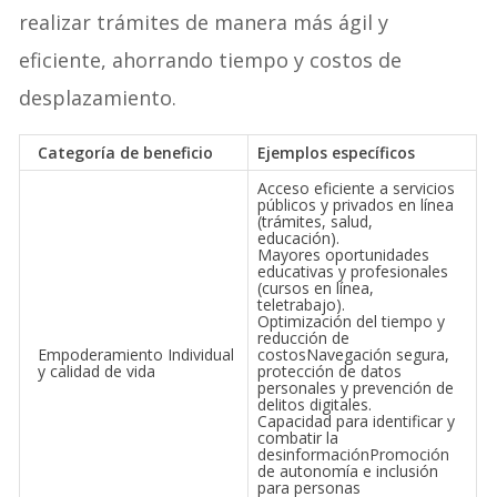
realizar trámites de manera más ágil y
eficiente, ahorrando tiempo y costos de
desplazamiento.
Categoría de beneficio
Ejemplos específicos
Acceso eficiente a servicios
públicos y privados en línea
(trámites, salud,
educación).
Mayores oportunidades
educativas y profesionales
(cursos en línea,
teletrabajo).
Optimización del tiempo y
reducción de
Empoderamiento Individual
costosNavegación segura,
y calidad de vida
protección de datos
personales y prevención de
delitos digitales.
Capacidad para identificar y
combatir la
desinformaciónPromoción
de autonomía e inclusión
para personas