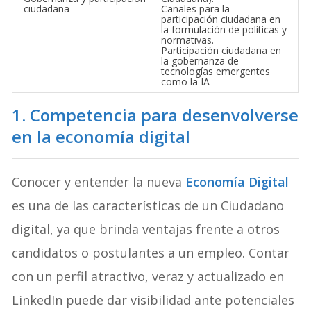
ciudadana
Canales para la
participación ciudadana en
la formulación de políticas y
normativas.
Participación ciudadana en
la gobernanza de
tecnologías emergentes
como la IA
1.
Competencia para desenvolverse
en la economía digital
Conocer y entender la nueva
Economía Digital
es una de las características de un Ciudadano
digital, ya que brinda ventajas frente a otros
candidatos o postulantes a un empleo. Contar
con un perfil atractivo, veraz y actualizado en
LinkedIn puede dar visibilidad ante potenciales