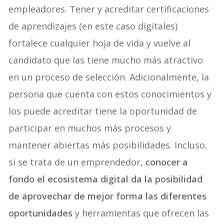
empleadores. Tener y acreditar certificaciones
de aprendizajes (en este caso digitales)
fortalece cualquier hoja de vida y vuelve al
candidato que las tiene mucho más atractivo
en un proceso de selección.
Adicionalmente, la
persona que cuenta con estos conocimientos y
los puede acreditar tiene la oportunidad de
participar en muchos más procesos y
mantener abiertas más posibilidades. Incluso,
si se trata de un emprendedor
, conocer a
fondo el ecosistema digital da la posibilidad
de aprovechar de mejor forma las diferentes
oportunidades
y herramientas que ofrecen las