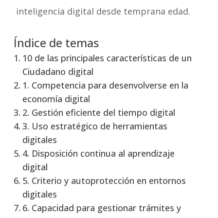
inteligencia digital desde temprana edad.
Índice de temas
10 de las principales características de un
Ciudadano digital
1. Competencia para desenvolverse en la
economía digital
2. Gestión eficiente del tiempo digital
3. Uso estratégico de herramientas
digitales
4. Disposición continua al aprendizaje
digital
5. Criterio y autoprotección en entornos
digitales
6. Capacidad para gestionar trámites y