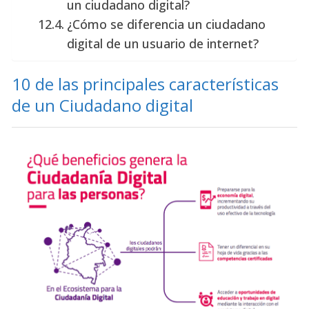
un ciudadano digital?
¿Cómo se diferencia un ciudadano
digital de un usuario de internet?
10 de las principales características
de un Ciudadano digital