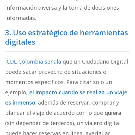
información diversa y la toma de decisiones
informadas.
3. Uso estratégico de herramientas
digitales
ICDL Colombia señala
que un Ciudadano Digital
puede sacar provecho de situaciones o
momentos específicos. Para citar solo un
ejemplo,
el impacto cuando se realiza un viaje
es inmenso
: además de reservar, comprar y
planear el viaje de acuerdo con lo que
quiera
(sin depender de terceros), un viajero digital
puede hacer reservas en línea, averiguar