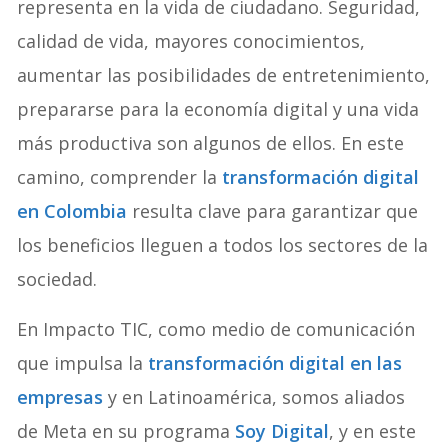
representa en la vida de ciudadano. Seguridad,
calidad de vida, mayores conocimientos,
aumentar las posibilidades de entretenimiento,
prepararse para la economía digital y una vida
más productiva son algunos de ellos. En este
camino, comprender la
transformación digital
en Colombia
resulta clave para garantizar que
los beneficios lleguen a todos los sectores de la
sociedad.
En Impacto TIC, como medio de comunicación
que impulsa la
transformación digital en las
empresas
y en Latinoamérica, somos aliados
de Meta en su programa
Soy Digital
, y en este