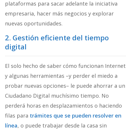
plataformas para sacar adelante la iniciativa
empresaria, hacer más negocios y explorar
nuevas oportunidades.
2. Gestión eficiente del tiempo
digital
El solo hecho de saber cómo funcionan Internet
y algunas herramientas –y perder el miedo a
probar nuevas opciones– le puede ahorrar a un
Ciudadano Digital muchísimo tiempo. No
perderá horas en desplazamientos o haciendo
filas para
trámites que se pueden resolver en
línea
, o puede trabajar desde la casa sin