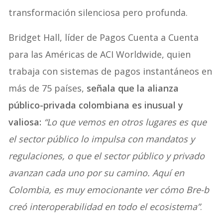
transformación silenciosa pero profunda.
Bridget Hall, líder de Pagos Cuenta a Cuenta
para las Américas de ACI Worldwide, quien
trabaja con sistemas de pagos instantáneos en
más de 75 países,
señala que la alianza
público-privada colombiana es inusual y
valiosa:
“Lo que vemos en otros lugares es que
el sector público lo impulsa con mandatos y
regulaciones, o que el sector público y privado
avanzan cada uno por su camino. Aquí en
Colombia, es muy emocionante ver cómo Bre-b
creó interoperabilidad en todo el ecosistema”
.