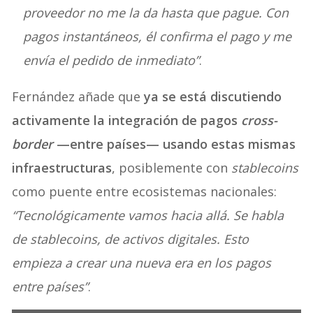
proveedor no me la da hasta que pague. Con
pagos instantáneos, él confirma el pago y me
envía el pedido de inmediato”
.
Fernández añade que
ya se está discutiendo
activamente la integración de pagos
cross-
border
—entre países— usando estas mismas
infraestructuras
, posiblemente con
stablecoins
como puente entre ecosistemas nacionales:
“Tecnológicamente vamos hacia allá. Se habla
de stablecoins, de activos digitales. Esto
empieza a crear una nueva era en los pagos
entre países”
.