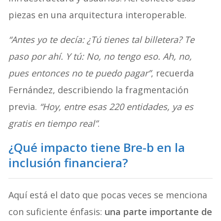
piezas en una arquitectura interoperable.
“Antes yo te decía: ¿Tú tienes tal billetera? Te
paso por ahí. Y tú: No, no tengo eso. Ah, no,
pues entonces no te puedo pagar”
, recuerda
Fernández, describiendo la fragmentación
previa.
“Hoy, entre esas 220 entidades, ya es
gratis en tiempo real”
.
¿Qué impacto tiene Bre-b en la
inclusión financiera?
Aquí está el dato que pocas veces se menciona
con suficiente énfasis:
una parte importante de