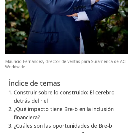
Mauricio Fernández, director de ventas para Suramérica de ACI
Worldwide.
Índice de temas
Construir sobre lo construido: El cerebro
detrás del riel
¿Qué impacto tiene Bre-b en la inclusión
financiera?
¿Cuáles son las oportunidades de Bre-b