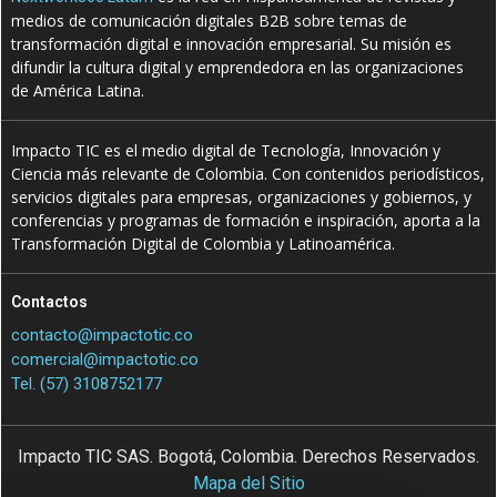
medios de comunicación digitales B2B sobre temas de
transformación digital e innovación empresarial. Su misión es
difundir la cultura digital y emprendedora en las organizaciones
de América Latina.
Impacto TIC es el medio digital de Tecnología, Innovación y
Ciencia más relevante de Colombia. Con contenidos periodísticos,
servicios digitales para empresas, organizaciones y gobiernos, y
conferencias y programas de formación e inspiración, aporta a la
Transformación Digital de Colombia y Latinoamérica.
Contactos
contacto@impactotic.co
comercial@impactotic.co
Tel. (57) 3108752177
Impacto TIC SAS. Bogotá, Colombia. Derechos Reservados.
Mapa del Sitio