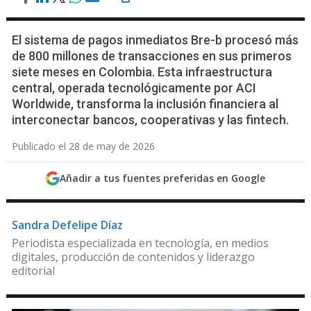
El sistema de pagos inmediatos Bre-b procesó más
de 800 millones de transacciones en sus primeros
siete meses en Colombia. Esta infraestructura
central, operada tecnológicamente por ACI
Worldwide, transforma la inclusión financiera al
interconectar bancos, cooperativas y las fintech.
Publicado el 28 de may de 2026
Añadir a tus fuentes preferidas en Google
Sandra Defelipe Díaz
Periodista especializada en tecnología, en medios
digitales, producción de contenidos y liderazgo
editorial