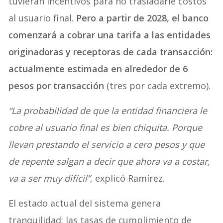
tuvieran incentivos para no trasladarle costos
al usuario final.
Pero a partir de 2028, el banco
comenzará a cobrar una tarifa a las entidades
originadoras y receptoras de cada transacción:
actualmente estimada en alrededor de 6
pesos por transacción
(tres por cada extremo).
“La probabilidad de que la entidad financiera le
cobre al usuario final es bien chiquita. Porque
llevan prestando el servicio a cero pesos y que
de repente salgan a decir que ahora va a costar,
va a ser muy difícil”
, explicó Ramírez.
El estado actual del sistema genera
tranquilidad: las tasas de cumplimiento de