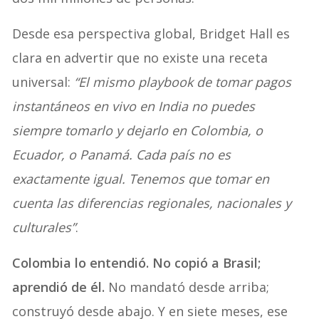
Desde esa perspectiva global, Bridget Hall es
clara en advertir que no existe una receta
universal:
“El mismo playbook de tomar pagos
instantáneos en vivo en India no puedes
siempre tomarlo y dejarlo en Colombia, o
Ecuador, o Panamá. Cada país no es
exactamente igual. Tenemos que tomar en
cuenta las diferencias regionales, nacionales y
culturales”
.
Colombia lo entendió. No copió a Brasil;
aprendió de él.
No mandató desde arriba;
construyó desde abajo. Y en siete meses, ese