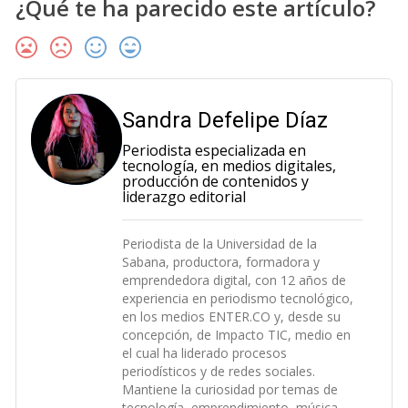
¿Qué te ha parecido este artículo?
Sandra Defelipe Díaz
Periodista especializada en
tecnología, en medios digitales,
producción de contenidos y
liderazgo editorial
Periodista de la Universidad de la
Sabana, productora, formadora y
emprendedora digital, con 12 años de
experiencia en periodismo tecnológico,
en los medios ENTER.CO y, desde su
concepción, de Impacto TIC, medio en
el cual ha liderado procesos
periodísticos y de redes sociales.
Mantiene la curiosidad por temas de
tecnología, emprendimiento, música,