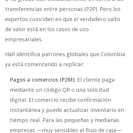
transferencias entre personas (P2P). Pero los
expertos coinciden en que el verdadero salto
de valor está en los casos de uso
empresariales.
Hall identifica patrones globales que Colombia
ya está comenzando a replicar:
Pagos a comercios (P2M):
El cliente paga
mediante un código QR o una solicitud
digital. El comercio recibe confirmación
instantánea y puede actualizar inventario en
tiempo real. Para las pequeñas y medianas
empresas —muy sensibles al flujo de caja—