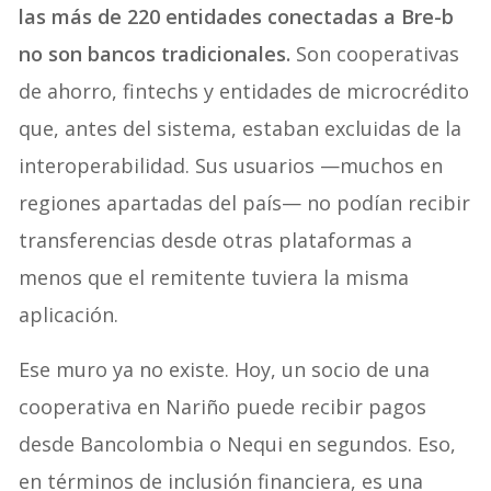
las más de 220 entidades conectadas a Bre-b
no son bancos tradicionales.
Son cooperativas
de ahorro, fintechs y entidades de microcrédito
que, antes del sistema, estaban excluidas de la
interoperabilidad. Sus usuarios —muchos en
regiones apartadas del país— no podían recibir
transferencias desde otras plataformas a
menos que el remitente tuviera la misma
aplicación.
Ese muro ya no existe. Hoy, un socio de una
cooperativa en Nariño puede recibir pagos
desde Bancolombia o Nequi en segundos. Eso,
en términos de inclusión financiera, es una