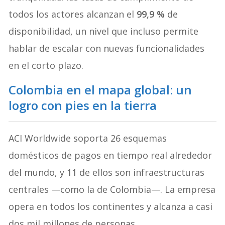
todos los actores alcanzan el
99,9 %
de
disponibilidad, un nivel que incluso permite
hablar de escalar con nuevas funcionalidades
en el corto plazo.
Colombia en el mapa global: un
logro con pies en la tierra
ACI Worldwide soporta 26 esquemas
domésticos de pagos en tiempo real alrededor
del mundo, y 11 de ellos son infraestructuras
centrales —como la de Colombia—. La empresa
opera en todos los continentes y alcanza a casi
dos mil millones de personas.