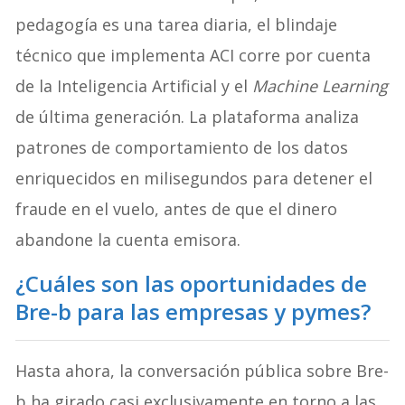
pedagogía es una tarea diaria, el blindaje
técnico que implementa ACI corre por cuenta
de la Inteligencia Artificial y el
Machine Learning
de última generación. La plataforma analiza
patrones de comportamiento de los datos
enriquecidos en milisegundos para detener el
fraude en el vuelo, antes de que el dinero
abandone la cuenta emisora.
¿Cuáles son las oportunidades de
Bre-b para las empresas y pymes?
Hasta ahora, la conversación pública sobre Bre-
b ha girado casi exclusivamente en torno a las