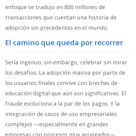
enfoque se tradujo en 800 millones de
transacciones que cuentan una historia de
adopción sin precedentes en el mundo.
El camino que queda por recorrer
Sería ingenuo, sin embargo, celebrar sin mirar
los desafíos. La adopción masiva por parte de
los usuarios finales convive con brechas de
educación digital que aún son significativas. El
fraude evoluciona a la par de los pagos. Y la
integración de casos de uso empresariales
complejos —especialmente en grandes
empresas con procesos muy arraigados—