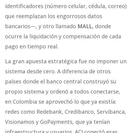
identificadores (número celular, cédula, correo)
que reemplazan los engorrosos datos
bancarios—, y otro llamado
MALL,
donde
ocurre la liquidación y compensación de cada
pago en tiempo real.
La gran apuesta estratégica fue no imponer un
sistema desde cero. A diferencia de otros
países donde el banco central construyó su
propio sistema y ordenó a todos conectarse,
en Colombia se aprovechó lo que ya existía:
redes como Redebank, Credibanco, Servibanca,
Visionamos y GoPayments, que ya tenían
infraestructura y usuarios. ACI conectó esas