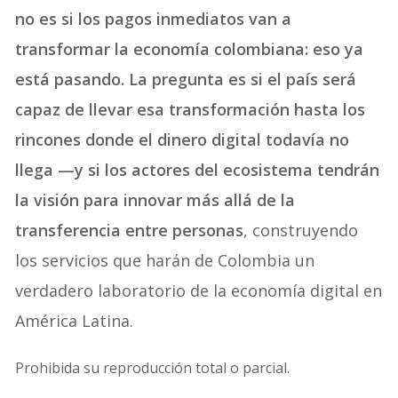
no es si los pagos inmediatos van a
transformar la economía colombiana: eso ya
está pasando. La pregunta es si el país será
capaz de llevar esa transformación hasta los
rincones donde el dinero digital todavía no
llega —y si los actores del ecosistema tendrán
la visión para innovar más allá de la
transferencia entre personas
, construyendo
los servicios que harán de Colombia un
verdadero laboratorio de la economía digital en
América Latina.
Prohibida su reproducción total o parcial.