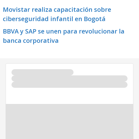
Movistar realiza capacitación sobre
ciberseguridad infantil en Bogotá
BBVA y SAP se unen para revolucionar la
banca corporativa