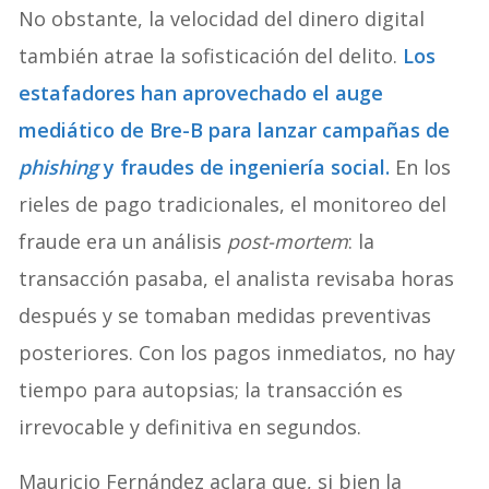
No obstante, la velocidad del dinero digital
también atrae la sofisticación del delito.
Los
estafadores han aprovechado el auge
mediático de Bre-B para lanzar campañas de
phishing
y fraudes de ingeniería social.
En los
rieles de pago tradicionales, el monitoreo del
fraude era un análisis
post-mortem
: la
transacción pasaba, el analista revisaba horas
después y se tomaban medidas preventivas
posteriores. Con los pagos inmediatos, no hay
tiempo para autopsias; la transacción es
irrevocable y definitiva en segundos.
Mauricio Fernández aclara que, si bien la