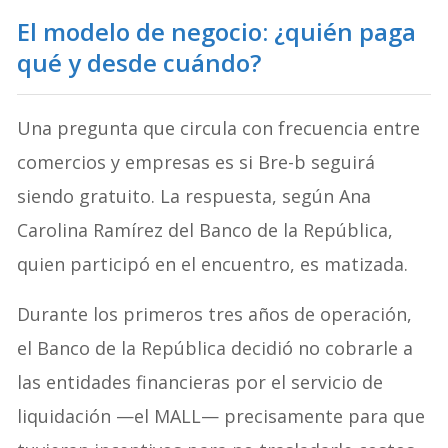
El modelo de negocio: ¿quién paga
qué y desde cuándo?
Una pregunta que circula con frecuencia entre
comercios y empresas es si Bre-b seguirá
siendo gratuito. La respuesta, según Ana
Carolina Ramírez del Banco de la República,
quien participó en el encuentro, es matizada.
Durante los primeros tres años de operación,
el Banco de la República decidió no cobrarle a
las entidades financieras por el servicio de
liquidación —el MALL— precisamente para que