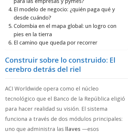
para las empresas y pymes?
El modelo de negocio: ¿quién paga qué y
desde cuándo?
Colombia en el mapa global: un logro con
pies en la tierra
El camino que queda por recorrer
Construir sobre lo construido: El
cerebro detrás del riel
ACI Worldwide opera como el núcleo
tecnológico que el Banco de la República eligió
para hacer realidad su visión. El sistema
funciona a través de dos módulos principales:
uno que administra las
llaves
—esos