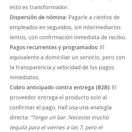
esto es transformador.
Dispersión de nómina:
Pagarle a cientos de
empleados en segundos, sin intermediarios
lentos, con confirmación inmediata de recibo.
Pagos recurrentes y programados:
El
equivalente a domiciliar un servicio, pero con
la transparencia y velocidad de los pagos
inmediatos.
Cobro anticipado contra entrega (B2B):
El
proveedor entrega el producto solo al
confirmar el pago. Hall usa una analogía
directa:
“Tengo un bar. Necesito mucho
tequila para el viernes a las 7, pero el