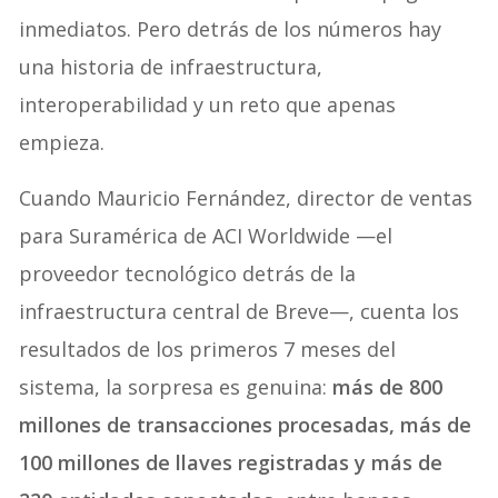
inmediatos. Pero detrás de los números hay
una historia de infraestructura,
interoperabilidad y un reto que apenas
empieza.
Cuando Mauricio Fernández, director de ventas
para Suramérica de ACI Worldwide —el
proveedor tecnológico detrás de la
infraestructura central de Breve—, cuenta los
resultados de los primeros 7 meses del
sistema, la sorpresa es genuina:
más de 800
millones de transacciones procesadas, más de
100 millones de llaves registradas y más de