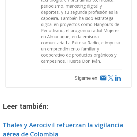
periodismo, marketing digital y
deportes, y su segunda profesión es la
capoeira. También ha sido estratega
digital en proyectos como Hangouts de
Periodismo, el programa radial Mujeres
en Almanaque, en la emisora
comunitaria La Exitosa Radio, e impulsa
un emprendimiento familiar y
cooperativo de productos orgánicos y
campesinos, Huerta Don Iván.
Sígame en
Leer también:
Thales y Aerocivil refuerzan la vigilancia
aérea de Colombia