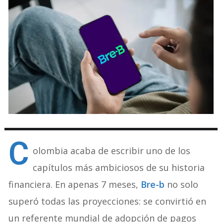
C
olombia acaba de escribir uno de los
capítulos más ambiciosos de su historia
financiera. En apenas 7 meses,
Bre-b
no solo
superó todas las proyecciones: se convirtió en
un referente mundial de adopción de pagos