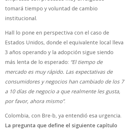
tomará tiempo y voluntad de cambio
institucional.
Hall lo pone en perspectiva con el caso de
Estados Unidos, donde el equivalente local lleva
3 años operando y la adopción sigue siendo
más lenta de lo esperado:
“El tiempo de
mercado es muy rápido. Las expectativas de
consumidores y negocios han cambiado de los 7
a 10 días de negocio a que realmente les gusta,
por favor, ahora mismo”
.
Colombia, con Bre-b, ya entendió esa urgencia.
La pregunta que define el siguiente capítulo