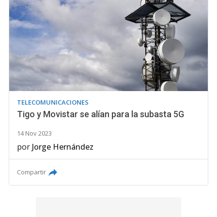
TELECOMUNICACIONES
Tigo y Movistar se alían para la subasta 5G
14 Nov 2023
por
Jorge Hernández
Compartir