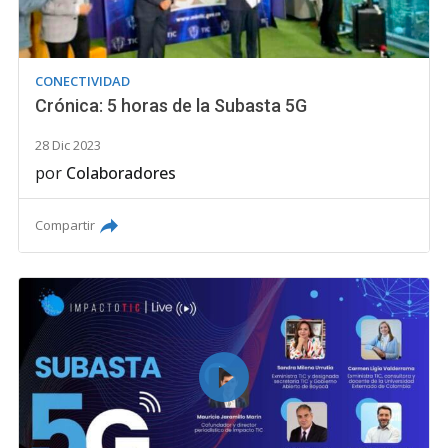
CONECTIVIDAD
Crónica: 5 horas de la Subasta 5G
28 Dic 2023
por
Colaboradores
Compartir