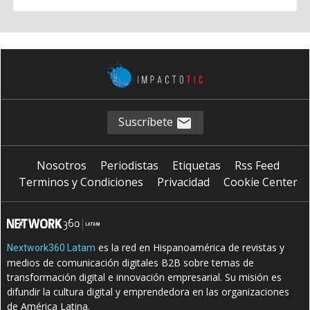
Suscríbete
Nosotros
Periodistas
Etiquetas
Rss Feed
Terminos y Condiciones
Privacidad
Cookie Center
es la red en Hispanoamérica de revistas y
Nextwork360 Latam
medios de comunicación digitales B2B sobre temas de
transformación digital e innovación empresarial. Su misión es
difundir la cultura digital y emprendedora en las organizaciones
de América Latina.