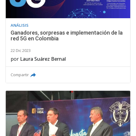
ANÁLISIS
Ganadores, sorpresas e implementación de la
red 5G en Colombia
22 Dic 2023
por
Laura Suárez Bernal
Compartir