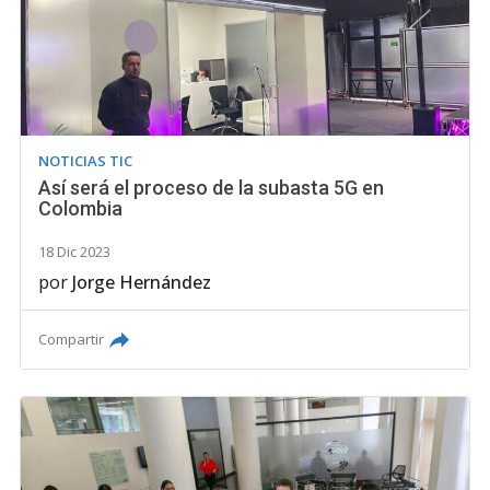
NOTICIAS TIC
Así será el proceso de la subasta 5G en
Colombia
18 Dic 2023
por
Jorge Hernández
Compartir