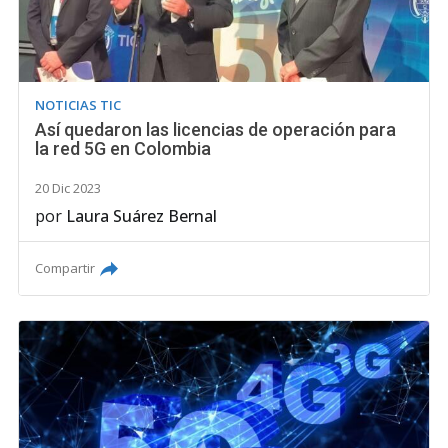
NOTICIAS TIC
Así quedaron las licencias de operación para
la red 5G en Colombia
20 Dic 2023
por
Laura Suárez Bernal
Compartir