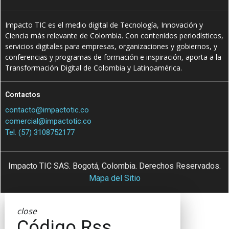
Impacto TIC es el medio digital de Tecnología, Innovación y
Ciencia más relevante de Colombia. Con contenidos periodísticos,
servicios digitales para empresas, organizaciones y gobiernos, y
conferencias y programas de formación e inspiración, aporta a la
Transformación Digital de Colombia y Latinoamérica.
Contactos
contacto@impactotic.co
comercial@impactotic.co
Tel. (57) 3108752177
Impacto TIC SAS. Bogotá, Colombia. Derechos Reservados.
Mapa del Sitio
close
Código Rss