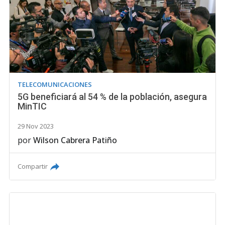
TELECOMUNICACIONES
5G beneficiará al 54 % de la población, asegura
MinTIC
29 Nov 2023
por
Wilson Cabrera Patiño
Compartir