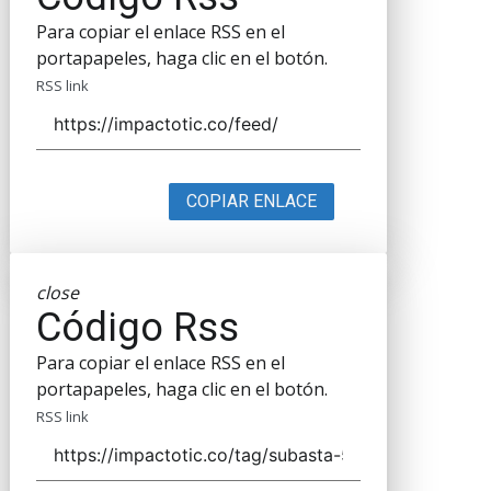
Para copiar el enlace RSS en el
portapapeles, haga clic en el botón.
RSS link
COPIAR ENLACE
close
Código Rss
Para copiar el enlace RSS en el
portapapeles, haga clic en el botón.
RSS link