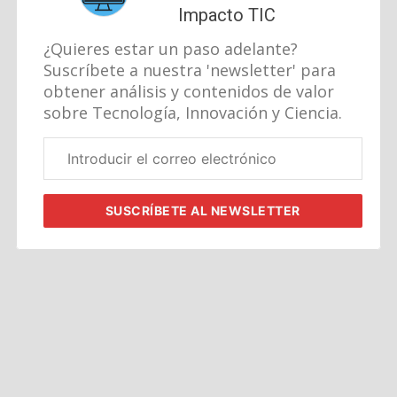
Impacto TIC
¿Quieres estar un paso adelante?
Suscríbete a nuestra 'newsletter' para
obtener análisis y contenidos de valor
sobre Tecnología, Innovación y Ciencia.
Correo
electrónico
corporativo
SUSCRÍBETE
AL NEWSLETTER