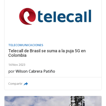
TELECOMUNICACIONES
Telecall de Brasil se suma a la puja 5G en
Colombia
14 Nov 2023
por
Wilson Cabrera Patiño
Compartir