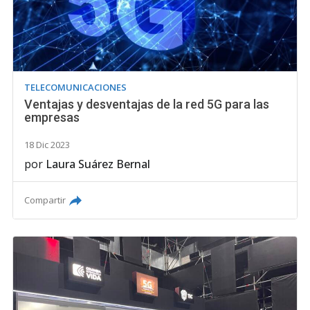
TELECOMUNICACIONES
Ventajas y desventajas de la red 5G para las
empresas
18 Dic 2023
por
Laura Suárez Bernal
Compartir