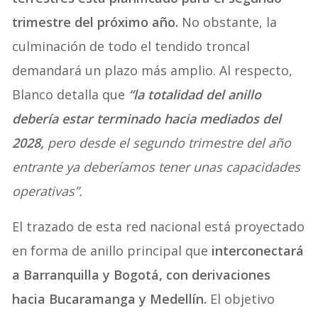
trimestre del próximo año.
No obstante, la
culminación de todo el tendido troncal
demandará un plazo más amplio. Al respecto,
Blanco detalla que
“la totalidad del anillo
debería estar terminado hacia mediados del
2028,
pero desde el segundo trimestre del año
entrante ya deberíamos tener unas capacidades
operativas”.
El trazado de esta red nacional está proyectado
en forma de anillo principal que
interconectará
a Barranquilla y Bogotá, con derivaciones
hacia Bucaramanga y Medellín.
El objetivo