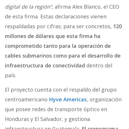
digital de la región”,
afirma Alex Blanco, el CEO
de esta firma. Estas declaraciones vienen
respaldadas por cifras; para ser concretos,
120
millones de dólares que esta firma ha
comprometido tanto para la operación de
cables submarinos como para el desarrollo de
infraestructura de conectividad
dentro del
país.
El proyecto cuenta con el respaldo del grupo
centroamericano
Hyve Americas
, organización
que posee redes de transporte óptico en
Honduras y El Salvador, y gestiona
infraestructura en Guatemala.
El cronograma