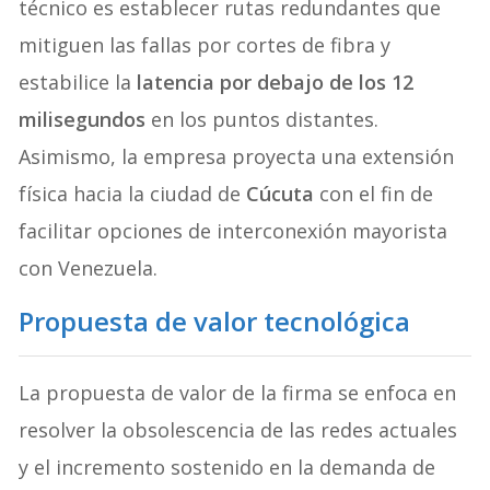
técnico es establecer rutas redundantes que
mitiguen las fallas por cortes de fibra y
estabilice la
latencia por debajo de los 12
milisegundos
en los puntos distantes.
Asimismo, la empresa proyecta una extensión
física hacia la ciudad de
Cúcuta
con el fin de
facilitar opciones de interconexión mayorista
con Venezuela.
Propuesta de valor tecnológica
La propuesta de valor de la firma se enfoca en
resolver la obsolescencia de las redes actuales
y el incremento sostenido en la demanda de