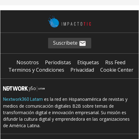
Suscríbete
Nosotros
Periodistas
Etiquetas
Rss Feed
Terminos y Condiciones
Privacidad
Cookie Center
es la red en Hispanoamérica de revistas y
Nextwork360 Latam
medios de comunicación digitales B2B sobre temas de
transformación digital e innovación empresarial. Su misión es
difundir la cultura digital y emprendedora en las organizaciones
de América Latina.