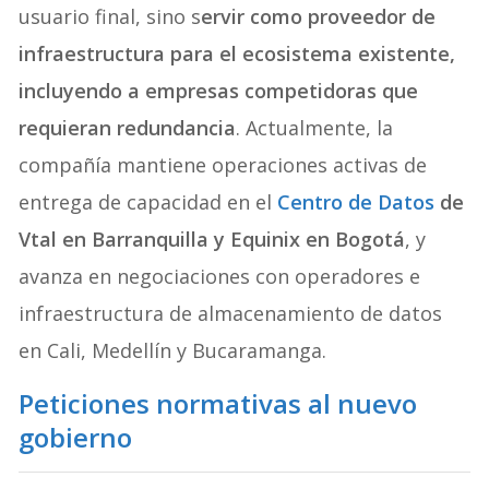
usuario final, sino s
ervir como proveedor de
infraestructura para el ecosistema existente,
incluyendo a empresas competidoras que
requieran redundancia
. Actualmente, la
compañía mantiene operaciones activas de
entrega de capacidad en el
Centro de Datos
de
Vtal en Barranquilla y Equinix en Bogotá
, y
avanza en negociaciones con operadores e
infraestructura de almacenamiento de datos
en Cali, Medellín y Bucaramanga.
Peticiones normativas al nuevo
gobierno