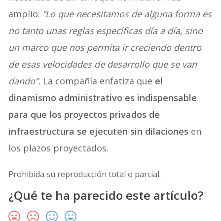
amplio:
“Lo que necesitamos de alguna forma es
no tanto unas reglas específicas día a día, sino
un marco que nos permita ir creciendo dentro
de esas velocidades de desarrollo que se van
dando”.
La compañía enfatiza que
el
dinamismo administrativo es indispensable
para que los proyectos privados de
infraestructura se ejecuten sin dilaciones
en
los plazos proyectados.
Prohibida su reproducción total o parcial.
¿Qué te ha parecido este artículo?