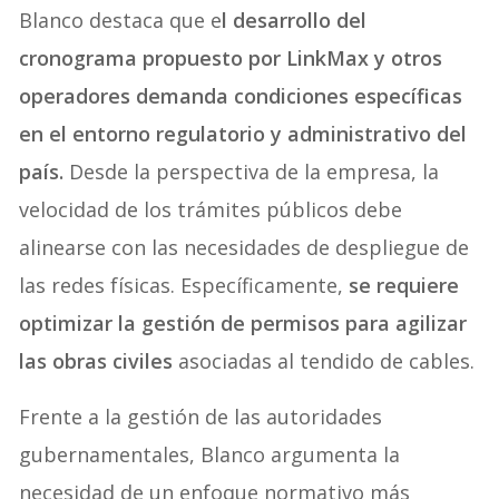
Blanco destaca que e
l desarrollo del
cronograma propuesto por LinkMax y otros
operadores demanda condiciones específicas
en el entorno regulatorio y administrativo del
país.
Desde la perspectiva de la empresa, la
velocidad de los trámites públicos debe
alinearse con las necesidades de despliegue de
las redes físicas. Específicamente,
se requiere
optimizar la gestión de permisos para agilizar
las obras civiles
asociadas al tendido de cables.
Frente a la gestión de las autoridades
gubernamentales, Blanco argumenta la
necesidad de un enfoque normativo más