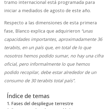
tramo internacional está programada para
iniciar a mediados de agosto de este año.
Respecto a las dimensiones de esta primera
fase, Blanco explica que adquirieron
“unas
capacidades importantes, aproximadamente 36
terabits, en un país que, en total de lo que
nosotros hemos podido sumar, no hay una cifra
oficial, pero informalmente lo que hemos
podido recopilar, debe estar alrededor de un
consumo de 30 terabits total país”.
Índice de temas
Fases del despliegue terrestre