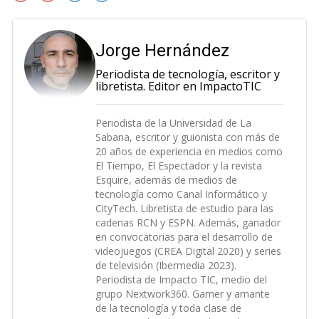
Jorge Hernández
Periodista de tecnología, escritor y
libretista. Editor en ImpactoTIC
Periodista de la Universidad de La
Sabana, escritor y guionista con más de
20 años de experiencia en medios como
El Tiempo, El Espectador y la revista
Esquire, además de medios de
tecnología como Canal Informático y
CityTech. Libretista de estudio para las
cadenas RCN y ESPN. Además, ganador
en convocatorias para el desarrollo de
videojuegos (CREA Digital 2020) y series
de televisión (Ibermedia 2023).
Periodista de Impacto TIC, medio del
grupo Nextwork360. Gamer y amante
de la tecnología y toda clase de