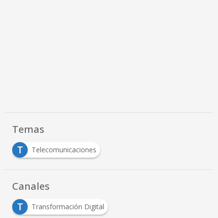
Temas
T
Telecomunicaciones
Canales
T
Transformación Digital