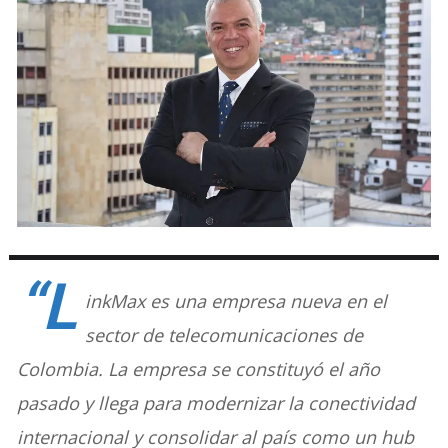
“L
inkMax es una empresa nueva en el
sector de telecomunicaciones de
Colombia. La empresa se constituyó el año
pasado y llega para modernizar la conectividad
internacional y consolidar al país como un hub