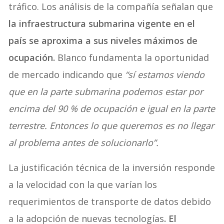
tráfico. Los análisis de la compañía señalan que
la infraestructura submarina vigente en el
país se aproxima a sus niveles máximos de
ocupación.
Blanco fundamenta la oportunidad
de mercado indicando que
“sí estamos viendo
que en la parte submarina podemos estar por
encima del 90 % de ocupación e igual en la parte
terrestre. Entonces lo que queremos es no llegar
al problema antes de solucionarlo”.
La justificación técnica de la inversión responde
a la velocidad con la que varían los
requerimientos de transporte de datos debido
a la adopción de nuevas tecnologías
. El