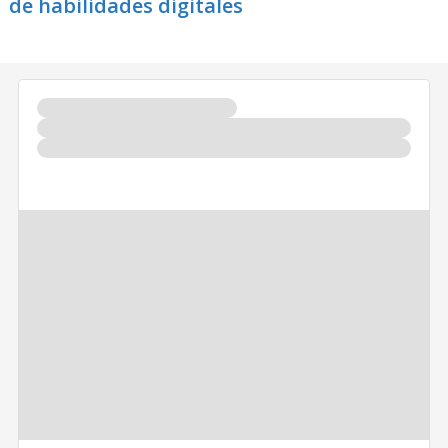
de habilidades digitales