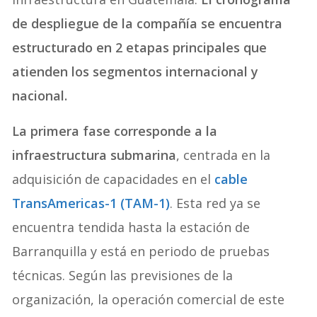
de despliegue de la compañía se encuentra
estructurado en 2 etapas principales que
atienden los segmentos internacional y
nacional.
La primera fase corresponde a la
infraestructura submarina
, centrada en la
adquisición de capacidades en el
cable
TransAmericas-1 (TAM-1)
. Esta red ya se
encuentra tendida hasta la estación de
Barranquilla y está en periodo de pruebas
técnicas. Según las previsiones de la
organización, la operación comercial de este