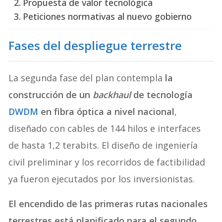
Propuesta de valor tecnológica
Peticiones normativas al nuevo gobierno
Fases del despliegue terrestre
La segunda fase del plan contempla
la
construcción de un
backhaul
de tecnología
DWDM
en fibra óptica a nivel nacional
,
diseñado con cables de 144 hilos e interfaces
de hasta 1,2 terabits. El diseño de ingeniería
civil preliminar y los recorridos de factibilidad
ya fueron ejecutados por los inversionistas.
El encendido de las primeras rutas nacionales
terrestres está planificado para el segundo