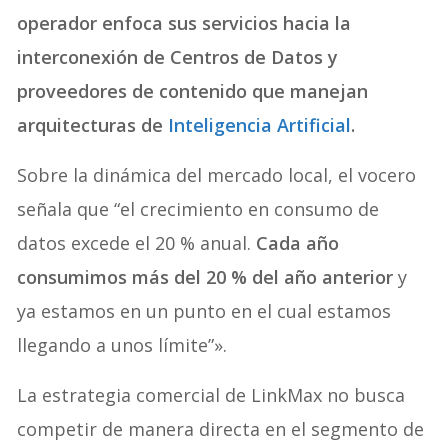
operador enfoca sus servicios hacia la
interconexión de Centros de Datos y
proveedores de contenido que manejan
arquitecturas de
Inteligencia Artificial
.
Sobre la dinámica del mercado local, el vocero
señala que “el crecimiento en consumo de
datos excede el 20 % anual.
Cada año
consumimos más del 20 % del año anterior
y
ya estamos en un punto en el cual estamos
llegando a unos límite”».
La estrategia comercial de LinkMax no busca
competir de manera directa en el segmento de