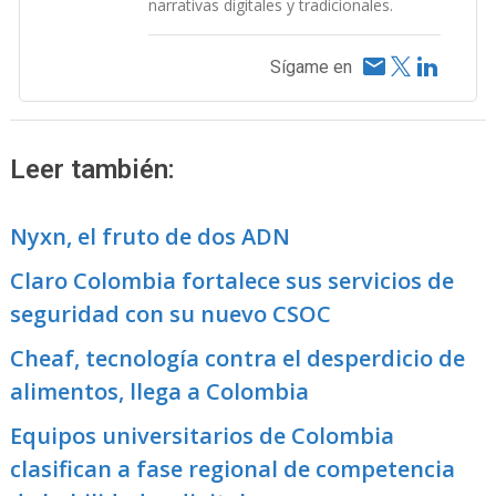
narrativas digitales y tradicionales.
Sígame en
Leer también:
Nyxn, el fruto de dos ADN
Claro Colombia fortalece sus servicios de
seguridad con su nuevo CSOC
Cheaf, tecnología contra el desperdicio de
alimentos, llega a Colombia
Equipos universitarios de Colombia
clasifican a fase regional de competencia