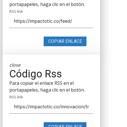
portapapeles, haga clic en el botón.
RSS link
COPIAR ENLACE
close
Código Rss
Para copiar el enlace RSS en el
portapapeles, haga clic en el botón.
RSS link
COPIAR ENLACE