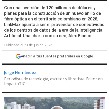
Con una inversión de 120 millones de dólares y
planes para la construcción de un nuevo anillo de
fibra óptica en el territorio colombiano en 2028,
LinkMax apunta a ser el proveedor de conectividad
de los centros de datos de la era de la Inteligencia
Artificial. Una charla con su ceo, Alex Blanco.
Publicado el 23 de jun de 2026
Añadir a tus fuentes preferidas en Google
Jorge Hernández
Periodista de tecnología, escritor y libretista. Editor en
ImpactoTIC