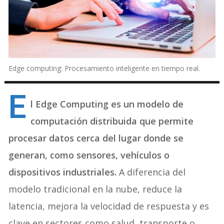
Edge computing: Procesamiento inteligente en tiempo real.
E
l Edge Computing es un modelo de
computación distribuida que permite
procesar datos cerca del lugar donde se
generan, como sensores, vehículos o
dispositivos industriales.
A diferencia del
modelo tradicional en la nube, reduce la
latencia, mejora la velocidad de respuesta y es