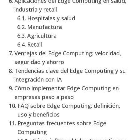
Aplicaciones del Edge Computing en salud,
industria y retail
Hospitales y salud
Manufactura
Agricultura
Retail
Ventajas del Edge Computing: velocidad,
seguridad y ahorro
Tendencias clave del Edge Computing y su
integración con IA
Cómo implementar Edge Computing en
empresas paso a paso
FAQ sobre Edge Computing: definición,
uso y beneficios
Preguntas frecuentes sobre Edge
Computing