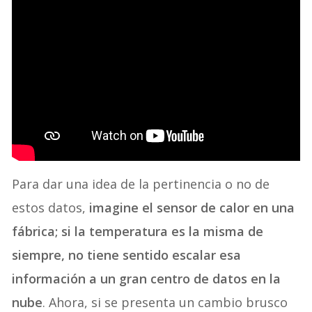
Para dar una idea de la pertinencia o no de
estos datos,
imagine el sensor de calor en una
fábrica; si la temperatura es la misma de
siempre, no tiene sentido escalar esa
información a un gran centro de datos en la