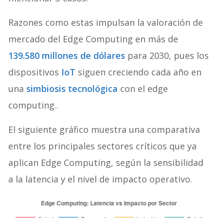
mencionar 3 casos.
Razones como estas impulsan la valoración de
mercado del Edge Computing en más de
139.580 millones de dólares
para 2030, pues los
dispositivos
IoT
siguen creciendo cada año en
una
simbiosis tecnológica
con el edge
computing..
El siguiente gráfico muestra una comparativa
entre los principales sectores críticos que ya
aplican Edge Computing, según la sensibilidad
a la latencia y el nivel de impacto operativo.