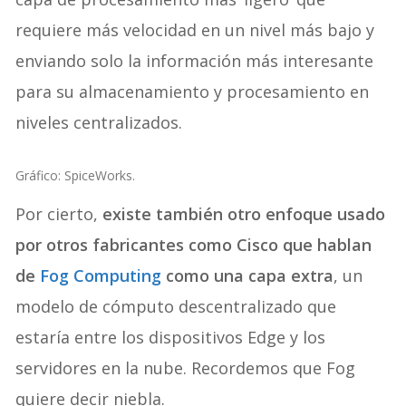
capa de procesamiento más ‘ligero’ que
requiere más velocidad en un nivel más bajo y
enviando solo la información más interesante
para su almacenamiento y procesamiento en
niveles centralizados.
Gráfico: SpiceWorks.
Por cierto,
existe también otro enfoque usado
por otros fabricantes como Cisco que hablan
de
Fog Computing
como una capa extra
, un
modelo de cómputo descentralizado que
estaría entre los dispositivos Edge y los
servidores en la nube. Recordemos que Fog