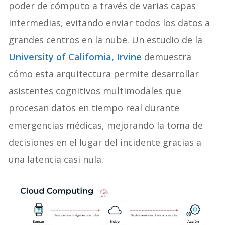
poder de cómputo a través de varias capas
intermedias, evitando enviar todos los datos a
grandes centros en la nube. Un estudio de la
University of California, Irvine
demuestra
cómo esta arquitectura permite desarrollar
asistentes cognitivos multimodales que
procesan datos en tiempo real durante
emergencias médicas, mejorando la toma de
decisiones en el lugar del incidente gracias a
una latencia casi nula.