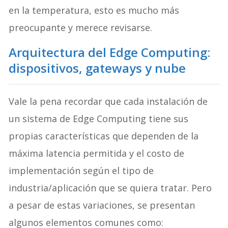
nube
. Ahora, si se presenta un cambio brusco
en la temperatura, esto es mucho más
preocupante y merece revisarse.
Arquitectura del Edge Computing:
dispositivos, gateways y nube
Vale la pena recordar que cada instalación de
un sistema de Edge Computing tiene sus
propias características que dependen de la
máxima latencia permitida y el costo de
implementación según el tipo de
industria/aplicación que se quiera tratar. Pero
a pesar de estas variaciones, se presentan