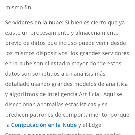
2019 sólo se ubicaron 2,3 millones para el
mismo fin.
Servidores en la nube:
Si bien es cierto que ya
existe un procesamiento y almacenamiento
previo de datos que incluso puede venir desde
los mismos dispositivos, los grandes servidores
en la nube son el estadio mayor donde estos
datos son sometidos a un análisis más
detallado usando grandes modelos de analítica
y algoritmos de Inteligencia Artificial. Aquí se
diseccionan anomalías estadísticas y se
predicen patrones de comportamiento, porque
la
Computación en la Nube
y el Edge