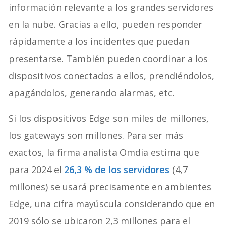
los dispositivos Edge y que envía solo la
información relevante a los grandes servidores
en la nube. Gracias a ello, pueden responder
rápidamente a los incidentes que puedan
presentarse. También pueden coordinar a los
dispositivos conectados a ellos, prendiéndolos,
apagándolos, generando alarmas, etc.
Si los dispositivos Edge son miles de millones,
los gateways son millones. Para ser más
exactos, la firma analista Omdia estima que
para 2024 el
26,3 % de los servidores
(4,7
millones) se usará precisamente en ambientes
Edge, una cifra mayúscula considerando que en