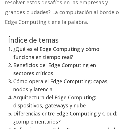
resolver estos desafíos en las empresas y
grandes ciudades? La computación al borde o
Edge Computing tiene la palabra.
Índice de temas
¿Qué es el Edge Computing y cómo
funciona en tiempo real?
Beneficios del Edge Computing en
sectores críticos
Cómo opera el Edge Computing: capas,
nodos y latencia
Arquitectura del Edge Computing:
dispositivos, gateways y nube
Diferencias entre Edge Computing y Cloud:
¿complementarios?