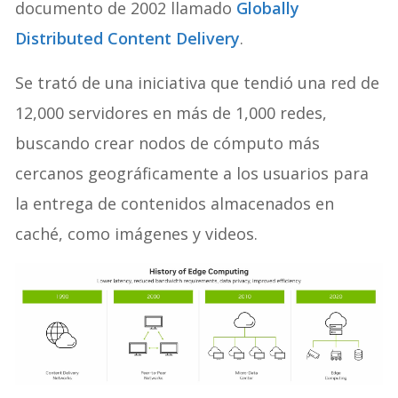
documento de 2002 llamado
Globally
Distributed Content Delivery
.
Se trató de una iniciativa que tendió una red de
12,000 servidores en más de 1,000 redes,
buscando crear nodos de cómputo más
cercanos geográficamente a los usuarios para
la entrega de contenidos almacenados en
caché, como imágenes y videos.