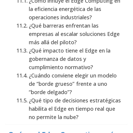
¿Cómo influye el Edge Computing en
la eficiencia energética de las
operaciones industriales?
¿Qué barreras enfrentan las
empresas al escalar soluciones Edge
más allá del piloto?
¿Qué impacto tiene el Edge en la
gobernanza de datos y
cumplimiento normativo?
¿Cuándo conviene elegir un modelo
de “borde grueso” frente a uno
“borde delgado”?
¿Qué tipo de decisiones estratégicas
habilita el Edge en tiempo real que
no permite la nube?