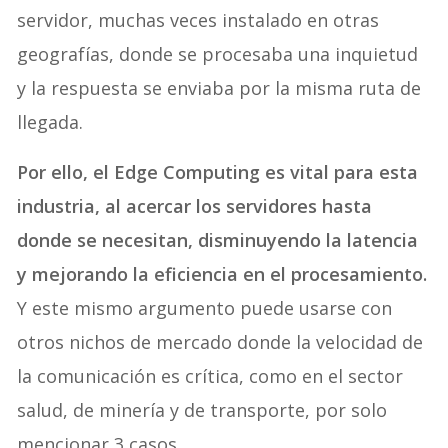
procesos debían ser enviados hasta un gran
servidor, muchas veces instalado en otras
geografías, donde se procesaba una inquietud
y la respuesta se enviaba por la misma ruta de
llegada.
Por ello, el Edge Computing es vital para esta
industria, al acercar los servidores hasta
donde se necesitan, disminuyendo la latencia
y mejorando la eficiencia en el procesamiento.
Y este mismo argumento puede usarse con
otros nichos de mercado donde la velocidad de
la comunicación es crítica, como en el sector
salud, de minería y de transporte, por solo