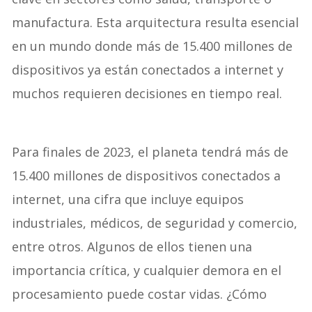
clave en sectores como salud, transporte o
manufactura. Esta arquitectura resulta esencial
en un mundo donde más de 15.400 millones de
dispositivos ya están conectados a internet y
muchos requieren decisiones en tiempo real.
Para finales de 2023, el planeta tendrá más de
15.400 millones de dispositivos conectados a
internet, una cifra que incluye equipos
industriales, médicos, de seguridad y comercio,
entre otros. Algunos de ellos tienen una
importancia crítica, y cualquier demora en el
procesamiento puede costar vidas. ¿Cómo