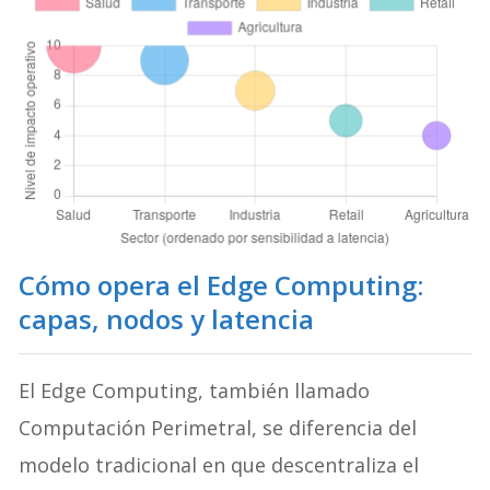
Cómo opera el Edge Computing:
capas, nodos y latencia
El Edge Computing, también llamado
Computación Perimetral, se diferencia del
modelo tradicional en que descentraliza el