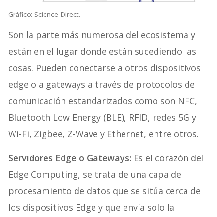
Gráfico: Science Direct.
Son la parte más numerosa del ecosistema y
están en el lugar donde están sucediendo las
cosas. Pueden conectarse a otros dispositivos
edge o a gateways a través de protocolos de
comunicación estandarizados como son NFC,
Bluetooth Low Energy (BLE), RFID, redes 5G y
Wi-Fi, Zigbee, Z-Wave y Ethernet, entre otros.
Servidores Edge o Gateways:
Es el corazón del
Edge Computing, se trata de una capa de
procesamiento de datos que se sitúa cerca de