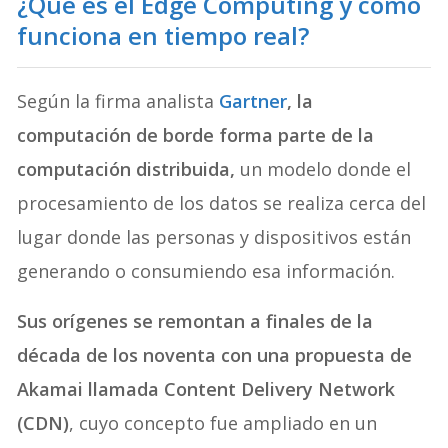
¿
Qué es el Edge Computing y cómo
funciona en tiempo real
?
Según la firma analista
Gartner
, la
computación de borde forma parte de la
computación distribuida,
un modelo donde el
procesamiento de los datos se realiza cerca del
lugar donde las personas y dispositivos están
generando o consumiendo esa información.
Sus orígenes se remontan a finales de la
década de los noventa con una propuesta de
Akamai llamada Content Delivery Network
(CDN)
, cuyo concepto fue ampliado en un