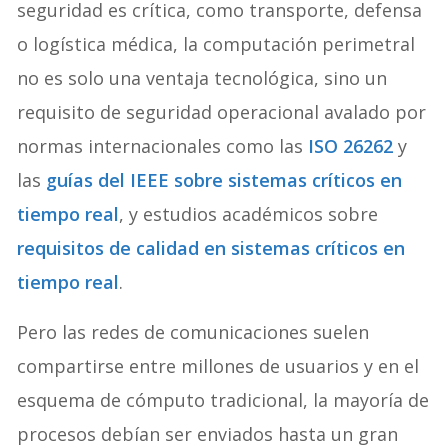
seguridad es crítica, como transporte, defensa
o logística médica, la computación perimetral
no es solo una ventaja tecnológica, sino un
requisito de seguridad operacional avalado por
normas internacionales como las
ISO 26262
y
las
guías del IEEE sobre sistemas críticos en
tiempo real
, y estudios académicos sobre
requisitos de calidad en sistemas críticos en
tiempo real
.
Pero las redes de comunicaciones suelen
compartirse entre millones de usuarios y en el
esquema de cómputo tradicional, la mayoría de