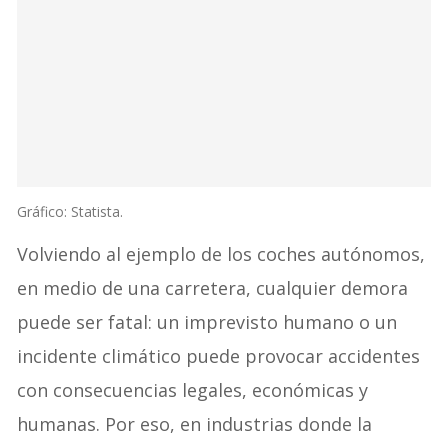
Gráfico: Statista.
Volviendo al ejemplo de los coches autónomos,
en medio de una carretera, cualquier demora
puede ser fatal: un imprevisto humano o un
incidente climático puede provocar accidentes
con consecuencias legales, económicas y
humanas. Por eso, en industrias donde la