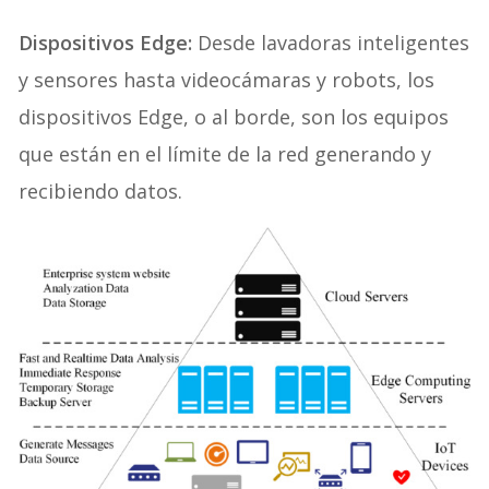
algunos elementos comunes como:
Dispositivos Edge:
Desde lavadoras inteligentes
y sensores hasta videocámaras y robots, los
dispositivos Edge, o al borde, son los equipos
que están en el límite de la red generando y
recibiendo datos.