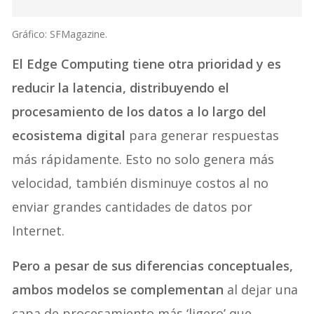
Gráfico: SFMagazine.
El Edge Computing tiene otra prioridad y es
reducir la latencia, distribuyendo el
procesamiento de los datos a lo largo del
ecosistema digital
para generar respuestas
más rápidamente. Esto no solo genera más
velocidad, también disminuye costos al no
enviar grandes cantidades de datos por
Internet.
Pero a pesar de sus diferencias conceptuales,
ambos modelos se complementan
al dejar una