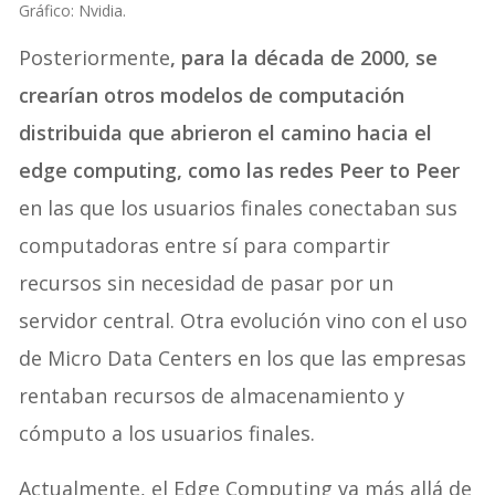
Gráfico: Nvidia.
Posteriormente
, para la década de 2000, se
crearían otros modelos de computación
distribuida que abrieron el camino hacia el
edge computing, como las redes Peer to Peer
en las que los usuarios finales conectaban sus
computadoras entre sí para compartir
recursos sin necesidad de pasar por un
servidor central. Otra evolución vino con el uso
de Micro Data Centers en los que las empresas
rentaban recursos de almacenamiento y
cómputo a los usuarios finales.