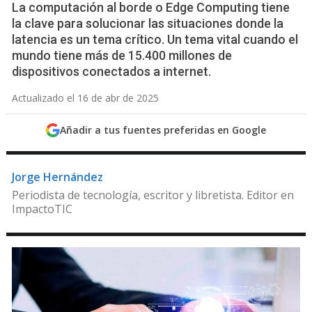
La computación al borde o Edge Computing tiene
la clave para solucionar las situaciones donde la
latencia es un tema crítico. Un tema vital cuando el
mundo tiene más de 15.400 millones de
dispositivos conectados a internet.
Actualizado el 16 de abr de 2025
Añadir a tus fuentes preferidas en Google
Jorge Hernández
Periodista de tecnología, escritor y libretista. Editor en
ImpactoTIC