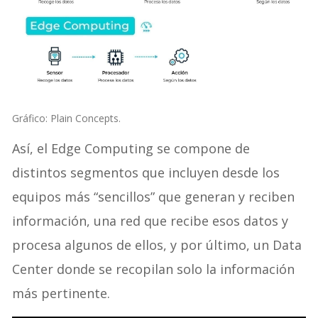
Gráfico: Plain Concepts.
Así, el Edge Computing se compone de
distintos segmentos que incluyen desde los
equipos más “sencillos” que generan y reciben
información, una red que recibe esos datos y
procesa algunos de ellos, y por último, un Data
Center donde se recopilan solo la información
más pertinente.