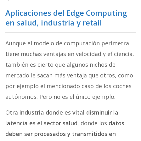
quiere decir niebla.
Aplicaciones del Edge Computing
en salud, industria y retail
Aunque el modelo de computación perimetral
tiene muchas ventajas en velocidad y eficiencia,
también es cierto que algunos nichos de
mercado le sacan más ventaja que otros, como
por ejemplo el mencionado caso de los coches
autónomos. Pero no es el único ejemplo.
Otra
industria donde es vital disminuir la
latencia es el sector salud
, donde los
datos
deben ser procesados y transmitidos en