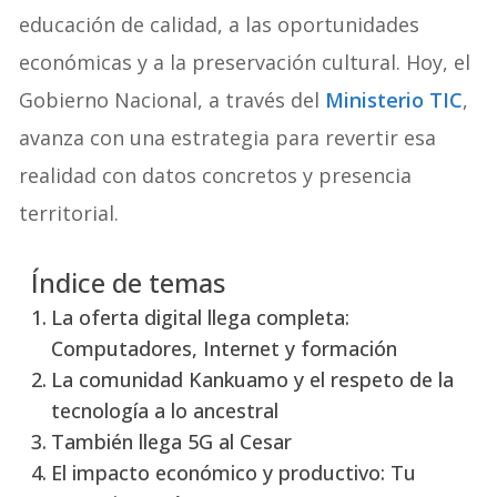
educación de calidad, a las oportunidades
económicas y a la preservación cultural. Hoy, el
Gobierno Nacional, a través del
Ministerio TIC
,
avanza con una estrategia para revertir esa
realidad con datos concretos y presencia
territorial.
Índice de temas
La oferta digital llega completa:
Computadores, Internet y formación
La comunidad Kankuamo y el respeto de la
tecnología a lo ancestral
También llega 5G al Cesar
El impacto económico y productivo: Tu