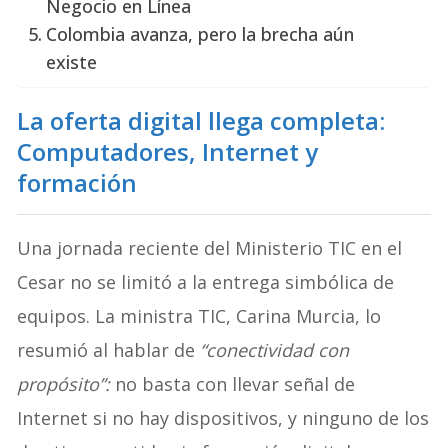
Negocio en Línea
Colombia avanza, pero la brecha aún
existe
La oferta digital llega completa:
Computadores, Internet y
formación
Una jornada reciente del Ministerio TIC en el
Cesar no se limitó a la entrega simbólica de
equipos. La ministra TIC, Carina Murcia, lo
resumió al hablar de
“conectividad con
propósito”:
no basta con llevar señal de
Internet si no hay dispositivos, y ninguno de los