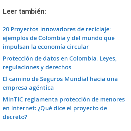
Leer también:
20 Proyectos innovadores de reciclaje:
ejemplos de Colombia y del mundo que
impulsan la economía circular
Protección de datos en Colombia. Leyes,
regulaciones y derechos
El camino de Seguros Mundial hacia una
empresa agéntica
MinTIC reglamenta protección de menores
en Internet: ¿Qué dice el proyecto de
decreto?