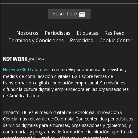
Suscríbete
Nosotros
Periodistas
Etiquetas
Rss Feed
Terminos y Condiciones
Privacidad
Cookie Center
es la red en Hispanoamérica de revistas y
Nextwork360 Latam
medios de comunicación digitales B2B sobre temas de
transformación digital e innovación empresarial. Su misión es
difundir la cultura digital y emprendedora en las organizaciones
de América Latina.
Impacto TIC es el medio digital de Tecnología, Innovación y
Ciencia más relevante de Colombia. Con contenidos periodísticos,
servicios digitales para empresas, organizaciones y gobiernos, y
conferencias y programas de formación e inspiración, aporta a la