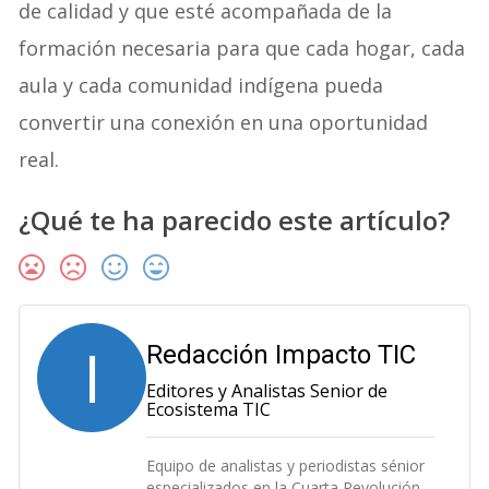
de calidad y que esté acompañada de la
formación necesaria para que cada hogar, cada
aula y cada comunidad indígena pueda
convertir una conexión en una oportunidad
real.
¿Qué te ha parecido este artículo?
I
Redacción Impacto TIC
Editores y Analistas Senior de
Ecosistema TIC
Equipo de analistas y periodistas sénior
especializados en la Cuarta Revolución