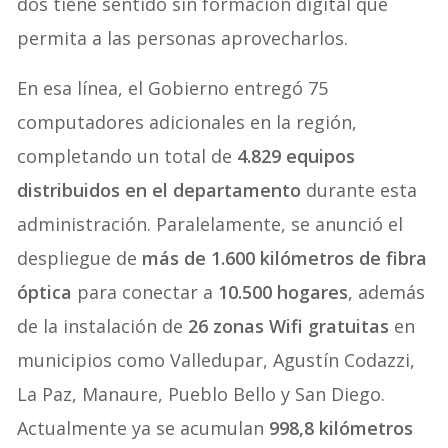
dos tiene sentido sin formación digital que
permita a las personas aprovecharlos.
En esa línea, el Gobierno entregó 75
computadores adicionales en la región,
completando un total de
4.829 equipos
distribuidos en el departamento
durante esta
administración. Paralelamente, se anunció el
despliegue de
más de 1.600 kilómetros de fibra
óptica
para conectar a
10.500 hogares
, además
de la instalación de
26 zonas Wifi gratuitas
en
municipios como Valledupar, Agustín Codazzi,
La Paz, Manaure, Pueblo Bello y San Diego.
Actualmente ya se acumulan
998,8 kilómetros