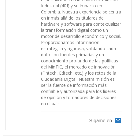
Industrial (4RI) y su impacto en
Colombia. Nuestra experiencia se centra
en ir más allá de los titulares de
hardware y software para contextualizar
la transformación digital como un
motor de desarrollo económico y social.
Proporcionamos información
estratégica y rigurosa, validando cada
dato con fuentes primarias y un
conocimiento profundo de las políticas
del MinTIC, el mercado de innovación
(Fintech, Edtech, etc.) y los retos de la
Ciudadanía Digital. Nuestra misión es
ser la fuente de información más
confiable y autorizada para los líderes
de opinión y tomadores de decisiones
en el país.
Sígame en