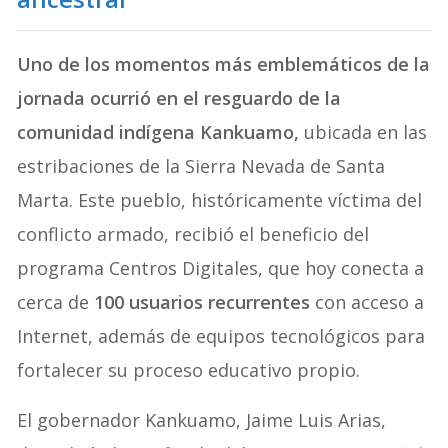
Uno de los momentos más emblemáticos de la
jornada ocurrió en el resguardo de la
comunidad indígena Kankuamo,
ubicada en las
estribaciones de la Sierra Nevada de Santa
Marta. Este pueblo, históricamente víctima del
conflicto armado, recibió el beneficio del
programa Centros Digitales, que hoy conecta a
cerca de
100 usuarios recurrentes
con acceso a
Internet, además de equipos tecnológicos para
fortalecer su proceso educativo propio.
El gobernador Kankuamo, Jaime Luis Arias,