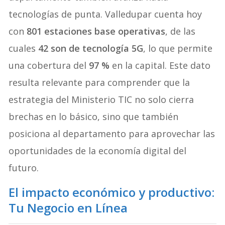
tecnologías de punta. Valledupar cuenta hoy
con
801 estaciones base operativas
, de las
cuales
42 son de tecnología 5G
, lo que permite
una cobertura del
97 %
en la capital. Este dato
resulta relevante para comprender que la
estrategia del Ministerio TIC no solo cierra
brechas en lo básico, sino que también
posiciona al departamento para aprovechar las
oportunidades de la economía digital del
futuro.
El impacto económico y productivo:
Tu Negocio en Línea