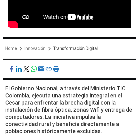
Home
Innovación
Transformación Digital
El Gobierno Nacional, a través del Ministerio TIC
Colombia, ejecuta una estrategia integral en el
Cesar para enfrentar la brecha digital con la
instalación de fibra óptica, zonas Wifi y entrega de
computadores. La iniciativa impulsa la
conectividad rural y beneficia directamente a
poblaciones históricamente excluidas.