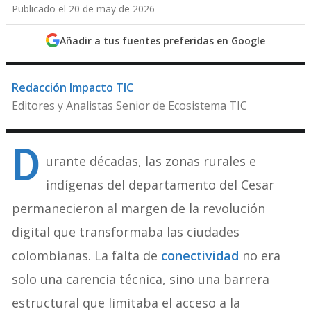
Publicado el 20 de may de 2026
Añadir a tus fuentes preferidas en Google
Redacción Impacto TIC
Editores y Analistas Senior de Ecosistema TIC
D
urante décadas, las zonas rurales e
indígenas del departamento del Cesar
permanecieron al margen de la revolución
digital que transformaba las ciudades
colombianas. La falta de
conectividad
no era
solo una carencia técnica, sino una barrera
estructural que limitaba el acceso a la