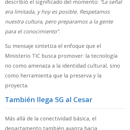
describió el significado del momento:
“La señal
era limitada, y hoy es posible. Respetamos
nuestra cultura, pero preparamos a la gente
para el conocimiento”
.
Su mensaje sintetiza el enfoque que el
Ministerio TIC busca promover: la tecnología
no como amenaza a la identidad cultural, sino
como herramienta que la preserva y la
proyecta.
También llega 5G al Cesar
Más allá de la conectividad básica, el
departamento también avanza hacia