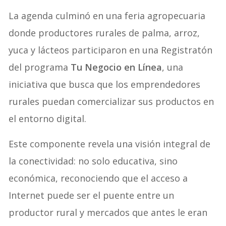
La agenda culminó en una feria agropecuaria
donde productores rurales de palma, arroz,
yuca y lácteos participaron en una Registratón
del programa
Tu Negocio en Línea
, una
iniciativa que busca que los emprendedores
rurales puedan comercializar sus productos en
el entorno digital.
Este componente revela una visión integral de
la conectividad: no solo educativa, sino
económica, reconociendo que el acceso a
Internet puede ser el puente entre un
productor rural y mercados que antes le eran