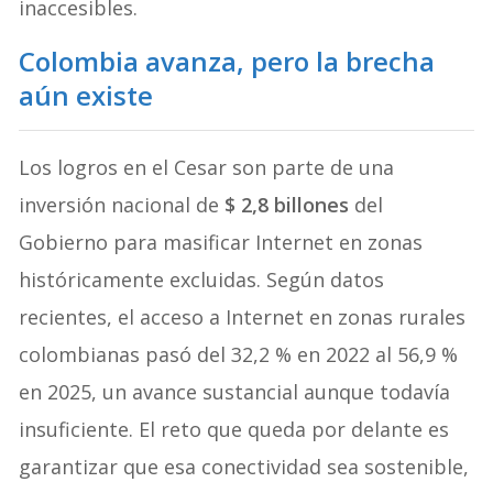
inaccesibles.
Colombia avanza, pero la brecha
aún existe
Los logros en el Cesar son parte de una
inversión nacional de
$ 2,8 billones
del
Gobierno para masificar Internet en zonas
históricamente excluidas. Según datos
recientes, el acceso a Internet en zonas rurales
colombianas pasó del 32,2 % en 2022 al 56,9 %
en 2025, un avance sustancial aunque todavía
insuficiente. El reto que queda por delante es
garantizar que esa conectividad sea sostenible,