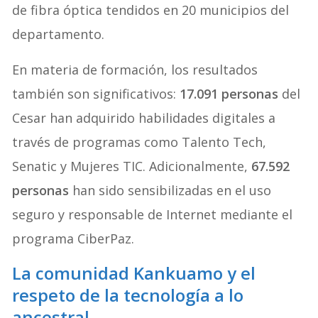
de fibra óptica tendidos en 20 municipios del
departamento.
En materia de formación, los resultados
también son significativos:
17.091 personas
del
Cesar han adquirido habilidades digitales a
través de programas como Talento Tech,
Senatic y Mujeres TIC. Adicionalmente,
67.592
personas
han sido sensibilizadas en el uso
seguro y responsable de Internet mediante el
programa CiberPaz.
La comunidad Kankuamo y el
respeto de la tecnología a lo
ancestral