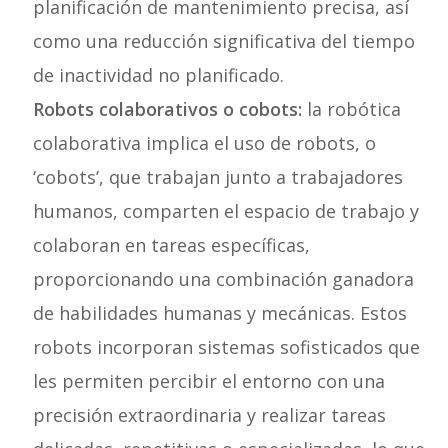
planificación de mantenimiento precisa, así
como una reducción significativa del tiempo
de inactividad no planificado.
Robots colaborativos o cobots:
la robótica
colaborativa implica el uso de robots, o
‘cobots’, que trabajan junto a trabajadores
humanos, comparten el espacio de trabajo y
colaboran en tareas específicas,
proporcionando una combinación ganadora
de habilidades humanas y mecánicas. Estos
robots incorporan sistemas sofisticados que
les permiten percibir el entorno con una
precisión extraordinaria y realizar tareas