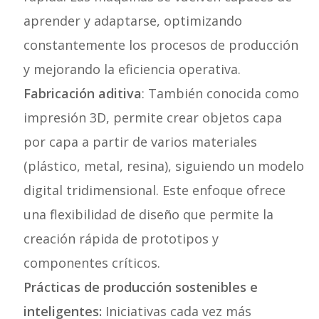
aprender y adaptarse, optimizando
constantemente los procesos de producción
y mejorando la eficiencia operativa.
Fabricación aditiva
: También conocida como
impresión 3D, permite crear objetos capa
por capa a partir de varios materiales
(plástico, metal, resina), siguiendo un modelo
digital tridimensional. Este enfoque ofrece
una flexibilidad de diseño que permite la
creación rápida de prototipos y
componentes críticos.
Prácticas de producción sostenibles e
inteligentes:
Iniciativas cada vez más