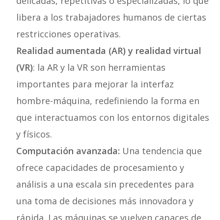
delicadas, repetitivas o especializadas, lo que
libera a los trabajadores humanos de ciertas
restricciones operativas.
Realidad aumentada (AR) y realidad virtual
(VR)
: la AR y la VR son herramientas
importantes para mejorar la interfaz
hombre-máquina, redefiniendo la forma en
que interactuamos con los entornos digitales
y físicos.
Computación avanzada:
Una tendencia que
ofrece capacidades de procesamiento y
análisis a una escala sin precedentes para
una toma de decisiones más innovadora y
rápida. Las máquinas se vuelven capaces de