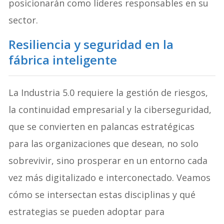
posicionarán como líderes responsables en su
sector.
Resiliencia y seguridad en la
fábrica inteligente
La Industria 5.0 requiere la gestión de riesgos,
la continuidad empresarial y la ciberseguridad,
que se convierten en palancas estratégicas
para las organizaciones que desean, no solo
sobrevivir, sino prosperar en un entorno cada
vez más digitalizado e interconectado. Veamos
cómo se intersectan estas disciplinas y qué
estrategias se pueden adoptar para