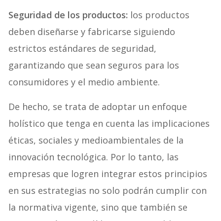
Seguridad de los productos:
los productos
deben diseñarse y fabricarse siguiendo
estrictos estándares de seguridad,
garantizando que sean seguros para los
consumidores y el medio ambiente.
De hecho, se trata de adoptar un enfoque
holístico que tenga en cuenta las implicaciones
éticas, sociales y medioambientales de la
innovación tecnológica. Por lo tanto, las
empresas que logren integrar estos principios
en sus estrategias no solo podrán cumplir con
la normativa vigente, sino que también se