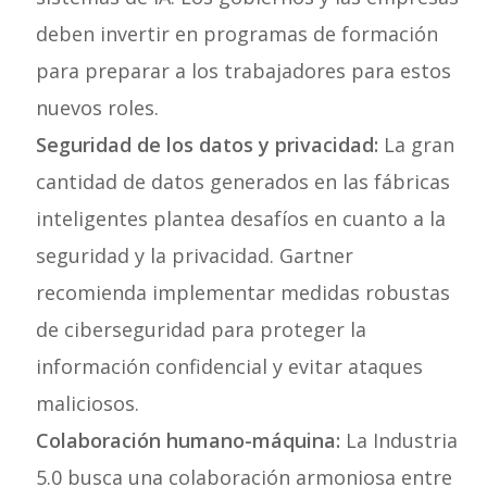
deben invertir en programas de formación
para preparar a los trabajadores para estos
nuevos roles.
Seguridad de los datos y privacidad:
La gran
cantidad de datos generados en las fábricas
inteligentes plantea desafíos en cuanto a la
seguridad y la privacidad. Gartner
recomienda implementar medidas robustas
de ciberseguridad para proteger la
información confidencial y evitar ataques
maliciosos.
Colaboración humano-máquina:
La Industria
5.0 busca una colaboración armoniosa entre