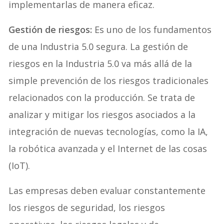
implementarlas de manera eficaz.
Gestión de riesgos:
Es uno de los fundamentos
de una Industria 5.0 segura. La gestión de
riesgos en la Industria 5.0 va más allá de la
simple prevención de los riesgos tradicionales
relacionados con la producción. Se trata de
analizar y mitigar los riesgos asociados a la
integración de nuevas tecnologías, como la IA,
la robótica avanzada y el Internet de las cosas
(IoT).
Las empresas deben evaluar constantemente
los riesgos de seguridad, los riesgos