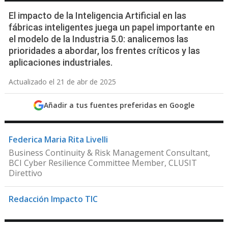
El impacto de la Inteligencia Artificial en las
fábricas inteligentes juega un papel importante en
el modelo de la Industria 5.0: analicemos las
prioridades a abordar, los frentes críticos y las
aplicaciones industriales.
Actualizado el 21 de abr de 2025
Añadir a tus fuentes preferidas en Google
Federica Maria Rita Livelli
Business Continuity & Risk Management Consultant,
BCI Cyber Resilience Committee Member, CLUSIT
Direttivo
Redacción Impacto TIC