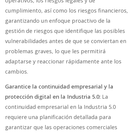
operativos, los riesgos legales y de
cumplimiento, así como los riesgos financieros,
garantizando un enfoque proactivo de la
gestión de riesgos que identifique las posibles
vulnerabilidades antes de que se conviertan en
problemas graves, lo que les permitirá
adaptarse y reaccionar rápidamente ante los
cambios.
Garantice la continuidad empresarial y la
protección digital en la Industria 5.0:
La
continuidad empresarial en la Industria 5.0
requiere una planificación detallada para
garantizar que las operaciones comerciales