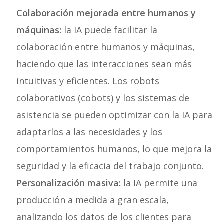
Colaboración mejorada entre humanos y
máquinas:
la IA puede facilitar la
colaboración entre humanos y máquinas,
haciendo que las interacciones sean más
intuitivas y eficientes. Los robots
colaborativos (cobots) y los sistemas de
asistencia se pueden optimizar con la IA para
adaptarlos a las necesidades y los
comportamientos humanos, lo que mejora la
seguridad y la eficacia del trabajo conjunto.
Personalización masiva:
la IA permite una
producción a medida a gran escala,
analizando los datos de los clientes para