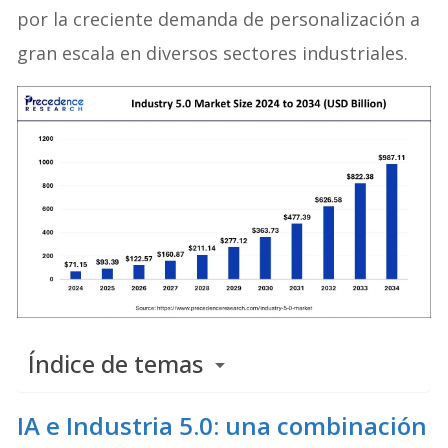
por la creciente demanda de personalización a
gran escala en diversos sectores industriales.
Índice de temas
IA e Industria 5.0: una combinación