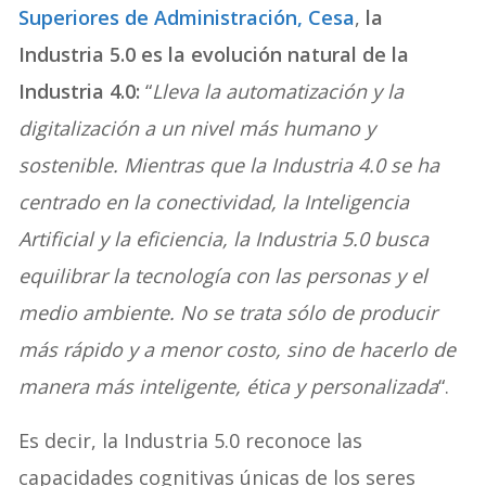
Superiores de Administración, Cesa
,
la
Industria 5.0 es la evolución natural de la
Industria 4.0:
“
Lleva la automatización y la
digitalización a un nivel más humano y
sostenible. Mientras que la Industria 4.0 se ha
centrado en la conectividad, la Inteligencia
Artificial y la eficiencia, la Industria 5.0 busca
equilibrar la tecnología con las personas y el
medio ambiente. No se trata sólo de producir
más rápido y a menor costo, sino de hacerlo de
manera más inteligente, ética y personalizada
“.
Es decir, la Industria 5.0 reconoce las
capacidades cognitivas únicas de los seres