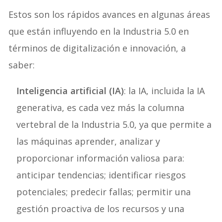
Estos son los rápidos avances en algunas áreas
que están influyendo en la Industria 5.0 en
términos de digitalización e innovación, a
saber:
Inteligencia artificial (IA)
: la IA, incluida la IA
generativa, es cada vez más la columna
vertebral de la Industria 5.0, ya que permite a
las máquinas aprender, analizar y
proporcionar información valiosa para:
anticipar tendencias; identificar riesgos
potenciales; predecir fallas; permitir una
gestión proactiva de los recursos y una