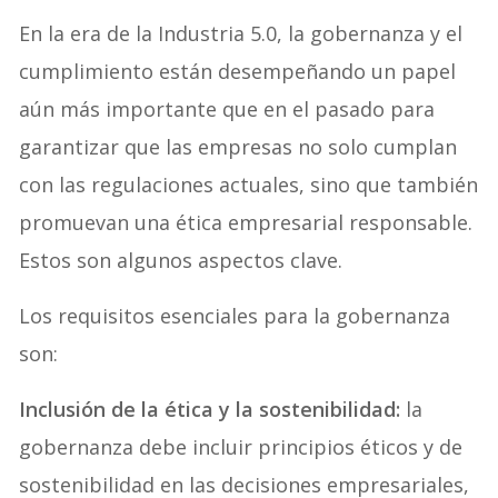
En la era de la Industria 5.0, la gobernanza y el
cumplimiento están desempeñando un papel
aún más importante que en el pasado para
garantizar que las empresas no solo cumplan
con las regulaciones actuales, sino que también
promuevan una ética empresarial responsable.
Estos son algunos aspectos clave.
Los requisitos esenciales para la gobernanza
son:
Inclusión de la ética y la sostenibilidad:
la
gobernanza debe incluir principios éticos y de
sostenibilidad en las decisiones empresariales,