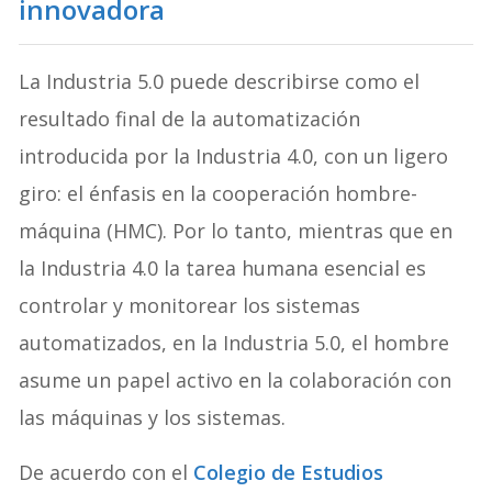
innovadora
La Industria 5.0 puede describirse como el
resultado final de la automatización
introducida por la Industria 4.0, con un ligero
giro: el énfasis en la cooperación hombre-
máquina (HMC). Por lo tanto, mientras que en
la Industria 4.0 la tarea humana esencial es
controlar y monitorear los sistemas
automatizados, en la Industria 5.0, el hombre
asume un papel activo en la colaboración con
las máquinas y los sistemas.
De acuerdo con el
Colegio de Estudios