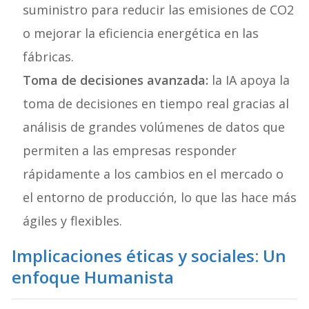
suministro para reducir las emisiones de CO2
o mejorar la eficiencia energética en las
fábricas.
Toma de decisiones avanzada:
la IA apoya la
toma de decisiones en tiempo real gracias al
análisis de grandes volúmenes de datos que
permiten a las empresas responder
rápidamente a los cambios en el mercado o
el entorno de producción, lo que las hace más
ágiles y flexibles.
Implicaciones éticas y sociales: Un
enfoque Humanista