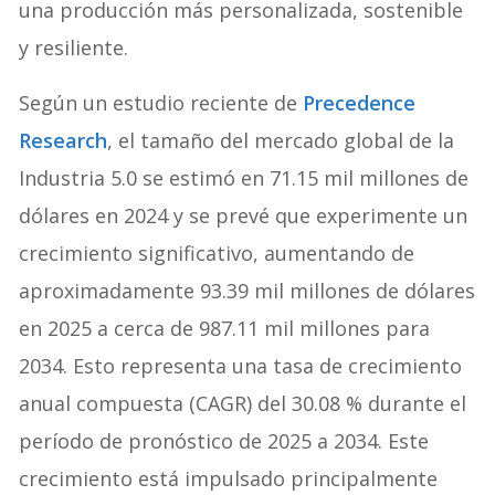
una producción más personalizada, sostenible
y resiliente.
Según un estudio reciente de
Precedence
Research
, el tamaño del mercado global de la
Industria 5.0 se estimó en 71.15 mil millones de
dólares en 2024 y se prevé que experimente un
crecimiento significativo, aumentando de
aproximadamente 93.39 mil millones de dólares
en 2025 a cerca de 987.11 mil millones para
2034. Esto representa una tasa de crecimiento
anual compuesta (CAGR) del 30.08 % durante el
período de pronóstico de 2025 a 2034. Este
crecimiento está impulsado principalmente