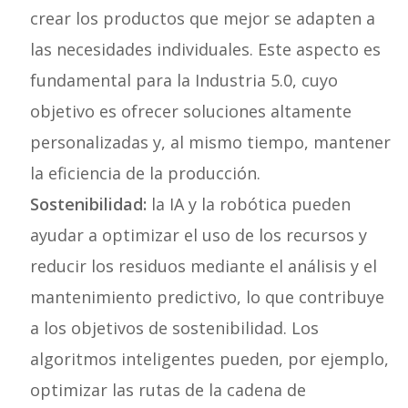
crear los productos que mejor se adapten a
las necesidades individuales. Este aspecto es
fundamental para la Industria 5.0, cuyo
objetivo es ofrecer soluciones altamente
personalizadas y, al mismo tiempo, mantener
la eficiencia de la producción.
Sostenibilidad:
la IA y la robótica pueden
ayudar a optimizar el uso de los recursos y
reducir los residuos mediante el análisis y el
mantenimiento predictivo, lo que contribuye
a los objetivos de sostenibilidad. Los
algoritmos inteligentes pueden, por ejemplo,
optimizar las rutas de la cadena de