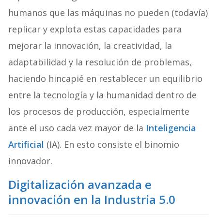
humanos que las máquinas no pueden (todavía)
replicar y explota estas capacidades para
mejorar la innovación, la creatividad, la
adaptabilidad y la resolución de problemas,
haciendo hincapié en restablecer un equilibrio
entre la tecnología y la humanidad dentro de
los procesos de producción, especialmente
ante el uso cada vez mayor de la
Inteligencia
Artificial
(IA). En esto consiste el binomio
innovador.
Digitalización avanzada e
innovación en la Industria 5.0