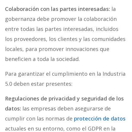
Colaboración con las partes interesadas:
la
gobernanza debe promover la colaboración
entre todas las partes interesadas, incluidos
los proveedores, los clientes y las comunidades
locales, para promover innovaciones que
beneficien a toda la sociedad.
Para garantizar el cumplimiento en la Industria
5.0 deben estar presentes:
Regulaciones de privacidad y seguridad de los
datos:
las empresas deben asegurarse de
cumplir con las normas de
protección de datos
actuales en su entorno, como el GDPR en la