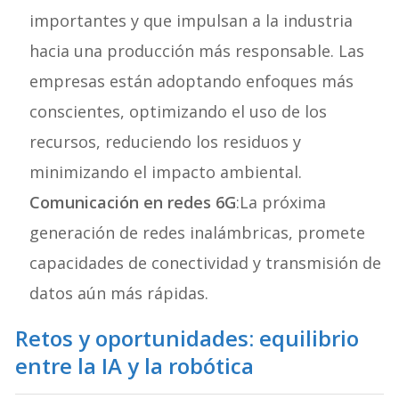
importantes y que impulsan a la industria
hacia una producción más responsable. Las
empresas están adoptando enfoques más
conscientes, optimizando el uso de los
recursos, reduciendo los residuos y
minimizando el impacto ambiental.
Comunicación en redes 6G
:La próxima
generación de redes inalámbricas, promete
capacidades de conectividad y transmisión de
datos aún más rápidas.
Retos y oportunidades: equilibrio
entre la IA y la robótica