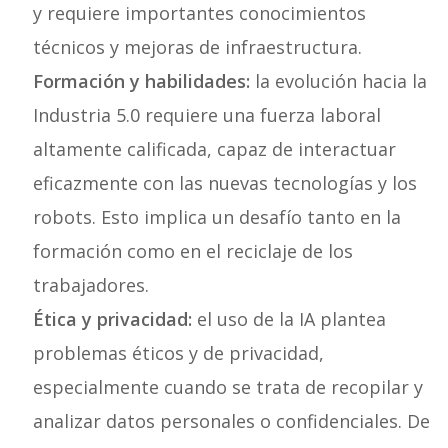
y requiere importantes conocimientos
técnicos y mejoras de infraestructura.
Formación y habilidades:
la evolución hacia la
Industria 5.0 requiere una fuerza laboral
altamente calificada, capaz de interactuar
eficazmente con las nuevas tecnologías y los
robots. Esto implica un desafío tanto en la
formación como en el reciclaje de los
trabajadores.
Ética y privacidad:
el uso de la IA plantea
problemas éticos y de privacidad,
especialmente cuando se trata de recopilar y
analizar datos personales o confidenciales. De