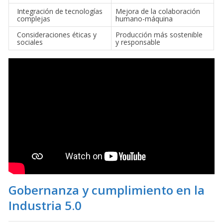
Integración de tecnologías
Mejora de la colaboración
complejas
humano-máquina
Consideraciones éticas y
Producción más sostenible
sociales
y responsable
Gobernanza y cumplimiento en la
Industria 5.0