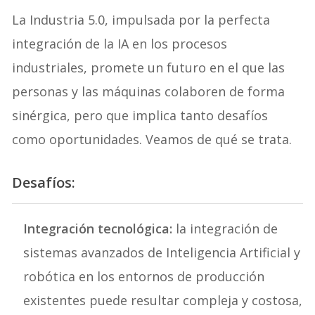
La Industria 5.0, impulsada por la perfecta
integración de la IA en los procesos
industriales, promete un futuro en el que las
personas y las máquinas colaboren de forma
sinérgica, pero que implica tanto desafíos
como oportunidades. Veamos de qué se trata.
Desafíos:
Integración tecnológica:
la integración de
sistemas avanzados de Inteligencia Artificial y
robótica en los entornos de producción
existentes puede resultar compleja y costosa,