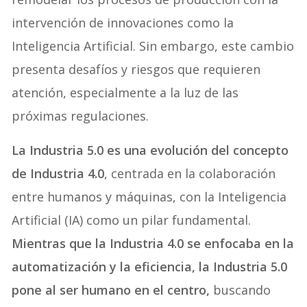
intervención de innovaciones como la
Inteligencia Artificial. Sin embargo, este cambio
presenta desafíos y riesgos que requieren
atención, especialmente a la luz de las
próximas regulaciones.
La Industria 5.0 es una evolución del concepto
de Industria 4.0
, centrada en la colaboración
entre humanos y máquinas, con la Inteligencia
Artificial (IA) como un pilar fundamental.
Mientras que la Industria 4.0 se enfocaba en la
automatización y la eficiencia, la Industria 5.0
pone al ser humano en el centro,
buscando