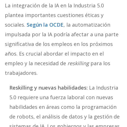
La integración de la IA en la Industria 5.0
plantea importantes cuestiones éticas y
sociales.
Según la OCDE
, la automatización
impulsada por la IA podría afectar a una parte
significativa de los empleos en los próximos
años. Es crucial abordar el impacto en el
empleo y la necesidad de
reskilling
para los
trabajadores.
Reskilling y nuevas habilidades:
La Industria
5.0 requiere una fuerza laboral con nuevas
habilidades en áreas como la programación
de robots, el análisis de datos y la gestión de
sistemas de IA. Los gobiernos y las empresas