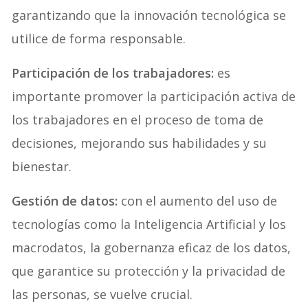
garantizando que la innovación tecnológica se
utilice de forma responsable.
Participación de los trabajadores:
es
importante promover la participación activa de
los trabajadores en el proceso de toma de
decisiones, mejorando sus habilidades y su
bienestar.
Gestión de datos:
con el aumento del uso de
tecnologías como la Inteligencia Artificial y los
macrodatos, la gobernanza eficaz de los datos,
que garantice su protección y la privacidad de
las personas, se vuelve crucial.