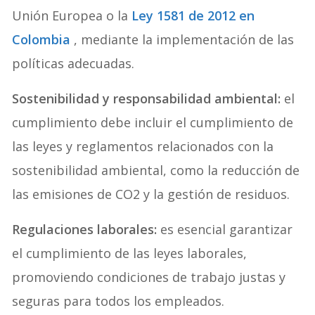
Unión Europea o la
Ley 1581 de 2012 en
Colombia
, mediante la implementación de las
políticas adecuadas.
Sostenibilidad y responsabilidad ambiental:
el
cumplimiento debe incluir el cumplimiento de
las leyes y reglamentos relacionados con la
sostenibilidad ambiental, como la reducción de
las emisiones de CO2 y la gestión de residuos.
Regulaciones laborales:
es esencial garantizar
el cumplimiento de las leyes laborales,
promoviendo condiciones de trabajo justas y
seguras para todos los empleados.