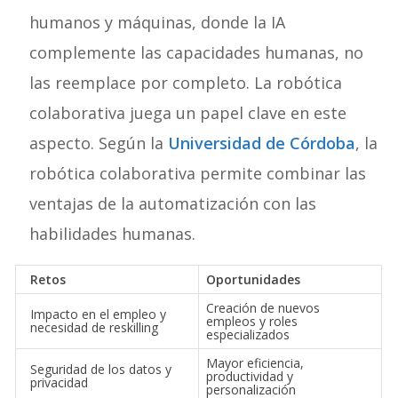
humanos y máquinas, donde la IA
complemente las capacidades humanas, no
las reemplace por completo. La robótica
colaborativa juega un papel clave en este
aspecto. Según la
Universidad de Córdoba
, la
robótica colaborativa permite combinar las
ventajas de la automatización con las
habilidades humanas.
Retos
Oportunidades
Creación de nuevos
Impacto en el empleo y
empleos y roles
necesidad de reskilling
especializados
Mayor eficiencia,
Seguridad de los datos y
productividad y
privacidad
personalización