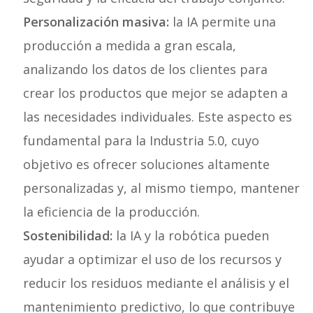
Personalización masiva:
la IA permite una
producción a medida a gran escala,
analizando los datos de los clientes para
crear los productos que mejor se adapten a
las necesidades individuales. Este aspecto es
fundamental para la Industria 5.0, cuyo
objetivo es ofrecer soluciones altamente
personalizadas y, al mismo tiempo, mantener
la eficiencia de la producción.
Sostenibilidad:
la IA y la robótica pueden
ayudar a optimizar el uso de los recursos y
reducir los residuos mediante el análisis y el
mantenimiento predictivo, lo que contribuye