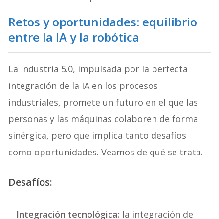
Retos y oportunidades: equilibrio
entre la IA y la robótica
La Industria 5.0, impulsada por la perfecta
integración de la IA en los procesos
industriales, promete un futuro en el que las
personas y las máquinas colaboren de forma
sinérgica, pero que implica tanto desafíos
como oportunidades. Veamos de qué se trata.
Desafíos:
Integración tecnológica:
la integración de