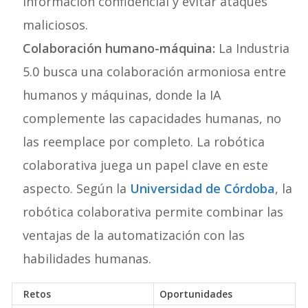
información confidencial y evitar ataques
maliciosos.
Colaboración humano-máquina:
La Industria
5.0 busca una colaboración armoniosa entre
humanos y máquinas, donde la IA
complemente las capacidades humanas, no
las reemplace por completo. La robótica
colaborativa juega un papel clave en este
aspecto. Según la
Universidad de Córdoba
, la
robótica colaborativa permite combinar las
ventajas de la automatización con las
habilidades humanas.
Retos
Oportunidades