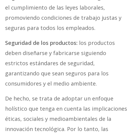
el cumplimiento de las leyes laborales,
promoviendo condiciones de trabajo justas y
seguras para todos los empleados.
Seguridad de los productos:
los productos
deben diseñarse y fabricarse siguiendo
estrictos estándares de seguridad,
garantizando que sean seguros para los
consumidores y el medio ambiente.
De hecho, se trata de adoptar un enfoque
holístico que tenga en cuenta las implicaciones
éticas, sociales y medioambientales de la
innovación tecnológica. Por lo tanto, las