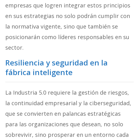
empresas que logren integrar estos principios
en sus estrategias no solo podrán cumplir con
la normativa vigente, sino que también se
posicionarán como líderes responsables en su
sector.
Resiliencia y seguridad en la
fábrica inteligente
La Industria 5.0 requiere la gestión de riesgos,
la continuidad empresarial y la ciberseguridad,
que se convierten en palancas estratégicas
para las organizaciones que desean, no solo
sobrevivir, sino prosperar en un entorno cada