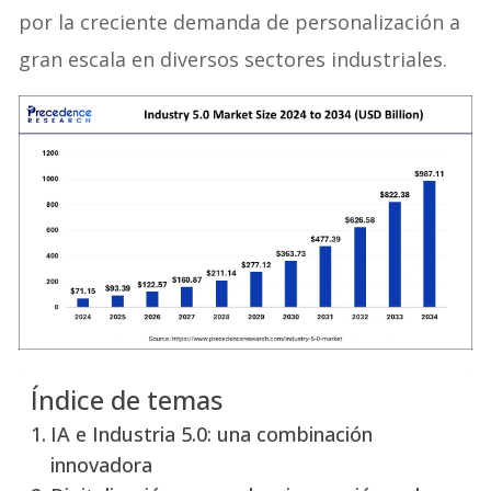
por la creciente demanda de personalización a
gran escala en diversos sectores industriales.
Índice de temas
IA e Industria 5.0: una combinación
innovadora