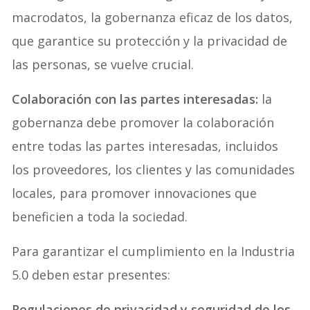
macrodatos, la gobernanza eficaz de los datos,
que garantice su protección y la privacidad de
las personas, se vuelve crucial.
Colaboración con las partes interesadas:
la
gobernanza debe promover la colaboración
entre todas las partes interesadas, incluidos
los proveedores, los clientes y las comunidades
locales, para promover innovaciones que
beneficien a toda la sociedad.
Para garantizar el cumplimiento en la Industria
5.0 deben estar presentes:
Regulaciones de privacidad y seguridad de los