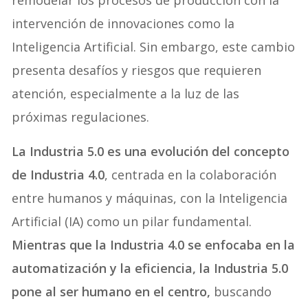
intervención de innovaciones como la
Inteligencia Artificial. Sin embargo, este cambio
presenta desafíos y riesgos que requieren
atención, especialmente a la luz de las
próximas regulaciones.
La Industria 5.0 es una evolución del concepto
de Industria 4.0
, centrada en la colaboración
entre humanos y máquinas, con la Inteligencia
Artificial (IA) como un pilar fundamental.
Mientras que la Industria 4.0 se enfocaba en la
automatización y la eficiencia, la Industria 5.0
pone al ser humano en el centro,
buscando