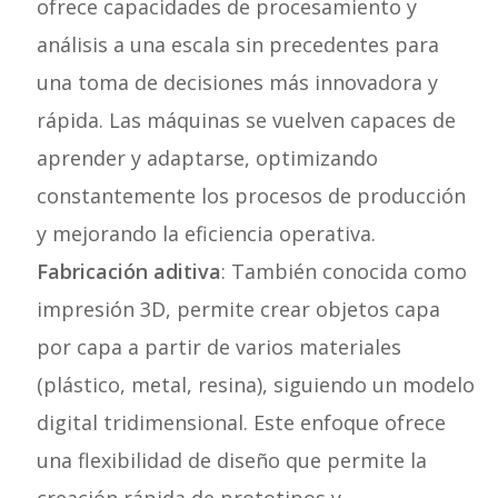
ofrece capacidades de procesamiento y
análisis a una escala sin precedentes para
una toma de decisiones más innovadora y
rápida. Las máquinas se vuelven capaces de
aprender y adaptarse, optimizando
constantemente los procesos de producción
y mejorando la eficiencia operativa.
Fabricación aditiva
: También conocida como
impresión 3D, permite crear objetos capa
por capa a partir de varios materiales
(plástico, metal, resina), siguiendo un modelo
digital tridimensional. Este enfoque ofrece
una flexibilidad de diseño que permite la