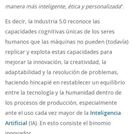
manera más inteligente, ética y personalizada
“.
Es decir, la Industria 5.0 reconoce las
capacidades cognitivas únicas de los seres
humanos que las máquinas no pueden (todavía)
replicar y explota estas capacidades para
mejorar la innovación, la creatividad, la
adaptabilidad y la resolución de problemas,
haciendo hincapié en restablecer un equilibrio
entre la tecnología y la humanidad dentro de
los procesos de producción, especialmente
ante el uso cada vez mayor de la
Inteligencia
Artificial
(IA). En esto consiste el binomio
innovador.