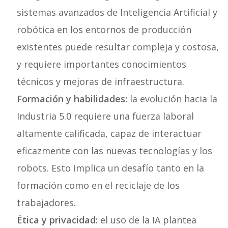
sistemas avanzados de Inteligencia Artificial y
robótica en los entornos de producción
existentes puede resultar compleja y costosa,
y requiere importantes conocimientos
técnicos y mejoras de infraestructura.
Formación y habilidades:
la evolución hacia la
Industria 5.0 requiere una fuerza laboral
altamente calificada, capaz de interactuar
eficazmente con las nuevas tecnologías y los
robots. Esto implica un desafío tanto en la
formación como en el reciclaje de los
trabajadores.
Ética y privacidad:
el uso de la IA plantea