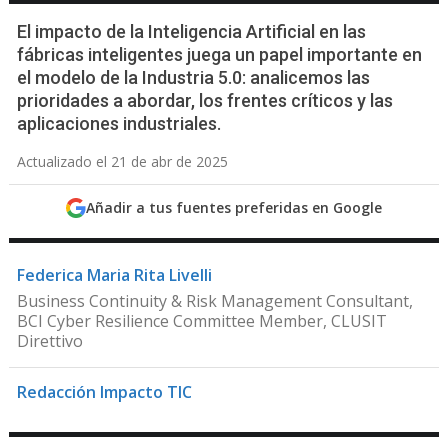
El impacto de la Inteligencia Artificial en las
fábricas inteligentes juega un papel importante en
el modelo de la Industria 5.0: analicemos las
prioridades a abordar, los frentes críticos y las
aplicaciones industriales.
Actualizado el 21 de abr de 2025
Añadir a tus fuentes preferidas en Google
Federica Maria Rita Livelli
Business Continuity & Risk Management Consultant,
BCI Cyber Resilience Committee Member, CLUSIT
Direttivo
Redacción Impacto TIC