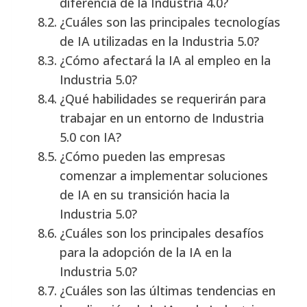
diferencia de la Industria 4.0?
¿Cuáles son las principales tecnologías
de IA utilizadas en la Industria 5.0?
¿Cómo afectará la IA al empleo en la
Industria 5.0?
¿Qué habilidades se requerirán para
trabajar en un entorno de Industria
5.0 con IA?
¿Cómo pueden las empresas
comenzar a implementar soluciones
de IA en su transición hacia la
Industria 5.0?
¿Cuáles son los principales desafíos
para la adopción de la IA en la
Industria 5.0?
¿Cuáles son las últimas tendencias en