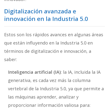
Digitalización avanzada e
innovación en la Industria 5.0
Estos son los rápidos avances en algunas áreas
que están influyendo en la Industria 5.0 en
términos de digitalización e innovación, a
saber:
Inteligencia artificial (IA)
: la IA, incluida la IA
generativa, es cada vez más la columna
vertebral de la Industria 5.0, ya que permite a
las máquinas aprender, analizar y
proporcionar información valiosa para: