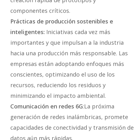
creación rápida de prototipos y
componentes críticos.
Prácticas de producción sostenibles e
inteligentes:
Iniciativas cada vez más
importantes y que impulsan a la industria
hacia una producción más responsable. Las
empresas están adoptando enfoques más
conscientes, optimizando el uso de los
recursos, reduciendo los residuos y
minimizando el impacto ambiental.
Comunicación en redes 6G
:La próxima
generación de redes inalámbricas, promete
capacidades de conectividad y transmisión de
datos aún más rápidas.