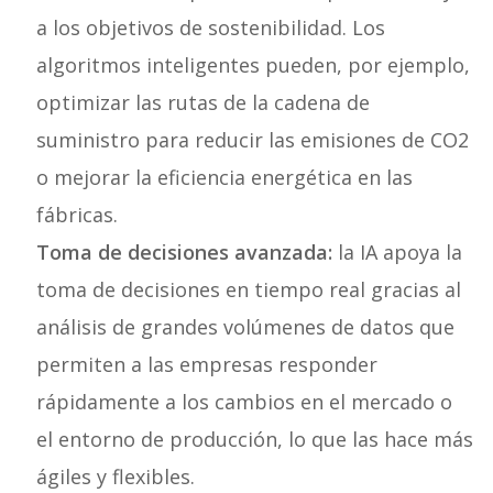
a los objetivos de sostenibilidad. Los
algoritmos inteligentes pueden, por ejemplo,
optimizar las rutas de la cadena de
suministro para reducir las emisiones de CO2
o mejorar la eficiencia energética en las
fábricas.
Toma de decisiones avanzada:
la IA apoya la
toma de decisiones en tiempo real gracias al
análisis de grandes volúmenes de datos que
permiten a las empresas responder
rápidamente a los cambios en el mercado o
el entorno de producción, lo que las hace más
ágiles y flexibles.