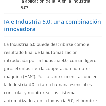
la aplicación de la IA en la Industria
5.0?
IA e Industria 5.0: una combinación
innovadora
La Industria 5.0 puede describirse como el
resultado final de la automatización
introducida por la Industria 4.0, con un ligero
giro: el énfasis en la cooperación hombre-
máquina (HMC). Por lo tanto, mientras que en
la Industria 4.0 la tarea humana esencial es
controlar y monitorear los sistemas
automatizados, en la Industria 5.0, el hombre