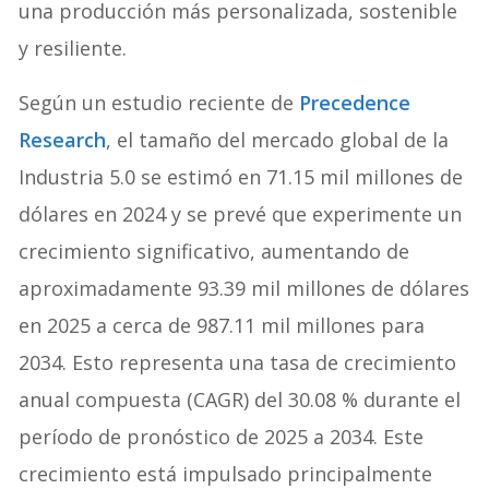
una producción más personalizada, sostenible
y resiliente.
Según un estudio reciente de
Precedence
Research
, el tamaño del mercado global de la
Industria 5.0 se estimó en 71.15 mil millones de
dólares en 2024 y se prevé que experimente un
crecimiento significativo, aumentando de
aproximadamente 93.39 mil millones de dólares
en 2025 a cerca de 987.11 mil millones para
2034. Esto representa una tasa de crecimiento
anual compuesta (CAGR) del 30.08 % durante el
período de pronóstico de 2025 a 2034. Este
crecimiento está impulsado principalmente