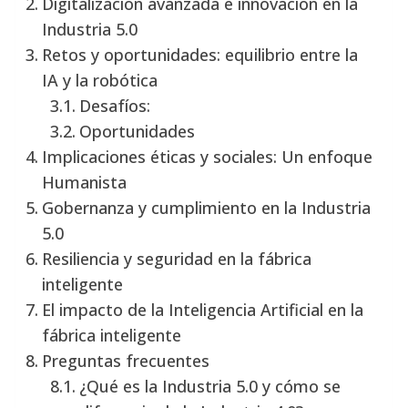
Digitalización avanzada e innovación en la
Industria 5.0
Retos y oportunidades: equilibrio entre la
IA y la robótica
Desafíos:
Oportunidades
Implicaciones éticas y sociales: Un enfoque
Humanista
Gobernanza y cumplimiento en la Industria
5.0
Resiliencia y seguridad en la fábrica
inteligente
El impacto de la Inteligencia Artificial en la
fábrica inteligente
Preguntas frecuentes
¿Qué es la Industria 5.0 y cómo se