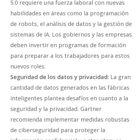
5.0 requiere una fuerza laboral con nuevas
habilidades en áreas como la programación
de robots, el análisis de datos y la gestión de
sistemas de IA. Los gobiernos y las empresas
deben invertir en programas de formación
para preparar a los trabajadores para estos
nuevos roles.
Seguridad de los datos y privacidad:
La gran
cantidad de datos generados en las fábricas
inteligentes plantea desafíos en cuanto a la
seguridad y la privacidad. Gartner
recomienda implementar medidas robustas
de ciberseguridad para proteger la