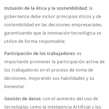
Inclusión de la ética y la sostenibilidad:
la
gobernanza debe incluir principios éticos y de
sostenibilidad en las decisiones empresariales,
garantizando que la innovación tecnológica se
utilice de forma responsable.
Participación de los trabajadores:
es
importante promover la participación activa de
los trabajadores en el proceso de toma de
decisiones, mejorando sus habilidades y su
bienestar.
Gestión de datos:
con el aumento del uso de
tecnologías como la Inteligencia Artificial y los