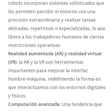
robots incorporan sistemas sofisticados que
les permiten percibir el entorno con una
precisión extraordinaria y realizar tareas
delicadas, repetitivas o especializadas, lo que
libera a los trabajadores humanos de ciertas
restricciones operativas.
Realidad aumentada (AR) y realidad virtual
(VR)
: la AR y la VR son herramientas
importantes para mejorar la interfaz
hombre-máquina, redefiniendo la forma en
que interactuamos con los entornos digitales
y físicos.
Computación avanzada:
Una tendencia que