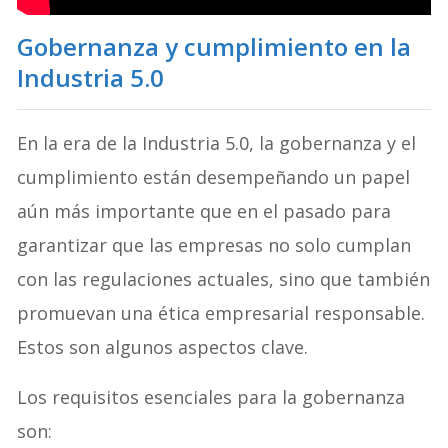
Gobernanza y cumplimiento en la
Industria 5.0
En la era de la Industria 5.0, la gobernanza y el
cumplimiento están desempeñando un papel
aún más importante que en el pasado para
garantizar que las empresas no solo cumplan
con las regulaciones actuales, sino que también
promuevan una ética empresarial responsable.
Estos son algunos aspectos clave.
Los requisitos esenciales para la gobernanza
son: