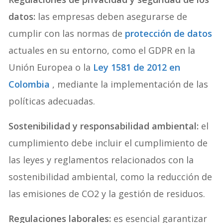
datos:
las empresas deben asegurarse de
cumplir con las normas de
protección de datos
actuales en su entorno, como el GDPR en la
Unión Europea o la
Ley 1581 de 2012 en
Colombia
, mediante la implementación de las
políticas adecuadas.
Sostenibilidad y responsabilidad ambiental:
el
cumplimiento debe incluir el cumplimiento de
las leyes y reglamentos relacionados con la
sostenibilidad ambiental, como la reducción de
las emisiones de CO2 y la gestión de residuos.
Regulaciones laborales:
es esencial garantizar