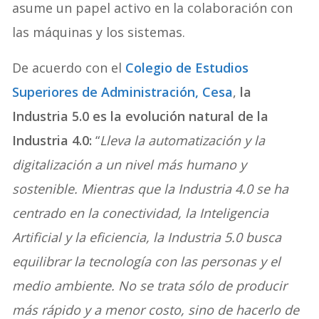
asume un papel activo en la colaboración con
las máquinas y los sistemas.
De acuerdo con el
Colegio de Estudios
Superiores de Administración, Cesa
,
la
Industria 5.0 es la evolución natural de la
Industria 4.0:
“
Lleva la automatización y la
digitalización a un nivel más humano y
sostenible. Mientras que la Industria 4.0 se ha
centrado en la conectividad, la Inteligencia
Artificial y la eficiencia, la Industria 5.0 busca
equilibrar la tecnología con las personas y el
medio ambiente. No se trata sólo de producir
más rápido y a menor costo, sino de hacerlo de