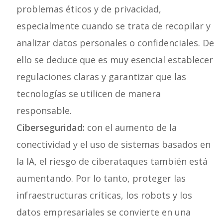
problemas éticos y de privacidad,
especialmente cuando se trata de recopilar y
analizar datos personales o confidenciales. De
ello se deduce que es muy esencial establecer
regulaciones claras y garantizar que las
tecnologías se utilicen de manera
responsable.
Ciberseguridad:
con el aumento de la
conectividad y el uso de sistemas basados en
la IA, el riesgo de ciberataques también está
aumentando. Por lo tanto, proteger las
infraestructuras críticas, los robots y los
datos empresariales se convierte en una