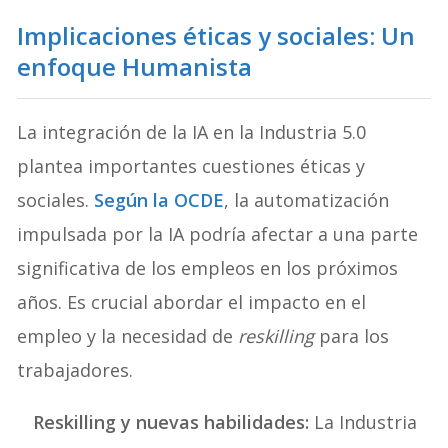
Implicaciones éticas y sociales: Un
enfoque Humanista
La integración de la IA en la Industria 5.0
plantea importantes cuestiones éticas y
sociales.
Según la OCDE
, la automatización
impulsada por la IA podría afectar a una parte
significativa de los empleos en los próximos
años. Es crucial abordar el impacto en el
empleo y la necesidad de
reskilling
para los
trabajadores.
Reskilling y nuevas habilidades:
La Industria