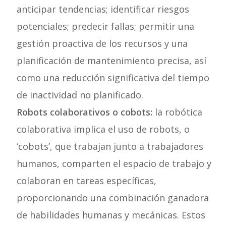
anticipar tendencias; identificar riesgos
potenciales; predecir fallas; permitir una
gestión proactiva de los recursos y una
planificación de mantenimiento precisa, así
como una reducción significativa del tiempo
de inactividad no planificado.
Robots colaborativos o cobots:
la robótica
colaborativa implica el uso de robots, o
‘cobots’, que trabajan junto a trabajadores
humanos, comparten el espacio de trabajo y
colaboran en tareas específicas,
proporcionando una combinación ganadora
de habilidades humanas y mecánicas. Estos