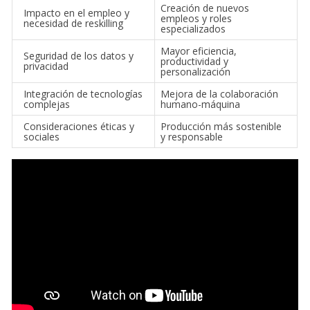
Creación de nuevos
Impacto en el empleo y
empleos y roles
necesidad de reskilling
especializados
Mayor eficiencia,
Seguridad de los datos y
productividad y
privacidad
personalización
Integración de tecnologías
Mejora de la colaboración
complejas
humano-máquina
Consideraciones éticas y
Producción más sostenible
sociales
y responsable