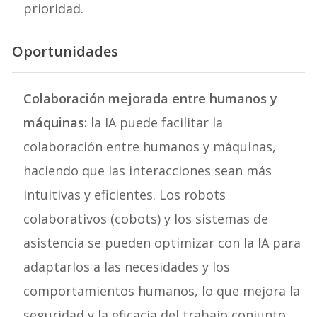
prioridad.
Oportunidades
Colaboración mejorada entre humanos y
máquinas:
la IA puede facilitar la
colaboración entre humanos y máquinas,
haciendo que las interacciones sean más
intuitivas y eficientes. Los robots
colaborativos (cobots) y los sistemas de
asistencia se pueden optimizar con la IA para
adaptarlos a las necesidades y los
comportamientos humanos, lo que mejora la
seguridad y la eficacia del trabajo conjunto.