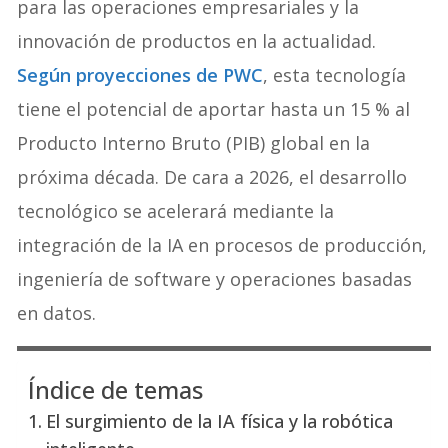
para las operaciones empresariales y la
innovación de productos en la actualidad.
Según proyecciones de PWC
, esta tecnología
tiene el potencial de aportar hasta un 15 % al
Producto Interno Bruto (PIB) global en la
próxima década. De cara a 2026, el desarrollo
tecnológico se acelerará mediante la
integración de la IA en procesos de producción,
ingeniería de software y operaciones basadas
en datos.
Índice de temas
El surgimiento de la IA física y la robótica