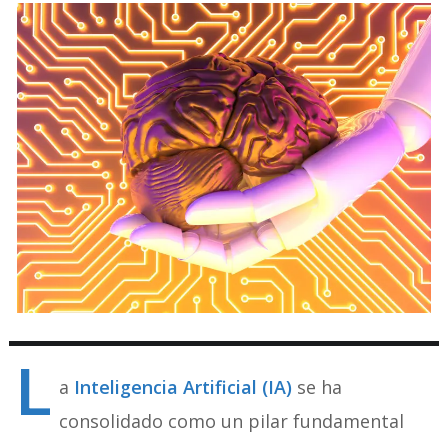
L
a
Inteligencia Artificial (IA)
se ha
consolidado como un pilar fundamental