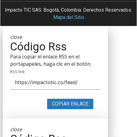
Impacto TIC SAS. Bogotá, Colombia. Derechos Reservados.
Mapa del Sitio
close
Código Rss
Para copiar el enlace RSS en el
portapapeles, haga clic en el botón.
RSS link
COPIAR ENLACE
close