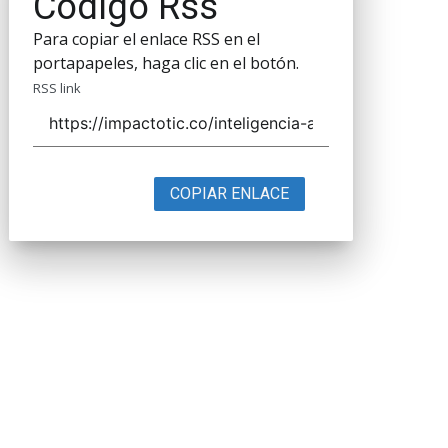
Código Rss
Para copiar el enlace RSS en el
portapapeles, haga clic en el botón.
RSS link
COPIAR ENLACE