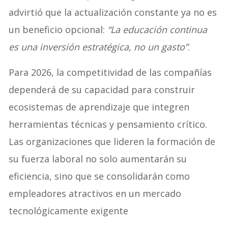
advirtió que la actualización constante ya no es
un beneficio opcional:
“La educación continua
es una inversión estratégica, no un gasto”
.
Para 2026, la competitividad de las compañías
dependerá de su capacidad para construir
ecosistemas de aprendizaje que integren
herramientas técnicas y pensamiento crítico
.
Las organizaciones que lideren la formación de
su fuerza laboral no solo aumentarán su
eficiencia, sino que se consolidarán como
empleadores atractivos en un mercado
tecnológicamente exigente