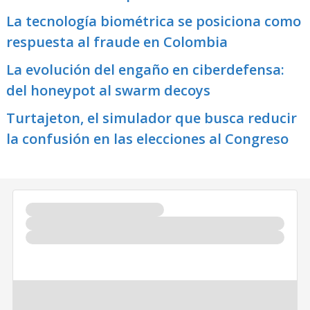
La tecnología biométrica se posiciona como
respuesta al fraude en Colombia
La evolución del engaño en ciberdefensa:
del honeypot al swarm decoys
Turtajeton, el simulador que busca reducir
la confusión en las elecciones al Congreso