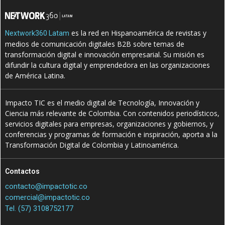
es la red en Hispanoamérica de revistas y
Nextwork360 Latam
medios de comunicación digitales B2B sobre temas de
transformación digital e innovación empresarial. Su misión es
difundir la cultura digital y emprendedora en las organizaciones
de América Latina.
Impacto TIC es el medio digital de Tecnología, Innovación y
Ciencia más relevante de Colombia. Con contenidos periodísticos,
servicios digitales para empresas, organizaciones y gobiernos, y
conferencias y programas de formación e inspiración, aporta a la
Transformación Digital de Colombia y Latinoamérica.
Contactos
contacto@impactotic.co
comercial@impactotic.co
Tel. (57) 3108752177