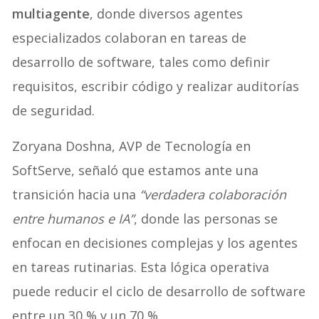
multiagente
, donde diversos agentes
especializados colaboran en tareas de
desarrollo de software, tales como definir
requisitos, escribir código y realizar auditorías
de seguridad.
Zoryana Doshna, AVP de Tecnología en
SoftServe, señaló que estamos ante una
transición hacia una
“verdadera colaboración
entre humanos e IA”
, donde las personas se
enfocan en decisiones complejas y los agentes
en tareas rutinarias. Esta lógica operativa
puede reducir el ciclo de desarrollo de software
entre un 30 % y un 70 %.