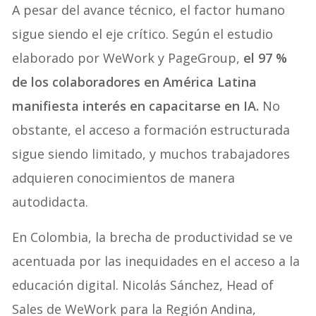
A pesar del avance técnico, el factor humano
sigue siendo el eje crítico. Según el estudio
elaborado por WeWork y PageGroup,
el 97 %
de los colaboradores en América Latina
manifiesta interés en capacitarse en IA.
No
obstante, el acceso a formación estructurada
sigue siendo limitado, y muchos trabajadores
adquieren conocimientos de manera
autodidacta.
En Colombia, la brecha de productividad se ve
acentuada por las inequidades en el acceso a la
educación digital. Nicolás Sánchez, Head of
Sales de WeWork para la Región Andina,