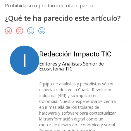
Prohibida su reproducción total o parcial.
¿Qué te ha parecido este artículo?
I
Redacción Impacto TIC
Editores y Analistas Senior de
Ecosistema TIC
Equipo de analistas y periodistas sénior
especializados en la Cuarta Revolución
Industrial (4RI) y su impacto en
Colombia. Nuestra experiencia se centra
en ir más allá de los titulares de
hardware y software para contextualizar
la transformación digital como un
motor de desarrollo económico y social.
Proporcionamos información