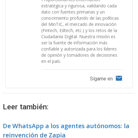
estratégica y rigurosa, validando cada
dato con fuentes primarias y un
conocimiento profundo de las políticas
del MinTIC, el mercado de innovación
(Fintech, Edtech, etc.) y los retos de la
Ciudadanía Digital. Nuestra misión es
ser la fuente de información más
confiable y autorizada para los líderes
de opinión y tomadores de decisiones
en el país.
Sígame en
Leer también:
De WhatsApp a los agentes autónomos: la
reinvención de Zapia