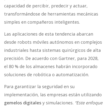
capacidad de percibir, predecir y actuar,
transformándose de herramientas mecánicas
simples en compañeros inteligentes.
Las aplicaciones de esta tendencia abarcan
desde robots móviles autónomos en complejos
industriales hasta sistemas quirúrgicos de alta
precisión. De acuerdo con Gartner, para 2028,
el 80 % de los almacenes habrán incorporado
soluciones de robótica o automatización.
Para garantizar la seguridad en su
implementación, las empresas están utilizando
gemelos digitales
y simulaciones.
“Este enfoque