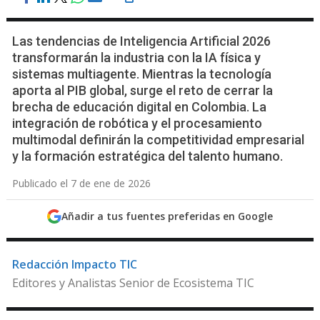
Las tendencias de Inteligencia Artificial 2026
transformarán la industria con la IA física y
sistemas multiagente. Mientras la tecnología
aporta al PIB global, surge el reto de cerrar la
brecha de educación digital en Colombia. La
integración de robótica y el procesamiento
multimodal definirán la competitividad empresarial
y la formación estratégica del talento humano.
Publicado el 7 de ene de 2026
Añadir a tus fuentes preferidas en Google
Redacción Impacto TIC
Editores y Analistas Senior de Ecosistema TIC