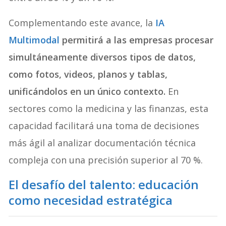
Complementando este avance, la
IA
Multimodal
permitirá a las empresas procesar
simultáneamente diversos tipos de datos,
como fotos, videos, planos y tablas,
unificándolos en un único contexto.
En
sectores como la medicina y las finanzas, esta
capacidad facilitará una toma de decisiones
más ágil al analizar documentación técnica
compleja con una precisión superior al 70 %.
El desafío del talento: educación
como necesidad estratégica