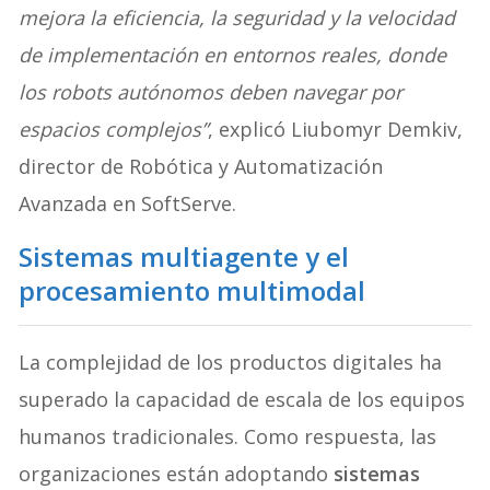
mejora la eficiencia, la seguridad y la velocidad
de implementación en entornos reales, donde
los robots autónomos deben navegar por
espacios complejos”
, explicó Liubomyr Demkiv,
director de Robótica y Automatización
Avanzada en SoftServe.
Sistemas multiagente y el
procesamiento multimodal
La complejidad de los productos digitales ha
superado la capacidad de escala de los equipos
humanos tradicionales. Como respuesta, las
organizaciones están adoptando
sistemas