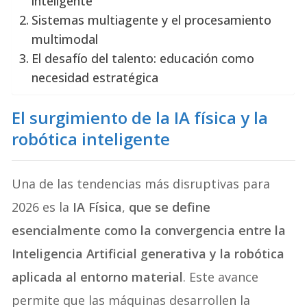
inteligente
Sistemas multiagente y el procesamiento
multimodal
El desafío del talento: educación como
necesidad estratégica
El surgimiento de la IA física y la
robótica inteligente
Una de las tendencias más disruptivas para
2026 es la
IA Física
,
que se define
esencialmente como la convergencia entre la
Inteligencia Artificial generativa y la robótica
aplicada al entorno material
. Este avance
permite que las máquinas desarrollen la