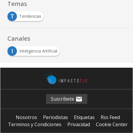
Temas
T
Tendencias
Canales
I
Inteligencia Artificial
Suscríbete
Nosotros
Periodistas
Etiquetas
Rss Feed
Terminos y Condiciones
Privacidad
Cookie Center