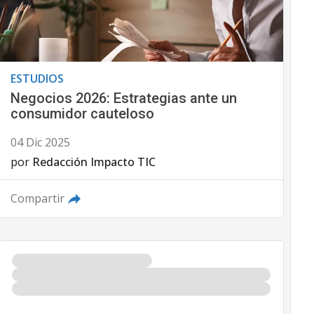
ESTUDIOS
Negocios 2026: Estrategias ante un
consumidor cauteloso
04 Dic 2025
por
Redacción Impacto TIC
Compartir