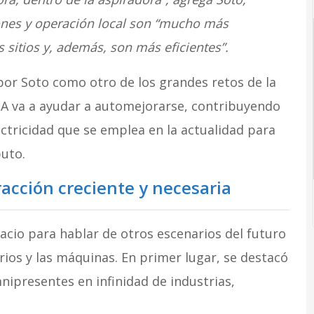
ones y operación local son “mucho más
sitios y, además, son más eficientes”.
 por Soto como otro de los grandes retos de la
a IA va a ayudar a automejorarse, contribuyendo
ctricidad que se emplea en la actualidad para
uto.
cción creciente y necesaria
acio para hablar de otros escenarios del futuro
arios y las máquinas. En primer lugar, se destacó
nipresentes en infinidad de industrias,