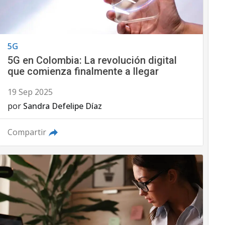
5G
5G en Colombia: La revolución digital
que comienza finalmente a llegar
19 Sep 2025
por
Sandra Defelipe Díaz
Compartir