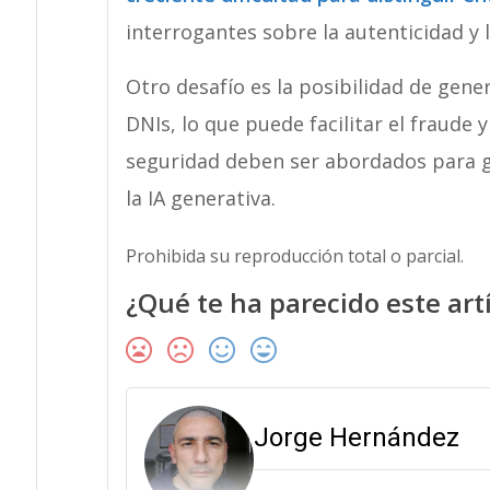
interrogantes sobre la autenticidad y 
Otro desafío es la posibilidad de gen
DNIs, lo que puede facilitar el fraude y
seguridad deben ser abordados para 
la IA generativa.
Prohibida su reproducción total o parcial.
¿Qué te ha parecido este art
Jorge Hernández