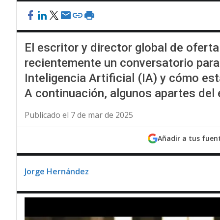
El escritor y director global de ofert
recientemente un conversatorio para
Inteligencia Artificial (IA) y cómo 
A continuación, algunos apartes del 
Publicado el 7 de mar de 2025
Añadir a tus fuen
Jorge Hernández