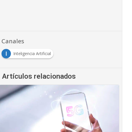
Canales
I
Inteligencia Artificial
Artículos relacionados