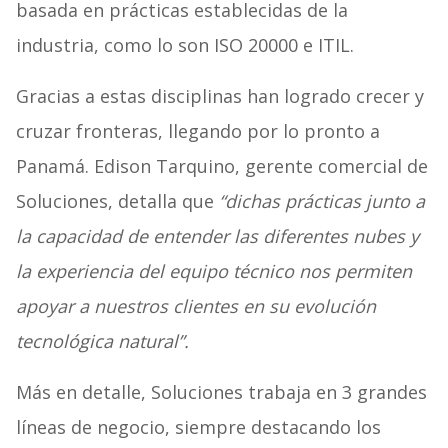
basada en prácticas establecidas de la
industria, como lo son ISO 20000 e ITIL.
Gracias a estas disciplinas han logrado crecer y
cruzar fronteras, llegando por lo pronto a
Panamá. Edison Tarquino, gerente comercial de
Soluciones, detalla que
“dichas prácticas junto a
la capacidad de entender las diferentes nubes y
la experiencia del equipo técnico nos permiten
apoyar a nuestros clientes en su evolución
tecnológica natural”.
Más en detalle, Soluciones trabaja en 3 grandes
líneas de negocio, siempre destacando los