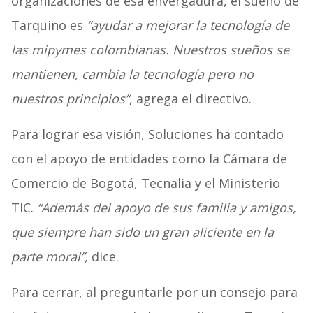
organizaciones de esa envergadura, el sueño de
Tarquino es
“ayudar a mejorar la tecnología de
las mipymes colombianas. Nuestros sueños se
mantienen, cambia la tecnología pero no
nuestros principios”
, agrega el directivo.
Para lograr esa visión, Soluciones ha contado
con el apoyo de entidades como la Cámara de
Comercio de Bogotá, Tecnalia y el Ministerio
TIC.
“Además del apoyo de sus familia y amigos,
que siempre han sido un gran aliciente en la
parte moral”,
dice.
Para cerrar, al preguntarle por un consejo para