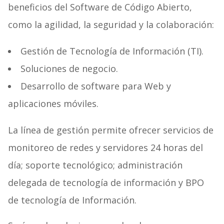
beneficios del Software de Código Abierto,
como la agilidad, la seguridad y la colaboración:
Gestión de Tecnología de Información (TI).
Soluciones de negocio.
Desarrollo de software para Web y
aplicaciones móviles.
La línea de gestión permite ofrecer servicios de
monitoreo de redes y servidores 24 horas del
día; soporte tecnológico; administración
delegada de tecnología de información y BPO
de tecnología de Información.