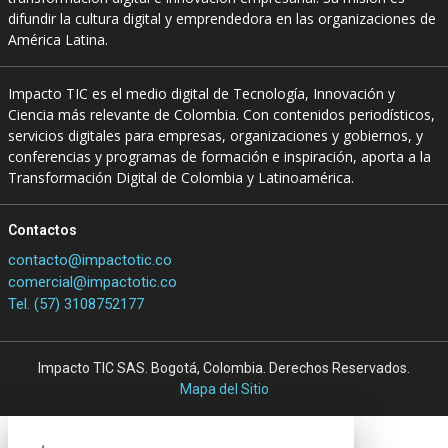
difundir la cultura digital y emprendedora en las organizaciones de
América Latina.
Impacto TIC es el medio digital de Tecnología, Innovación y
Ciencia más relevante de Colombia. Con contenidos periodísticos,
servicios digitales para empresas, organizaciones y gobiernos, y
conferencias y programas de formación e inspiración, aporta a la
Transformación Digital de Colombia y Latinoamérica.
Contactos
contacto@impactotic.co
comercial@impactotic.co
Tel. (57) 3108752177
Impacto TIC SAS. Bogotá, Colombia. Derechos Reservados.
Mapa del Sitio