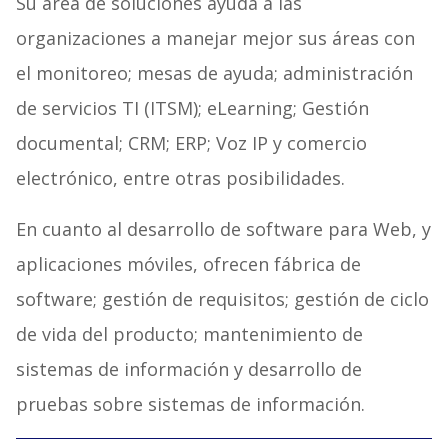
Su área de soluciones ayuda a las
organizaciones a manejar mejor sus áreas con
el monitoreo; mesas de ayuda; administración
de servicios TI (ITSM); eLearning; Gestión
documental; CRM; ERP; Voz IP y comercio
electrónico, entre otras posibilidades.
En cuanto al desarrollo de software para Web, y
aplicaciones móviles, ofrecen fábrica de
software; gestión de requisitos; gestión de ciclo
de vida del producto; mantenimiento de
sistemas de información y desarrollo de
pruebas sobre sistemas de información.