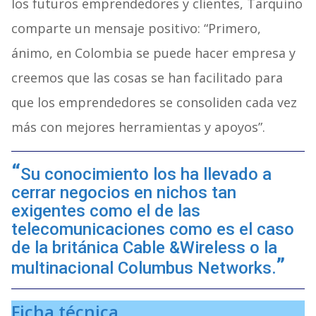
los futuros emprendedores y clientes, Tarquino
comparte un mensaje positivo: “Primero,
ánimo, en Colombia se puede hacer empresa y
creemos que las cosas se han facilitado para
que los emprendedores se consoliden cada vez
más con mejores herramientas y apoyos”.
Su conocimiento los ha llevado a
cerrar negocios en nichos tan
exigentes como el de las
telecomunicaciones como es el caso
de la británica Cable &Wireless o la
multinacional Columbus Networks.
Ficha técnica