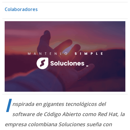
Colaboradores
I
nspirada en gigantes tecnológicos del
software de Código Abierto como Red Hat, la
empresa colombiana Soluciones sueña con