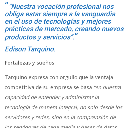
“Nuestra vocación profesional nos
obliga estar siempre a la vanguardia
en el uso de tecnologías y mejores
prácticas de mercado, creando nuevos
productos y servicios”.
Edison Tarquino
.
Fortalezas y sueños
Tarquino expresa con orgullo que la ventaja
competitiva de su empresa se basa
“en nuestra
capacidad de entender y administrar la
tecnología de manera integral, no solo desde los
servidores y redes, sino en la comprensión de
los servidores de capa media y bases de datos