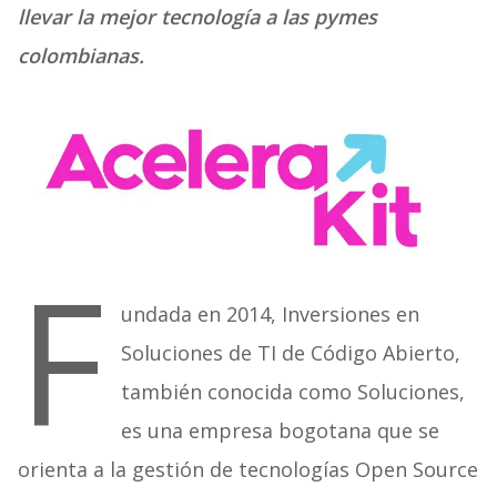
llevar la mejor tecnología a las pymes
colombianas.
F
undada en 2014, Inversiones en
Soluciones de TI de Código Abierto,
también conocida como Soluciones,
es una empresa bogotana que se
orienta a la gestión de tecnologías Open Source