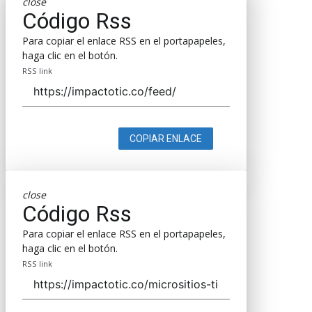
close
Código Rss
Para copiar el enlace RSS en el portapapeles,
haga clic en el botón.
RSS link
COPIAR ENLACE
close
Código Rss
Para copiar el enlace RSS en el portapapeles,
haga clic en el botón.
RSS link