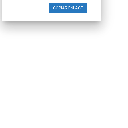
COPIAR ENLACE