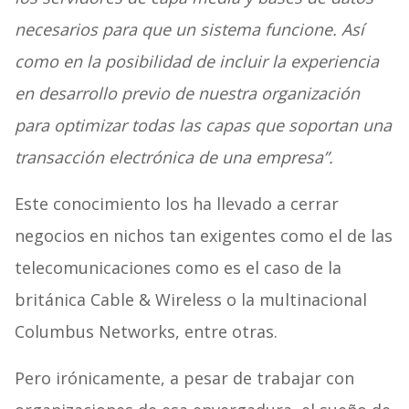
necesarios para que un sistema funcione. Así
como en la posibilidad de incluir la experiencia
en desarrollo previo de nuestra organización
para optimizar todas las capas que soportan una
transacción electrónica de una empresa”.
Este conocimiento los ha llevado a cerrar
negocios en nichos tan exigentes como el de las
telecomunicaciones como es el caso de la
británica Cable & Wireless o la multinacional
Columbus Networks, entre otras.
Pero irónicamente, a pesar de trabajar con