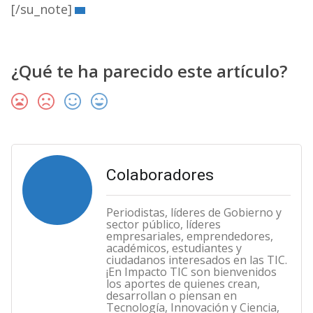
[/su_note]
¿Qué te ha parecido este artículo?
Colaboradores
Periodistas, líderes de Gobierno y
sector público, líderes
empresariales, emprendedores,
académicos, estudiantes y
ciudadanos interesados en las TIC.
¡En Impacto TIC son bienvenidos
los aportes de quienes crean,
desarrollan o piensan en
Tecnología, Innovación y Ciencia,