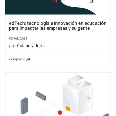
edTech: tecnología e innovación en educación
para impactar las empresas y su gente
08 Feb 2021
por
Colaboradores
Compartir