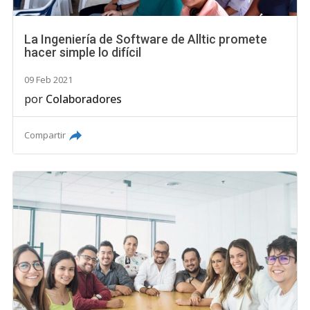
La Ingeniería de Software de Alltic promete
hacer simple lo difícil
09 Feb 2021
por
Colaboradores
Compartir