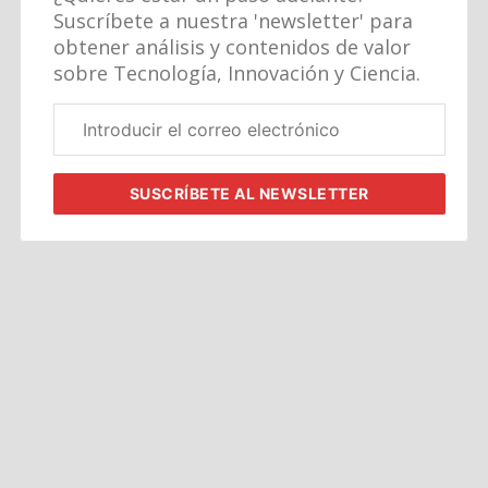
Suscríbete a nuestra 'newsletter' para
obtener análisis y contenidos de valor
sobre Tecnología, Innovación y Ciencia.
Correo
electrónico
corporativo
SUSCRÍBETE
AL NEWSLETTER