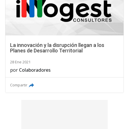
La innovación y la disrupción llegan a los
Planes de Desarrollo Territorial
28 Ene 2021
por
Colaboradores
Compartir