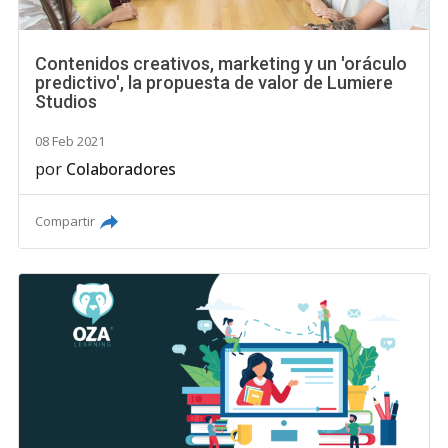
Contenidos creativos, marketing y un 'oráculo
predictivo', la propuesta de valor de Lumiere
Studios
08 Feb 2021
por
Colaboradores
Compartir