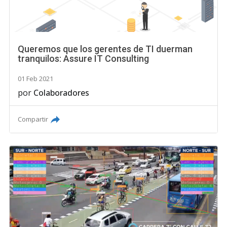
Queremos que los gerentes de TI duerman
tranquilos: Assure IT Consulting
01 Feb 2021
por
Colaboradores
Compartir