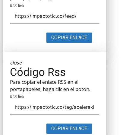
RSS link
COPIAR ENLACE
close
Código Rss
Para copiar el enlace RSS en el
portapapeles, haga clic en el botón.
RSS link
COPIAR ENLACE