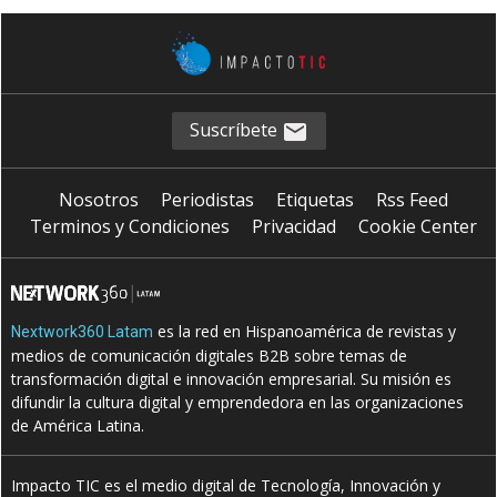
Suscríbete
Nosotros
Periodistas
Etiquetas
Rss Feed
Terminos y Condiciones
Privacidad
Cookie Center
es la red en Hispanoamérica de revistas y
Nextwork360 Latam
medios de comunicación digitales B2B sobre temas de
transformación digital e innovación empresarial. Su misión es
difundir la cultura digital y emprendedora en las organizaciones
de América Latina.
Impacto TIC es el medio digital de Tecnología, Innovación y