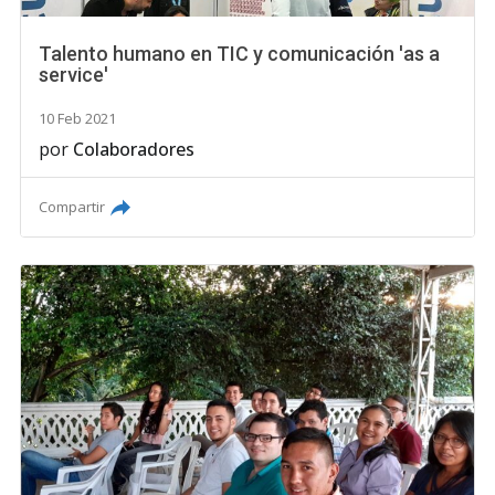
Talento humano en TIC y comunicación 'as a
service'
10 Feb 2021
por
Colaboradores
Compartir