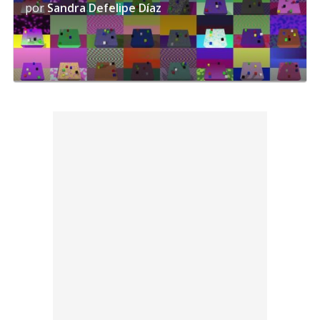
por
Sandra Defelipe Díaz