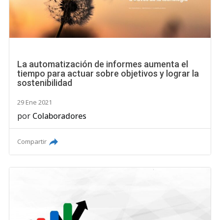
La automatización de informes aumenta el
tiempo para actuar sobre objetivos y lograr la
sostenibilidad
29 Ene 2021
por
Colaboradores
Compartir