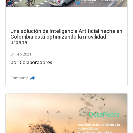
Una solución de Inteligencia Artificial hecha en
Colombia está optimizando la movilidad
urbana
01 Feb 2021
por
Colaboradores
Compartir