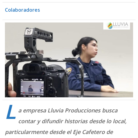
Colaboradores
L
a empresa Lluvia Producciones busca
contar y difundir historias desde lo local,
particularmente desde el Eje Cafetero de