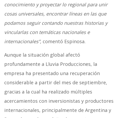
conocimiento y proyectar lo regional para unir
cosas universales, encontrar líneas en las que
podamos seguir contando nuestras historias y
vincularlas con temáticas nacionales e
internacionales”,
comentó Espinosa.
Aunque la situación global afectó
profundamente a Lluvia Producciones, la
empresa ha presentado una recuperación
considerable a partir del mes de septiembre,
gracias a la cual ha realizado múltiples
acercamientos con inversionistas y productores
internacionales, principalmente de Argentina y