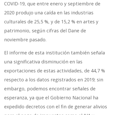
COVID-19, que entre enero y septiembre de
2020 produjo una caída en las industrias
culturales de 25,5 %, y de 15,2 % en artes y
patrimonio, según cifras del Dane de
noviembre pasado.
El informe de esta institución también señala
una significativa disminución en las
exportaciones de estas actividades, de 44,7 %
respecto a los datos registrados en 2019; sin
embargo, podemos encontrar señales de
esperanza, ya que el Gobierno Nacional ha
expedido decretos con el fin de generar alivios