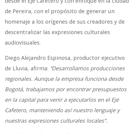
desde el Eje Cafetero y con enfoque en la ciudad
de Pereira, con el propósito de generar un
homenaje a los orígenes de sus creadores y de
descentralizar las expresiones culturales
audiovisuales.
Diego Alejandro Espinosa, productor ejecutivo
de Lluvia, afirma:
“Desarrollamos producciones
regionales. Aunque la empresa funciona desde
Bogotá, trabajamos por encontrar presupuestos
en la capital para venir a ejecutarlos en el Eje
Cafetero, manteniendo así nuestro lenguaje y
nuestras expresiones culturales locales”.