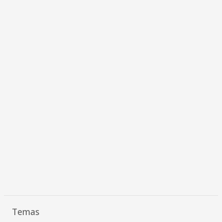
Temas