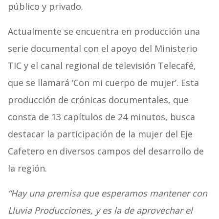
público y privado.
Actualmente se encuentra en producción una
serie documental con el apoyo del Ministerio
TIC y el canal regional de televisión Telecafé,
que se llamará ‘Con mi cuerpo de mujer’. Esta
producción de crónicas documentales, que
consta de 13 capítulos de 24 minutos, busca
destacar la participación de la mujer del Eje
Cafetero en diversos campos del desarrollo de
la región.
“Hay una premisa que esperamos mantener con
Lluvia Producciones, y es la de aprovechar el