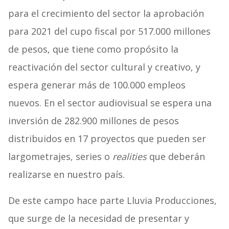
para el crecimiento del sector la aprobación
para 2021 del cupo fiscal por 517.000 millones
de pesos, que tiene como propósito la
reactivación del sector cultural y creativo, y
espera generar más de 100.000 empleos
nuevos. En el sector audiovisual se espera una
inversión de 282.900 millones de pesos
distribuidos en 17 proyectos que pueden ser
largometrajes, series o
realities
que deberán
realizarse en nuestro país.
De este campo hace parte Lluvia Producciones,
que surge de la necesidad de presentar y