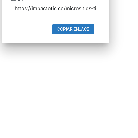
COPIAR ENLACE