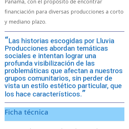
Panamá, con el propósito de encontrar
financiación para diversas producciones a corto
y mediano plazo.
Las historias escogidas por Lluvia
Producciones abordan temáticas
sociales e intentan lograr una
profunda visibilización de las
problemáticas que afectan a nuestros
grupos comunitarios, sin perder de
vista un estilo estético particular, que
los hace característicos.
Ficha técnica