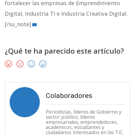
fortalecer las empresas de Emprendimiento
Digital, Industria TI e Industria Creativa Digital.
[/su_note]
¿Qué te ha parecido este artículo?
Colaboradores
Periodistas, líderes de Gobierno y
sector público, líderes
empresariales, emprendedores,
académicos, estudiantes y
ciudadanos interesados en las TIC.