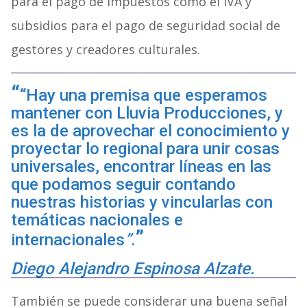
para el pago de impuestos como el IVA y
subsidios para el pago de seguridad social de
gestores y creadores culturales.
“Hay una premisa que esperamos
mantener con Lluvia Producciones, y
es la de aprovechar el conocimiento y
proyectar lo regional para unir cosas
universales, encontrar líneas en las
que podamos seguir contando
nuestras historias y vincularlas con
temáticas nacionales e
internacionales
”
.
Diego Alejandro Espinosa Alzate.
También se puede considerar una buena señal