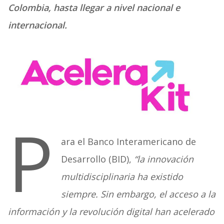
Colombia, hasta llegar a nivel nacional e
internacional.
P
ara el Banco Interamericano de
Desarrollo (BID),
“la innovación
multidisciplinaria ha existido
siempre. Sin embargo, el acceso a la
información y la revolución digital han acelerado