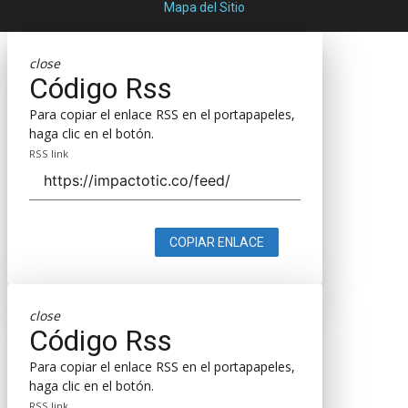
Mapa del Sitio
close
Código Rss
Para copiar el enlace RSS en el portapapeles,
haga clic en el botón.
RSS link
COPIAR ENLACE
close
Código Rss
Para copiar el enlace RSS en el portapapeles,
haga clic en el botón.
RSS link