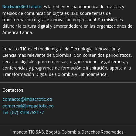
es la red en Hispanoamérica de revistas y
Nextwork360 Latam
medios de comunicación digitales B2B sobre temas de
transformación digital e innovación empresarial. Su misión es
difundir la cultura digital y emprendedora en las organizaciones de
América Latina.
Impacto TIC es el medio digital de Tecnología, Innovación y
Ciencia más relevante de Colombia. Con contenidos periodísticos,
servicios digitales para empresas, organizaciones y gobiernos, y
conferencias y programas de formación e inspiración, aporta a la
Transformación Digital de Colombia y Latinoamérica.
Contactos
contacto@impactotic.co
comercial@impactotic.co
Tel. (57) 3108752177
Impacto TIC SAS. Bogotá, Colombia. Derechos Reservados.