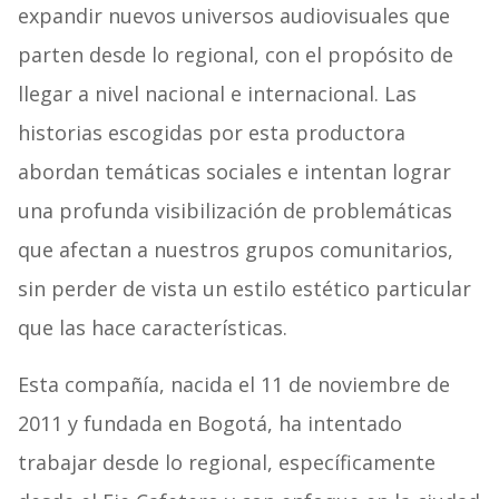
expandir nuevos universos audiovisuales que
parten desde lo regional, con el propósito de
llegar a nivel nacional e internacional. Las
historias escogidas por esta productora
abordan temáticas sociales e intentan lograr
una profunda visibilización de problemáticas
que afectan a nuestros grupos comunitarios,
sin perder de vista un estilo estético particular
que las hace características.
Esta compañía, nacida el 11 de noviembre de
2011 y fundada en Bogotá, ha intentado
trabajar desde lo regional, específicamente