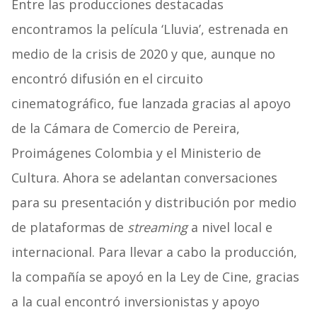
Entre las producciones destacadas
encontramos la película ‘Lluvia’, estrenada en
medio de la crisis de 2020 y que, aunque no
encontró difusión en el circuito
cinematográfico, fue lanzada gracias al apoyo
de la Cámara de Comercio de Pereira,
Proimágenes Colombia y el Ministerio de
Cultura. Ahora se adelantan conversaciones
para su presentación y distribución por medio
de plataformas de
streaming
a nivel local e
internacional. Para llevar a cabo la producción,
la compañía se apoyó en la Ley de Cine, gracias
a la cual encontró inversionistas y apoyo