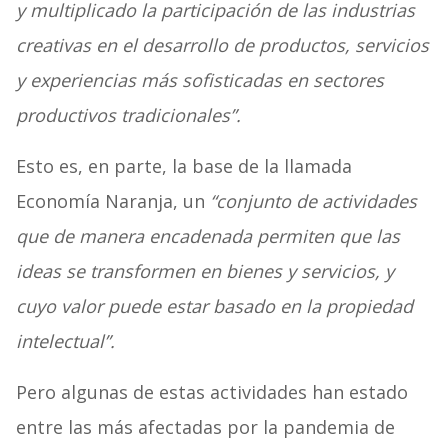
y multiplicado la participación de las industrias
creativas en el desarrollo de productos, servicios
y experiencias más sofisticadas en sectores
productivos tradicionales”.
Esto es, en parte, la base de la llamada
Economía Naranja, un
“conjunto de actividades
que de manera encadenada permiten que las
ideas se transformen en bienes y servicios, y
cuyo valor puede estar basado en la propiedad
intelectual”.
Pero algunas de estas actividades han estado
entre las más afectadas por la pandemia de