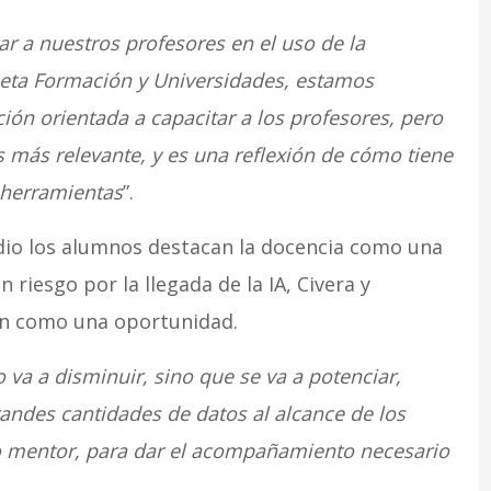
r a nuestros profesores en el uso de la
laneta Formación y Universidades, estamos
ión orientada a capacitar a los profesores, pero
 más relevante, y es una reflexión de cómo tiene
 herramientas
”.
dio los alumnos destacan la docencia como una
riesgo por la llegada de la IA, Civera y
ven como una oportunidad.
va a disminuir, sino que se va a potenciar,
andes cantidades de datos al alcance de los
o mentor, para dar el acompañamiento necesario
.