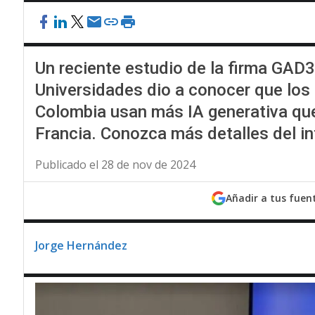
Un reciente estudio de la firma GAD
Universidades dio a conocer que los
Colombia usan más IA generativa que
Francia. Conozca más detalles del i
Publicado el 28 de nov de 2024
Añadir a tus fuen
Jorge Hernández