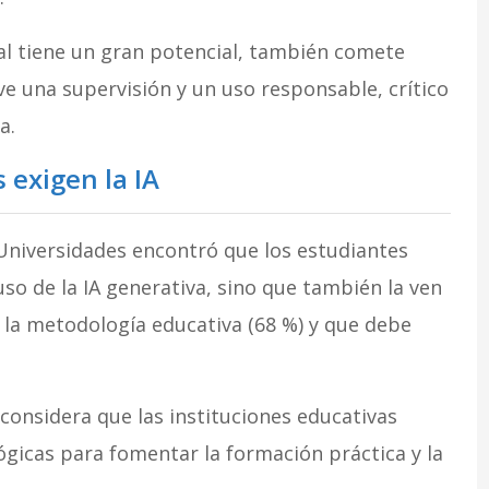
ial tiene un gran potencial, también comete
ave una supervisión y un uso responsable, crítico
a.
 exigen la IA
Universidades encontró que los estudiantes
so de la IA generativa, sino que también la ven
la metodología educativa (68 %) y que debe
considera que las instituciones educativas
gicas para fomentar la formación práctica y la