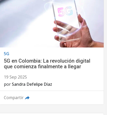
5G
5G en Colombia: La revolución digital
que comienza finalmente a llegar
19 Sep 2025
por
Sandra Defelipe Díaz
Compartir