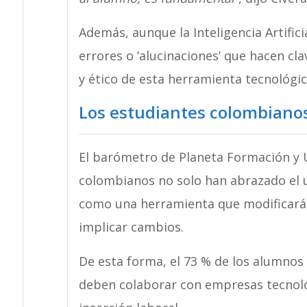
Además, aunque la Inteligencia Artific
errores o ‘alucinaciones’ que hacen cl
y ético de esta herramienta tecnológic
Los estudiantes colombianos
El barómetro de Planeta Formación y 
colombianos no solo han abrazado el u
como una herramienta que modificará 
implicar cambios.
De esta forma, el 73 % de los alumnos 
deben colaborar con empresas tecnoló