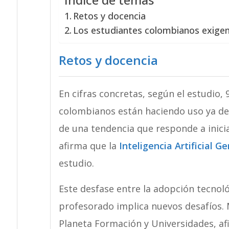
Retos y docencia
Los estudiantes colombianos exigen
Retos y docencia
En cifras concretas, según el estudio, 
colombianos están haciendo uso ya de la
de una tendencia que responde a inici
afirma que la
Inteligencia Artificial G
estudio.
Este desfase entre la adopción tecnoló
profesorado implica nuevos desafíos. 
Planeta Formación y Universidades, af