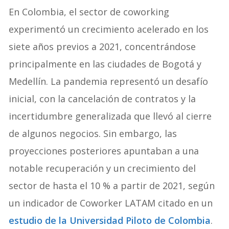
En Colombia, el sector de coworking
experimentó un crecimiento acelerado en los
siete años previos a 2021, concentrándose
principalmente en las ciudades de Bogotá y
Medellín. La pandemia representó un desafío
inicial, con la cancelación de contratos y la
incertidumbre generalizada que llevó al cierre
de algunos negocios. Sin embargo, las
proyecciones posteriores apuntaban a una
notable recuperación y un crecimiento del
sector de hasta el 10 % a partir de 2021, según
un indicador de Coworker LATAM citado en un
estudio de la Universidad Piloto de Colombia
.