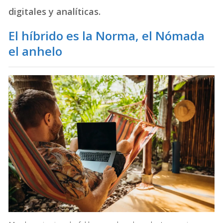
digitales y analíticas.
El híbrido es la Norma, el Nómada
el anhelo