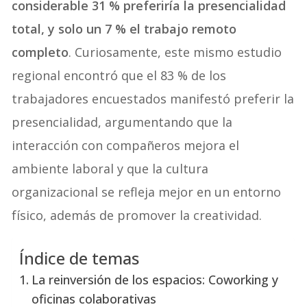
considerable 31 % preferiría la presencialidad
total, y solo un 7 % el trabajo remoto
completo
. Curiosamente, este mismo estudio
regional encontró que el 83 % de los
trabajadores encuestados manifestó preferir la
presencialidad, argumentando que la
interacción con compañeros mejora el
ambiente laboral y que la cultura
organizacional se refleja mejor en un entorno
físico, además de promover la creatividad.
Índice de temas
La reinversión de los espacios: Coworking y
oficinas colaborativas