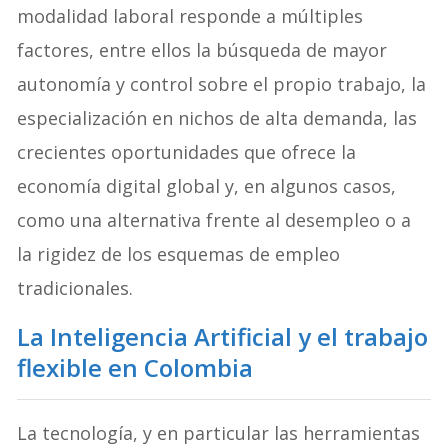
modalidad laboral responde a múltiples
factores, entre ellos la búsqueda de mayor
autonomía y control sobre el propio trabajo, la
especialización en nichos de alta demanda, las
crecientes oportunidades que ofrece la
economía digital global y, en algunos casos,
como una alternativa frente al desempleo o a
la rigidez de los esquemas de empleo
tradicionales.
La Inteligencia Artificial
y el trabajo
flexible en Colombia
La tecnología, y en particular las herramientas