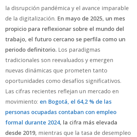
la disrupción pandémica y el avance imparable
de la digitalización.
En mayo de 2025, un mes
propicio para reflexionar sobre el mundo del
trabajo, el futuro cercano se perfila como un
periodo definitorio.
Los paradigmas
tradicionales son reevaluados y emergen
nuevas dinámicas que prometen tanto
oportunidades como desafíos significativos.
Las cifras recientes reflejan un mercado en
movimiento:
en Bogotá, e
l 64,2 % de las
personas ocupadas contaban con empleo
formal durante 2024
, la cifra más elevada
desde 2019,
mientras que la tasa de desempleo