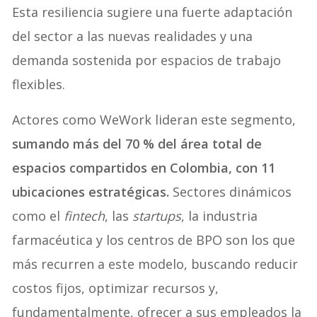
Esta resiliencia sugiere una fuerte adaptación
del sector a las nuevas realidades y una
demanda sostenida por espacios de trabajo
flexibles.
Actores como WeWork lideran este segmento,
sumando más del 70 % del área total de
espacios compartidos en Colombia, con 11
ubicaciones estratégicas.
Sectores dinámicos
como el
fintech
, las
startups
, la industria
farmacéutica y los centros de BPO son los que
más recurren a este modelo, buscando reducir
costos fijos, optimizar recursos y,
fundamentalmente, ofrecer a sus empleados la