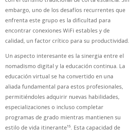
embargo, uno de los desafíos recurrentes que
enfrenta este grupo es la dificultad para
encontrar conexiones WiFi estables y de
calidad, un factor crítico para su productividad.
Un aspecto interesante es la sinergia entre el
nomadismo digital y la educación continua. La
educación virtual se ha convertido en una
aliada fundamental para estos profesionales,
permitiéndoles adquirir nuevas habilidades,
especializaciones o incluso completar
programas de grado mientras mantienen su
estilo de vida itinerante¹⁵. Esta capacidad de