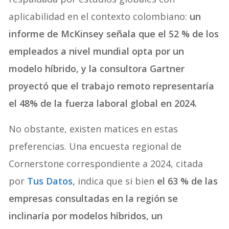
aplicabilidad en el contexto colombiano:
un
informe de McKinsey señala que el 52 % de los
empleados a nivel mundial opta por un
modelo híbrido, y la consultora Gartner
proyectó que el trabajo remoto representaría
el 48% de la fuerza laboral global en 2024.
No obstante, existen matices en estas
preferencias. Una encuesta regional de
Cornerstone correspondiente a 2024, citada
por
Tus Datos,
indica que si bien
el 63 % de las
empresas consultadas en la región se
inclinaría por modelos híbridos, un