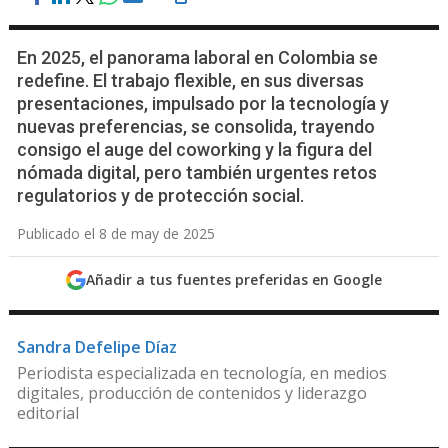
En 2025, el panorama laboral en Colombia se
redefine. El trabajo flexible, en sus diversas
presentaciones, impulsado por la tecnología y
nuevas preferencias, se consolida, trayendo
consigo el auge del coworking y la figura del
nómada digital, pero también urgentes retos
regulatorios y de protección social.
Publicado el 8 de may de 2025
Añadir a tus fuentes preferidas en Google
Sandra Defelipe Díaz
Periodista especializada en tecnología, en medios
digitales, producción de contenidos y liderazgo
editorial