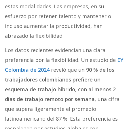
estas modalidades. Las empresas, en su
esfuerzo por retener talento y mantener o
incluso aumentar la productividad, han
abrazado la flexibilidad.
Los datos recientes evidencian una clara
preferencia por la flexibilidad. Un estudio de
EY
Colombia de 2024
reveló que
un 90 % de los
trabajadores colombianos prefiere un
esquema de trabajo híbrido, con al menos 2
días de trabajo remoto por semana
, una cifra
que supera ligeramente el promedio
latinoamericano del 87 %. Esta preferencia es
respaldada por estudios globales con