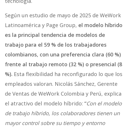
tecnología.
Según un estudio de mayo de 2025 de WeWork
Latinoamérica y Page Group,
el modelo híbrido
es la principal tendencia de modelos de
trabajo para el 59 % de los trabajadores
colombianos, con una preferencia clara (60 %)
frente al trabajo remoto (32 %) o presencial (8
%).
Esta flexibilidad ha reconfigurado lo que los
empleados valoran. Nicolás Sánchez, Gerente
de Ventas de WeWork Colombia y Perú, explica
el atractivo del modelo híbrido:
“
Con el modelo
de trabajo híbrido, los colaboradores tienen un
mayor control sobre su tiempo y entorno