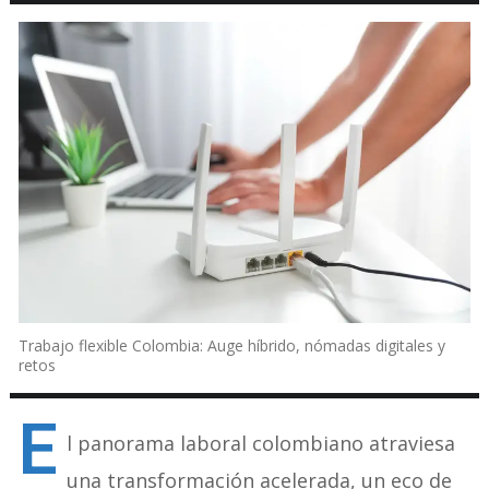
Trabajo flexible Colombia: Auge híbrido, nómadas digitales y
retos
E
l panorama laboral colombiano atraviesa
una transformación acelerada, un eco de