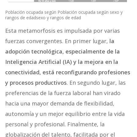
Población ocupada según Población ocupada según sexo y
rangos de edadsexo y rangos de edad
Esta metamorfosis es impulsada por varias
fuerzas convergentes. En primer lugar,
la
adopción tecnológica, especialmente de la
Inteligencia Artificial (IA) y la mejora en la
conectividad, está reconfigurando profesiones
y procesos productivos
. En segundo lugar, las
preferencias de la fuerza laboral han virado
hacia una mayor demanda de flexibilidad,
autonomía y un mejor equilibrio entre la vida
personal y profesional. Finalmente, la
globalización del talento, facilitada por el