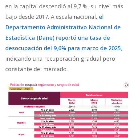
en la capital descendió al 9,7 %, su nivel más
bajo desde 2017. A escala nacional,
el
Departamento Administrativo Nacional de
Estadística (Dane) reportó una tasa de
desocupación del 9,6% para marzo de 2025,
indicando una recuperación gradual pero
constante del mercado.