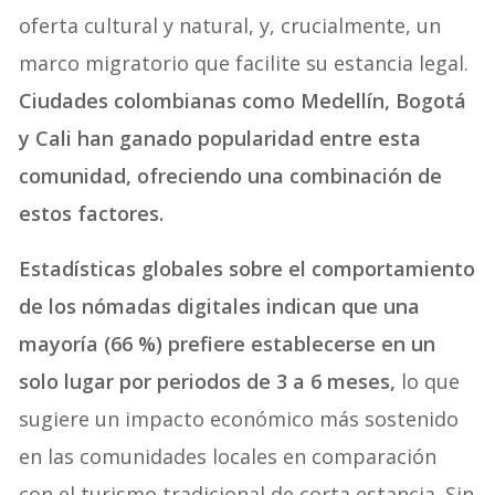
oferta cultural y natural, y, crucialmente, un
marco migratorio que facilite su estancia legal.
Ciudades colombianas como Medellín, Bogotá
y Cali han ganado popularidad entre esta
comunidad, ofreciendo una combinación de
estos factores.
Estadísticas globales sobre el comportamiento
de los nómadas digitales indican que una
mayoría (66 %) prefiere establecerse en un
solo lugar por periodos de 3 a 6 meses,
lo que
sugiere un impacto económico más sostenido
en las comunidades locales en comparación
con el turismo tradicional de corta estancia. Sin