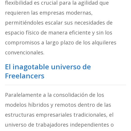
flexibilidad es crucial para la agilidad que
requieren las empresas modernas,
permitiéndoles escalar sus necesidades de
espacio físico de manera eficiente y sin los
compromisos a largo plazo de los alquileres
convencionales.
El inagotable universo de
Freelancers
Paralelamente a la consolidación de los
modelos híbridos y remotos dentro de las
estructuras empresariales tradicionales, el
universo de trabajadores independientes o