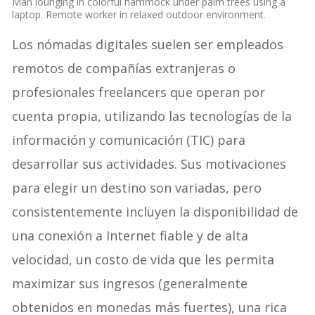
Man lounging in colorful hammock under palm trees using a
laptop. Remote worker in relaxed outdoor environment.
Los nómadas digitales suelen ser empleados
remotos de compañías extranjeras o
profesionales freelancers que operan por
cuenta propia, utilizando las tecnologías de la
información y comunicación (TIC) para
desarrollar sus actividades. Sus motivaciones
para elegir un destino son variadas, pero
consistentemente incluyen la disponibilidad de
una conexión a Internet fiable y de alta
velocidad, un costo de vida que les permita
maximizar sus ingresos (generalmente
obtenidos en monedas más fuertes), una rica