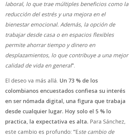
laboral, lo que trae múltiples beneficios como la
reducción del estrés y una mejora en el
bienestar emocional. Además, la opción de
trabajar desde casa o en espacios flexibles
permite ahorrar tiempo y dinero en
desplazamientos, lo que contribuye a una mejor
calidad de vida en general
”
.
El deseo va más allá.
Un 73 % de los
colombianos encuestados confiesa su interés
en ser nómada digital, una figura que trabaja
desde cualquier lugar. Hoy solo el 5 % lo
practica, la expectativa es alta.
Para Sánchez,
este cambio es profundo:
“
E
ste cambio de