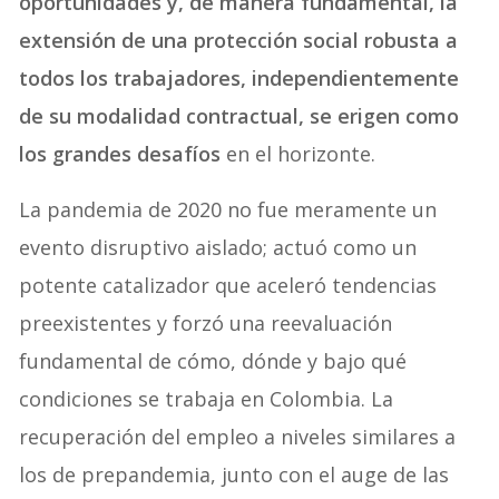
oportunidades y, de manera fundamental, la
extensión de una protección social robusta a
todos los trabajadores, independientemente
de su modalidad contractual, se erigen como
los grandes desafíos
en el horizonte.
La pandemia de 2020 no fue meramente un
evento disruptivo aislado; actuó como un
potente catalizador que aceleró tendencias
preexistentes y forzó una reevaluación
fundamental de cómo, dónde y bajo qué
condiciones se trabaja en Colombia. La
recuperación del empleo a niveles similares a
los de prepandemia, junto con el auge de las