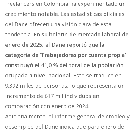
freelancers en Colombia ha experimentado un
crecimiento notable. Las estadísticas oficiales
del Dane ofrecen una visión clara de esta
tendencia.
En su boletín de mercado laboral de
enero de 2025, el Dane reportó que la
categoría de ‘Trabajadores por cuenta propia’
constituyó el 41,0 % del total de la población
ocupada a nivel nacional.
Esto se traduce en
9.392 miles de personas, lo que representa un
incremento de 617 mil individuos en
comparación con enero de 2024.
Adicionalmente, el informe general de empleo y
desempleo del Dane indica que para enero de