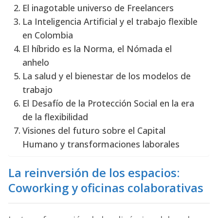
El inagotable universo de Freelancers
La Inteligencia Artificial y el trabajo flexible
en Colombia
El híbrido es la Norma, el Nómada el
anhelo
La salud y el bienestar de los modelos de
trabajo
El Desafío de la Protección Social en la era
de la flexibilidad
Visiones del futuro sobre el Capital
Humano y transformaciones laborales
La reinversión de los espacios:
Coworking y oficinas colaborativas