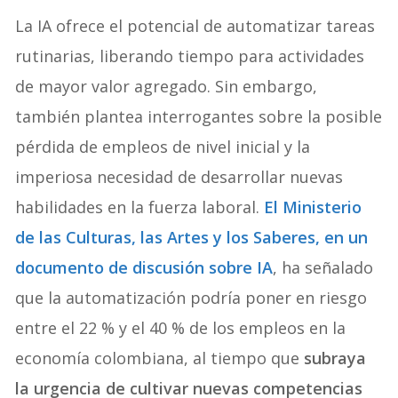
La IA ofrece el potencial de automatizar tareas
rutinarias, liberando tiempo para actividades
de mayor valor agregado. Sin embargo,
también plantea interrogantes sobre la posible
pérdida de empleos de nivel inicial y la
imperiosa necesidad de desarrollar nuevas
habilidades en la fuerza laboral.
El Ministerio
de las Culturas, las Artes y los Saberes, en un
documento de discusión sobre IA
, ha señalado
que la automatización podría poner en riesgo
entre el 22 % y el 40 % de los empleos en la
economía colombiana, al tiempo que
subraya
la urgencia de cultivar nuevas competencias