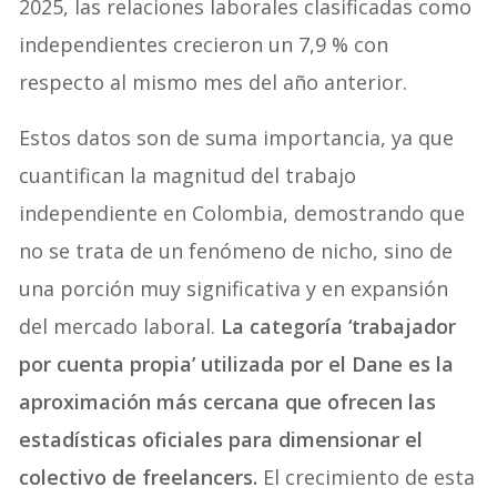
2025, las relaciones laborales clasificadas como
independientes crecieron un 7,9 % con
respecto al mismo mes del año anterior.
Estos datos son de suma importancia, ya que
cuantifican la magnitud del trabajo
independiente en Colombia, demostrando que
no se trata de un fenómeno de nicho, sino de
una porción muy significativa y en expansión
del mercado laboral.
La categoría ‘trabajador
por cuenta propia’ utilizada por el Dane es la
aproximación más cercana que ofrecen las
estadísticas oficiales para dimensionar el
colectivo de freelancers.
El crecimiento de esta