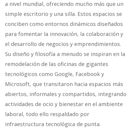
a nivel mundial, ofreciendo mucho más que un
simple escritorio y una silla. Estos espacios se
conciben como entornos dinámicos diseñados
para fomentar la innovación, la colaboración y
el desarrollo de negocios y emprendimientos.
Su diseño y filosofía a menudo se inspiran en la
remodelación de las oficinas de gigantes
tecnológicos como Google, Facebook y
Microsoft, que transitaron hacia espacios más
abiertos, informales y compartidos, integrando
actividades de ocio y bienestar en el ambiente
laboral, todo ello respaldado por
infraestructura tecnológica de punta.